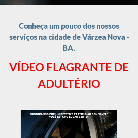
Conheça um pouco dos nossos
serviços na cidade de Várzea Nova -
BA.
VÍDEO FLAGRANTE DE
ADULTÉRIO