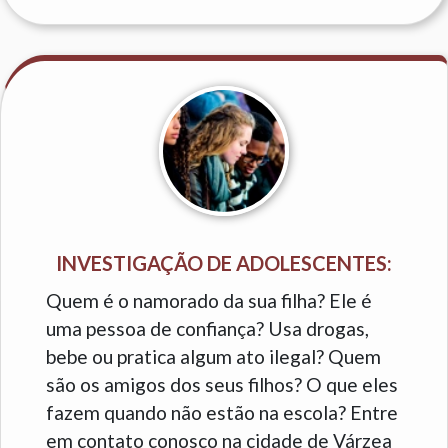
INVESTIGAÇÃO DE ADOLESCENTES:
Quem é o namorado da sua filha? Ele é
uma pessoa de confiança? Usa drogas,
bebe ou pratica algum ato ilegal? Quem
são os amigos dos seus filhos? O que eles
fazem quando não estão na escola? Entre
em contato conosco na cidade de Várzea