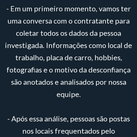
- Em um primeiro momento, vamos ter
uma conversa com o contratante para
coletar todos os dados da pessoa
investigada. Informações como local de
trabalho, placa de carro, hobbies,
fotografias e o motivo da desconfiança
são anotados e analisados por nossa
equipe.
- Após essa análise, pessoas são postas
nos locais frequentados pelo