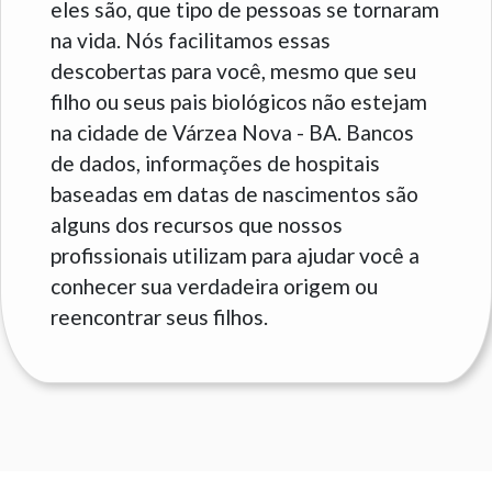
eles são, que tipo de pessoas se tornaram
na vida. Nós facilitamos essas
descobertas para você, mesmo que seu
filho ou seus pais biológicos não estejam
na cidade de Várzea Nova - BA. Bancos
de dados, informações de hospitais
baseadas em datas de nascimentos são
alguns dos recursos que nossos
profissionais utilizam para ajudar você a
conhecer sua verdadeira origem ou
reencontrar seus filhos.