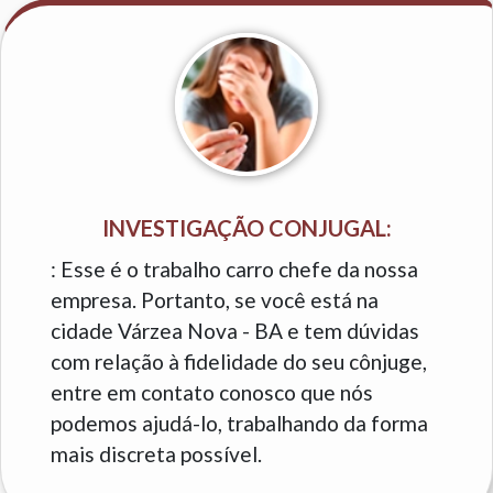
INVESTIGAÇÃO CONJUGAL:
: Esse é o trabalho carro chefe da nossa
empresa. Portanto, se você está na
cidade Várzea Nova - BA e tem dúvidas
com relação à fidelidade do seu cônjuge,
entre em contato conosco que nós
podemos ajudá-lo, trabalhando da forma
mais discreta possível.