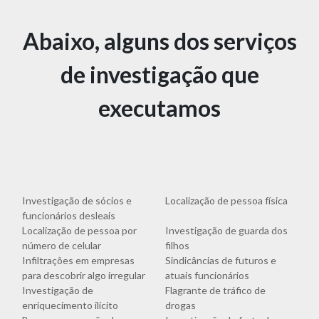
Abaixo, alguns dos serviços
de investigação que
executamos
Investigação de sócios e
Localização de pessoa física
funcionários desleais
Localização de pessoa por
Investigação de guarda dos
número de celular
filhos
Infiltrações em empresas
Sindicâncias de futuros e
para descobrir algo irregular
atuais funcionários
Investigação de
Flagrante de tráfico de
enriquecimento ilícito
drogas