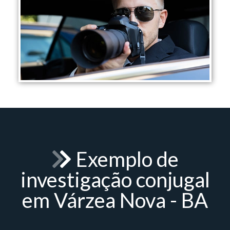
Exemplo de
investigação conjugal
em Várzea Nova - BA