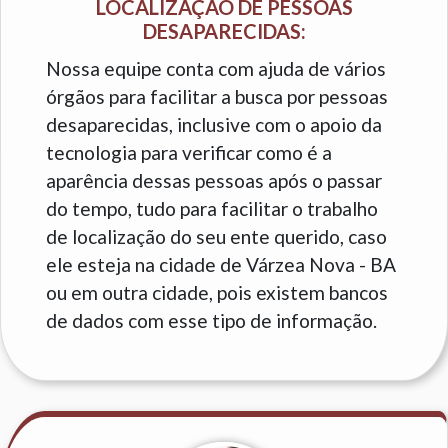
LOCALIZAÇÃO DE PESSOAS
DESAPARECIDAS:
Nossa equipe conta com ajuda de vários
órgãos para facilitar a busca por pessoas
desaparecidas, inclusive com o apoio da
tecnologia para verificar como é a
aparência dessas pessoas após o passar
do tempo, tudo para facilitar o trabalho
de localização do seu ente querido, caso
ele esteja na cidade de Várzea Nova - BA
ou em outra cidade, pois existem bancos
de dados com esse tipo de informação.