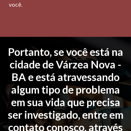
você.
Portanto, se você está na
cidade de Várzea Nova -
BA e está atravessando
algum tipo de problema
em sua vida que precisa
ser investigado, entre em
contato conosco, através