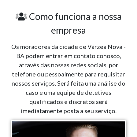
Como funciona a nossa
empresa
Os moradores da cidade de Várzea Nova -
BA podem entrar em contato conosco,
através das nossas redes sociais, por
telefone ou pessoalmente para requisitar
nossos serviços. Será feita uma análise do
caso e uma equipe de detetives
qualificados e discretos será
imediatamente posta a seu serviço.