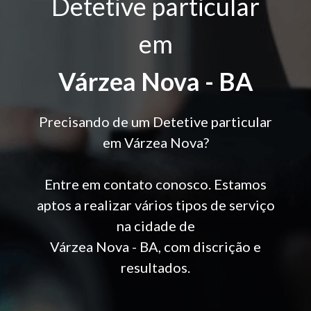
Detetive particular
em
Várzea Nova - BA
Precisando de um Detetive particular
em Várzea Nova?
Entre em contato conosco. Estamos
aptos a realizar vários tipos de serviço
na cidade de
Várzea Nova - BA, com discrição e
resultados.