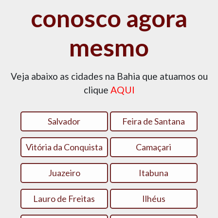
conosco agora
mesmo
Veja abaixo as cidades na Bahia que atuamos ou
clique
AQUI
Salvador
Feira de Santana
Vitória da Conquista
Camaçari
Juazeiro
Itabuna
Lauro de Freitas
Ilhéus