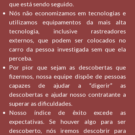
que está sendo seguido.
Nós não economizamos em tecnologias e
utilizamos equipamentos da mais alta
tecnologia, inclusive rastreadores
externos, que podem ser colocados no
carro da pessoa investigada sem que ela
perceba.
Por pior que sejam as descobertas que
fizermos, nossa equipe dispõe de pessoas
capazes de ajudar a “digerir” as
descobertas e ajudar nosso contratante a
superar as dificuldades.
Nosso índice de êxito excede as
expectativas. Se houver algo para ser
descoberto, nós iremos descobrir para