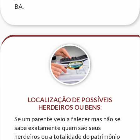
BA.
LOCALIZAÇÃO DE POSSÍVEIS
HERDEIROS OU BENS:
Se um parente veio a falecer mas não se
sabe exatamente quem são seus
herdeiros ou a totalidade do patrimônio