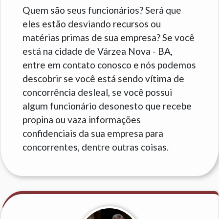
Quem são seus funcionários? Será que
eles estão desviando recursos ou
matérias primas de sua empresa? Se você
está na cidade de Várzea Nova - BA,
entre em contato conosco e nós podemos
descobrir se você está sendo vítima de
concorrência desleal, se você possui
algum funcionário desonesto que recebe
propina ou vaza informações
confidenciais da sua empresa para
concorrentes, dentre outras coisas.