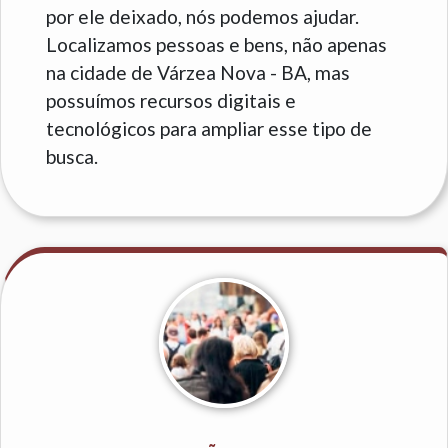
por ele deixado, nós podemos ajudar.
Localizamos pessoas e bens, não apenas
na cidade de Várzea Nova - BA, mas
possuímos recursos digitais e
tecnológicos para ampliar esse tipo de
busca.