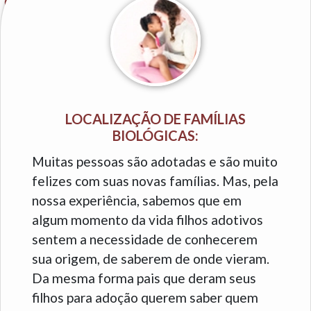
LOCALIZAÇÃO DE FAMÍLIAS
BIOLÓGICAS:
Muitas pessoas são adotadas e são muito
felizes com suas novas famílias. Mas, pela
nossa experiência, sabemos que em
algum momento da vida filhos adotivos
sentem a necessidade de conhecerem
sua origem, de saberem de onde vieram.
Da mesma forma pais que deram seus
filhos para adoção querem saber quem