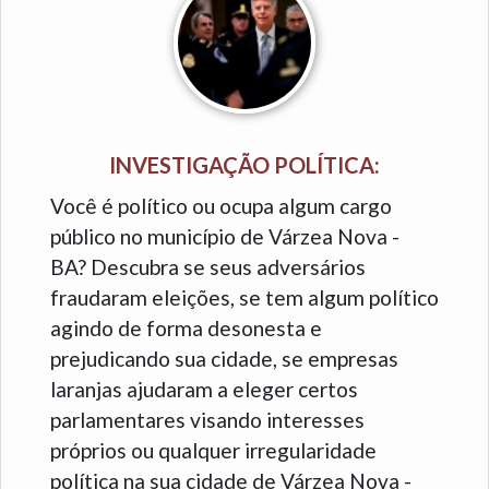
INVESTIGAÇÃO POLÍTICA:
Você é político ou ocupa algum cargo
público no município de Várzea Nova -
BA? Descubra se seus adversários
fraudaram eleições, se tem algum político
agindo de forma desonesta e
prejudicando sua cidade, se empresas
laranjas ajudaram a eleger certos
parlamentares visando interesses
próprios ou qualquer irregularidade
política na sua cidade de Várzea Nova -