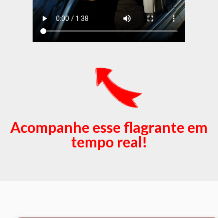
Acompanhe esse flagrante em
tempo real!