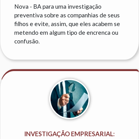
Nova - BA para uma investigação
preventiva sobre as companhias de seus
filhos e evite, assim, que eles acabem se
metendo em algum tipo de encrenca ou
confusão.
INVESTIGAÇÃO EMPRESARIAL: