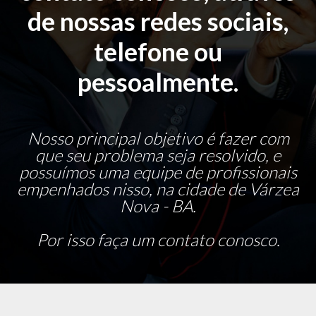
de nossas redes sociais,
telefone ou
pessoalmente.
Nosso principal objetivo é fazer com
que seu problema seja resolvido, e
possuímos uma equipe de profissionais
empenhados nisso, na cidade de Várzea
Nova - BA.
Por isso faça um contato conosco.