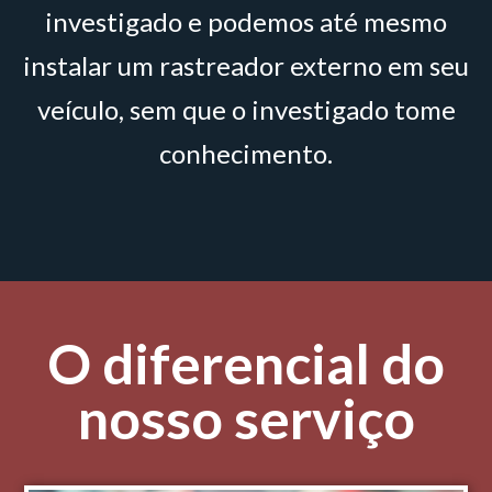
investigado e podemos até mesmo
instalar um rastreador externo em seu
veículo, sem que o investigado tome
conhecimento.
O diferencial do
nosso serviço