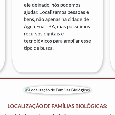
ele deixado, nós podemos
ajudar. Localizamos pessoas e
bens, não apenas na cidade de
Água Fria - BA, mas possuímos
recursos digitais e
tecnológicos para ampliar esse
tipo de busca.
LOCALIZAÇÃO DE FAMÍLIAS BIOLÓGICAS: