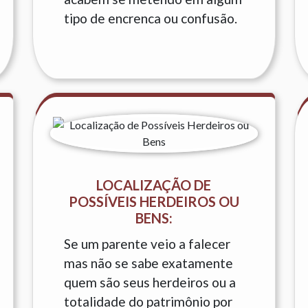
tipo de encrenca ou confusão.
LOCALIZAÇÃO DE
POSSÍVEIS HERDEIROS OU
BENS:
Se um parente veio a falecer
mas não se sabe exatamente
quem são seus herdeiros ou a
totalidade do patrimônio por