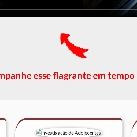
panhe esse flagrante em tempo 