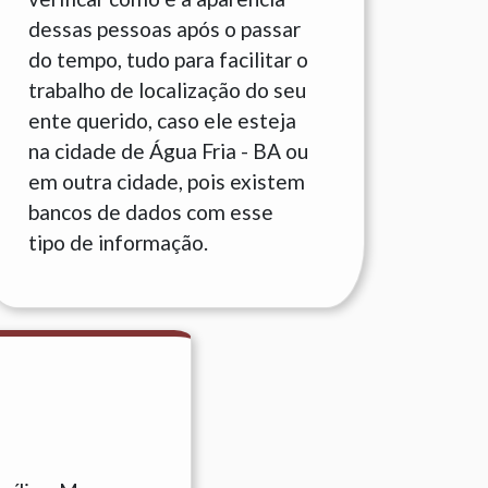
dessas pessoas após o passar
do tempo, tudo para facilitar o
trabalho de localização do seu
ente querido, caso ele esteja
na cidade de Água Fria - BA ou
em outra cidade, pois existem
bancos de dados com esse
tipo de informação.