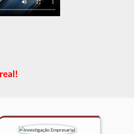
real!