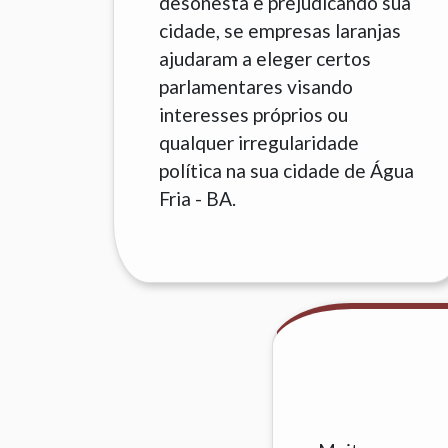
desonesta e prejudicando sua
cidade, se empresas laranjas
ajudaram a eleger certos
parlamentares visando
interesses próprios ou
qualquer irregularidade
política na sua cidade de Água
Fria - BA.