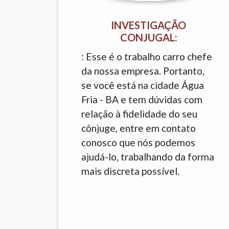
INVESTIGAÇÃO
CONJUGAL:
: Esse é o trabalho carro chefe
da nossa empresa. Portanto,
se você está na cidade Água
Fria - BA e tem dúvidas com
relação à fidelidade do seu
cônjuge, entre em contato
conosco que nós podemos
ajudá-lo, trabalhando da forma
mais discreta possível.