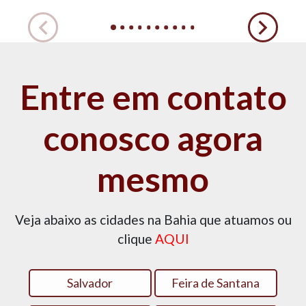
Entre em contato
conosco agora
mesmo
Veja abaixo as cidades na Bahia que atuamos ou
clique
AQUI
Salvador
Feira de Santana