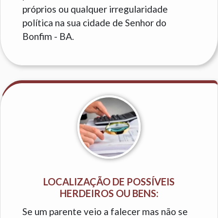
próprios ou qualquer irregularidade
política na sua cidade de Senhor do
Bonfim - BA.
LOCALIZAÇÃO DE POSSÍVEIS
HERDEIROS OU BENS:
Se um parente veio a falecer mas não se