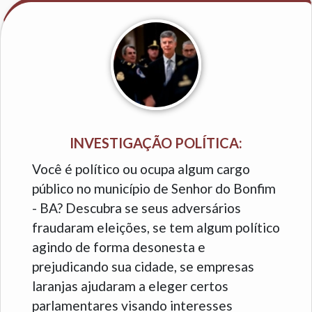
INVESTIGAÇÃO POLÍTICA:
Você é político ou ocupa algum cargo
público no município de Senhor do Bonfim
- BA? Descubra se seus adversários
fraudaram eleições, se tem algum político
agindo de forma desonesta e
prejudicando sua cidade, se empresas
laranjas ajudaram a eleger certos
parlamentares visando interesses