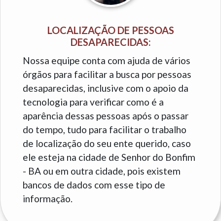
LOCALIZAÇÃO DE PESSOAS
DESAPARECIDAS:
Nossa equipe conta com ajuda de vários
órgãos para facilitar a busca por pessoas
desaparecidas, inclusive com o apoio da
tecnologia para verificar como é a
aparência dessas pessoas após o passar
do tempo, tudo para facilitar o trabalho
de localização do seu ente querido, caso
ele esteja na cidade de Senhor do Bonfim
- BA ou em outra cidade, pois existem
bancos de dados com esse tipo de
informação.