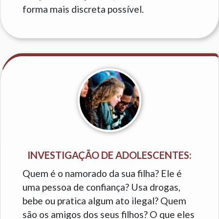
forma mais discreta possível.
INVESTIGAÇÃO DE ADOLESCENTES:
Quem é o namorado da sua filha? Ele é
uma pessoa de confiança? Usa drogas,
bebe ou pratica algum ato ilegal? Quem
são os amigos dos seus filhos? O que eles