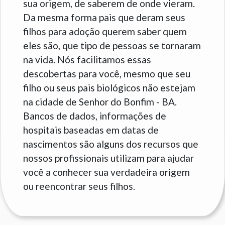
sua origem, de saberem de onde vieram.
Da mesma forma pais que deram seus
filhos para adoção querem saber quem
eles são, que tipo de pessoas se tornaram
na vida. Nós facilitamos essas
descobertas para você, mesmo que seu
filho ou seus pais biológicos não estejam
na cidade de Senhor do Bonfim - BA.
Bancos de dados, informações de
hospitais baseadas em datas de
nascimentos são alguns dos recursos que
nossos profissionais utilizam para ajudar
você a conhecer sua verdadeira origem
ou reencontrar seus filhos.