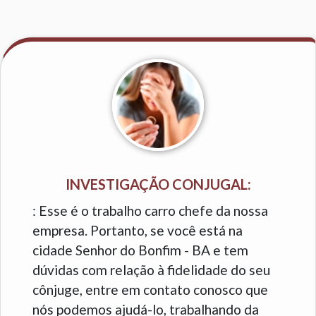
INVESTIGAÇÃO CONJUGAL:
: Esse é o trabalho carro chefe da nossa
empresa. Portanto, se você está na
cidade Senhor do Bonfim - BA e tem
dúvidas com relação à fidelidade do seu
cônjuge, entre em contato conosco que
nós podemos ajudá-lo, trabalhando da