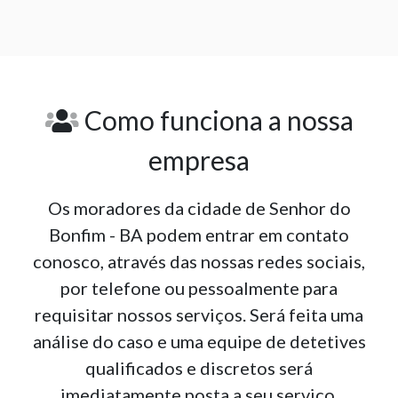
Como funciona a nossa
empresa
Os moradores da cidade de Senhor do
Bonfim - BA podem entrar em contato
conosco, através das nossas redes sociais,
por telefone ou pessoalmente para
requisitar nossos serviços. Será feita uma
análise do caso e uma equipe de detetives
qualificados e discretos será
imediatamente posta a seu serviço.