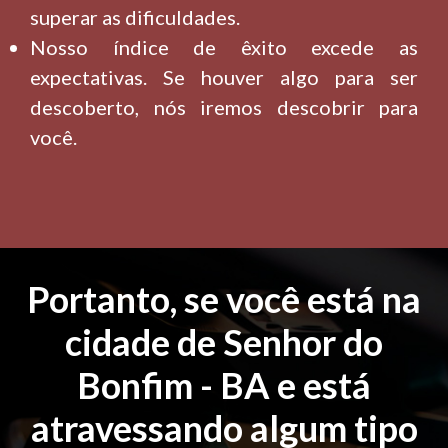
superar as dificuldades.
Nosso índice de êxito excede as
expectativas. Se houver algo para ser
descoberto, nós iremos descobrir para
você.
Portanto, se você está na
cidade de Senhor do
Bonfim - BA e está
atravessando algum tipo