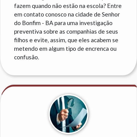
fazem quando não estão na escola? Entre
em contato conosco na cidade de Senhor
do Bonfim - BA para uma investigação
preventiva sobre as companhias de seus
filhos e evite, assim, que eles acabem se
metendo em algum tipo de encrenca ou
confusão.