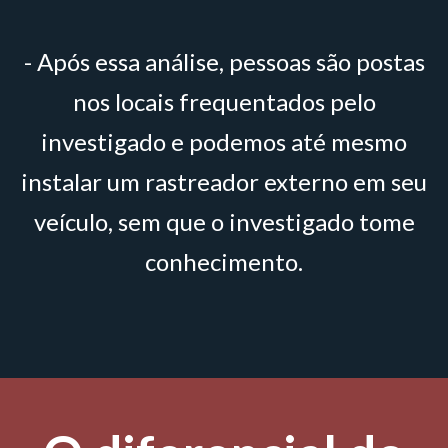
- Após essa análise, pessoas são postas
nos locais frequentados pelo
investigado e podemos até mesmo
instalar um rastreador externo em seu
veículo, sem que o investigado tome
conhecimento.