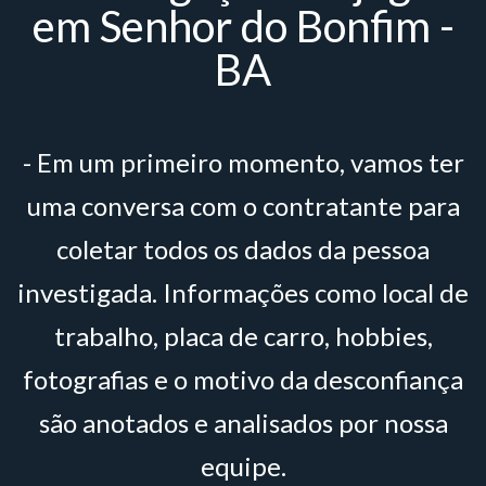
em Senhor do Bonfim -
BA
- Em um primeiro momento, vamos ter
uma conversa com o contratante para
coletar todos os dados da pessoa
investigada. Informações como local de
trabalho, placa de carro, hobbies,
fotografias e o motivo da desconfiança
são anotados e analisados por nossa
equipe.