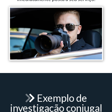
Exemplo de
investigação conjugal