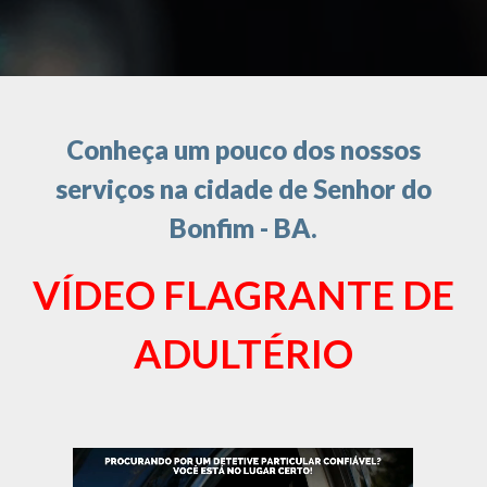
Conheça um pouco dos nossos
serviços na cidade de Senhor do
Bonfim - BA.
VÍDEO FLAGRANTE DE
ADULTÉRIO