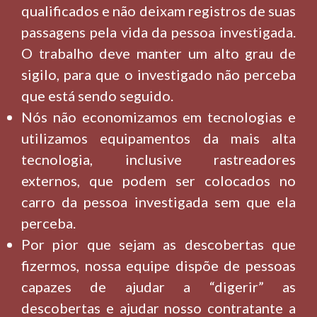
qualificados e não deixam registros de suas
passagens pela vida da pessoa investigada.
O trabalho deve manter um alto grau de
sigilo, para que o investigado não perceba
que está sendo seguido.
Nós não economizamos em tecnologias e
utilizamos equipamentos da mais alta
tecnologia, inclusive rastreadores
externos, que podem ser colocados no
carro da pessoa investigada sem que ela
perceba.
Por pior que sejam as descobertas que
fizermos, nossa equipe dispõe de pessoas
capazes de ajudar a “digerir” as
descobertas e ajudar nosso contratante a