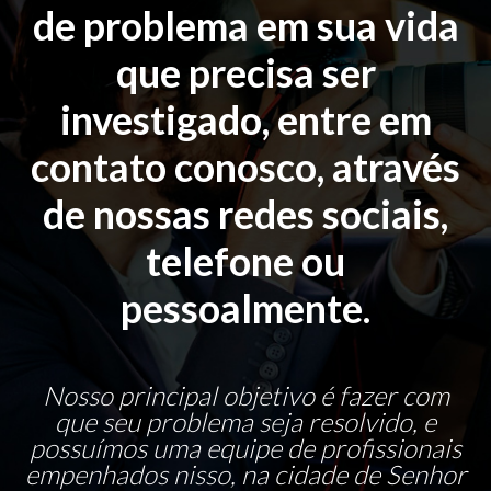
de problema em sua vida
que precisa ser
investigado, entre em
contato conosco, através
de nossas redes sociais,
telefone ou
pessoalmente.
Nosso principal objetivo é fazer com
que seu problema seja resolvido, e
possuímos uma equipe de profissionais
empenhados nisso, na cidade de Senhor