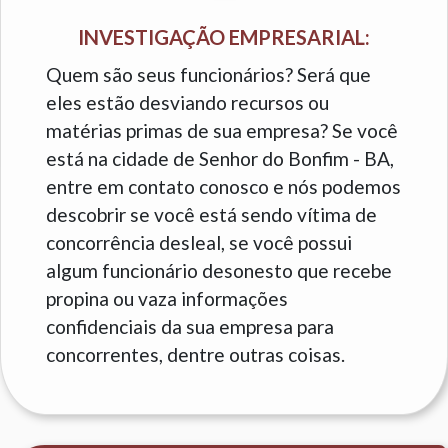
INVESTIGAÇÃO EMPRESARIAL:
Quem são seus funcionários? Será que
eles estão desviando recursos ou
matérias primas de sua empresa? Se você
está na cidade de Senhor do Bonfim - BA,
entre em contato conosco e nós podemos
descobrir se você está sendo vítima de
concorrência desleal, se você possui
algum funcionário desonesto que recebe
propina ou vaza informações
confidenciais da sua empresa para
concorrentes, dentre outras coisas.