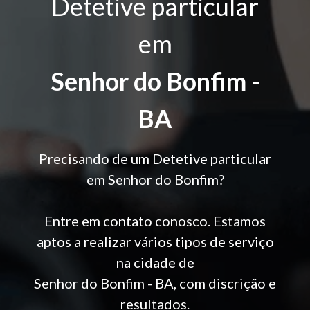
Detetive particular
em
Senhor do Bonfim -
BA
Precisando de um Detetive particular
em Senhor do Bonfim?
Entre em contato conosco. Estamos
aptos a realizar vários tipos de serviço
na cidade de
Senhor do Bonfim - BA, com discrição e
resultados.