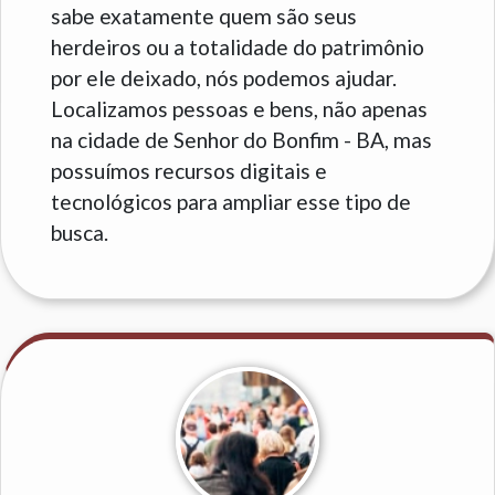
sabe exatamente quem são seus
herdeiros ou a totalidade do patrimônio
por ele deixado, nós podemos ajudar.
Localizamos pessoas e bens, não apenas
na cidade de Senhor do Bonfim - BA, mas
possuímos recursos digitais e
tecnológicos para ampliar esse tipo de
busca.