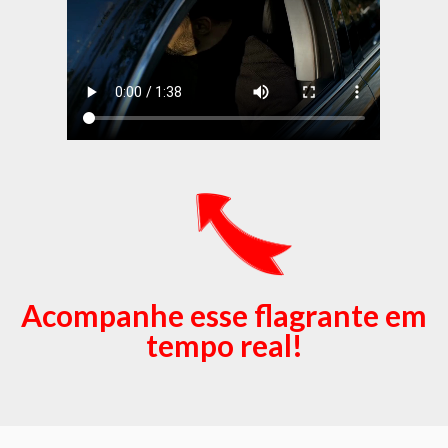
Acompanhe esse flagrante em
tempo real!