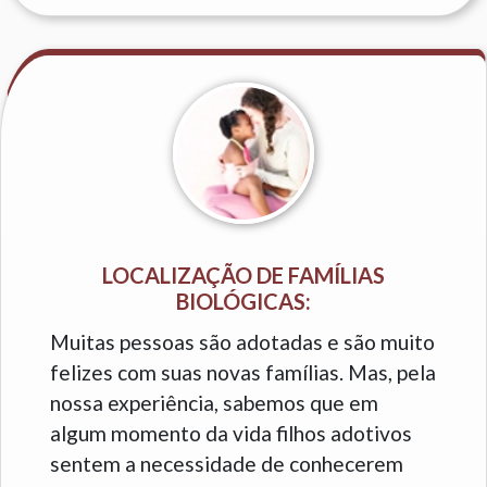
LOCALIZAÇÃO DE FAMÍLIAS
BIOLÓGICAS:
Muitas pessoas são adotadas e são muito
felizes com suas novas famílias. Mas, pela
nossa experiência, sabemos que em
algum momento da vida filhos adotivos
sentem a necessidade de conhecerem