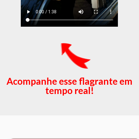
Acompanhe esse flagrante em
tempo real!