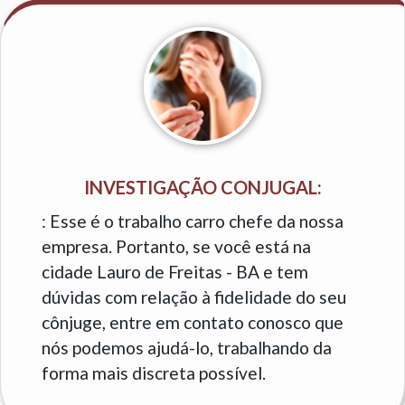
INVESTIGAÇÃO CONJUGAL:
: Esse é o trabalho carro chefe da nossa
empresa. Portanto, se você está na
cidade Lauro de Freitas - BA e tem
dúvidas com relação à fidelidade do seu
cônjuge, entre em contato conosco que
nós podemos ajudá-lo, trabalhando da
forma mais discreta possível.