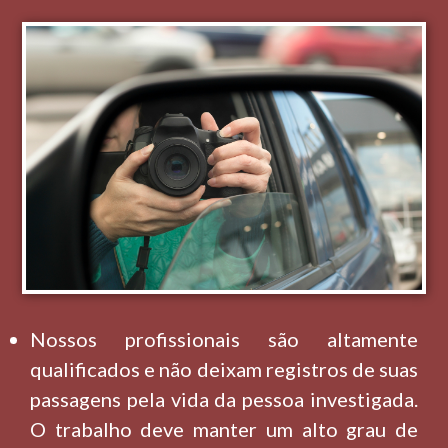
Nossos profissionais são altamente
qualificados e não deixam registros de suas
passagens pela vida da pessoa investigada.
O trabalho deve manter um alto grau de