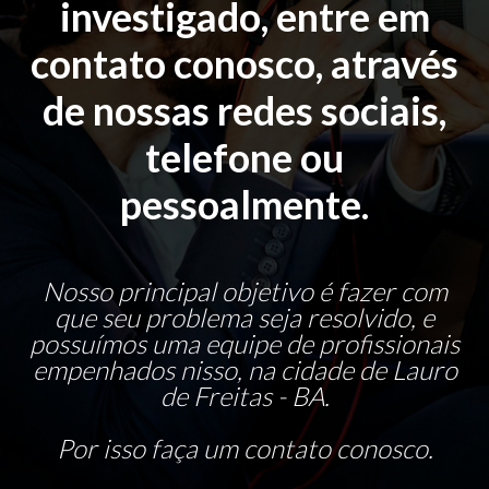
investigado, entre em
contato conosco, através
de nossas redes sociais,
telefone ou
pessoalmente.
Nosso principal objetivo é fazer com
que seu problema seja resolvido, e
possuímos uma equipe de profissionais
empenhados nisso, na cidade de Lauro
de Freitas - BA.
Por isso faça um contato conosco.