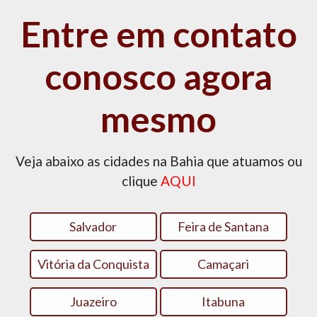
Entre em contato
conosco agora
mesmo
Veja abaixo as cidades na Bahia que atuamos ou
clique
AQUI
Salvador
Feira de Santana
Vitória da Conquista
Camaçari
Juazeiro
Itabuna