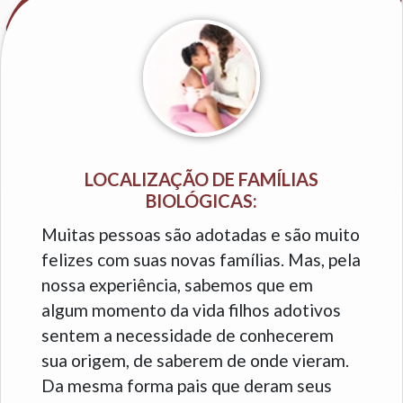
LOCALIZAÇÃO DE FAMÍLIAS
BIOLÓGICAS:
Muitas pessoas são adotadas e são muito
felizes com suas novas famílias. Mas, pela
nossa experiência, sabemos que em
algum momento da vida filhos adotivos
sentem a necessidade de conhecerem
sua origem, de saberem de onde vieram.
Da mesma forma pais que deram seus