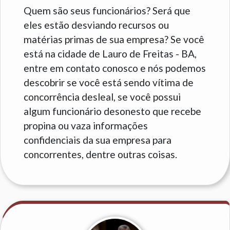
Quem são seus funcionários? Será que
eles estão desviando recursos ou
matérias primas de sua empresa? Se você
está na cidade de Lauro de Freitas - BA,
entre em contato conosco e nós podemos
descobrir se você está sendo vítima de
concorrência desleal, se você possui
algum funcionário desonesto que recebe
propina ou vaza informações
confidenciais da sua empresa para
concorrentes, dentre outras coisas.