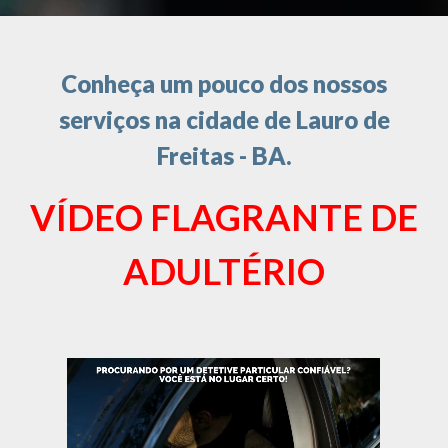
Conheça um pouco dos nossos
serviços na cidade de Lauro de
Freitas - BA.
VÍDEO FLAGRANTE DE
ADULTÉRIO