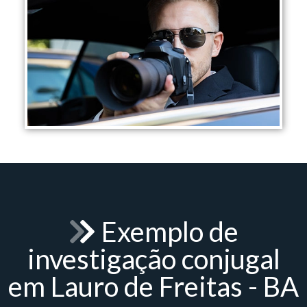
Exemplo de
investigação conjugal
em Lauro de Freitas - BA