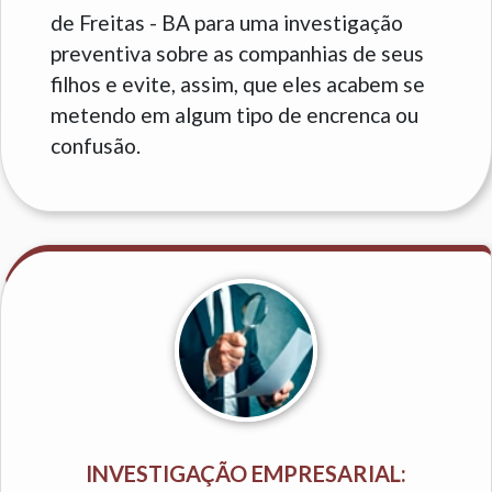
de Freitas - BA para uma investigação
preventiva sobre as companhias de seus
filhos e evite, assim, que eles acabem se
metendo em algum tipo de encrenca ou
confusão.
INVESTIGAÇÃO EMPRESARIAL: