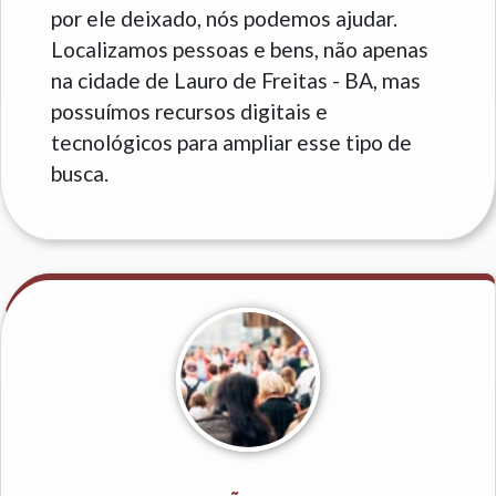
por ele deixado, nós podemos ajudar.
Localizamos pessoas e bens, não apenas
na cidade de Lauro de Freitas - BA, mas
possuímos recursos digitais e
tecnológicos para ampliar esse tipo de
busca.