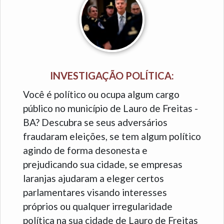
INVESTIGAÇÃO POLÍTICA:
Você é político ou ocupa algum cargo
público no município de Lauro de Freitas -
BA? Descubra se seus adversários
fraudaram eleições, se tem algum político
agindo de forma desonesta e
prejudicando sua cidade, se empresas
laranjas ajudaram a eleger certos
parlamentares visando interesses
próprios ou qualquer irregularidade
política na sua cidade de Lauro de Freitas