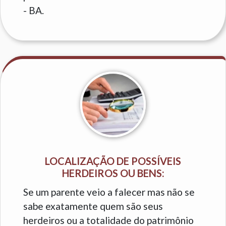
- BA.
LOCALIZAÇÃO DE POSSÍVEIS
HERDEIROS OU BENS:
Se um parente veio a falecer mas não se
sabe exatamente quem são seus
herdeiros ou a totalidade do patrimônio