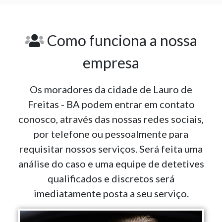
Como funciona a nossa
empresa
Os moradores da cidade de Lauro de
Freitas - BA podem entrar em contato
conosco, através das nossas redes sociais,
por telefone ou pessoalmente para
requisitar nossos serviços. Será feita uma
análise do caso e uma equipe de detetives
qualificados e discretos será
imediatamente posta a seu serviço.