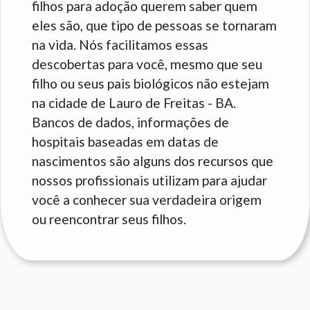
filhos para adoção querem saber quem
eles são, que tipo de pessoas se tornaram
na vida. Nós facilitamos essas
descobertas para você, mesmo que seu
filho ou seus pais biológicos não estejam
na cidade de Lauro de Freitas - BA.
Bancos de dados, informações de
hospitais baseadas em datas de
nascimentos são alguns dos recursos que
nossos profissionais utilizam para ajudar
você a conhecer sua verdadeira origem
ou reencontrar seus filhos.