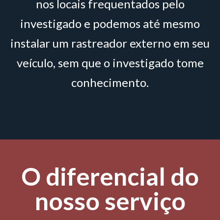
nos locais frequentados pelo
investigado e podemos até mesmo
instalar um rastreador externo em seu
veículo, sem que o investigado tome
conhecimento.
O diferencial do
nosso serviço