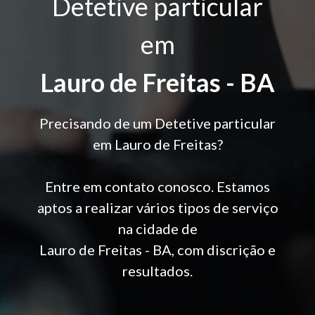
Detetive particular
em
Lauro de Freitas - BA
Precisando de um Detetive particular
em Lauro de Freitas?
Entre em contato conosco. Estamos
aptos a realizar vários tipos de serviço
na cidade de
Lauro de Freitas - BA, com discrição e
resultados.