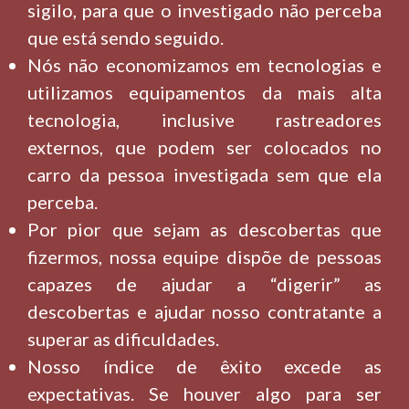
sigilo, para que o investigado não perceba
que está sendo seguido.
Nós não economizamos em tecnologias e
utilizamos equipamentos da mais alta
tecnologia, inclusive rastreadores
externos, que podem ser colocados no
carro da pessoa investigada sem que ela
perceba.
Por pior que sejam as descobertas que
fizermos, nossa equipe dispõe de pessoas
capazes de ajudar a “digerir” as
descobertas e ajudar nosso contratante a
superar as dificuldades.
Nosso índice de êxito excede as
expectativas. Se houver algo para ser