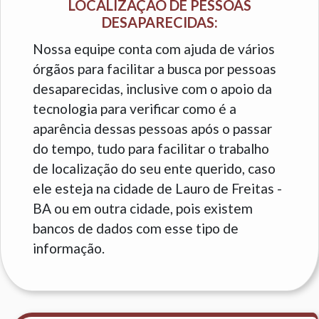
LOCALIZAÇÃO DE PESSOAS
DESAPARECIDAS:
Nossa equipe conta com ajuda de vários
órgãos para facilitar a busca por pessoas
desaparecidas, inclusive com o apoio da
tecnologia para verificar como é a
aparência dessas pessoas após o passar
do tempo, tudo para facilitar o trabalho
de localização do seu ente querido, caso
ele esteja na cidade de Lauro de Freitas -
BA ou em outra cidade, pois existem
bancos de dados com esse tipo de
informação.