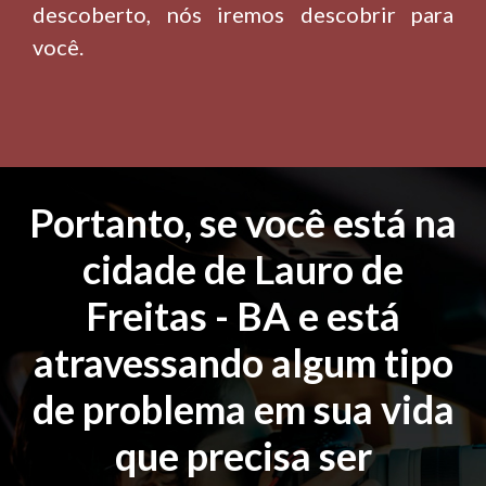
descoberto, nós iremos descobrir para
você.
Portanto, se você está na
cidade de Lauro de
Freitas - BA e está
atravessando algum tipo
de problema em sua vida
que precisa ser