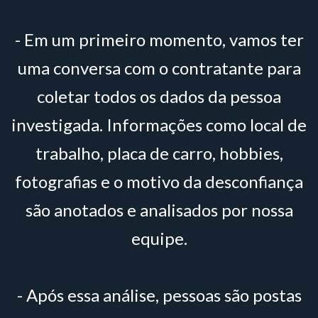
- Em um primeiro momento, vamos ter
uma conversa com o contratante para
coletar todos os dados da pessoa
investigada. Informações como local de
trabalho, placa de carro, hobbies,
fotografias e o motivo da desconfiança
são anotados e analisados por nossa
equipe.
- Após essa análise, pessoas são postas