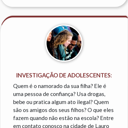
INVESTIGAÇÃO DE ADOLESCENTES:
Quem é o namorado da sua filha? Ele é
uma pessoa de confiança? Usa drogas,
bebe ou pratica algum ato ilegal? Quem
são os amigos dos seus filhos? O que eles
fazem quando não estão na escola? Entre
em contato conosco na cidade de Lauro