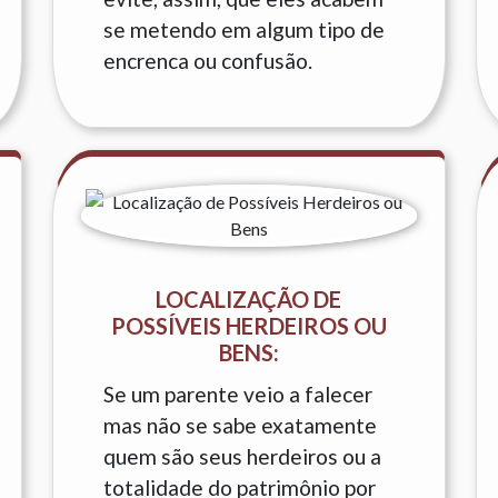
se metendo em algum tipo de
encrenca ou confusão.
LOCALIZAÇÃO DE
POSSÍVEIS HERDEIROS OU
BENS:
Se um parente veio a falecer
mas não se sabe exatamente
quem são seus herdeiros ou a
totalidade do patrimônio por