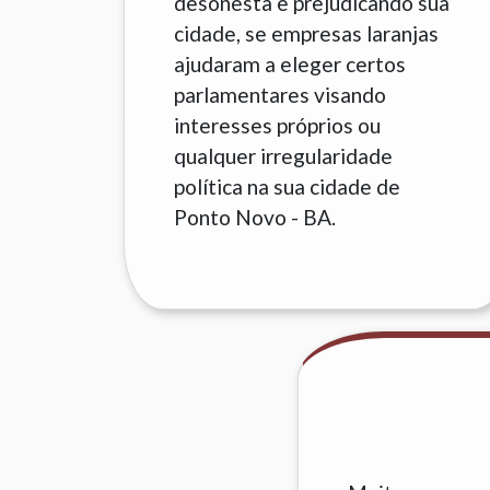
desonesta e prejudicando sua
cidade, se empresas laranjas
ajudaram a eleger certos
parlamentares visando
interesses próprios ou
qualquer irregularidade
política na sua cidade de
Ponto Novo - BA.