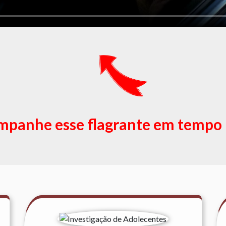
panhe esse flagrante em tempo 