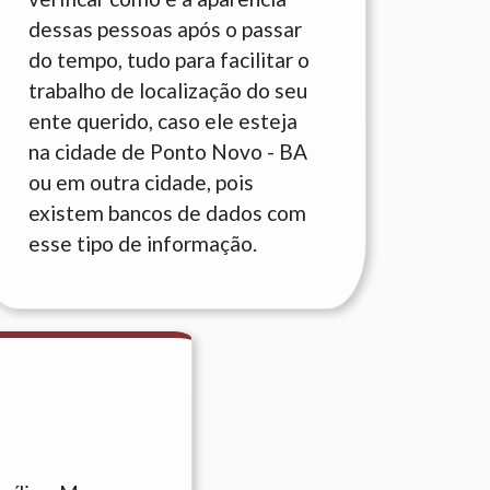
dessas pessoas após o passar
do tempo, tudo para facilitar o
trabalho de localização do seu
ente querido, caso ele esteja
na cidade de Ponto Novo - BA
ou em outra cidade, pois
existem bancos de dados com
esse tipo de informação.