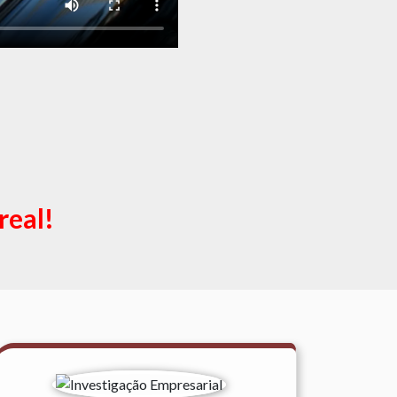
real!