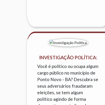
INVESTIGAÇÃO POLÍTICA:
Você é político ou ocupa algum
cargo público no município de
Ponto Novo - BA? Descubra se
seus adversários fraudaram
eleições, se tem algum
político agindo de forma