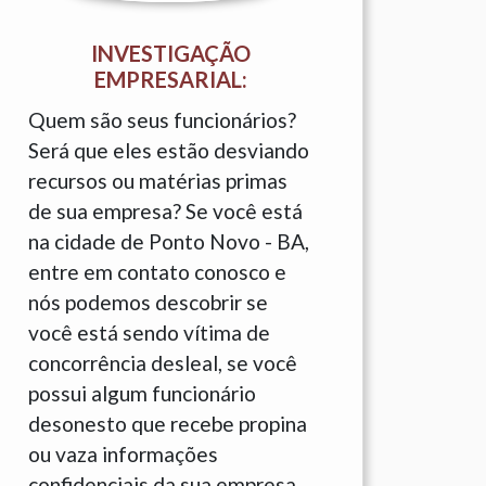
INVESTIGAÇÃO
EMPRESARIAL:
Quem são seus funcionários?
Será que eles estão desviando
recursos ou matérias primas
de sua empresa? Se você está
na cidade de Ponto Novo - BA,
entre em contato conosco e
nós podemos descobrir se
você está sendo vítima de
concorrência desleal, se você
possui algum funcionário
desonesto que recebe propina
ou vaza informações
confidenciais da sua empresa