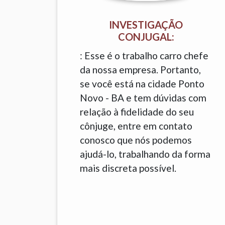
INVESTIGAÇÃO
CONJUGAL:
: Esse é o trabalho carro chefe
da nossa empresa. Portanto,
se você está na cidade Ponto
Novo - BA e tem dúvidas com
relação à fidelidade do seu
cônjuge, entre em contato
conosco que nós podemos
ajudá-lo, trabalhando da forma
mais discreta possível.