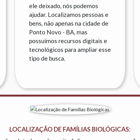
ele deixado, nós podemos
ajudar. Localizamos pessoas e
bens, não apenas na cidade de
Ponto Novo - BA, mas
possuímos recursos digitais e
tecnológicos para ampliar esse
tipo de busca.
LOCALIZAÇÃO DE FAMÍLIAS BIOLÓGICAS: