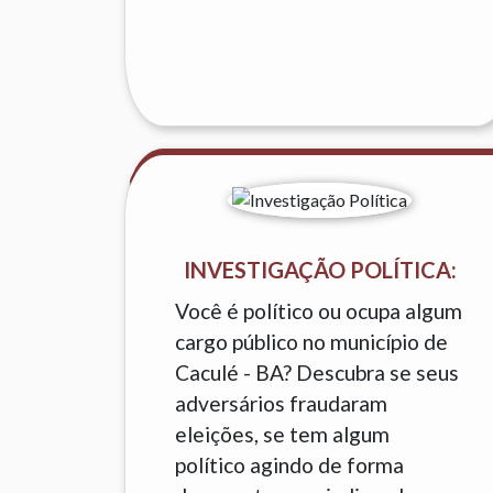
INVESTIGAÇÃO POLÍTICA:
Você é político ou ocupa algum
cargo público no município de
Caculé - BA? Descubra se seus
adversários fraudaram
eleições, se tem algum
político agindo de forma