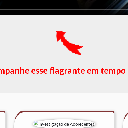
panhe esse flagrante em tempo 