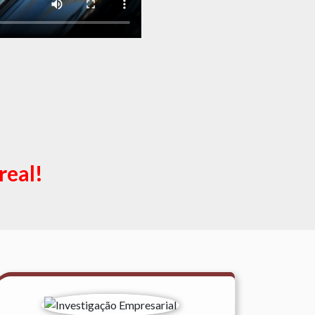
real!