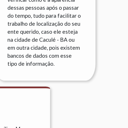
dessas pessoas após o passar
do tempo, tudo para facilitar o
trabalho de localização do seu
ente querido, caso ele esteja
na cidade de Caculé - BA ou
em outra cidade, pois existem
bancos de dados com esse
tipo de informação.