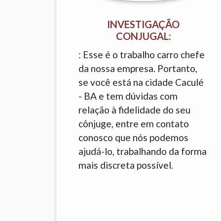
INVESTIGAÇÃO
CONJUGAL:
: Esse é o trabalho carro chefe
da nossa empresa. Portanto,
se você está na cidade Caculé
- BA e tem dúvidas com
relação à fidelidade do seu
cônjuge, entre em contato
conosco que nós podemos
ajudá-lo, trabalhando da forma
mais discreta possível.