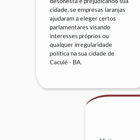
desonesta e prejudicando sua
cidade, se empresas laranjas
ajudaram a eleger certos
parlamentares visando
interesses próprios ou
qualquer irregularidade
política na sua cidade de
Caculé - BA.