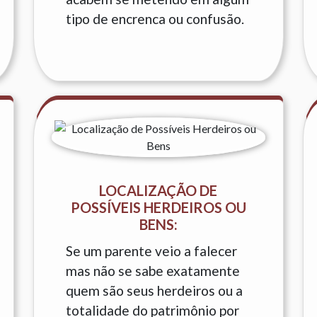
tipo de encrenca ou confusão.
LOCALIZAÇÃO DE
POSSÍVEIS HERDEIROS OU
BENS:
Se um parente veio a falecer
mas não se sabe exatamente
quem são seus herdeiros ou a
totalidade do patrimônio por