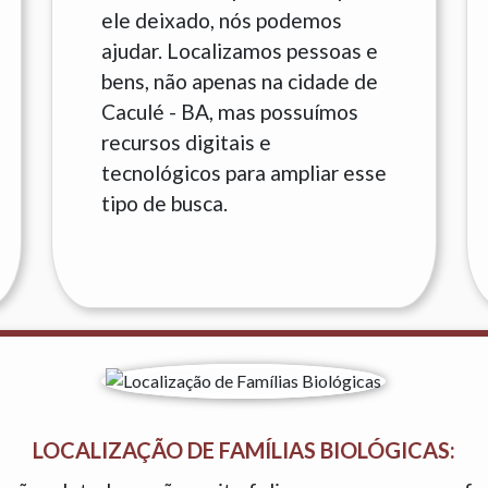
ele deixado, nós podemos
ajudar. Localizamos pessoas e
bens, não apenas na cidade de
Caculé - BA, mas possuímos
recursos digitais e
tecnológicos para ampliar esse
tipo de busca.
LOCALIZAÇÃO DE FAMÍLIAS BIOLÓGICAS: