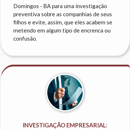
Domingos - BA para uma investigação
preventiva sobre as companhias de seus
filhos e evite, assim, que eles acabem se
metendo em algum tipo de encrenca ou
confusão.
INVESTIGAÇÃO EMPRESARIAL: