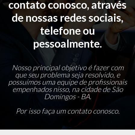
contato conosco, através
de nossas redes sociais,
telefone ou
pessoalmente.
Nosso principal objetivo é fazer com
que seu problema seja resolvido, e
possuímos uma equipe de profissionais
empenhados nisso, na cidade de São
Domingos - BA.
Por isso faça um contato conosco.