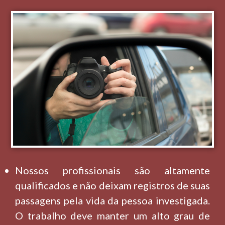
Nossos profissionais são altamente
qualificados e não deixam registros de suas
passagens pela vida da pessoa investigada.
O trabalho deve manter um alto grau de