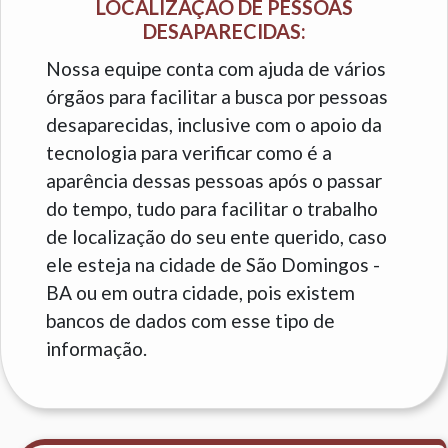
LOCALIZAÇÃO DE PESSOAS
DESAPARECIDAS:
Nossa equipe conta com ajuda de vários
órgãos para facilitar a busca por pessoas
desaparecidas, inclusive com o apoio da
tecnologia para verificar como é a
aparência dessas pessoas após o passar
do tempo, tudo para facilitar o trabalho
de localização do seu ente querido, caso
ele esteja na cidade de São Domingos -
BA ou em outra cidade, pois existem
bancos de dados com esse tipo de
informação.