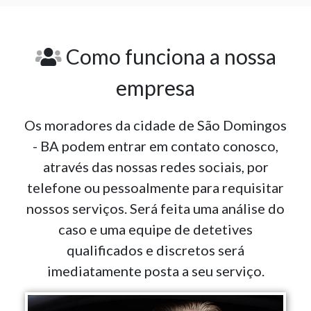
Como funciona a nossa
empresa
Os moradores da cidade de São Domingos
- BA podem entrar em contato conosco,
através das nossas redes sociais, por
telefone ou pessoalmente para requisitar
nossos serviços. Será feita uma análise do
caso e uma equipe de detetives
qualificados e discretos será
imediatamente posta a seu serviço.