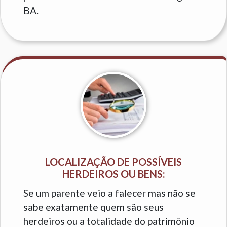
BA.
LOCALIZAÇÃO DE POSSÍVEIS
HERDEIROS OU BENS:
Se um parente veio a falecer mas não se
sabe exatamente quem são seus
herdeiros ou a totalidade do patrimônio