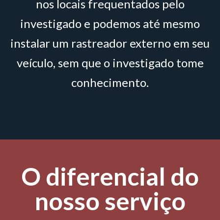
nos locais frequentados pelo
investigado e podemos até mesmo
instalar um rastreador externo em seu
veículo, sem que o investigado tome
conhecimento.
O diferencial do
nosso serviço