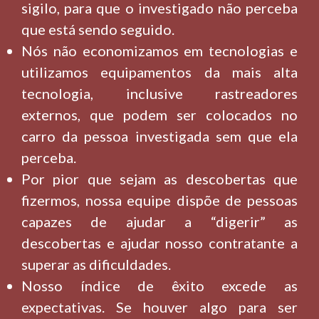
sigilo, para que o investigado não perceba
que está sendo seguido.
Nós não economizamos em tecnologias e
utilizamos equipamentos da mais alta
tecnologia, inclusive rastreadores
externos, que podem ser colocados no
carro da pessoa investigada sem que ela
perceba.
Por pior que sejam as descobertas que
fizermos, nossa equipe dispõe de pessoas
capazes de ajudar a “digerir” as
descobertas e ajudar nosso contratante a
superar as dificuldades.
Nosso índice de êxito excede as
expectativas. Se houver algo para ser