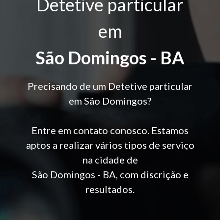
Detetive particular
em
São Domingos - BA
Precisando de um Detetive particular
em São Domingos?
Entre em contato conosco. Estamos
aptos a realizar vários tipos de serviço
na cidade de
São Domingos - BA, com discrição e
resultados.