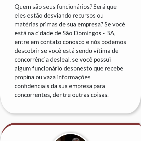
Quem são seus funcionários? Será que
eles estão desviando recursos ou
matérias primas de sua empresa? Se você
está na cidade de São Domingos - BA,
entre em contato conosco e nós podemos
descobrir se você está sendo vítima de
concorrência desleal, se você possui
algum funcionário desonesto que recebe
propina ou vaza informações
confidenciais da sua empresa para
concorrentes, dentre outras coisas.