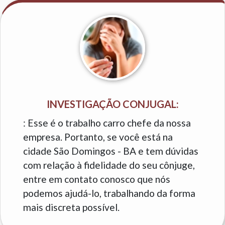
INVESTIGAÇÃO CONJUGAL:
: Esse é o trabalho carro chefe da nossa
empresa. Portanto, se você está na
cidade São Domingos - BA e tem dúvidas
com relação à fidelidade do seu cônjuge,
entre em contato conosco que nós
podemos ajudá-lo, trabalhando da forma
mais discreta possível.