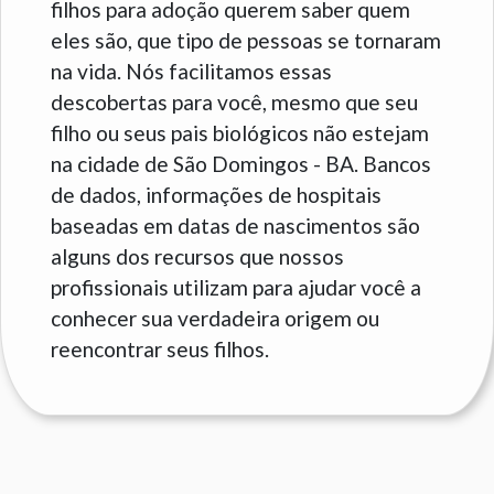
filhos para adoção querem saber quem
eles são, que tipo de pessoas se tornaram
na vida. Nós facilitamos essas
descobertas para você, mesmo que seu
filho ou seus pais biológicos não estejam
na cidade de São Domingos - BA. Bancos
de dados, informações de hospitais
baseadas em datas de nascimentos são
alguns dos recursos que nossos
profissionais utilizam para ajudar você a
conhecer sua verdadeira origem ou
reencontrar seus filhos.