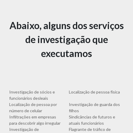
Abaixo, alguns dos serviços
de investigação que
executamos
Investigação de sócios e
Localização de pessoa física
funcionários desleais
Localização de pessoa por
Investigação de guarda dos
número de celular
filhos
Infiltrações em empresas
Sindicâncias de futuros e
para descobrir algo irregular
atuais funcionários
Investigação de
Flagrante de tráfico de