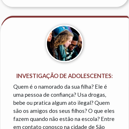
INVESTIGAÇÃO DE ADOLESCENTES:
Quem é o namorado da sua filha? Ele é
uma pessoa de confiança? Usa drogas,
bebe ou pratica algum ato ilegal? Quem
são os amigos dos seus filhos? O que eles
fazem quando não estão na escola? Entre
em contato conosco na cidade de São