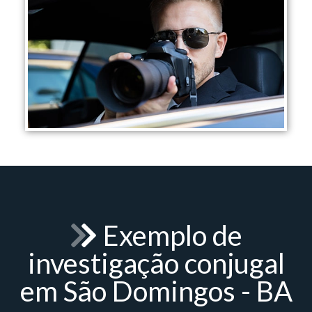
Exemplo de
investigação conjugal
em São Domingos - BA