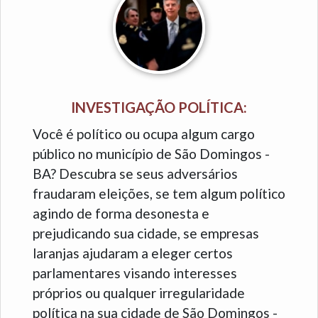
INVESTIGAÇÃO POLÍTICA:
Você é político ou ocupa algum cargo
público no município de São Domingos -
BA? Descubra se seus adversários
fraudaram eleições, se tem algum político
agindo de forma desonesta e
prejudicando sua cidade, se empresas
laranjas ajudaram a eleger certos
parlamentares visando interesses
próprios ou qualquer irregularidade
política na sua cidade de São Domingos -