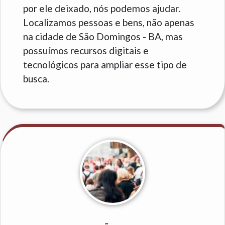
por ele deixado, nós podemos ajudar.
Localizamos pessoas e bens, não apenas
na cidade de São Domingos - BA, mas
possuímos recursos digitais e
tecnológicos para ampliar esse tipo de
busca.