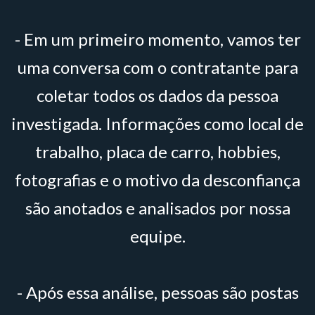
- Em um primeiro momento, vamos ter
uma conversa com o contratante para
coletar todos os dados da pessoa
investigada. Informações como local de
trabalho, placa de carro, hobbies,
fotografias e o motivo da desconfiança
são anotados e analisados por nossa
equipe.
- Após essa análise, pessoas são postas