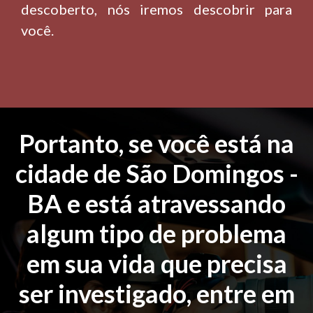
descoberto, nós iremos descobrir para
você.
Portanto, se você está na
cidade de São Domingos -
BA e está atravessando
algum tipo de problema
em sua vida que precisa
ser investigado, entre em