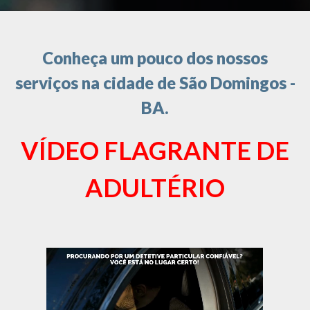
Conheça um pouco dos nossos
serviços na cidade de São Domingos -
BA.
VÍDEO FLAGRANTE DE
ADULTÉRIO