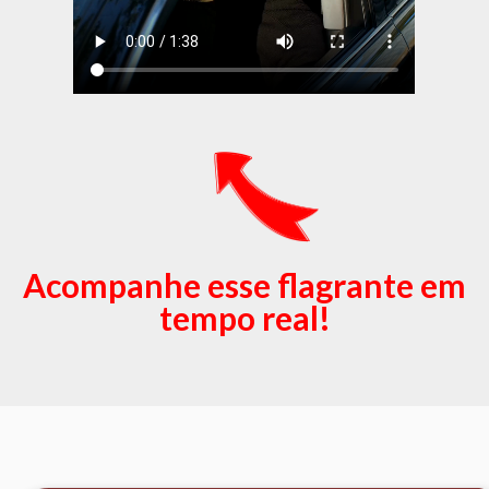
Acompanhe esse flagrante em
tempo real!