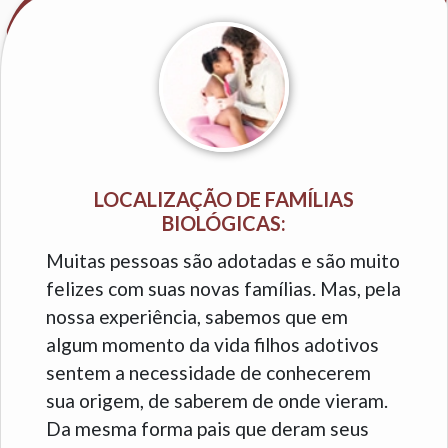
LOCALIZAÇÃO DE FAMÍLIAS
BIOLÓGICAS:
Muitas pessoas são adotadas e são muito
felizes com suas novas famílias. Mas, pela
nossa experiência, sabemos que em
algum momento da vida filhos adotivos
sentem a necessidade de conhecerem
sua origem, de saberem de onde vieram.
Da mesma forma pais que deram seus