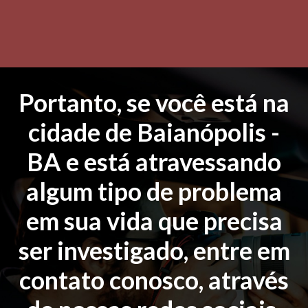
Portanto, se você está na
cidade de Baianópolis -
BA e está atravessando
algum tipo de problema
em sua vida que precisa
ser investigado, entre em
contato conosco, através