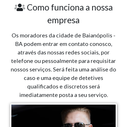
Como funciona a nossa
empresa
Os moradores da cidade de Baianópolis -
BA podem entrar em contato conosco,
através das nossas redes sociais, por
telefone ou pessoalmente para requisitar
nossos serviços. Será feita uma análise do
caso e uma equipe de detetives
qualificados e discretos será
imediatamente posta a seu serviço.