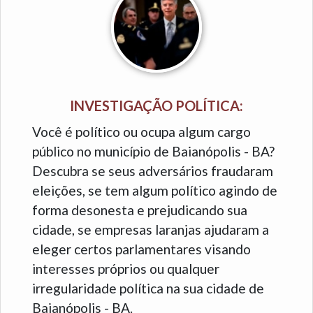
INVESTIGAÇÃO POLÍTICA:
Você é político ou ocupa algum cargo
público no município de Baianópolis - BA?
Descubra se seus adversários fraudaram
eleições, se tem algum político agindo de
forma desonesta e prejudicando sua
cidade, se empresas laranjas ajudaram a
eleger certos parlamentares visando
interesses próprios ou qualquer
irregularidade política na sua cidade de
Baianópolis - BA.