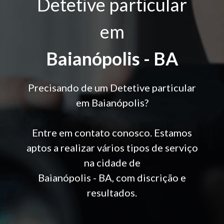
Detetive particular
em
Baianópolis - BA
Precisando de um Detetive particular
em Baianópolis?
Entre em contato conosco. Estamos
aptos a realizar vários tipos de serviço
na cidade de
Baianópolis - BA, com discrição e
resultados.