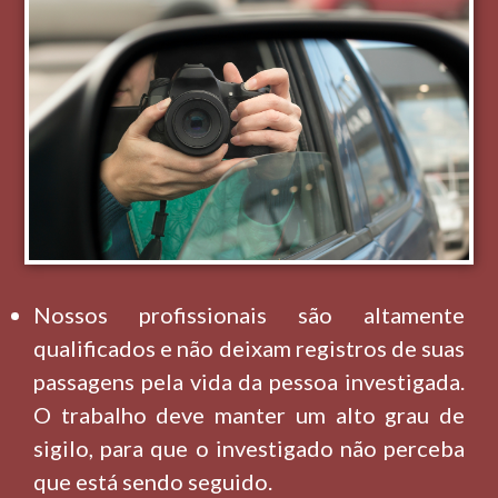
Nossos profissionais são altamente
qualificados e não deixam registros de suas
passagens pela vida da pessoa investigada.
O trabalho deve manter um alto grau de
sigilo, para que o investigado não perceba
que está sendo seguido.