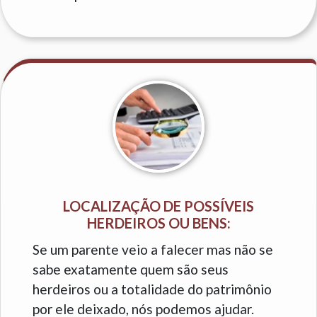
LOCALIZAÇÃO DE POSSÍVEIS
HERDEIROS OU BENS:
Se um parente veio a falecer mas não se
sabe exatamente quem são seus
herdeiros ou a totalidade do patrimônio
por ele deixado, nós podemos ajudar.