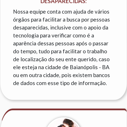
DESAPARECIDAS:
Nossa equipe conta com ajuda de vários
órgãos para facilitar a busca por pessoas
desaparecidas, inclusive com o apoio da
tecnologia para verificar como é a
aparência dessas pessoas após o passar
do tempo, tudo para facilitar o trabalho
de localização do seu ente querido, caso
ele esteja na cidade de Baianópolis - BA
ou em outra cidade, pois existem bancos
de dados com esse tipo de informação.