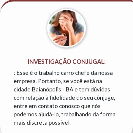
INVESTIGAÇÃO CONJUGAL:
: Esse é o trabalho carro chefe da nossa
empresa. Portanto, se você está na
cidade Baianópolis - BA e tem dúvidas
com relação à fidelidade do seu cônjuge,
entre em contato conosco que nós
podemos ajudá-lo, trabalhando da forma
mais discreta possível.