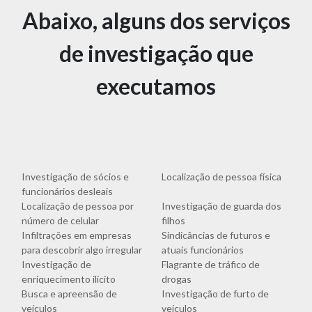
Abaixo, alguns dos serviços
de investigação que
executamos
Investigação de sócios e
Localização de pessoa física
funcionários desleais
Localização de pessoa por
Investigação de guarda dos
número de celular
filhos
Infiltrações em empresas
Sindicâncias de futuros e
para descobrir algo irregular
atuais funcionários
Investigação de
Flagrante de tráfico de
enriquecimento ilícito
drogas
Busca e apreensão de
Investigação de furto de
veículos
veículos