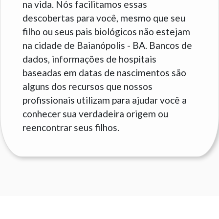
na vida. Nós facilitamos essas
descobertas para você, mesmo que seu
filho ou seus pais biológicos não estejam
na cidade de Baianópolis - BA. Bancos de
dados, informações de hospitais
baseadas em datas de nascimentos são
alguns dos recursos que nossos
profissionais utilizam para ajudar você a
conhecer sua verdadeira origem ou
reencontrar seus filhos.