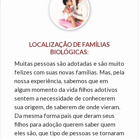
LOCALIZAÇÃO DE FAMÍLIAS
BIOLÓGICAS:
Muitas pessoas são adotadas e são muito
felizes com suas novas famílias. Mas, pela
nossa experiência, sabemos que em
algum momento da vida filhos adotivos
sentem a necessidade de conhecerem
sua origem, de saberem de onde vieram.
Da mesma forma pais que deram seus
filhos para adoção querem saber quem
eles são, que tipo de pessoas se tornaram