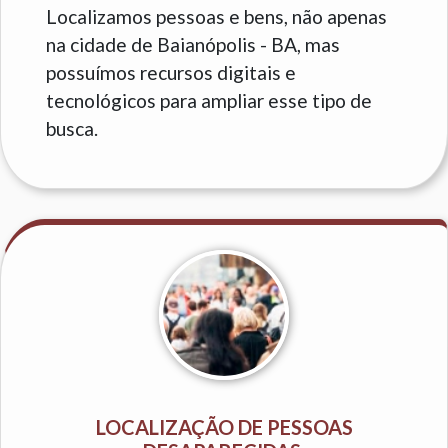
Localizamos pessoas e bens, não apenas
na cidade de Baianópolis - BA, mas
possuímos recursos digitais e
tecnológicos para ampliar esse tipo de
busca.
LOCALIZAÇÃO DE PESSOAS