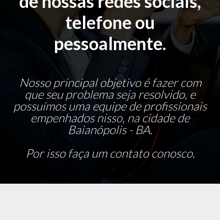
de nossas redes sociais,
telefone ou
pessoalmente.
Nosso principal objetivo é fazer com
que seu problema seja resolvido, e
possuímos uma equipe de profissionais
empenhados nisso, na cidade de
Baianópolis - BA.
Por isso faça um contato conosco.