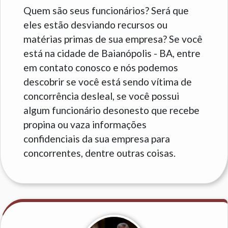
Quem são seus funcionários? Será que
eles estão desviando recursos ou
matérias primas de sua empresa? Se você
está na cidade de Baianópolis - BA, entre
em contato conosco e nós podemos
descobrir se você está sendo vítima de
concorrência desleal, se você possui
algum funcionário desonesto que recebe
propina ou vaza informações
confidenciais da sua empresa para
concorrentes, dentre outras coisas.