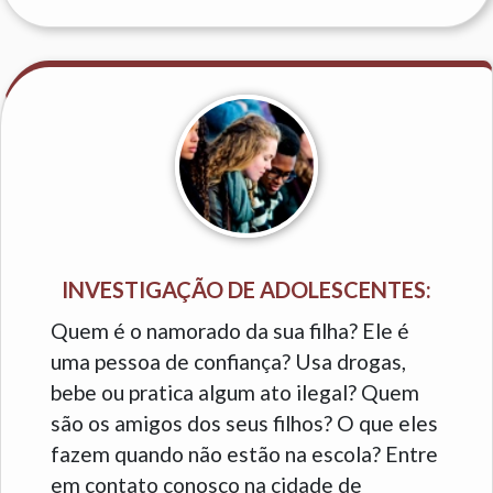
INVESTIGAÇÃO DE ADOLESCENTES:
Quem é o namorado da sua filha? Ele é
uma pessoa de confiança? Usa drogas,
bebe ou pratica algum ato ilegal? Quem
são os amigos dos seus filhos? O que eles
fazem quando não estão na escola? Entre
em contato conosco na cidade de