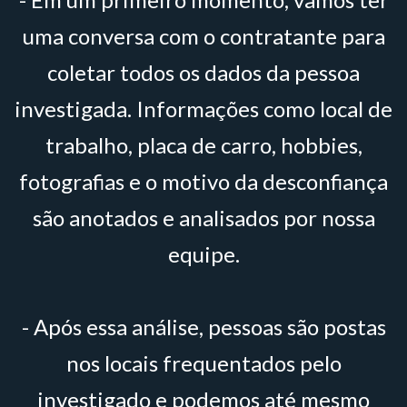
uma conversa com o contratante para
coletar todos os dados da pessoa
investigada. Informações como local de
trabalho, placa de carro, hobbies,
fotografias e o motivo da desconfiança
são anotados e analisados por nossa
equipe.
- Após essa análise, pessoas são postas
nos locais frequentados pelo
investigado e podemos até mesmo