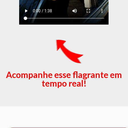
Acompanhe esse flagrante em
tempo real!