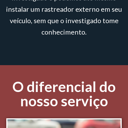
instalar um rastreador externo em seu
veículo, sem que o investigado tome
conhecimento.
O diferencial do
nosso serviço