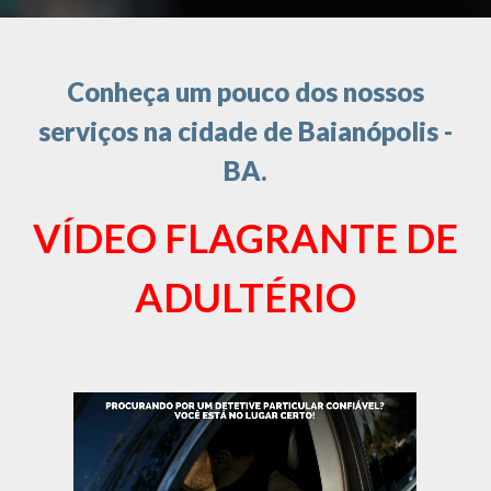
Conheça um pouco dos nossos
serviços na cidade de Baianópolis -
BA.
VÍDEO FLAGRANTE DE
ADULTÉRIO