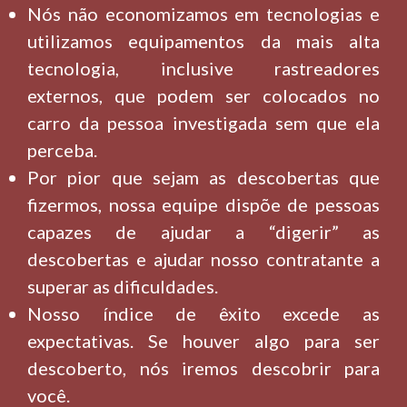
Nós não economizamos em tecnologias e
utilizamos equipamentos da mais alta
tecnologia, inclusive rastreadores
externos, que podem ser colocados no
carro da pessoa investigada sem que ela
perceba.
Por pior que sejam as descobertas que
fizermos, nossa equipe dispõe de pessoas
capazes de ajudar a “digerir” as
descobertas e ajudar nosso contratante a
superar as dificuldades.
Nosso índice de êxito excede as
expectativas. Se houver algo para ser
descoberto, nós iremos descobrir para
você.