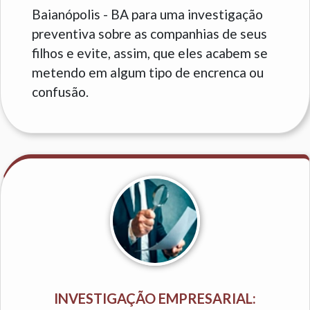
Baianópolis - BA para uma investigação
preventiva sobre as companhias de seus
filhos e evite, assim, que eles acabem se
metendo em algum tipo de encrenca ou
confusão.
INVESTIGAÇÃO EMPRESARIAL: