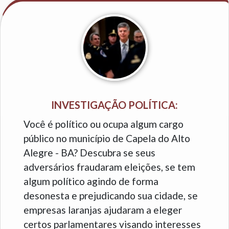
INVESTIGAÇÃO POLÍTICA:
Você é político ou ocupa algum cargo
público no município de Capela do Alto
Alegre - BA? Descubra se seus
adversários fraudaram eleições, se tem
algum político agindo de forma
desonesta e prejudicando sua cidade, se
empresas laranjas ajudaram a eleger
certos parlamentares visando interesses