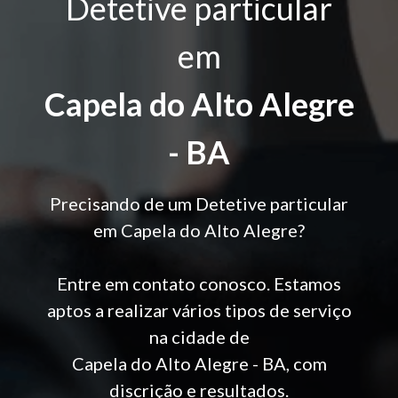
Detetive particular
em
Capela do Alto Alegre
- BA
Precisando de um Detetive particular
em Capela do Alto Alegre?
Entre em contato conosco. Estamos
aptos a realizar vários tipos de serviço
na cidade de
Capela do Alto Alegre - BA, com
discrição e resultados.