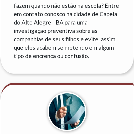
fazem quando não estão na escola? Entre
em contato conosco na cidade de Capela
do Alto Alegre - BA para uma
investigação preventiva sobre as
companhias de seus filhos e evite, assim,
que eles acabem se metendo em algum
tipo de encrenca ou confusão.