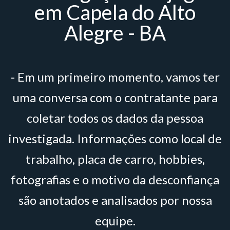
em Capela do Alto
Alegre - BA
- Em um primeiro momento, vamos ter
uma conversa com o contratante para
coletar todos os dados da pessoa
investigada. Informações como local de
trabalho, placa de carro, hobbies,
fotografias e o motivo da desconfiança
são anotados e analisados por nossa
equipe.