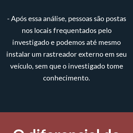
- Após essa análise, pessoas são postas
nos locais frequentados pelo
investigado e podemos até mesmo
instalar um rastreador externo em seu
veículo, sem que o investigado tome
conhecimento.