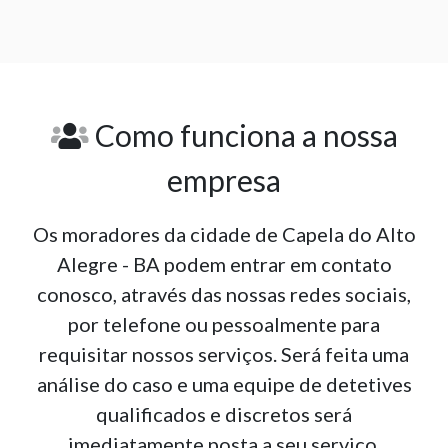
Como funciona a nossa
empresa
Os moradores da cidade de Capela do Alto
Alegre - BA podem entrar em contato
conosco, através das nossas redes sociais,
por telefone ou pessoalmente para
requisitar nossos serviços. Será feita uma
análise do caso e uma equipe de detetives
qualificados e discretos será
imediatamente posta a seu serviço.