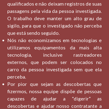
qualificados e não deixam registros de suas
passagens pela vida da pessoa investigada.
O trabalho deve manter um alto grau de
sigilo, para que o investigado não perceba
que está sendo seguido.
Nós não economizamos em tecnologias e
utilizamos equipamentos da mais alta
tecnologia, inclusive rastreadores
externos, que podem ser colocados no
carro da pessoa investigada sem que ela
perceba.
Por pior que sejam as descobertas que
fizermos, nossa equipe dispõe de pessoas
capazes de ajudar a “digerir” as
descobertas e ajudar nosso contratante a