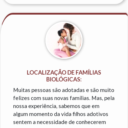
LOCALIZAÇÃO DE FAMÍLIAS
BIOLÓGICAS:
Muitas pessoas são adotadas e são muito
felizes com suas novas famílias. Mas, pela
nossa experiência, sabemos que em
algum momento da vida filhos adotivos
sentem a necessidade de conhecerem