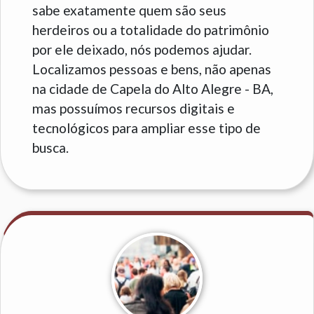
sabe exatamente quem são seus
herdeiros ou a totalidade do patrimônio
por ele deixado, nós podemos ajudar.
Localizamos pessoas e bens, não apenas
na cidade de Capela do Alto Alegre - BA,
mas possuímos recursos digitais e
tecnológicos para ampliar esse tipo de
busca.