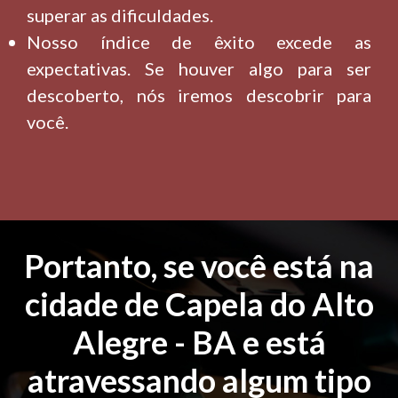
superar as dificuldades.
Nosso índice de êxito excede as
expectativas. Se houver algo para ser
descoberto, nós iremos descobrir para
você.
Portanto, se você está na
cidade de Capela do Alto
Alegre - BA e está
atravessando algum tipo