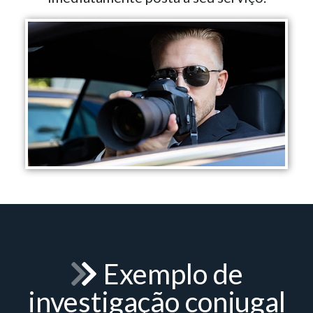
Exemplo de
investigação conjugal