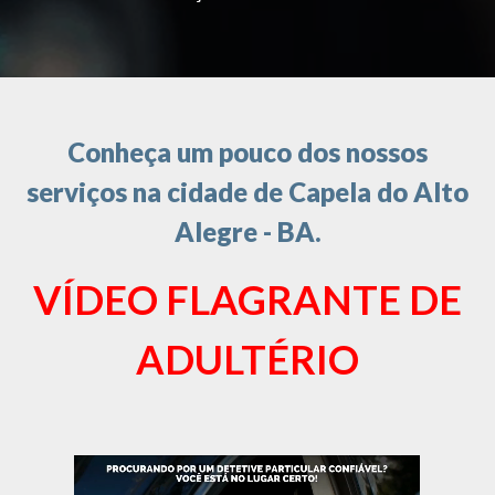
Conheça um pouco dos nossos
serviços na cidade de Capela do Alto
Alegre - BA.
VÍDEO FLAGRANTE DE
ADULTÉRIO