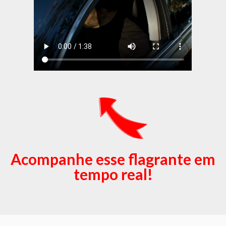
Acompanhe esse flagrante em
tempo real!