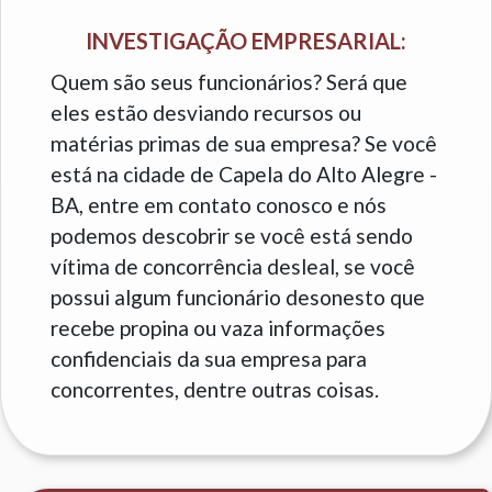
INVESTIGAÇÃO EMPRESARIAL:
Quem são seus funcionários? Será que
eles estão desviando recursos ou
matérias primas de sua empresa? Se você
está na cidade de Capela do Alto Alegre -
BA, entre em contato conosco e nós
podemos descobrir se você está sendo
vítima de concorrência desleal, se você
possui algum funcionário desonesto que
recebe propina ou vaza informações
confidenciais da sua empresa para
concorrentes, dentre outras coisas.