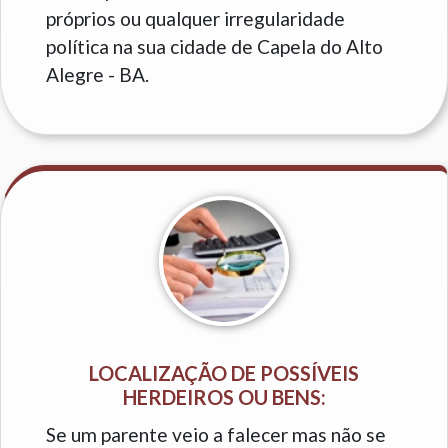
próprios ou qualquer irregularidade
política na sua cidade de Capela do Alto
Alegre - BA.
LOCALIZAÇÃO DE POSSÍVEIS
HERDEIROS OU BENS:
Se um parente veio a falecer mas não se