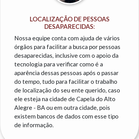
LOCALIZAÇÃO DE PESSOAS
DESAPARECIDAS:
Nossa equipe conta com ajuda de vários
órgãos para facilitar a busca por pessoas
desaparecidas, inclusive com o apoio da
tecnologia para verificar como é a
aparência dessas pessoas após o passar
do tempo, tudo para facilitar o trabalho
de localização do seu ente querido, caso
ele esteja na cidade de Capela do Alto
Alegre - BA ou em outra cidade, pois
existem bancos de dados com esse tipo
de informação.