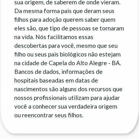
sua origem, de saberem de onde vieram.
Da mesma forma pais que deram seus
filhos para adoção querem saber quem
eles são, que tipo de pessoas se tornaram
na vida. Nós facilitamos essas
descobertas para você, mesmo que seu
filho ou seus pais biológicos não estejam
na cidade de Capela do Alto Alegre - BA.
Bancos de dados, informações de
hospitais baseadas em datas de
nascimentos são alguns dos recursos que
nossos profissionais utilizam para ajudar
você a conhecer sua verdadeira origem
ou reencontrar seus filhos.