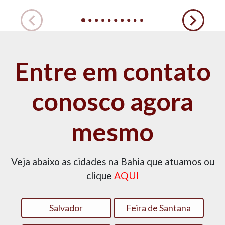
Entre em contato
conosco agora
mesmo
Veja abaixo as cidades na Bahia que atuamos ou
clique
AQUI
Salvador
Feira de Santana