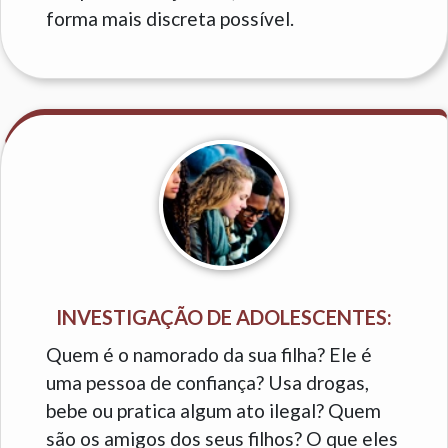
forma mais discreta possível.
INVESTIGAÇÃO DE ADOLESCENTES:
Quem é o namorado da sua filha? Ele é
uma pessoa de confiança? Usa drogas,
bebe ou pratica algum ato ilegal? Quem
são os amigos dos seus filhos? O que eles