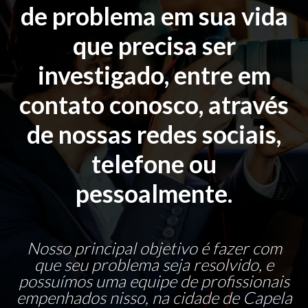
de problema em sua vida
que precisa ser
investigado, entre em
contato conosco, através
de nossas redes sociais,
telefone ou
pessoalmente.
Nosso principal objetivo é fazer com
que seu problema seja resolvido, e
possuímos uma equipe de profissionais
empenhados nisso, na cidade de Capela