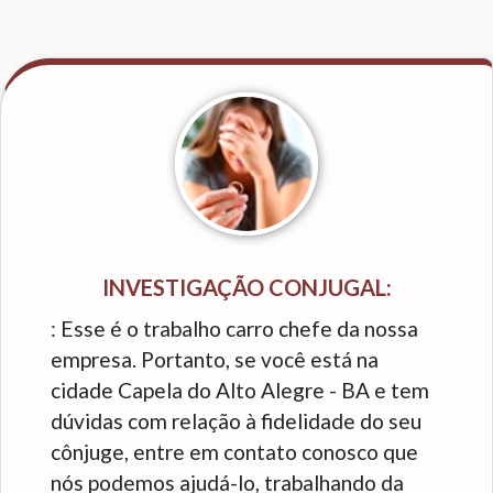
INVESTIGAÇÃO CONJUGAL:
: Esse é o trabalho carro chefe da nossa
empresa. Portanto, se você está na
cidade Capela do Alto Alegre - BA e tem
dúvidas com relação à fidelidade do seu
cônjuge, entre em contato conosco que
nós podemos ajudá-lo, trabalhando da