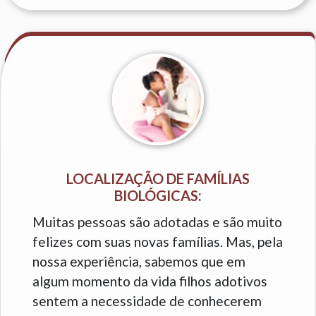
LOCALIZAÇÃO DE FAMÍLIAS
BIOLÓGICAS:
Muitas pessoas são adotadas e são muito
felizes com suas novas famílias. Mas, pela
nossa experiência, sabemos que em
algum momento da vida filhos adotivos
sentem a necessidade de conhecerem