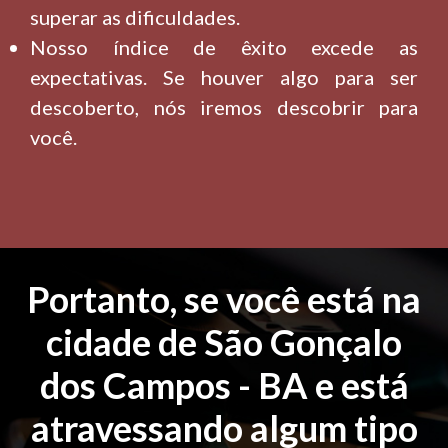
superar as dificuldades.
Nosso índice de êxito excede as
expectativas. Se houver algo para ser
descoberto, nós iremos descobrir para
você.
Portanto, se você está na
cidade de São Gonçalo
dos Campos - BA e está
atravessando algum tipo