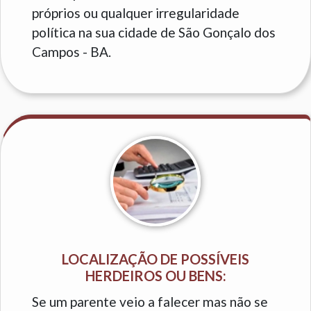
próprios ou qualquer irregularidade
política na sua cidade de São Gonçalo dos
Campos - BA.
LOCALIZAÇÃO DE POSSÍVEIS
HERDEIROS OU BENS:
Se um parente veio a falecer mas não se