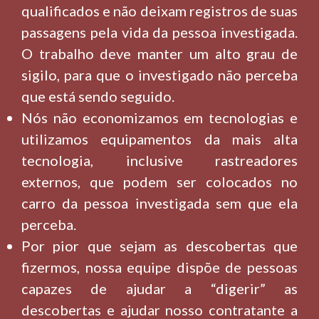
qualificados e não deixam registros de suas
passagens pela vida da pessoa investigada.
O trabalho deve manter um alto grau de
sigilo, para que o investigado não perceba
que está sendo seguido.
Nós não economizamos em tecnologias e
utilizamos equipamentos da mais alta
tecnologia, inclusive rastreadores
externos, que podem ser colocados no
carro da pessoa investigada sem que ela
perceba.
Por pior que sejam as descobertas que
fizermos, nossa equipe dispõe de pessoas
capazes de ajudar a “digerir” as
descobertas e ajudar nosso contratante a