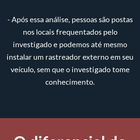
- Após essa análise, pessoas são postas
nos locais frequentados pelo
investigado e podemos até mesmo
instalar um rastreador externo em seu
veículo, sem que o investigado tome
conhecimento.