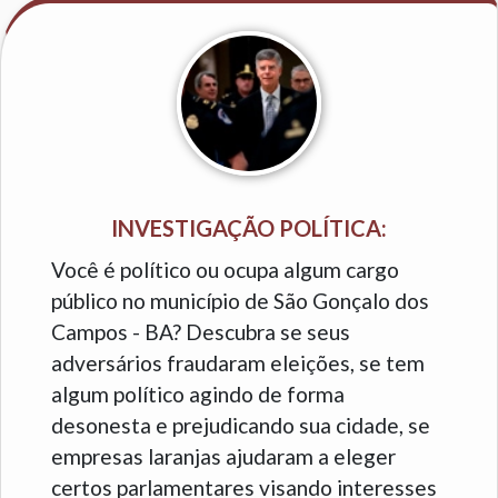
INVESTIGAÇÃO POLÍTICA:
Você é político ou ocupa algum cargo
público no município de São Gonçalo dos
Campos - BA? Descubra se seus
adversários fraudaram eleições, se tem
algum político agindo de forma
desonesta e prejudicando sua cidade, se
empresas laranjas ajudaram a eleger
certos parlamentares visando interesses