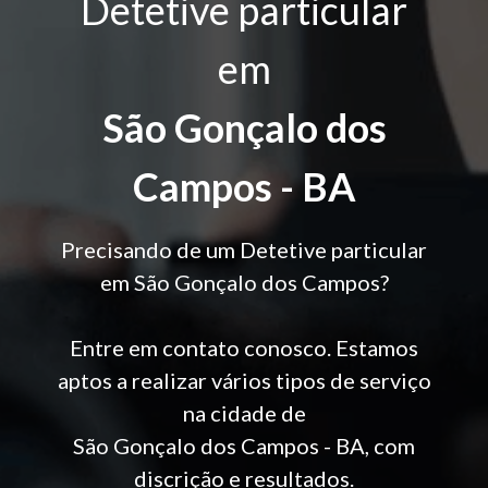
Detetive particular
em
São Gonçalo dos
Campos - BA
Precisando de um Detetive particular
em São Gonçalo dos Campos?
Entre em contato conosco. Estamos
aptos a realizar vários tipos de serviço
na cidade de
São Gonçalo dos Campos - BA, com
discrição e resultados.