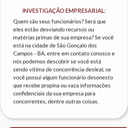
INVESTIGAÇÃO EMPRESARIAL:
Quem são seus funcionários? Será que
eles estão desviando recursos ou
matérias primas de sua empresa? Se você
está na cidade de São Gonçalo dos
Campos - BA, entre em contato conosco e
nós podemos descobrir se você está
sendo vítima de concorrência desleal, se
você possui algum funcionário desonesto
que recebe propina ou vaza informações
confidenciais da sua empresa para
concorrentes, dentre outras coisas.