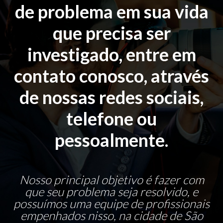
de problema em sua vida
que precisa ser
investigado, entre em
contato conosco, através
de nossas redes sociais,
telefone ou
pessoalmente.
Nosso principal objetivo é fazer com
que seu problema seja resolvido, e
possuímos uma equipe de profissionais
empenhados nisso, na cidade de São