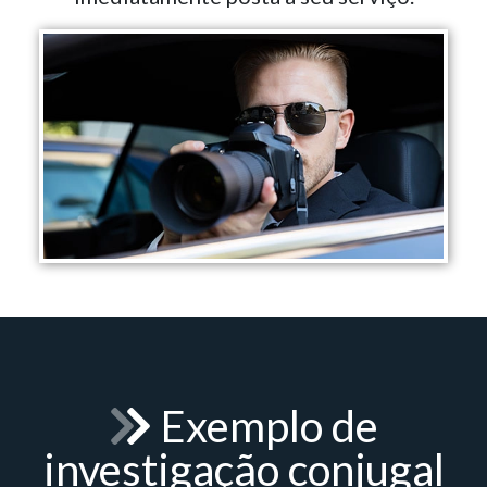
Exemplo de
investigação conjugal