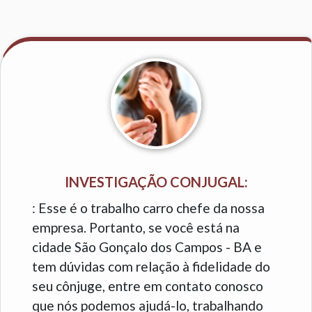
INVESTIGAÇÃO CONJUGAL:
: Esse é o trabalho carro chefe da nossa
empresa. Portanto, se você está na
cidade São Gonçalo dos Campos - BA e
tem dúvidas com relação à fidelidade do
seu cônjuge, entre em contato conosco
que nós podemos ajudá-lo, trabalhando