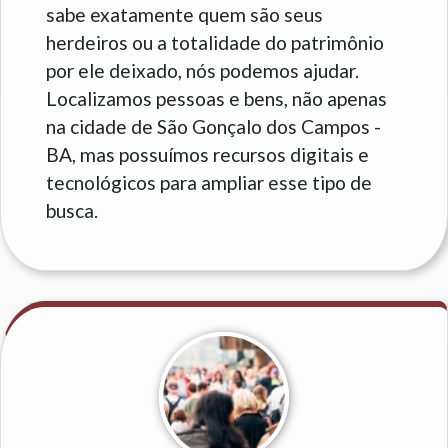
sabe exatamente quem são seus
herdeiros ou a totalidade do patrimônio
por ele deixado, nós podemos ajudar.
Localizamos pessoas e bens, não apenas
na cidade de São Gonçalo dos Campos -
BA, mas possuímos recursos digitais e
tecnológicos para ampliar esse tipo de
busca.