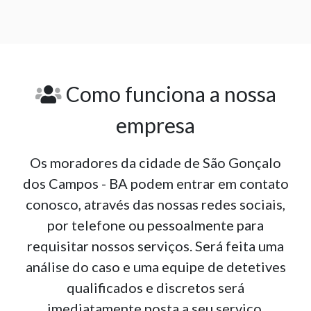
Como funciona a nossa
empresa
Os moradores da cidade de São Gonçalo
dos Campos - BA podem entrar em contato
conosco, através das nossas redes sociais,
por telefone ou pessoalmente para
requisitar nossos serviços. Será feita uma
análise do caso e uma equipe de detetives
qualificados e discretos será
imediatamente posta a seu serviço.