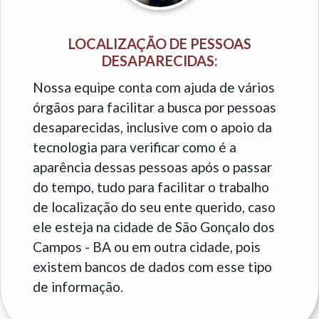
LOCALIZAÇÃO DE PESSOAS
DESAPARECIDAS:
Nossa equipe conta com ajuda de vários
órgãos para facilitar a busca por pessoas
desaparecidas, inclusive com o apoio da
tecnologia para verificar como é a
aparência dessas pessoas após o passar
do tempo, tudo para facilitar o trabalho
de localização do seu ente querido, caso
ele esteja na cidade de São Gonçalo dos
Campos - BA ou em outra cidade, pois
existem bancos de dados com esse tipo
de informação.