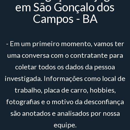
em São Gonçalo dos
Campos - BA
- Em um primeiro momento, vamos ter
uma conversa com o contratante para
coletar todos os dados da pessoa
investigada. Informações como local de
trabalho, placa de carro, hobbies,
fotografias e o motivo da desconfiança
são anotados e analisados por nossa
equipe.