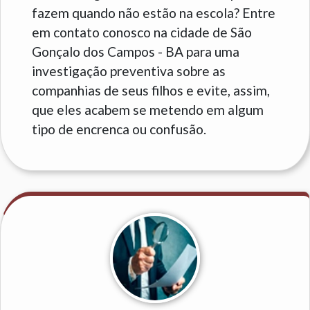
fazem quando não estão na escola? Entre
em contato conosco na cidade de São
Gonçalo dos Campos - BA para uma
investigação preventiva sobre as
companhias de seus filhos e evite, assim,
que eles acabem se metendo em algum
tipo de encrenca ou confusão.