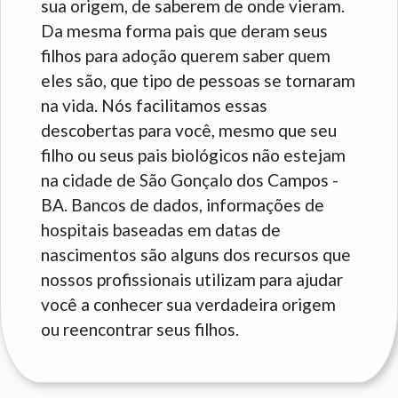
sua origem, de saberem de onde vieram.
Da mesma forma pais que deram seus
filhos para adoção querem saber quem
eles são, que tipo de pessoas se tornaram
na vida. Nós facilitamos essas
descobertas para você, mesmo que seu
filho ou seus pais biológicos não estejam
na cidade de São Gonçalo dos Campos -
BA. Bancos de dados, informações de
hospitais baseadas em datas de
nascimentos são alguns dos recursos que
nossos profissionais utilizam para ajudar
você a conhecer sua verdadeira origem
ou reencontrar seus filhos.