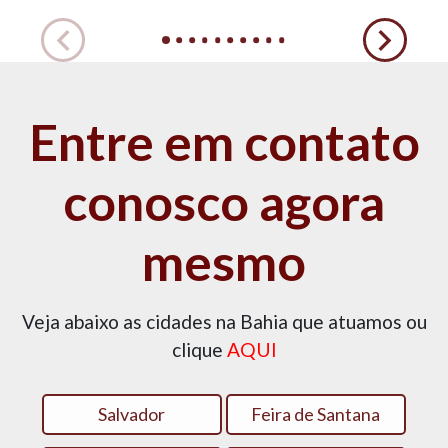
Entre em contato
conosco agora
mesmo
Veja abaixo as cidades na Bahia que atuamos ou
clique
AQUI
Salvador
Feira de Santana