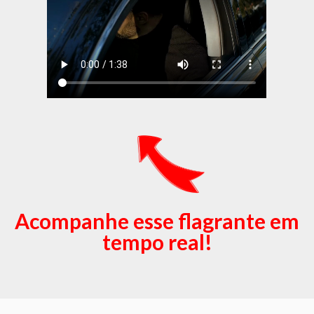
Acompanhe esse flagrante em
tempo real!