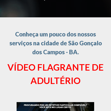
Conheça um pouco dos nossos
serviços na cidade de São Gonçalo
dos Campos - BA.
VÍDEO FLAGRANTE DE
ADULTÉRIO