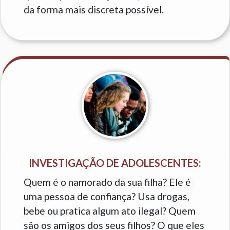
da forma mais discreta possível.
INVESTIGAÇÃO DE ADOLESCENTES:
Quem é o namorado da sua filha? Ele é
uma pessoa de confiança? Usa drogas,
bebe ou pratica algum ato ilegal? Quem
são os amigos dos seus filhos? O que eles