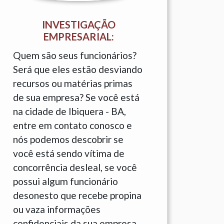
INVESTIGAÇÃO
EMPRESARIAL:
Quem são seus funcionários?
Será que eles estão desviando
recursos ou matérias primas
de sua empresa? Se você está
na cidade de Ibiquera - BA,
entre em contato conosco e
nós podemos descobrir se
você está sendo vítima de
concorrência desleal, se você
possui algum funcionário
desonesto que recebe propina
ou vaza informações
confidenciais da sua empresa