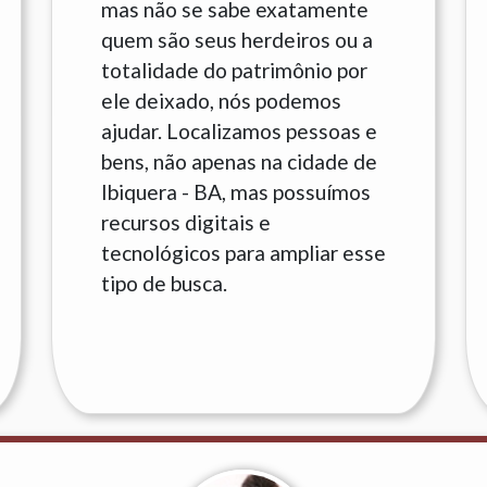
mas não se sabe exatamente
quem são seus herdeiros ou a
totalidade do patrimônio por
ele deixado, nós podemos
ajudar. Localizamos pessoas e
bens, não apenas na cidade de
Ibiquera - BA, mas possuímos
recursos digitais e
tecnológicos para ampliar esse
tipo de busca.