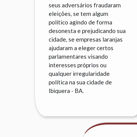
seus adversários fraudaram
eleições, se tem algum
político agindo de forma
desonesta e prejudicando sua
cidade, se empresas laranjas
ajudaram a eleger certos
parlamentares visando
interesses próprios ou
qualquer irregularidade
política na sua cidade de
Ibiquera - BA.