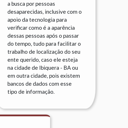
a busca por pessoas
desaparecidas, inclusive com o
apoio da tecnologia para
verificar como é a aparência
dessas pessoas após o passar
do tempo, tudo para facilitar o
trabalho de localização do seu
ente querido, caso ele esteja
na cidade de Ibiquera - BA ou
em outra cidade, pois existem
bancos de dados com esse
tipo de informação.