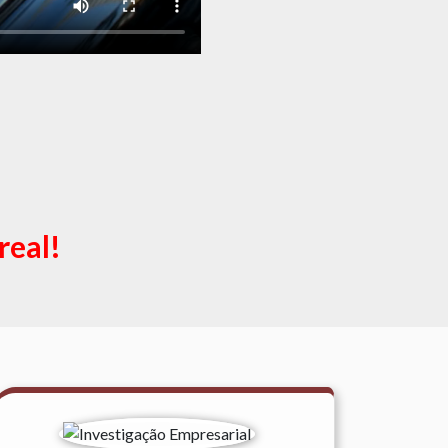
real!