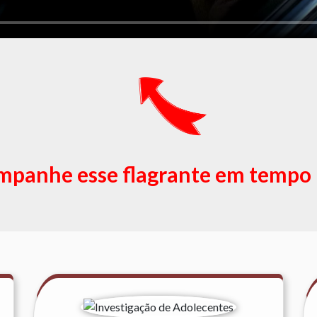
panhe esse flagrante em tempo 