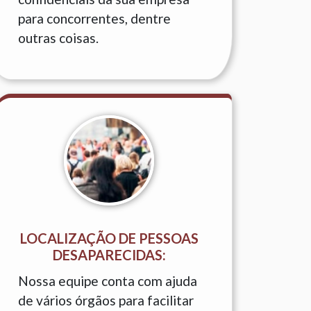
para concorrentes, dentre
outras coisas.
LOCALIZAÇÃO DE PESSOAS
DESAPARECIDAS:
Nossa equipe conta com ajuda
de vários órgãos para facilitar