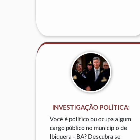
INVESTIGAÇÃO POLÍTICA:
Você é político ou ocupa algum
cargo público no município de
Ibiquera - BA? Descubra se