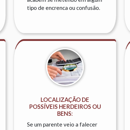
tipo de encrenca ou confusão.
LOCALIZAÇÃO DE
POSSÍVEIS HERDEIROS OU
BENS:
Se um parente veio a falecer