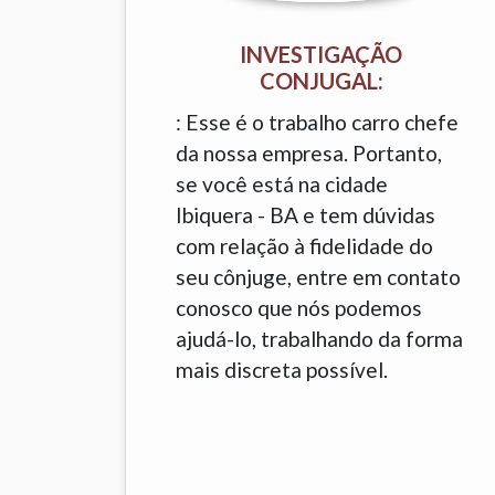
INVESTIGAÇÃO
CONJUGAL:
: Esse é o trabalho carro chefe
da nossa empresa. Portanto,
se você está na cidade
Ibiquera - BA e tem dúvidas
com relação à fidelidade do
seu cônjuge, entre em contato
conosco que nós podemos
ajudá-lo, trabalhando da forma
mais discreta possível.