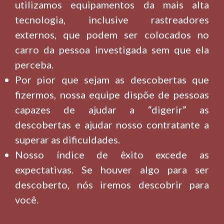
utilizamos equipamentos da mais alta
tecnologia, inclusive rastreadores
externos, que podem ser colocados no
carro da pessoa investigada sem que ela
perceba.
Por pior que sejam as descobertas que
fizermos, nossa equipe dispõe de pessoas
capazes de ajudar a “digerir” as
descobertas e ajudar nosso contratante a
superar as dificuldades.
Nosso índice de êxito excede as
expectativas. Se houver algo para ser
descoberto, nós iremos descobrir para
você.