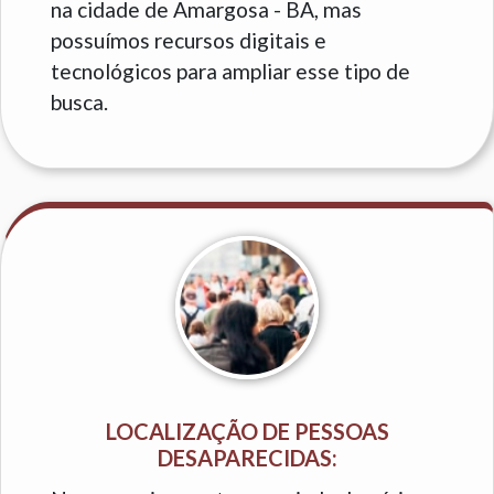
na cidade de Amargosa - BA, mas
possuímos recursos digitais e
tecnológicos para ampliar esse tipo de
busca.
LOCALIZAÇÃO DE PESSOAS
DESAPARECIDAS: