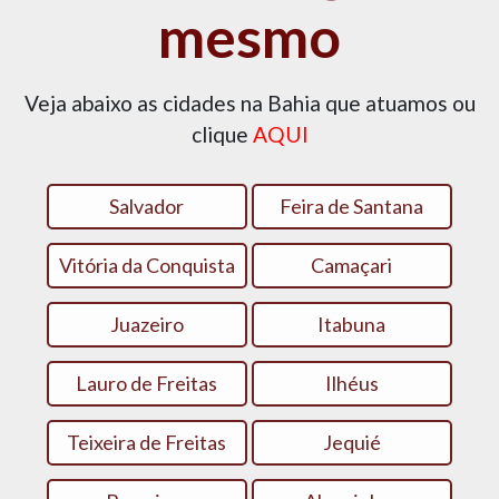
mesmo
Veja abaixo as cidades na Bahia que atuamos ou
clique
AQUI
Salvador
Feira de Santana
Vitória da Conquista
Camaçari
Juazeiro
Itabuna
Lauro de Freitas
Ilhéus
Teixeira de Freitas
Jequié