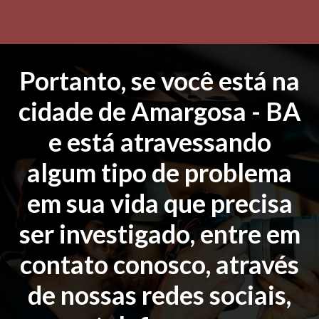
Portanto, se você está na
cidade de Amargosa - BA
e está atravessando
algum tipo de problema
em sua vida que precisa
ser investigado, entre em
contato conosco, através
de nossas redes sociais,