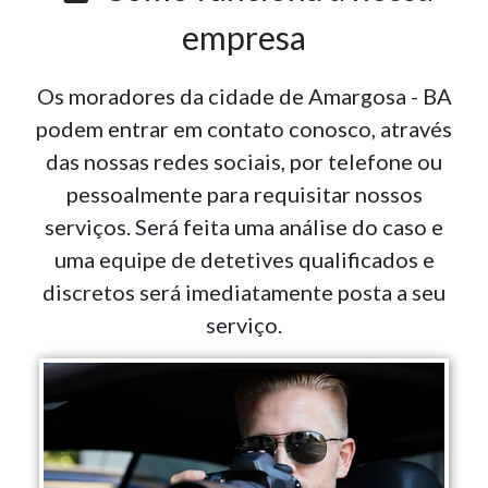
empresa
Os moradores da cidade de Amargosa - BA
podem entrar em contato conosco, através
das nossas redes sociais, por telefone ou
pessoalmente para requisitar nossos
serviços. Será feita uma análise do caso e
uma equipe de detetives qualificados e
discretos será imediatamente posta a seu
serviço.