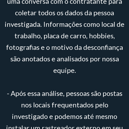
uma conversa com o contratante para
coletar todos os dados da pessoa
investigada. Informações como local de
trabalho, placa de carro, hobbies,
fotografias e o motivo da desconfiança
são anotados e analisados por nossa
equipe.
- Após essa análise, pessoas são postas
nos locais frequentados pelo
investigado e podemos até mesmo
instalar um rastreador externo em seu