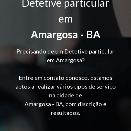
Detetive particular
em
Amargosa - BA
Precisando de um Detetive particular
em Amargosa?
Entre em contato conosco. Estamos
aptos a realizar vários tipos de serviço
na cidade de
Amargosa - BA, com discrição e
resultados.