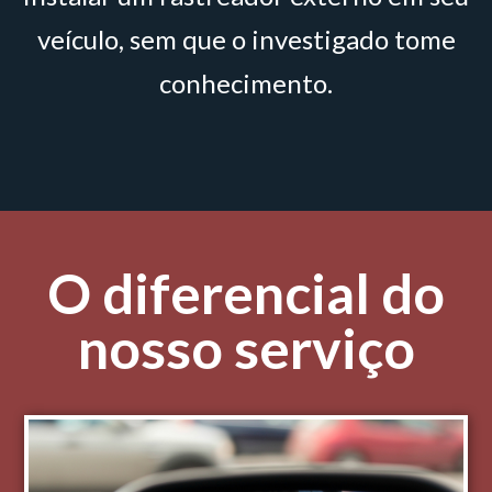
veículo, sem que o investigado tome
conhecimento.
O diferencial do
nosso serviço