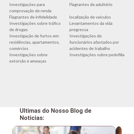
Investigações para
Flagrantes de adultério
comprovação de renda
Flagrantes de infidelidade
localização de veículos
Investigações sobre tráfico
Levantamentos da vida
de drogas
pregressa
Investigação de furtos em:
Investigações de
residências, apartamentos,
funcionários afastados por
comércios
acidentes de trabalho
Investigações sobre
Investigações sobre pedofilia
extorsão e ameaças
Ultimas do Nosso Blog de
Noticias: