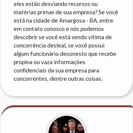
eles estão desviando recursos ou
matérias primas de sua empresa? Se você
está na cidade de Amargosa - BA, entre
em contato conosco e nós podemos
descobrir se você está sendo vítima de
concorrência desleal, se você possui
algum funcionário desonesto que recebe
propina ou vaza informações
confidenciais da sua empresa para
concorrentes, dentre outras coisas.