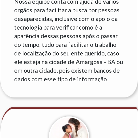
Nossa equipe conta com ajuda de vários
órgãos para facilitar a busca por pessoas
desaparecidas, inclusive com o apoio da
tecnologia para verificar como é a
aparência dessas pessoas após o passar
do tempo, tudo para facilitar o trabalho
de localização do seu ente querido, caso
ele esteja na cidade de Amargosa - BA ou
em outra cidade, pois existem bancos de
dados com esse tipo de informação.