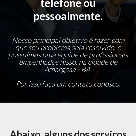
telefone ou
pessoalmente.
Nosso principal objetivo é fazer com
que seu problema seja resolvido, e
possuímos uma equipe de profissionais
empenhados nisso, na cidade de
Amargosa - BA.
Por isso faça um contato conosco.
Abaixo, alguns dos serviços