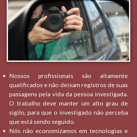
Nossos profissionais são altamente
qualificados e não deixam registros de suas
passagens pela vida da pessoa investigada.
O trabalho deve manter um alto grau de
sigilo, para que o investigado não perceba
que está sendo seguido.
Nós não economizamos em tecnologias e