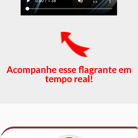
Acompanhe esse flagrante em
tempo real!