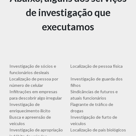
de investigação que
executamos
Investigação de sócios e
Localização de pessoa física
funcionários desleais
Localização de pessoa por
Investigação de guarda dos
número de celular
filhos
Infiltrações em empresas
Sindicâncias de futuros e
para descobrir algo irregular
atuais funcionários
Investigação de
Flagrante de tráfico de
enriquecimento ilícito
drogas
Busca e apreensão de
Investigação de furto de
veículos
veículos
Investigação de apropriação
Localização de pais biológicos