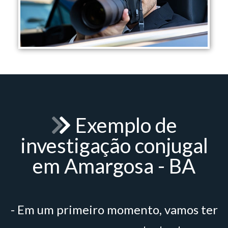
Exemplo de
investigação conjugal
em Amargosa - BA
- Em um primeiro momento, vamos ter