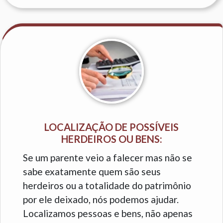
LOCALIZAÇÃO DE POSSÍVEIS
HERDEIROS OU BENS:
Se um parente veio a falecer mas não se
sabe exatamente quem são seus
herdeiros ou a totalidade do patrimônio
por ele deixado, nós podemos ajudar.
Localizamos pessoas e bens, não apenas