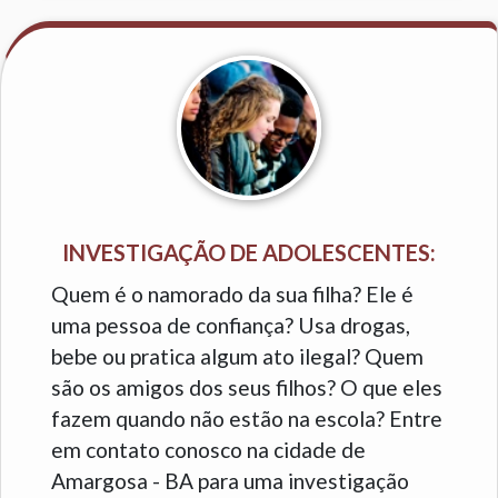
INVESTIGAÇÃO DE ADOLESCENTES:
Quem é o namorado da sua filha? Ele é
uma pessoa de confiança? Usa drogas,
bebe ou pratica algum ato ilegal? Quem
são os amigos dos seus filhos? O que eles
fazem quando não estão na escola? Entre
em contato conosco na cidade de
Amargosa - BA para uma investigação