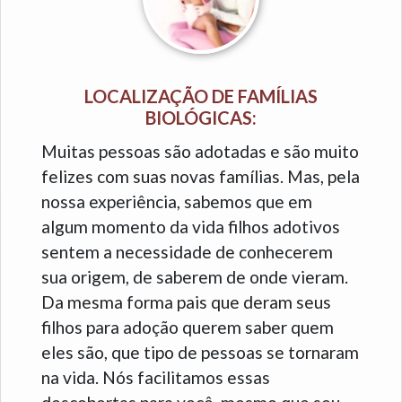
LOCALIZAÇÃO DE FAMÍLIAS
BIOLÓGICAS:
Muitas pessoas são adotadas e são muito
felizes com suas novas famílias. Mas, pela
nossa experiência, sabemos que em
algum momento da vida filhos adotivos
sentem a necessidade de conhecerem
sua origem, de saberem de onde vieram.
Da mesma forma pais que deram seus
filhos para adoção querem saber quem
eles são, que tipo de pessoas se tornaram
na vida. Nós facilitamos essas