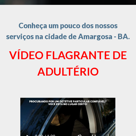
Conheça um pouco dos nossos
serviços na cidade de Amargosa - BA.
VÍDEO FLAGRANTE DE
ADULTÉRIO