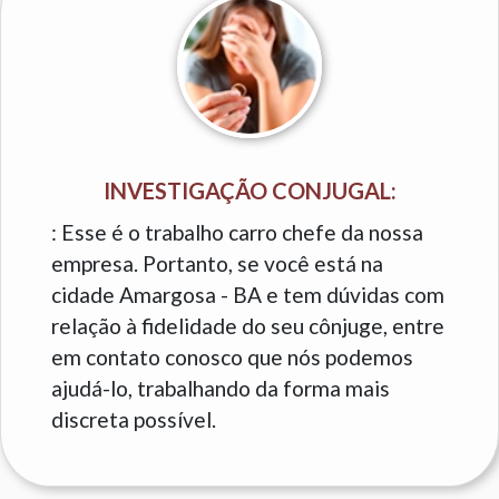
INVESTIGAÇÃO CONJUGAL:
: Esse é o trabalho carro chefe da nossa
empresa. Portanto, se você está na
cidade Amargosa - BA e tem dúvidas com
relação à fidelidade do seu cônjuge, entre
em contato conosco que nós podemos
ajudá-lo, trabalhando da forma mais
discreta possível.