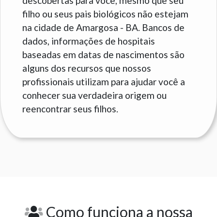
descobertas para você, mesmo que seu
filho ou seus pais biológicos não estejam
na cidade de Amargosa - BA. Bancos de
dados, informações de hospitais
baseadas em datas de nascimentos são
alguns dos recursos que nossos
profissionais utilizam para ajudar você a
conhecer sua verdadeira origem ou
reencontrar seus filhos.
Como funciona a nossa