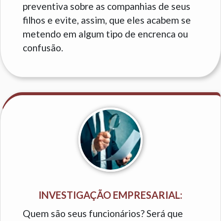
preventiva sobre as companhias de seus
filhos e evite, assim, que eles acabem se
metendo em algum tipo de encrenca ou
confusão.
INVESTIGAÇÃO EMPRESARIAL:
Quem são seus funcionários? Será que