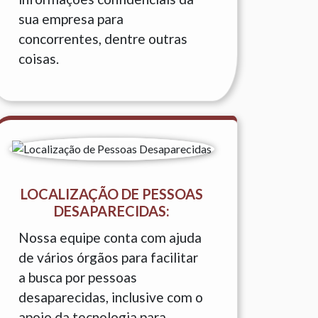
sua empresa para
concorrentes, dentre outras
coisas.
LOCALIZAÇÃO DE PESSOAS
DESAPARECIDAS:
Nossa equipe conta com ajuda
de vários órgãos para facilitar
a busca por pessoas
desaparecidas, inclusive com o
apoio da tecnologia para