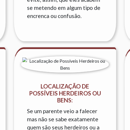
se metendo em algum tipo de
encrenca ou confusão.
LOCALIZAÇÃO DE
POSSÍVEIS HERDEIROS OU
BENS:
Se um parente veio a falecer
mas não se sabe exatamente
quem são seus herdeiros ou a