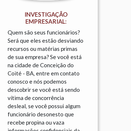
INVESTIGAÇÃO
EMPRESARIAL:
Quem são seus funcionários?
Será que eles estão desviando
recursos ou matérias primas
de sua empresa? Se você está
na cidade de Conceição do
Coité - BA, entre em contato
conosco e nós podemos
descobrir se você está sendo
vítima de concorrência
desleal, se você possui algum
funcionário desonesto que
recebe propina ou vaza
informações confidenciais da