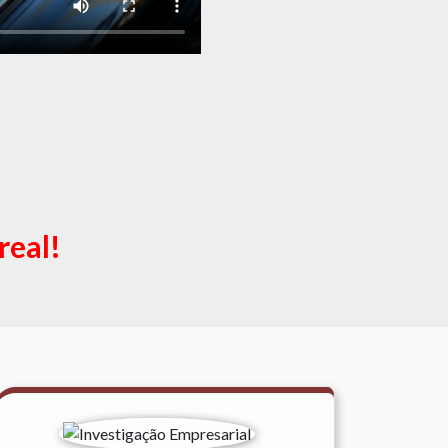
real!