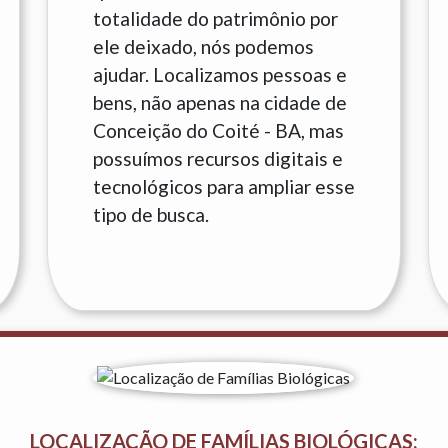
totalidade do patrimônio por
ele deixado, nós podemos
ajudar. Localizamos pessoas e
bens, não apenas na cidade de
Conceição do Coité - BA, mas
possuímos recursos digitais e
tecnológicos para ampliar esse
tipo de busca.
LOCALIZAÇÃO DE FAMÍLIAS BIOLÓGICAS: