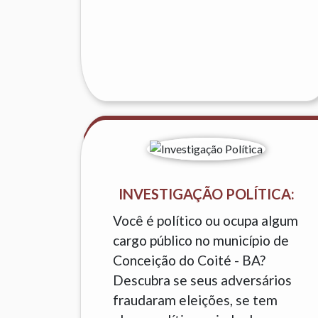
INVESTIGAÇÃO POLÍTICA:
Você é político ou ocupa algum
cargo público no município de
Conceição do Coité - BA?
Descubra se seus adversários
fraudaram eleições, se tem