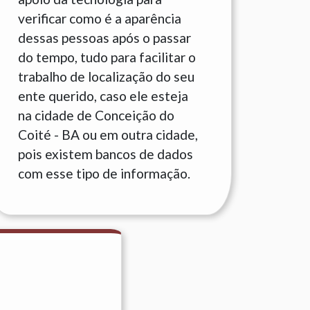
verificar como é a aparência
dessas pessoas após o passar
do tempo, tudo para facilitar o
trabalho de localização do seu
ente querido, caso ele esteja
na cidade de Conceição do
Coité - BA ou em outra cidade,
pois existem bancos de dados
com esse tipo de informação.