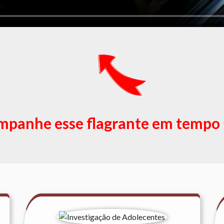
panhe esse flagrante em tempo 