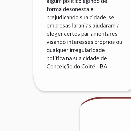
algum político agindo de
forma desonesta e
prejudicando sua cidade, se
empresas laranjas ajudaram a
eleger certos parlamentares
visando interesses próprios ou
qualquer irregularidade
política na sua cidade de
Conceição do Coité - BA.