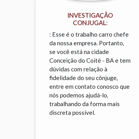
INVESTIGAÇÃO
CONJUGAL:
: Esse é o trabalho carro chefe
da nossa empresa. Portanto,
se você está na cidade
Conceição do Coité - BA e tem
dúvidas com relação à
fidelidade do seu cônjuge,
entre em contato conosco que
nós podemos ajudá-lo,
trabalhando da forma mais
discreta possível.