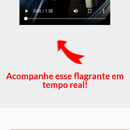
Acompanhe esse flagrante em
tempo real!