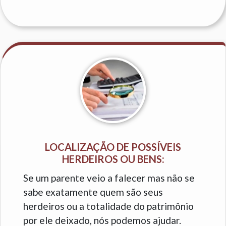
LOCALIZAÇÃO DE POSSÍVEIS
HERDEIROS OU BENS:
Se um parente veio a falecer mas não se
sabe exatamente quem são seus
herdeiros ou a totalidade do patrimônio
por ele deixado, nós podemos ajudar.