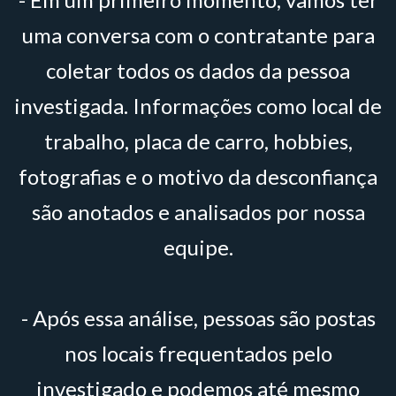
uma conversa com o contratante para
coletar todos os dados da pessoa
investigada. Informações como local de
trabalho, placa de carro, hobbies,
fotografias e o motivo da desconfiança
são anotados e analisados por nossa
equipe.
- Após essa análise, pessoas são postas
nos locais frequentados pelo
investigado e podemos até mesmo