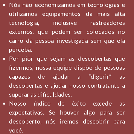
Nós não economizamos em tecnologias e
utilizamos equipamentos da mais alta
tecnologia, inclusive rastreadores
externos, que podem ser colocados no
carro da pessoa investigada sem que ela
perceba.
Por pior que sejam as descobertas que
fizermos, nossa equipe dispõe de pessoas
capazes de ajudar a “digerir” as
descobertas e ajudar nosso contratante a
superar as dificuldades.
Nosso índice de êxito excede as
expectativas. Se houver algo para ser
descoberto, nós iremos descobrir para
você.