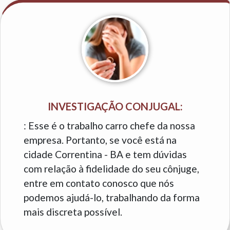
INVESTIGAÇÃO CONJUGAL:
: Esse é o trabalho carro chefe da nossa
empresa. Portanto, se você está na
cidade Correntina - BA e tem dúvidas
com relação à fidelidade do seu cônjuge,
entre em contato conosco que nós
podemos ajudá-lo, trabalhando da forma
mais discreta possível.