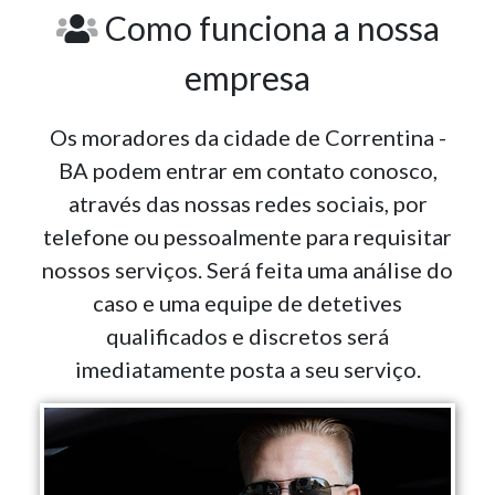
Como funciona a nossa
empresa
Os moradores da cidade de Correntina -
BA podem entrar em contato conosco,
através das nossas redes sociais, por
telefone ou pessoalmente para requisitar
nossos serviços. Será feita uma análise do
caso e uma equipe de detetives
qualificados e discretos será
imediatamente posta a seu serviço.