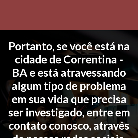
Portanto, se você está na
cidade de Correntina -
BA e está atravessando
algum tipo de problema
em sua vida que precisa
ser investigado, entre em
contato conosco, através