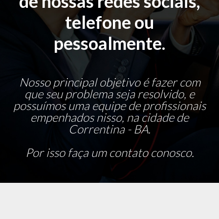
de nossas redes sociais,
telefone ou
pessoalmente.
Nosso principal objetivo é fazer com
que seu problema seja resolvido, e
possuímos uma equipe de profissionais
empenhados nisso, na cidade de
Correntina - BA.
Por isso faça um contato conosco.