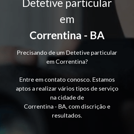
Detetive particular
em
Correntina - BA
Precisando de um Detetive particular
em Correntina?
Entre em contato conosco. Estamos
aptos a realizar vários tipos de serviço
na cidade de
Correntina - BA, com discrição e
resultados.