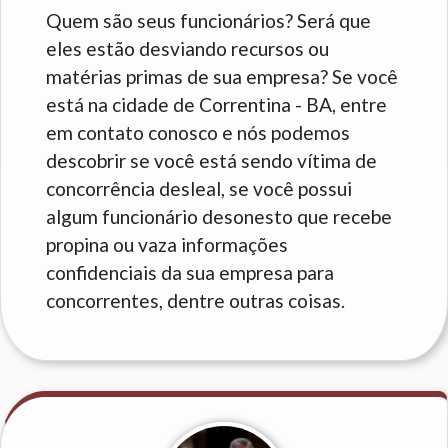
Quem são seus funcionários? Será que
eles estão desviando recursos ou
matérias primas de sua empresa? Se você
está na cidade de Correntina - BA, entre
em contato conosco e nós podemos
descobrir se você está sendo vítima de
concorrência desleal, se você possui
algum funcionário desonesto que recebe
propina ou vaza informações
confidenciais da sua empresa para
concorrentes, dentre outras coisas.