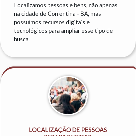
Localizamos pessoas e bens, não apenas
na cidade de Correntina - BA, mas
possuímos recursos digitais e
tecnológicos para ampliar esse tipo de
busca.
LOCALIZAÇÃO DE PESSOAS