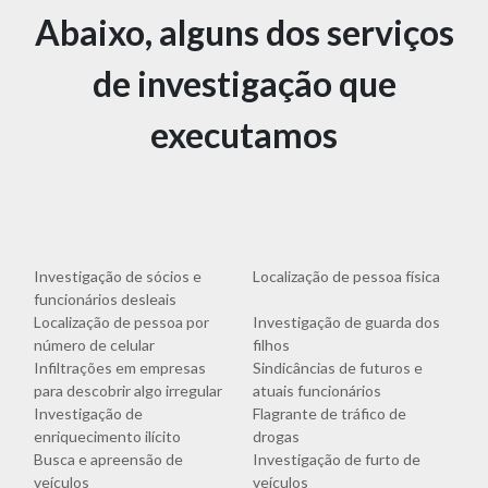
Abaixo, alguns dos serviços
de investigação que
executamos
Investigação de sócios e
Localização de pessoa física
funcionários desleais
Localização de pessoa por
Investigação de guarda dos
número de celular
filhos
Infiltrações em empresas
Sindicâncias de futuros e
para descobrir algo irregular
atuais funcionários
Investigação de
Flagrante de tráfico de
enriquecimento ilícito
drogas
Busca e apreensão de
Investigação de furto de
veículos
veículos