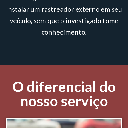
instalar um rastreador externo em seu
veículo, sem que o investigado tome
conhecimento.
O diferencial do
nosso serviço