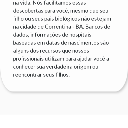
na vida. Nós facilitamos essas
descobertas para você, mesmo que seu
filho ou seus pais biológicos não estejam
na cidade de Correntina - BA. Bancos de
dados, informações de hospitais
baseadas em datas de nascimentos são
alguns dos recursos que nossos
profissionais utilizam para ajudar você a
conhecer sua verdadeira origem ou
reencontrar seus filhos.