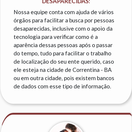
DESAPARECIDAS:
Nossa equipe conta com ajuda de vários
órgãos para facilitar a busca por pessoas
desaparecidas, inclusive com o apoio da
tecnologia para verificar como é a
aparência dessas pessoas após o passar
do tempo, tudo para facilitar o trabalho
de localização do seu ente querido, caso
ele esteja na cidade de Correntina - BA
ou em outra cidade, pois existem bancos
de dados com esse tipo de informação.