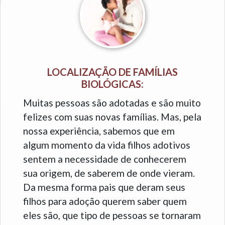
LOCALIZAÇÃO DE FAMÍLIAS
BIOLÓGICAS:
Muitas pessoas são adotadas e são muito
felizes com suas novas famílias. Mas, pela
nossa experiência, sabemos que em
algum momento da vida filhos adotivos
sentem a necessidade de conhecerem
sua origem, de saberem de onde vieram.
Da mesma forma pais que deram seus
filhos para adoção querem saber quem
eles são, que tipo de pessoas se tornaram