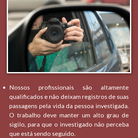
Nossos profissionais são altamente
qualificados e não deixam registros de suas
passagens pela vida da pessoa investigada.
O trabalho deve manter um alto grau de
sigilo, para que o investigado não perceba
que está sendo seguido.