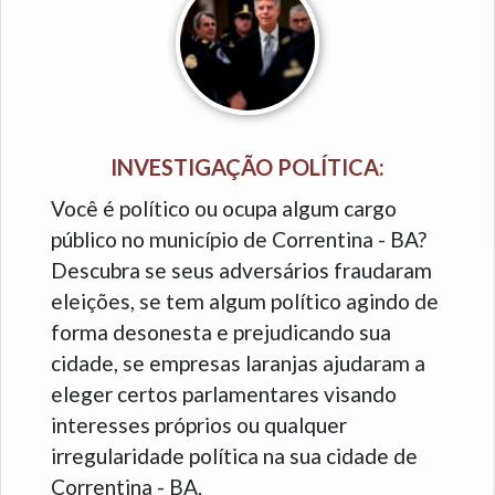
INVESTIGAÇÃO POLÍTICA:
Você é político ou ocupa algum cargo
público no município de Correntina - BA?
Descubra se seus adversários fraudaram
eleições, se tem algum político agindo de
forma desonesta e prejudicando sua
cidade, se empresas laranjas ajudaram a
eleger certos parlamentares visando
interesses próprios ou qualquer
irregularidade política na sua cidade de
Correntina - BA.