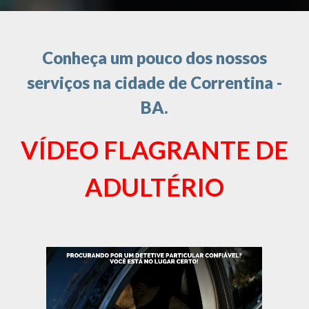
Conheça um pouco dos nossos
serviços na cidade de Correntina -
BA.
VÍDEO FLAGRANTE DE
ADULTÉRIO