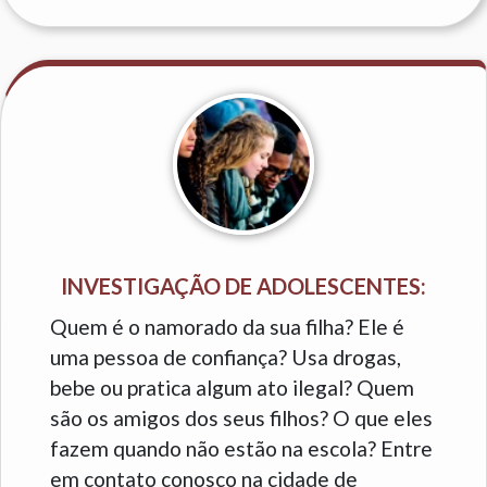
INVESTIGAÇÃO DE ADOLESCENTES:
Quem é o namorado da sua filha? Ele é
uma pessoa de confiança? Usa drogas,
bebe ou pratica algum ato ilegal? Quem
são os amigos dos seus filhos? O que eles
fazem quando não estão na escola? Entre
em contato conosco na cidade de