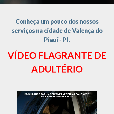
Conheça um pouco dos nossos
serviços na cidade de Valença do
Piauí - PI.
VÍDEO FLAGRANTE DE
ADULTÉRIO