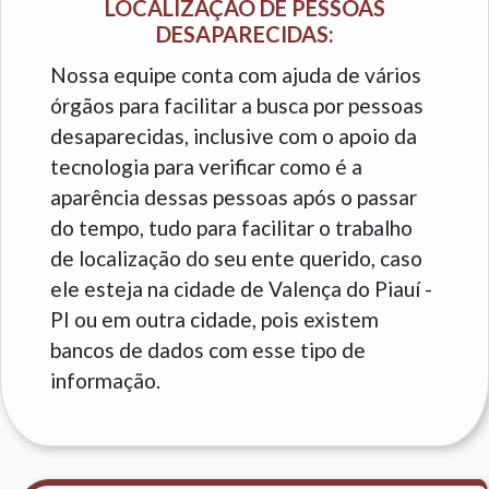
LOCALIZAÇÃO DE PESSOAS
DESAPARECIDAS:
Nossa equipe conta com ajuda de vários
órgãos para facilitar a busca por pessoas
desaparecidas, inclusive com o apoio da
tecnologia para verificar como é a
aparência dessas pessoas após o passar
do tempo, tudo para facilitar o trabalho
de localização do seu ente querido, caso
ele esteja na cidade de Valença do Piauí -
PI ou em outra cidade, pois existem
bancos de dados com esse tipo de
informação.