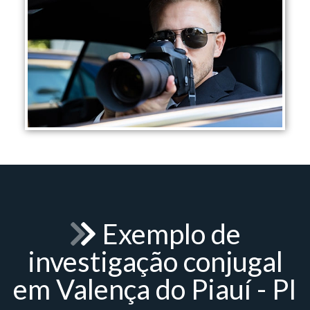
Exemplo de
investigação conjugal
em Valença do Piauí - PI