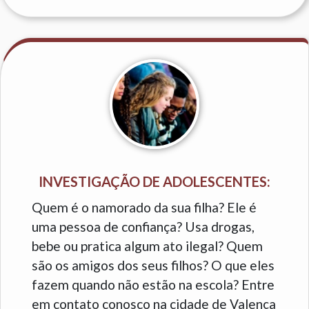
INVESTIGAÇÃO DE ADOLESCENTES:
Quem é o namorado da sua filha? Ele é
uma pessoa de confiança? Usa drogas,
bebe ou pratica algum ato ilegal? Quem
são os amigos dos seus filhos? O que eles
fazem quando não estão na escola? Entre
em contato conosco na cidade de Valença