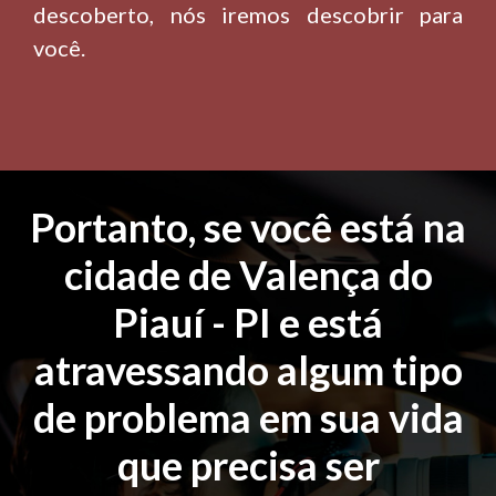
descoberto, nós iremos descobrir para
você.
Portanto, se você está na
cidade de Valença do
Piauí - PI e está
atravessando algum tipo
de problema em sua vida
que precisa ser