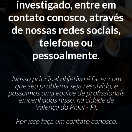
investigado, entre em
contato conosco, através
de nossas redes sociais,
telefone ou
pessoalmente.
Nosso principal objetivo é fazer com
que seu problema seja resolvido, e
possuímos uma equipe de profissionais
empenhados nisso, na cidade de
Valença do Piauí - PI.
Por isso faça um contato conosco.