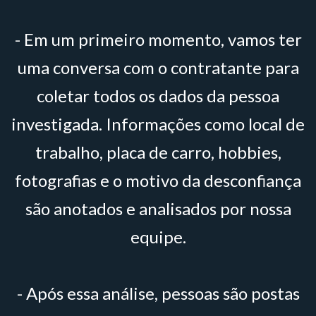
- Em um primeiro momento, vamos ter
uma conversa com o contratante para
coletar todos os dados da pessoa
investigada. Informações como local de
trabalho, placa de carro, hobbies,
fotografias e o motivo da desconfiança
são anotados e analisados por nossa
equipe.
- Após essa análise, pessoas são postas