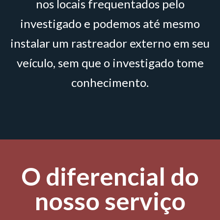
nos locais frequentados pelo
investigado e podemos até mesmo
instalar um rastreador externo em seu
veículo, sem que o investigado tome
conhecimento.
O diferencial do
nosso serviço