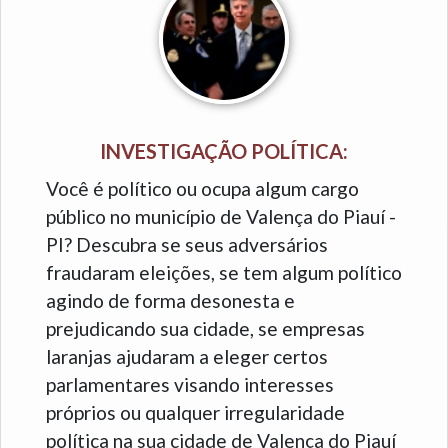
INVESTIGAÇÃO POLÍTICA:
Você é político ou ocupa algum cargo
público no município de Valença do Piauí -
PI? Descubra se seus adversários
fraudaram eleições, se tem algum político
agindo de forma desonesta e
prejudicando sua cidade, se empresas
laranjas ajudaram a eleger certos
parlamentares visando interesses
próprios ou qualquer irregularidade
política na sua cidade de Valença do Piauí