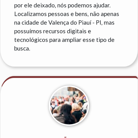
por ele deixado, nós podemos ajudar.
Localizamos pessoas e bens, não apenas
na cidade de Valença do Piauí - PI, mas
possuímos recursos digitais e
tecnológicos para ampliar esse tipo de
busca.