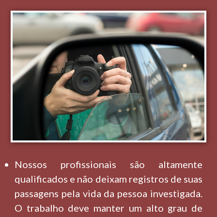
Nossos profissionais são altamente
qualificados e não deixam registros de suas
passagens pela vida da pessoa investigada.
O trabalho deve manter um alto grau de