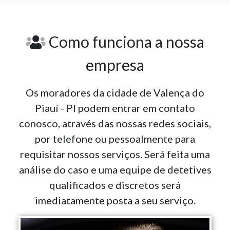
Como funciona a nossa
empresa
Os moradores da cidade de Valença do
Piauí - PI podem entrar em contato
conosco, através das nossas redes sociais,
por telefone ou pessoalmente para
requisitar nossos serviços. Será feita uma
análise do caso e uma equipe de detetives
qualificados e discretos será
imediatamente posta a seu serviço.