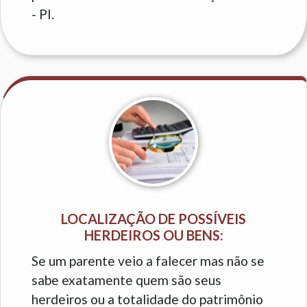
- PI.
LOCALIZAÇÃO DE POSSÍVEIS
HERDEIROS OU BENS:
Se um parente veio a falecer mas não se
sabe exatamente quem são seus
herdeiros ou a totalidade do patrimônio