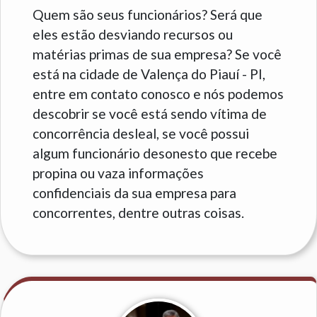
Quem são seus funcionários? Será que
eles estão desviando recursos ou
matérias primas de sua empresa? Se você
está na cidade de Valença do Piauí - PI,
entre em contato conosco e nós podemos
descobrir se você está sendo vítima de
concorrência desleal, se você possui
algum funcionário desonesto que recebe
propina ou vaza informações
confidenciais da sua empresa para
concorrentes, dentre outras coisas.