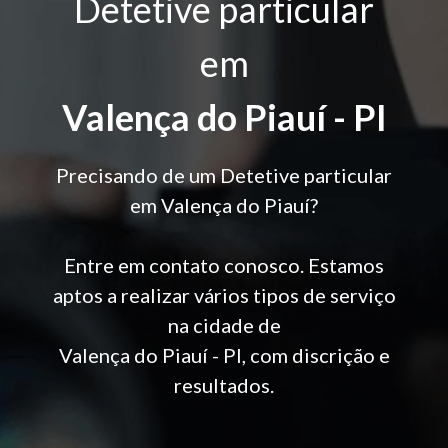
Detetive particular
em
Valença do Piauí - PI
Precisando de um Detetive particular
em Valença do Piauí?
Entre em contato conosco. Estamos
aptos a realizar vários tipos de serviço
na cidade de
Valença do Piauí - PI, com discrição e
resultados.