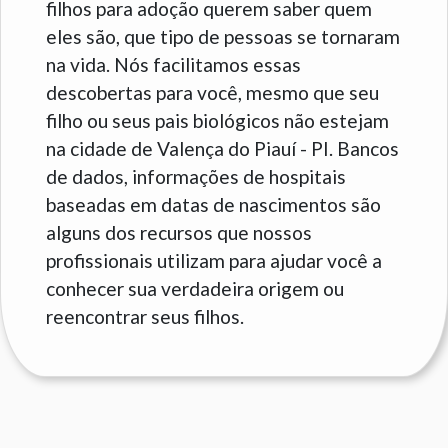
filhos para adoção querem saber quem
eles são, que tipo de pessoas se tornaram
na vida. Nós facilitamos essas
descobertas para você, mesmo que seu
filho ou seus pais biológicos não estejam
na cidade de Valença do Piauí - PI. Bancos
de dados, informações de hospitais
baseadas em datas de nascimentos são
alguns dos recursos que nossos
profissionais utilizam para ajudar você a
conhecer sua verdadeira origem ou
reencontrar seus filhos.