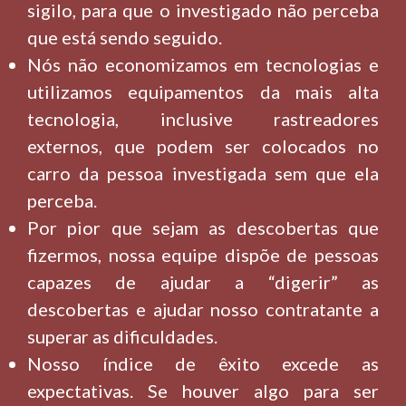
sigilo, para que o investigado não perceba
que está sendo seguido.
Nós não economizamos em tecnologias e
utilizamos equipamentos da mais alta
tecnologia, inclusive rastreadores
externos, que podem ser colocados no
carro da pessoa investigada sem que ela
perceba.
Por pior que sejam as descobertas que
fizermos, nossa equipe dispõe de pessoas
capazes de ajudar a “digerir” as
descobertas e ajudar nosso contratante a
superar as dificuldades.
Nosso índice de êxito excede as
expectativas. Se houver algo para ser