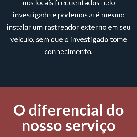
nos locais frequentados pelo
investigado e podemos até mesmo
instalar um rastreador externo em seu
veículo, sem que o investigado tome
conhecimento.
O diferencial do
nosso serviço