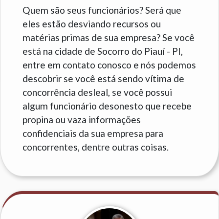
Quem são seus funcionários? Será que
eles estão desviando recursos ou
matérias primas de sua empresa? Se você
está na cidade de Socorro do Piauí - PI,
entre em contato conosco e nós podemos
descobrir se você está sendo vítima de
concorrência desleal, se você possui
algum funcionário desonesto que recebe
propina ou vaza informações
confidenciais da sua empresa para
concorrentes, dentre outras coisas.