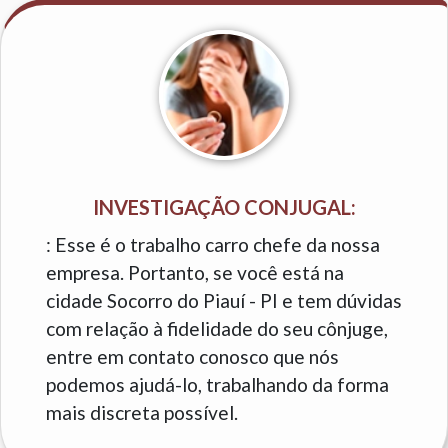
INVESTIGAÇÃO CONJUGAL:
: Esse é o trabalho carro chefe da nossa
empresa. Portanto, se você está na
cidade Socorro do Piauí - PI e tem dúvidas
com relação à fidelidade do seu cônjuge,
entre em contato conosco que nós
podemos ajudá-lo, trabalhando da forma
mais discreta possível.