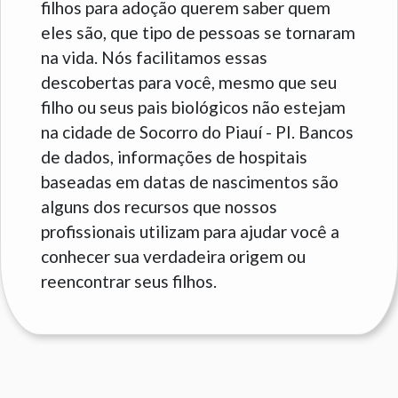
filhos para adoção querem saber quem
eles são, que tipo de pessoas se tornaram
na vida. Nós facilitamos essas
descobertas para você, mesmo que seu
filho ou seus pais biológicos não estejam
na cidade de Socorro do Piauí - PI. Bancos
de dados, informações de hospitais
baseadas em datas de nascimentos são
alguns dos recursos que nossos
profissionais utilizam para ajudar você a
conhecer sua verdadeira origem ou
reencontrar seus filhos.