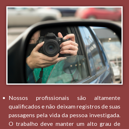
Nossos profissionais são altamente
qualificados e não deixam registros de suas
passagens pela vida da pessoa investigada.
O trabalho deve manter um alto grau de