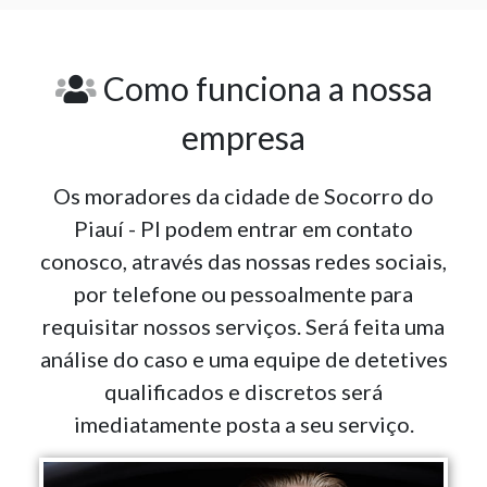
Como funciona a nossa
empresa
Os moradores da cidade de Socorro do
Piauí - PI podem entrar em contato
conosco, através das nossas redes sociais,
por telefone ou pessoalmente para
requisitar nossos serviços. Será feita uma
análise do caso e uma equipe de detetives
qualificados e discretos será
imediatamente posta a seu serviço.