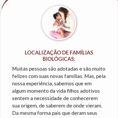
LOCALIZAÇÃO DE FAMÍLIAS
BIOLÓGICAS:
Muitas pessoas são adotadas e são muito
felizes com suas novas famílias. Mas, pela
nossa experiência, sabemos que em
algum momento da vida filhos adotivos
sentem a necessidade de conhecerem
sua origem, de saberem de onde vieram.
Da mesma forma pais que deram seus