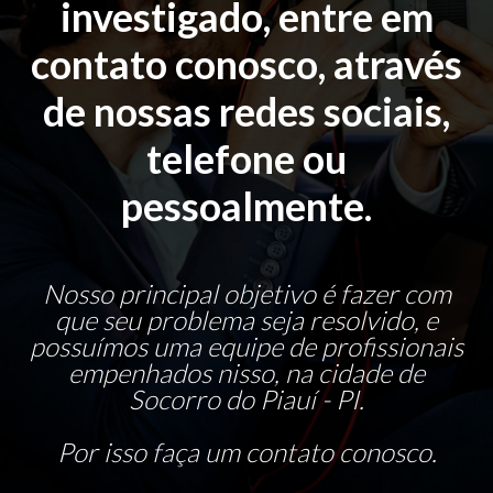
investigado, entre em
contato conosco, através
de nossas redes sociais,
telefone ou
pessoalmente.
Nosso principal objetivo é fazer com
que seu problema seja resolvido, e
possuímos uma equipe de profissionais
empenhados nisso, na cidade de
Socorro do Piauí - PI.
Por isso faça um contato conosco.