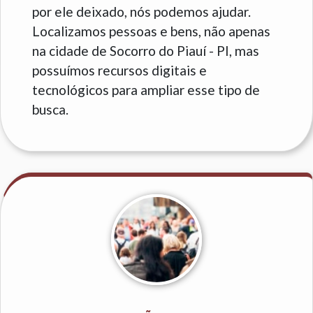
por ele deixado, nós podemos ajudar.
Localizamos pessoas e bens, não apenas
na cidade de Socorro do Piauí - PI, mas
possuímos recursos digitais e
tecnológicos para ampliar esse tipo de
busca.