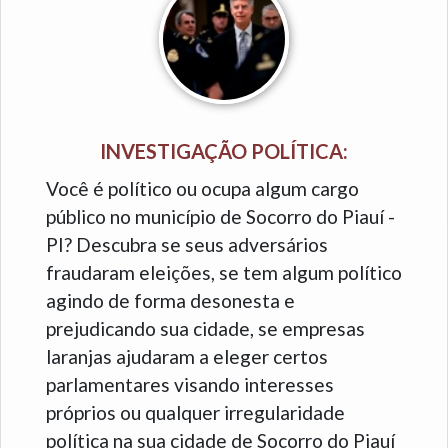
INVESTIGAÇÃO POLÍTICA:
Você é político ou ocupa algum cargo
público no município de Socorro do Piauí -
PI? Descubra se seus adversários
fraudaram eleições, se tem algum político
agindo de forma desonesta e
prejudicando sua cidade, se empresas
laranjas ajudaram a eleger certos
parlamentares visando interesses
próprios ou qualquer irregularidade
política na sua cidade de Socorro do Piauí