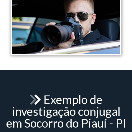
Exemplo de
investigação conjugal
em Socorro do Piauí - PI