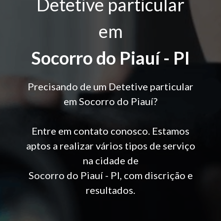
Detetive particular
em
Socorro do Piauí - PI
Precisando de um Detetive particular
em Socorro do Piauí?
Entre em contato conosco. Estamos
aptos a realizar vários tipos de serviço
na cidade de
Socorro do Piauí - PI, com discrição e
resultados.