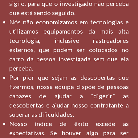
sigilo, para que o investigado não perceba
que está sendo seguido.
Nós não economizamos em tecnologias e
utilizamos equipamentos da mais alta
tecnologia, inclusive rastreadores
externos, que podem ser colocados no
carro da pessoa investigada sem que ela
perceba.
Por pior que sejam as descobertas que
fizermos, nossa equipe dispõe de pessoas
capazes de ajudar a “digerir” as
descobertas e ajudar nosso contratante a
superar as dificuldades.
Nosso índice de êxito excede as
expectativas. Se houver algo para ser