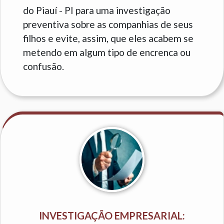
do Piauí - PI para uma investigação
preventiva sobre as companhias de seus
filhos e evite, assim, que eles acabem se
metendo em algum tipo de encrenca ou
confusão.
INVESTIGAÇÃO EMPRESARIAL: