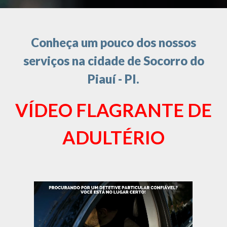
Conheça um pouco dos nossos
serviços na cidade de Socorro do
Piauí - PI.
VÍDEO FLAGRANTE DE
ADULTÉRIO