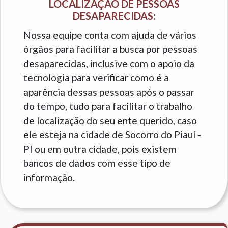
LOCALIZAÇÃO DE PESSOAS
DESAPARECIDAS:
Nossa equipe conta com ajuda de vários
órgãos para facilitar a busca por pessoas
desaparecidas, inclusive com o apoio da
tecnologia para verificar como é a
aparência dessas pessoas após o passar
do tempo, tudo para facilitar o trabalho
de localização do seu ente querido, caso
ele esteja na cidade de Socorro do Piauí -
PI ou em outra cidade, pois existem
bancos de dados com esse tipo de
informação.