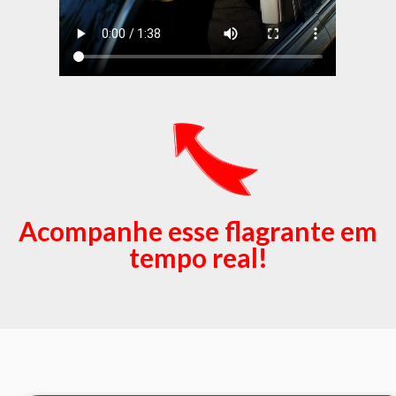
Acompanhe esse flagrante em
tempo real!