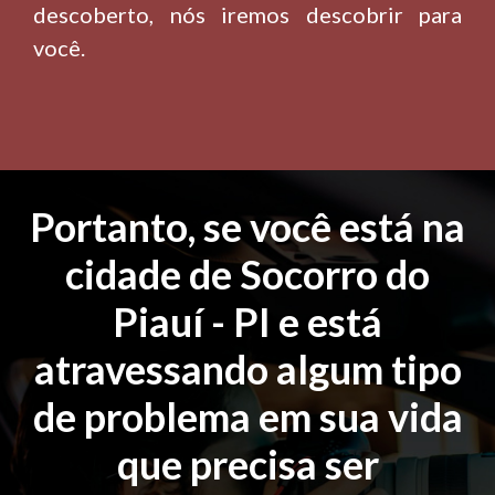
descoberto, nós iremos descobrir para
você.
Portanto, se você está na
cidade de Socorro do
Piauí - PI e está
atravessando algum tipo
de problema em sua vida
que precisa ser