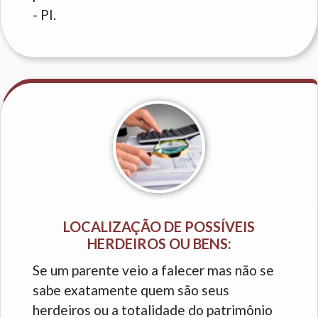
- PI.
LOCALIZAÇÃO DE POSSÍVEIS
HERDEIROS OU BENS:
Se um parente veio a falecer mas não se
sabe exatamente quem são seus
herdeiros ou a totalidade do patrimônio