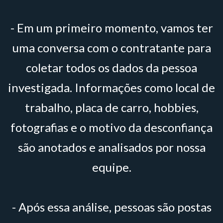
- Em um primeiro momento, vamos ter
uma conversa com o contratante para
coletar todos os dados da pessoa
investigada. Informações como local de
trabalho, placa de carro, hobbies,
fotografias e o motivo da desconfiança
são anotados e analisados por nossa
equipe.
- Após essa análise, pessoas são postas