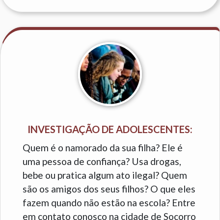
INVESTIGAÇÃO DE ADOLESCENTES:
Quem é o namorado da sua filha? Ele é
uma pessoa de confiança? Usa drogas,
bebe ou pratica algum ato ilegal? Quem
são os amigos dos seus filhos? O que eles
fazem quando não estão na escola? Entre
em contato conosco na cidade de Socorro