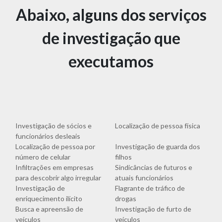
Abaixo, alguns dos serviços
de investigação que
executamos
Investigação de sócios e
Localização de pessoa física
funcionários desleais
Localização de pessoa por
Investigação de guarda dos
número de celular
filhos
Infiltrações em empresas
Sindicâncias de futuros e
para descobrir algo irregular
atuais funcionários
Investigação de
Flagrante de tráfico de
enriquecimento ilícito
drogas
Busca e apreensão de
Investigação de furto de
veículos
veículos