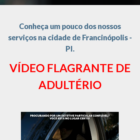
Conheça um pouco dos nossos
serviços na cidade de Francinópolis -
PI.
VÍDEO FLAGRANTE DE
ADULTÉRIO