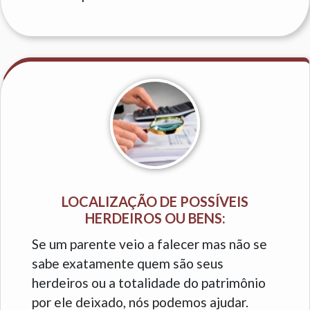
LOCALIZAÇÃO DE POSSÍVEIS
HERDEIROS OU BENS:
Se um parente veio a falecer mas não se
sabe exatamente quem são seus
herdeiros ou a totalidade do patrimônio
por ele deixado, nós podemos ajudar.