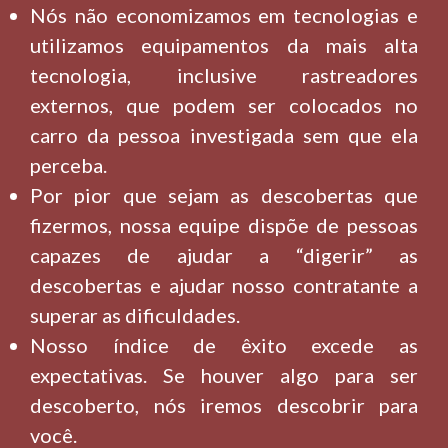
Nós não economizamos em tecnologias e
utilizamos equipamentos da mais alta
tecnologia, inclusive rastreadores
externos, que podem ser colocados no
carro da pessoa investigada sem que ela
perceba.
Por pior que sejam as descobertas que
fizermos, nossa equipe dispõe de pessoas
capazes de ajudar a “digerir” as
descobertas e ajudar nosso contratante a
superar as dificuldades.
Nosso índice de êxito excede as
expectativas. Se houver algo para ser
descoberto, nós iremos descobrir para
você.