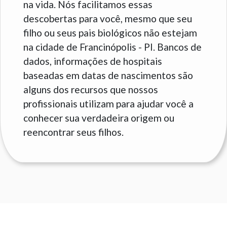
na vida. Nós facilitamos essas
descobertas para você, mesmo que seu
filho ou seus pais biológicos não estejam
na cidade de Francinópolis - PI. Bancos de
dados, informações de hospitais
baseadas em datas de nascimentos são
alguns dos recursos que nossos
profissionais utilizam para ajudar você a
conhecer sua verdadeira origem ou
reencontrar seus filhos.