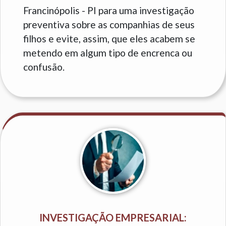
Francinópolis - PI para uma investigação
preventiva sobre as companhias de seus
filhos e evite, assim, que eles acabem se
metendo em algum tipo de encrenca ou
confusão.
INVESTIGAÇÃO EMPRESARIAL: