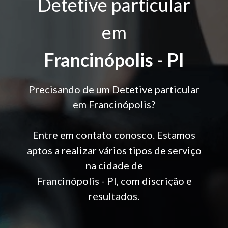
Detetive particular
em
Francinópolis - PI
Precisando de um Detetive particular
em Francinópolis?
Entre em contato conosco. Estamos
aptos a realizar vários tipos de serviço
na cidade de
Francinópolis - PI, com discrição e
resultados.