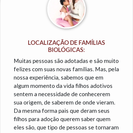
LOCALIZAÇÃO DE FAMÍLIAS
BIOLÓGICAS:
Muitas pessoas são adotadas e são muito
felizes com suas novas famílias. Mas, pela
nossa experiência, sabemos que em
algum momento da vida filhos adotivos
sentem a necessidade de conhecerem
sua origem, de saberem de onde vieram.
Da mesma forma pais que deram seus
filhos para adoção querem saber quem
eles são, que tipo de pessoas se tornaram