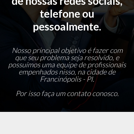
de nossas redes sociais,
telefone ou
pessoalmente.
Nosso principal objetivo é fazer com
que seu problema seja resolvido, e
possuímos uma equipe de profissionais
empenhados nisso, na cidade de
Francinópolis - PI.
Por isso faça um contato conosco.