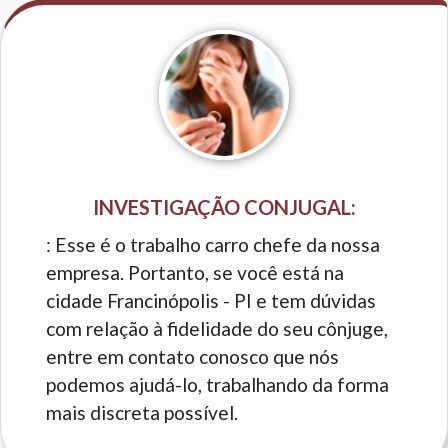
INVESTIGAÇÃO CONJUGAL:
: Esse é o trabalho carro chefe da nossa
empresa. Portanto, se você está na
cidade Francinópolis - PI e tem dúvidas
com relação à fidelidade do seu cônjuge,
entre em contato conosco que nós
podemos ajudá-lo, trabalhando da forma
mais discreta possível.