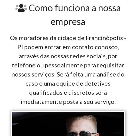
Como funciona a nossa
empresa
Os moradores da cidade de Francinópolis -
PI podem entrar em contato conosco,
através das nossas redes sociais, por
telefone ou pessoalmente para requisitar
nossos serviços. Será feita uma análise do
caso e uma equipe de detetives
qualificados e discretos será
imediatamente posta a seu serviço.