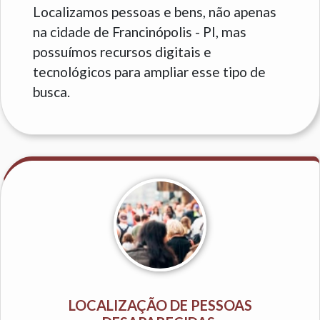
Localizamos pessoas e bens, não apenas
na cidade de Francinópolis - PI, mas
possuímos recursos digitais e
tecnológicos para ampliar esse tipo de
busca.
LOCALIZAÇÃO DE PESSOAS