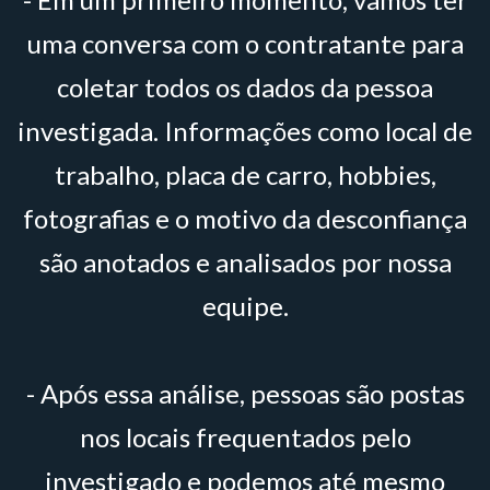
uma conversa com o contratante para
coletar todos os dados da pessoa
investigada. Informações como local de
trabalho, placa de carro, hobbies,
fotografias e o motivo da desconfiança
são anotados e analisados por nossa
equipe.
- Após essa análise, pessoas são postas
nos locais frequentados pelo
investigado e podemos até mesmo