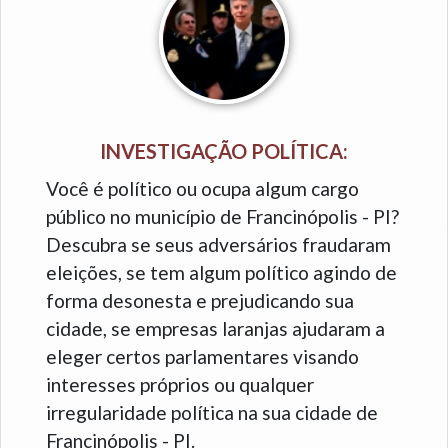
INVESTIGAÇÃO POLÍTICA:
Você é político ou ocupa algum cargo
público no município de Francinópolis - PI?
Descubra se seus adversários fraudaram
eleições, se tem algum político agindo de
forma desonesta e prejudicando sua
cidade, se empresas laranjas ajudaram a
eleger certos parlamentares visando
interesses próprios ou qualquer
irregularidade política na sua cidade de
Francinópolis - PI.