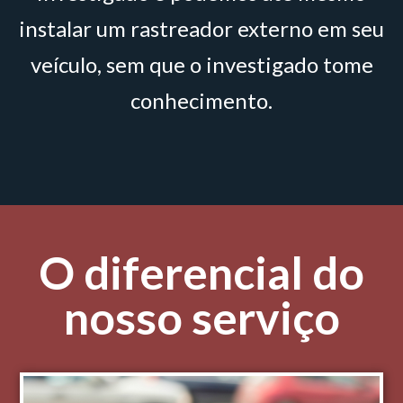
instalar um rastreador externo em seu
veículo, sem que o investigado tome
conhecimento.
O diferencial do
nosso serviço