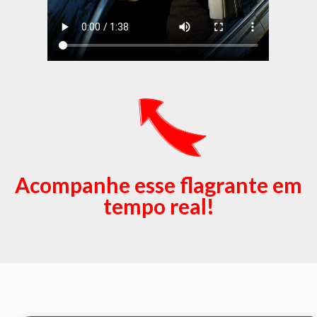
Acompanhe esse flagrante em
tempo real!