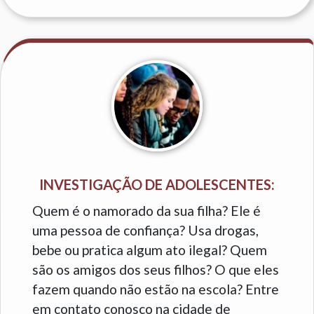
INVESTIGAÇÃO DE ADOLESCENTES:
Quem é o namorado da sua filha? Ele é
uma pessoa de confiança? Usa drogas,
bebe ou pratica algum ato ilegal? Quem
são os amigos dos seus filhos? O que eles
fazem quando não estão na escola? Entre
em contato conosco na cidade de