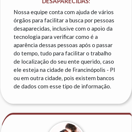
DESAPARECIDAS:
Nossa equipe conta com ajuda de vários
órgãos para facilitar a busca por pessoas
desaparecidas, inclusive com o apoio da
tecnologia para verificar como é a
aparência dessas pessoas após o passar
do tempo, tudo para facilitar o trabalho
de localização do seu ente querido, caso
ele esteja na cidade de Francinópolis - PI
ou em outra cidade, pois existem bancos
de dados com esse tipo de informação.