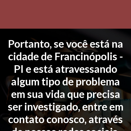
Portanto, se você está na
cidade de Francinópolis -
PI e está atravessando
algum tipo de problema
em sua vida que precisa
ser investigado, entre em
contato conosco, através