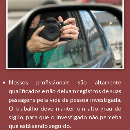
Nossos profissionais são altamente
qualificados e não deixam registros de suas
passagens pela vida da pessoa investigada.
O trabalho deve manter um alto grau de
sigilo, para que o investigado não perceba
que está sendo seguido.