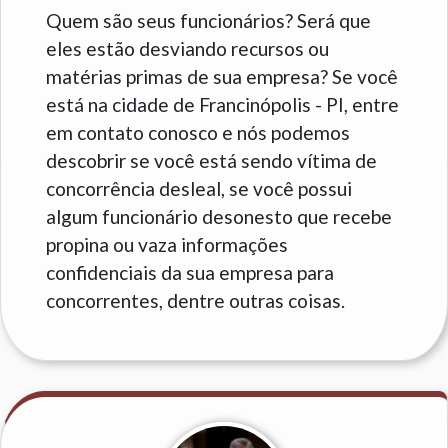
Quem são seus funcionários? Será que
eles estão desviando recursos ou
matérias primas de sua empresa? Se você
está na cidade de Francinópolis - PI, entre
em contato conosco e nós podemos
descobrir se você está sendo vítima de
concorrência desleal, se você possui
algum funcionário desonesto que recebe
propina ou vaza informações
confidenciais da sua empresa para
concorrentes, dentre outras coisas.