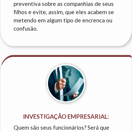
preventiva sobre as companhias de seus
filhos e evite, assim, que eles acabem se
metendo em algum tipo de encrenca ou
confusão.
INVESTIGAÇÃO EMPRESARIAL:
Quem são seus funcionários? Será que