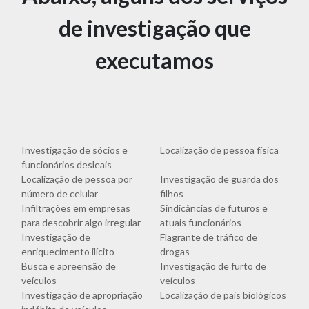
de investigação que
executamos
Investigação de sócios e
Localização de pessoa física
funcionários desleais
Localização de pessoa por
Investigação de guarda dos
número de celular
filhos
Infiltrações em empresas
Sindicâncias de futuros e
para descobrir algo irregular
atuais funcionários
Investigação de
Flagrante de tráfico de
enriquecimento ilícito
drogas
Busca e apreensão de
Investigação de furto de
veículos
veículos
Investigação de apropriação
Localização de pais biológicos