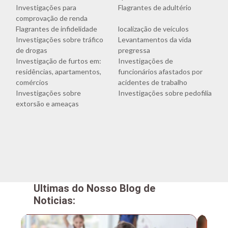
Investigações para
Flagrantes de adultério
comprovação de renda
Flagrantes de infidelidade
localização de veículos
Investigações sobre tráfico
Levantamentos da vida
de drogas
pregressa
Investigação de furtos em:
Investigações de
residências, apartamentos,
funcionários afastados por
comércios
acidentes de trabalho
Investigações sobre
Investigações sobre pedofilia
extorsão e ameaças
Ultimas do Nosso Blog de
Noticias: