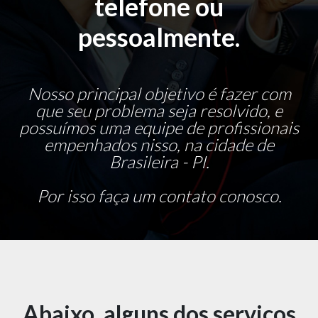
telefone ou
pessoalmente.
Nosso principal objetivo é fazer com
que seu problema seja resolvido, e
possuímos uma equipe de profissionais
empenhados nisso, na cidade de
Brasileira - PI.
Por isso faça um contato conosco.
Abaixo, alguns dos serviços