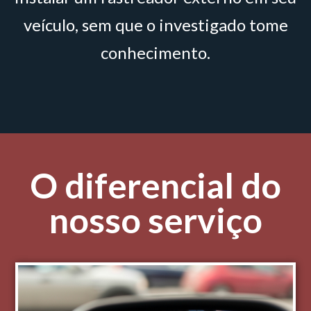
veículo, sem que o investigado tome
conhecimento.
O diferencial do
nosso serviço