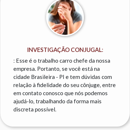
INVESTIGAÇÃO CONJUGAL:
: Esse é o trabalho carro chefe da nossa
empresa. Portanto, se você está na
cidade Brasileira - PI e tem dúvidas com
relação à fidelidade do seu cônjuge, entre
em contato conosco que nós podemos
ajudá-lo, trabalhando da forma mais
discreta possível.