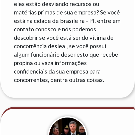
eles estão desviando recursos ou
matérias primas de sua empresa? Se você
está na cidade de Brasileira - PI, entre em
contato conosco e nós podemos
descobrir se você está sendo vítima de
concorrência desleal, se você possui
algum funcionário desonesto que recebe
propina ou vaza informações
confidenciais da sua empresa para
concorrentes, dentre outras coisas.