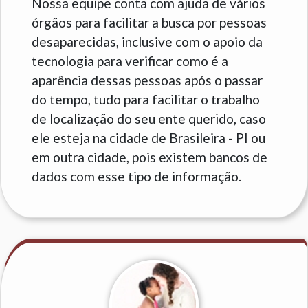
Nossa equipe conta com ajuda de vários
órgãos para facilitar a busca por pessoas
desaparecidas, inclusive com o apoio da
tecnologia para verificar como é a
aparência dessas pessoas após o passar
do tempo, tudo para facilitar o trabalho
de localização do seu ente querido, caso
ele esteja na cidade de Brasileira - PI ou
em outra cidade, pois existem bancos de
dados com esse tipo de informação.