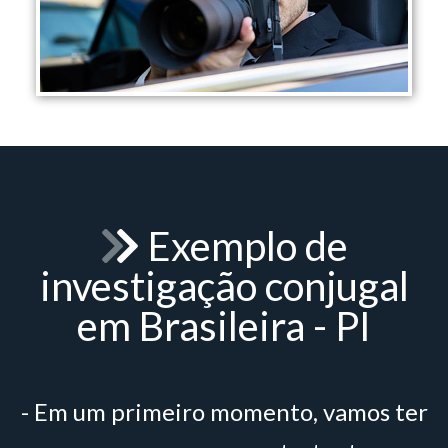
Exemplo de
investigação conjugal
em Brasileira - PI
- Em um primeiro momento, vamos ter