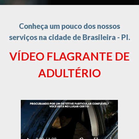
Conheça um pouco dos nossos
serviços na cidade de Brasileira - PI.
VÍDEO FLAGRANTE DE
ADULTÉRIO