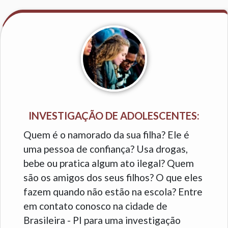
INVESTIGAÇÃO DE ADOLESCENTES:
Quem é o namorado da sua filha? Ele é
uma pessoa de confiança? Usa drogas,
bebe ou pratica algum ato ilegal? Quem
são os amigos dos seus filhos? O que eles
fazem quando não estão na escola? Entre
em contato conosco na cidade de
Brasileira - PI para uma investigação