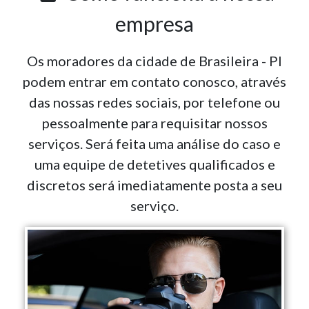
empresa
Os moradores da cidade de Brasileira - PI
podem entrar em contato conosco, através
das nossas redes sociais, por telefone ou
pessoalmente para requisitar nossos
serviços. Será feita uma análise do caso e
uma equipe de detetives qualificados e
discretos será imediatamente posta a seu
serviço.