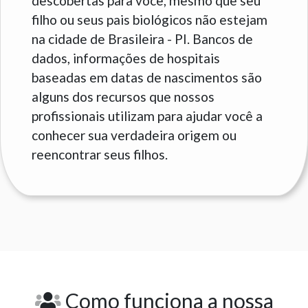
descobertas para você, mesmo que seu
filho ou seus pais biológicos não estejam
na cidade de Brasileira - PI. Bancos de
dados, informações de hospitais
baseadas em datas de nascimentos são
alguns dos recursos que nossos
profissionais utilizam para ajudar você a
conhecer sua verdadeira origem ou
reencontrar seus filhos.
Como funciona a nossa