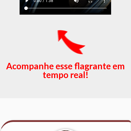
Acompanhe esse flagrante em
tempo real!