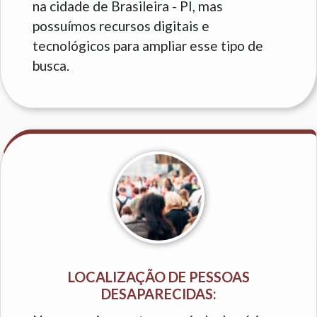
na cidade de Brasileira - PI, mas
possuímos recursos digitais e
tecnológicos para ampliar esse tipo de
busca.
LOCALIZAÇÃO DE PESSOAS
DESAPARECIDAS: