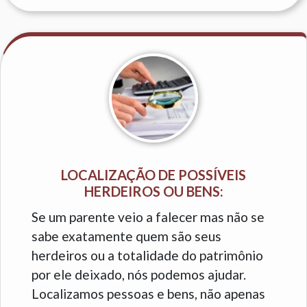
LOCALIZAÇÃO DE POSSÍVEIS
HERDEIROS OU BENS:
Se um parente veio a falecer mas não se
sabe exatamente quem são seus
herdeiros ou a totalidade do patrimônio
por ele deixado, nós podemos ajudar.
Localizamos pessoas e bens, não apenas