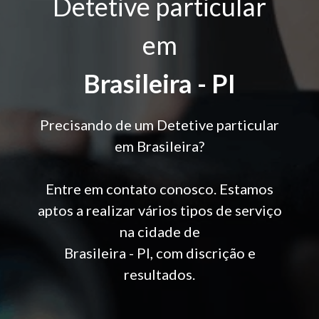
Detetive particular
em
Brasileira - PI
Precisando de um Detetive particular
em Brasileira?
Entre em contato conosco. Estamos
aptos a realizar vários tipos de serviço
na cidade de
Brasileira - PI, com discrição e
resultados.