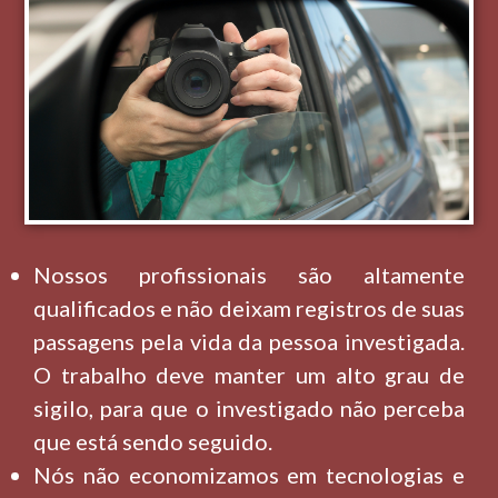
Nossos profissionais são altamente
qualificados e não deixam registros de suas
passagens pela vida da pessoa investigada.
O trabalho deve manter um alto grau de
sigilo, para que o investigado não perceba
que está sendo seguido.
Nós não economizamos em tecnologias e