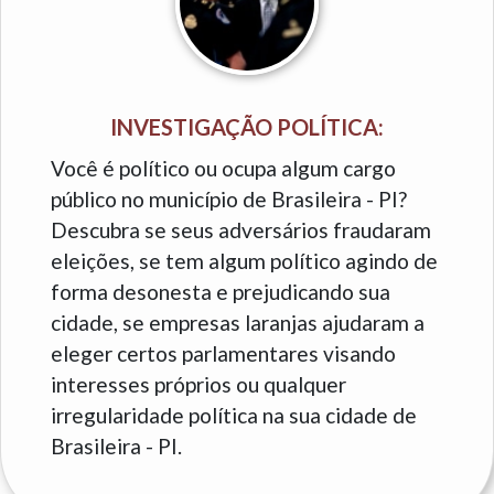
INVESTIGAÇÃO POLÍTICA:
Você é político ou ocupa algum cargo
público no município de Brasileira - PI?
Descubra se seus adversários fraudaram
eleições, se tem algum político agindo de
forma desonesta e prejudicando sua
cidade, se empresas laranjas ajudaram a
eleger certos parlamentares visando
interesses próprios ou qualquer
irregularidade política na sua cidade de
Brasileira - PI.