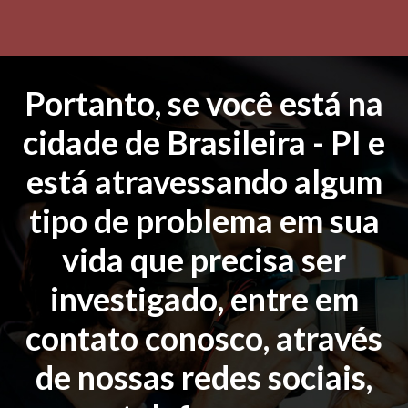
Portanto, se você está na
cidade de Brasileira - PI e
está atravessando algum
tipo de problema em sua
vida que precisa ser
investigado, entre em
contato conosco, através
de nossas redes sociais,