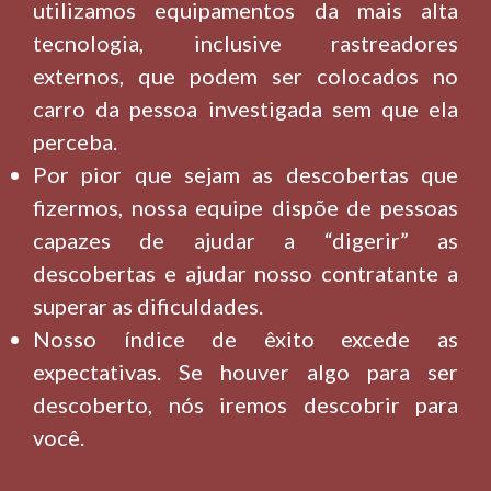
utilizamos equipamentos da mais alta
tecnologia, inclusive rastreadores
externos, que podem ser colocados no
carro da pessoa investigada sem que ela
perceba.
Por pior que sejam as descobertas que
fizermos, nossa equipe dispõe de pessoas
capazes de ajudar a “digerir” as
descobertas e ajudar nosso contratante a
superar as dificuldades.
Nosso índice de êxito excede as
expectativas. Se houver algo para ser
descoberto, nós iremos descobrir para
você.