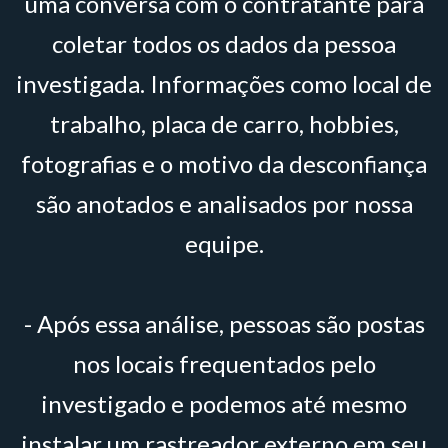
uma conversa com o contratante para
coletar todos os dados da pessoa
investigada. Informações como local de
trabalho, placa de carro, hobbies,
fotografias e o motivo da desconfiança
são anotados e analisados por nossa
equipe.
- Após essa análise, pessoas são postas
nos locais frequentados pelo
investigado e podemos até mesmo
instalar um rastreador externo em seu