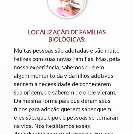
LOCALIZAÇÃO DE FAMÍLIAS
BIOLÓGICAS:
Muitas pessoas são adotadas e são muito
felizes com suas novas famílias. Mas, pela
nossa experiência, sabemos que em
algum momento da vida filhos adotivos
sentem a necessidade de conhecerem
sua origem, de saberem de onde vieram.
Da mesma forma pais que deram seus
filhos para adoção querem saber quem
eles são, que tipo de pessoas se tornaram
na vida. Nós facilitamos essas