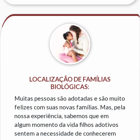
LOCALIZAÇÃO DE FAMÍLIAS
BIOLÓGICAS:
Muitas pessoas são adotadas e são muito
felizes com suas novas famílias. Mas, pela
nossa experiência, sabemos que em
algum momento da vida filhos adotivos
sentem a necessidade de conhecerem