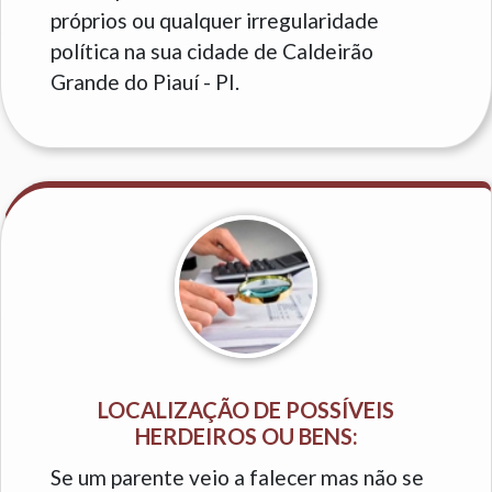
próprios ou qualquer irregularidade
política na sua cidade de Caldeirão
Grande do Piauí - PI.
LOCALIZAÇÃO DE POSSÍVEIS
HERDEIROS OU BENS:
Se um parente veio a falecer mas não se