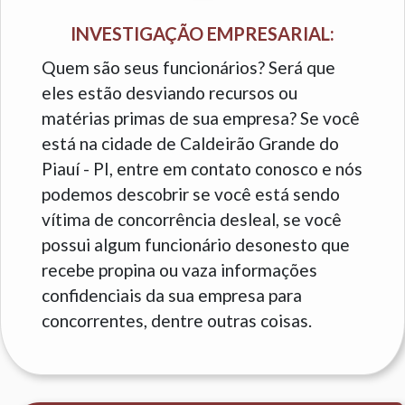
INVESTIGAÇÃO EMPRESARIAL:
Quem são seus funcionários? Será que
eles estão desviando recursos ou
matérias primas de sua empresa? Se você
está na cidade de Caldeirão Grande do
Piauí - PI, entre em contato conosco e nós
podemos descobrir se você está sendo
vítima de concorrência desleal, se você
possui algum funcionário desonesto que
recebe propina ou vaza informações
confidenciais da sua empresa para
concorrentes, dentre outras coisas.