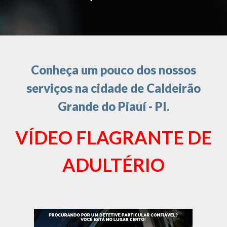
Conheça um pouco dos nossos
serviços na cidade de Caldeirão
Grande do Piauí - PI.
VÍDEO FLAGRANTE DE
ADULTÉRIO