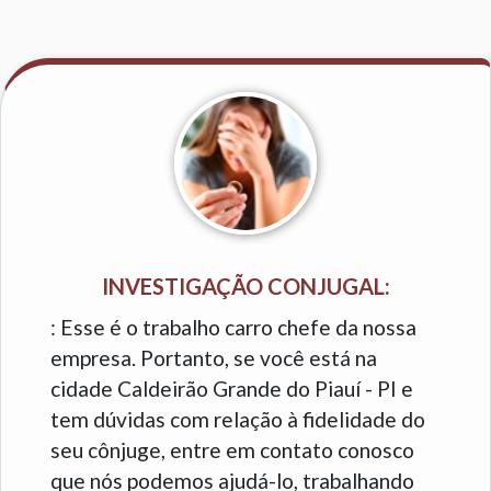
INVESTIGAÇÃO CONJUGAL:
: Esse é o trabalho carro chefe da nossa
empresa. Portanto, se você está na
cidade Caldeirão Grande do Piauí - PI e
tem dúvidas com relação à fidelidade do
seu cônjuge, entre em contato conosco
que nós podemos ajudá-lo, trabalhando