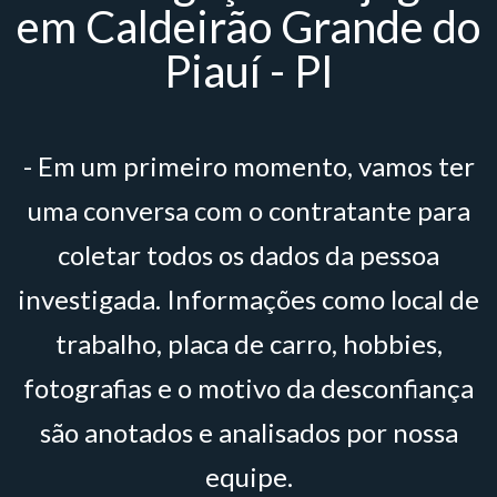
em Caldeirão Grande do
Piauí - PI
- Em um primeiro momento, vamos ter
uma conversa com o contratante para
coletar todos os dados da pessoa
investigada. Informações como local de
trabalho, placa de carro, hobbies,
fotografias e o motivo da desconfiança
são anotados e analisados por nossa
equipe.