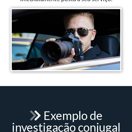
Exemplo de
investigação conjugal