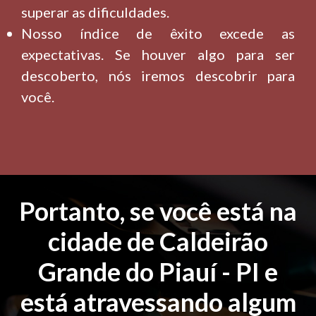
superar as dificuldades.
Nosso índice de êxito excede as
expectativas. Se houver algo para ser
descoberto, nós iremos descobrir para
você.
Portanto, se você está na
cidade de Caldeirão
Grande do Piauí - PI e
está atravessando algum