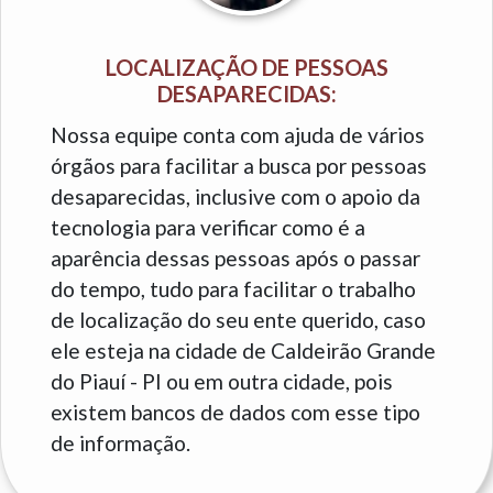
LOCALIZAÇÃO DE PESSOAS
DESAPARECIDAS:
Nossa equipe conta com ajuda de vários
órgãos para facilitar a busca por pessoas
desaparecidas, inclusive com o apoio da
tecnologia para verificar como é a
aparência dessas pessoas após o passar
do tempo, tudo para facilitar o trabalho
de localização do seu ente querido, caso
ele esteja na cidade de Caldeirão Grande
do Piauí - PI ou em outra cidade, pois
existem bancos de dados com esse tipo
de informação.