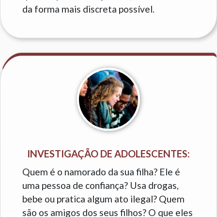
da forma mais discreta possível.
INVESTIGAÇÃO DE ADOLESCENTES:
Quem é o namorado da sua filha? Ele é
uma pessoa de confiança? Usa drogas,
bebe ou pratica algum ato ilegal? Quem
são os amigos dos seus filhos? O que eles