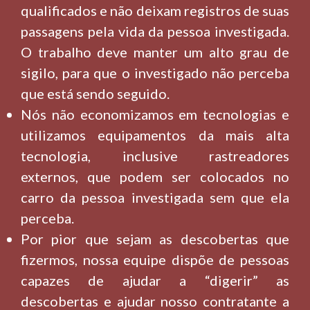
qualificados e não deixam registros de suas
passagens pela vida da pessoa investigada.
O trabalho deve manter um alto grau de
sigilo, para que o investigado não perceba
que está sendo seguido.
Nós não economizamos em tecnologias e
utilizamos equipamentos da mais alta
tecnologia, inclusive rastreadores
externos, que podem ser colocados no
carro da pessoa investigada sem que ela
perceba.
Por pior que sejam as descobertas que
fizermos, nossa equipe dispõe de pessoas
capazes de ajudar a “digerir” as
descobertas e ajudar nosso contratante a