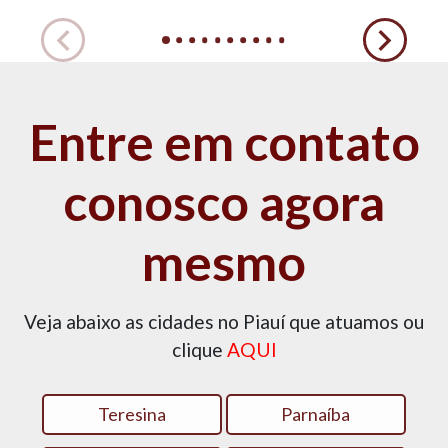
Entre em contato
conosco agora
mesmo
Veja abaixo as cidades no Piauí que atuamos ou
clique
AQUI
Teresina
Parnaíba