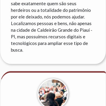
sabe exatamente quem são seus
herdeiros ou a totalidade do patrimônio
por ele deixado, nós podemos ajudar.
Localizamos pessoas e bens, não apenas
na cidade de Caldeirão Grande do Piauí -
PI, mas possuímos recursos digitais e
tecnológicos para ampliar esse tipo de
busca.