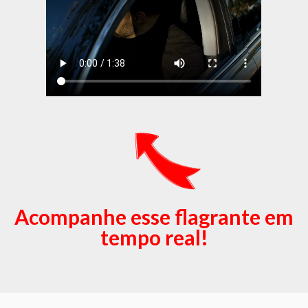
Acompanhe esse flagrante em
tempo real!