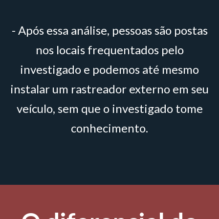
- Após essa análise, pessoas são postas
nos locais frequentados pelo
investigado e podemos até mesmo
instalar um rastreador externo em seu
veículo, sem que o investigado tome
conhecimento.