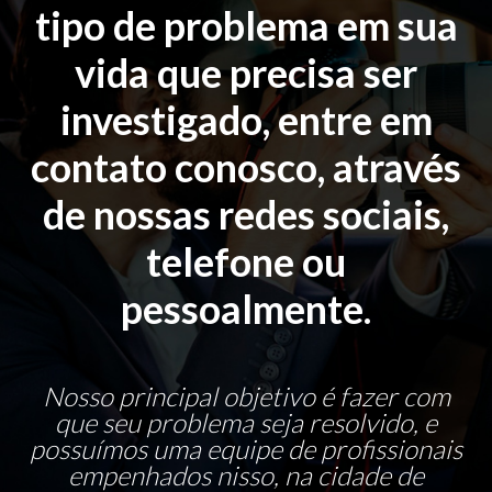
tipo de problema em sua
vida que precisa ser
investigado, entre em
contato conosco, através
de nossas redes sociais,
telefone ou
pessoalmente.
Nosso principal objetivo é fazer com
que seu problema seja resolvido, e
possuímos uma equipe de profissionais
empenhados nisso, na cidade de