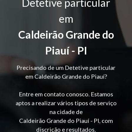
Detetive particular
em
Caldeirão Grande do
Piauí - PI
Precisando de um Detetive particular
em Caldeirão Grande do Piauí?
Entre em contato conosco. Estamos
aptos a realizar vários tipos de serviço
na cidade de
Caldeirão Grande do Piauí - PI, com
discrição e resultados.