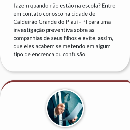
fazem quando não estão na escola? Entre
em contato conosco na cidade de
Caldeirão Grande do Piauí - PI para uma
investigação preventiva sobre as
companhias de seus filhos e evite, assim,
que eles acabem se metendo em algum
tipo de encrenca ou confusão.