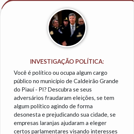
INVESTIGAÇÃO POLÍTICA:
Você é político ou ocupa algum cargo
público no município de Caldeirão Grande
do Piauí - PI? Descubra se seus
adversários fraudaram eleições, se tem
algum político agindo de forma
desonesta e prejudicando sua cidade, se
empresas laranjas ajudaram a eleger
certos parlamentares visando interesses