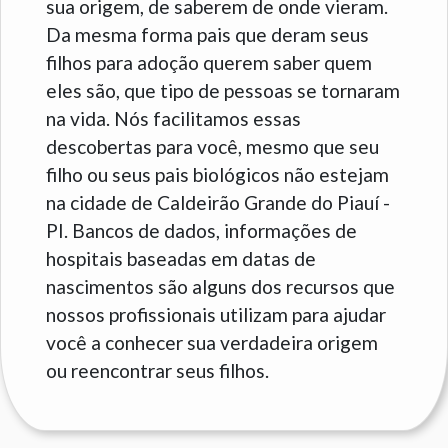
sua origem, de saberem de onde vieram.
Da mesma forma pais que deram seus
filhos para adoção querem saber quem
eles são, que tipo de pessoas se tornaram
na vida. Nós facilitamos essas
descobertas para você, mesmo que seu
filho ou seus pais biológicos não estejam
na cidade de Caldeirão Grande do Piauí -
PI. Bancos de dados, informações de
hospitais baseadas em datas de
nascimentos são alguns dos recursos que
nossos profissionais utilizam para ajudar
você a conhecer sua verdadeira origem
ou reencontrar seus filhos.