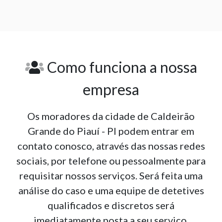
Como funciona a nossa
empresa
Os moradores da cidade de Caldeirão
Grande do Piauí - PI podem entrar em
contato conosco, através das nossas redes
sociais, por telefone ou pessoalmente para
requisitar nossos serviços. Será feita uma
análise do caso e uma equipe de detetives
qualificados e discretos será
imediatamente posta a seu serviço.