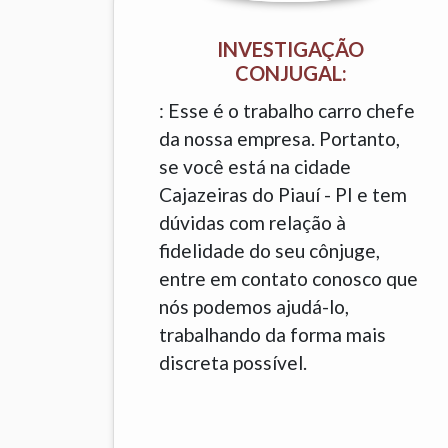
INVESTIGAÇÃO
CONJUGAL:
: Esse é o trabalho carro chefe
da nossa empresa. Portanto,
se você está na cidade
Cajazeiras do Piauí - PI e tem
dúvidas com relação à
fidelidade do seu cônjuge,
entre em contato conosco que
nós podemos ajudá-lo,
trabalhando da forma mais
discreta possível.