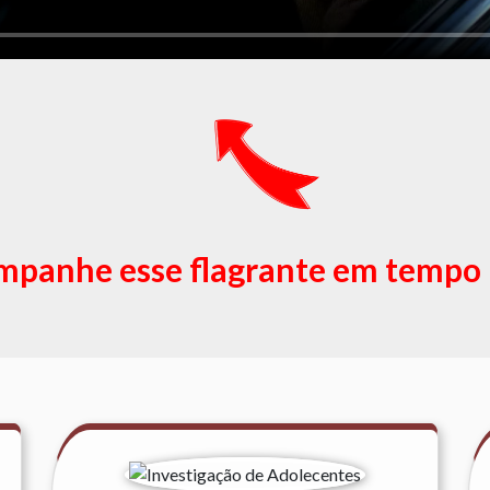
panhe esse flagrante em tempo 