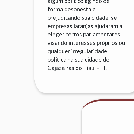
algum político agindo de
forma desonesta e
prejudicando sua cidade, se
empresas laranjas ajudaram a
eleger certos parlamentares
visando interesses próprios ou
qualquer irregularidade
política na sua cidade de
Cajazeiras do Piauí - PI.