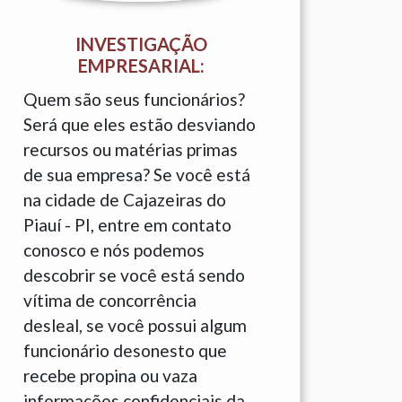
INVESTIGAÇÃO
EMPRESARIAL:
Quem são seus funcionários?
Será que eles estão desviando
recursos ou matérias primas
de sua empresa? Se você está
na cidade de Cajazeiras do
Piauí - PI, entre em contato
conosco e nós podemos
descobrir se você está sendo
vítima de concorrência
desleal, se você possui algum
funcionário desonesto que
recebe propina ou vaza
informações confidenciais da