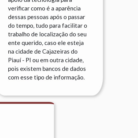
verificar como é a aparência
dessas pessoas após o passar
do tempo, tudo para facilitar o
trabalho de localização do seu
ente querido, caso ele esteja
na cidade de Cajazeiras do
Piauí - PI ou em outra cidade,
pois existem bancos de dados
com esse tipo de informação.