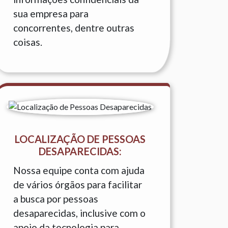
sua empresa para
concorrentes, dentre outras
coisas.
LOCALIZAÇÃO DE PESSOAS
DESAPARECIDAS:
Nossa equipe conta com ajuda
de vários órgãos para facilitar
a busca por pessoas
desaparecidas, inclusive com o
apoio da tecnologia para