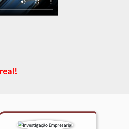
real!