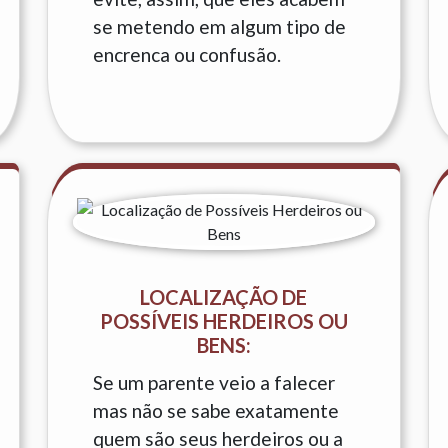
se metendo em algum tipo de
encrenca ou confusão.
LOCALIZAÇÃO DE
POSSÍVEIS HERDEIROS OU
BENS:
Se um parente veio a falecer
mas não se sabe exatamente
quem são seus herdeiros ou a