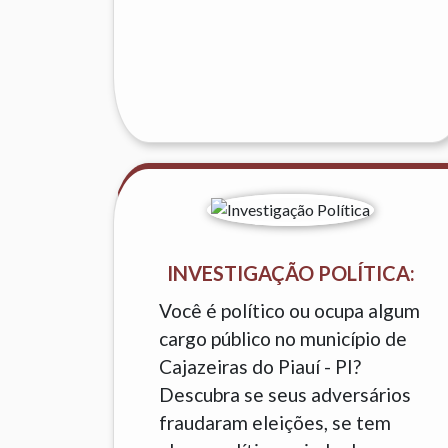
INVESTIGAÇÃO POLÍTICA:
Você é político ou ocupa algum
cargo público no município de
Cajazeiras do Piauí - PI?
Descubra se seus adversários
fraudaram eleições, se tem