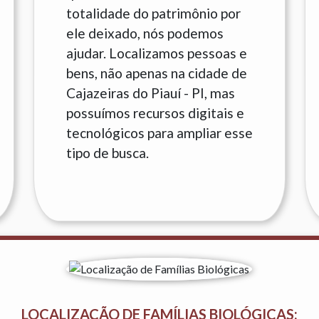
totalidade do patrimônio por
ele deixado, nós podemos
ajudar. Localizamos pessoas e
bens, não apenas na cidade de
Cajazeiras do Piauí - PI, mas
possuímos recursos digitais e
tecnológicos para ampliar esse
tipo de busca.
LOCALIZAÇÃO DE FAMÍLIAS BIOLÓGICAS: