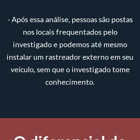
- Após essa análise, pessoas são postas
nos locais frequentados pelo
investigado e podemos até mesmo
instalar um rastreador externo em seu
veículo, sem que o investigado tome
conhecimento.