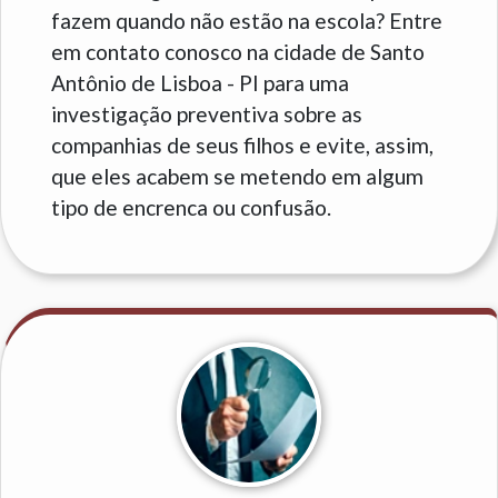
fazem quando não estão na escola? Entre
em contato conosco na cidade de Santo
Antônio de Lisboa - PI para uma
investigação preventiva sobre as
companhias de seus filhos e evite, assim,
que eles acabem se metendo em algum
tipo de encrenca ou confusão.