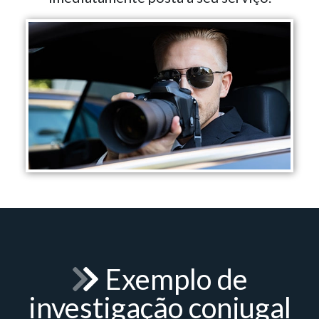
Exemplo de
investigação conjugal