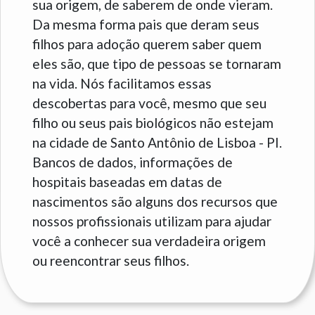
sua origem, de saberem de onde vieram.
Da mesma forma pais que deram seus
filhos para adoção querem saber quem
eles são, que tipo de pessoas se tornaram
na vida. Nós facilitamos essas
descobertas para você, mesmo que seu
filho ou seus pais biológicos não estejam
na cidade de Santo Antônio de Lisboa - PI.
Bancos de dados, informações de
hospitais baseadas em datas de
nascimentos são alguns dos recursos que
nossos profissionais utilizam para ajudar
você a conhecer sua verdadeira origem
ou reencontrar seus filhos.