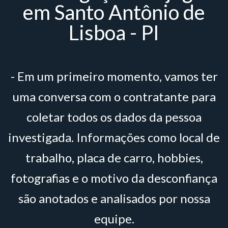
em Santo Antônio de
Lisboa - PI
- Em um primeiro momento, vamos ter
uma conversa com o contratante para
coletar todos os dados da pessoa
investigada. Informações como local de
trabalho, placa de carro, hobbies,
fotografias e o motivo da desconfiança
são anotados e analisados por nossa
equipe.