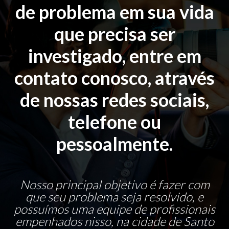
de problema em sua vida
que precisa ser
investigado, entre em
contato conosco, através
de nossas redes sociais,
telefone ou
pessoalmente.
Nosso principal objetivo é fazer com
que seu problema seja resolvido, e
possuímos uma equipe de profissionais
empenhados nisso, na cidade de Santo