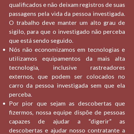
qualificados e não deixam registros de suas
passagens pela vida da pessoa investigada.
O trabalho deve manter um alto grau de
sigilo, para que o investigado não perceba
que está sendo seguido.
Nós não economizamos em tecnologias e
utilizamos equipamentos da mais alta
tecnologia, inclusive rastreadores
externos, que podem ser colocados no
carro da pessoa investigada sem que ela
perceba.
Por pior que sejam as descobertas que
fizermos, nossa equipe dispõe de pessoas
capazes de ajudar a “digerir” as
descobertas e ajudar nosso contratante a