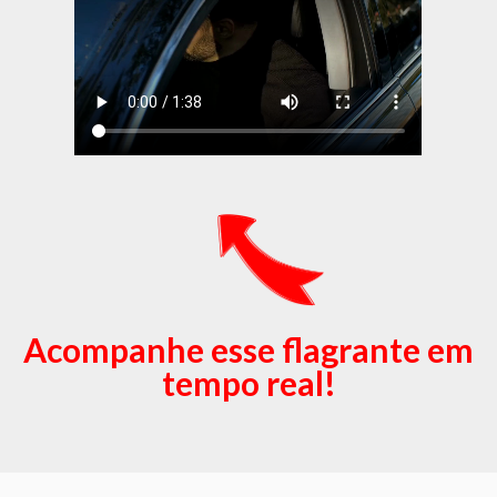
Acompanhe esse flagrante em
tempo real!