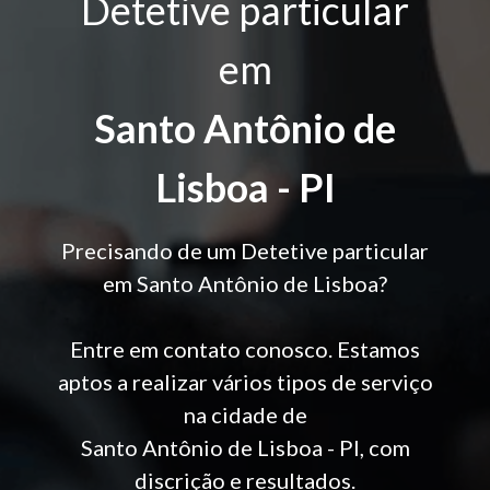
Detetive particular
em
Santo Antônio de
Lisboa - PI
Precisando de um Detetive particular
em Santo Antônio de Lisboa?
Entre em contato conosco. Estamos
aptos a realizar vários tipos de serviço
na cidade de
Santo Antônio de Lisboa - PI, com
discrição e resultados.