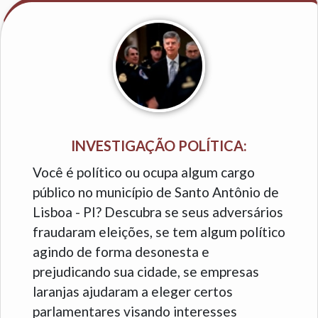
INVESTIGAÇÃO POLÍTICA:
Você é político ou ocupa algum cargo
público no município de Santo Antônio de
Lisboa - PI? Descubra se seus adversários
fraudaram eleições, se tem algum político
agindo de forma desonesta e
prejudicando sua cidade, se empresas
laranjas ajudaram a eleger certos
parlamentares visando interesses