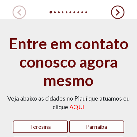
Entre em contato
conosco agora
mesmo
Veja abaixo as cidades no Piauí que atuamos ou
clique
AQUI
Teresina
Parnaíba