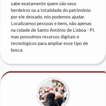
sabe exatamente quem são seus
herdeiros ou a totalidade do patrimônio
por ele deixado, nós podemos ajudar.
Localizamos pessoas e bens, não apenas
na cidade de Santo Antônio de Lisboa - PI,
mas possuímos recursos digitais e
tecnológicos para ampliar esse tipo de
busca.