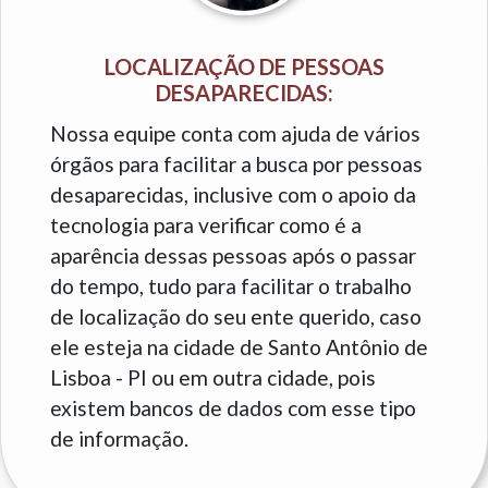
LOCALIZAÇÃO DE PESSOAS
DESAPARECIDAS:
Nossa equipe conta com ajuda de vários
órgãos para facilitar a busca por pessoas
desaparecidas, inclusive com o apoio da
tecnologia para verificar como é a
aparência dessas pessoas após o passar
do tempo, tudo para facilitar o trabalho
de localização do seu ente querido, caso
ele esteja na cidade de Santo Antônio de
Lisboa - PI ou em outra cidade, pois
existem bancos de dados com esse tipo
de informação.