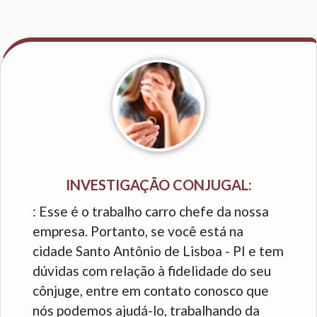
INVESTIGAÇÃO CONJUGAL:
: Esse é o trabalho carro chefe da nossa
empresa. Portanto, se você está na
cidade Santo Antônio de Lisboa - PI e tem
dúvidas com relação à fidelidade do seu
cônjuge, entre em contato conosco que
nós podemos ajudá-lo, trabalhando da