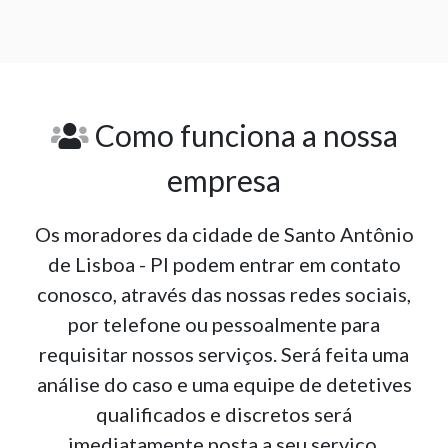
Como funciona a nossa
empresa
Os moradores da cidade de Santo Antônio
de Lisboa - PI podem entrar em contato
conosco, através das nossas redes sociais,
por telefone ou pessoalmente para
requisitar nossos serviços. Será feita uma
análise do caso e uma equipe de detetives
qualificados e discretos será
imediatamente posta a seu serviço.