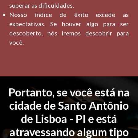
superar as dificuldades.
Nosso índice de êxito excede as
expectativas. Se houver algo para ser
descoberto, nós iremos descobrir para
você.
Portanto, se você está na
cidade de Santo Antônio
de Lisboa - PI e está
atravessando algum tipo