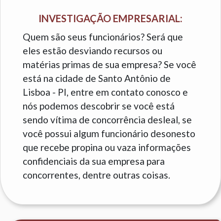
INVESTIGAÇÃO EMPRESARIAL:
Quem são seus funcionários? Será que
eles estão desviando recursos ou
matérias primas de sua empresa? Se você
está na cidade de Santo Antônio de
Lisboa - PI, entre em contato conosco e
nós podemos descobrir se você está
sendo vítima de concorrência desleal, se
você possui algum funcionário desonesto
que recebe propina ou vaza informações
confidenciais da sua empresa para
concorrentes, dentre outras coisas.