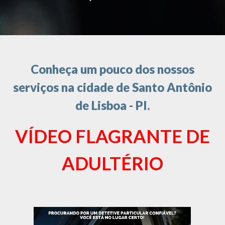
Conheça um pouco dos nossos
serviços na cidade de Santo Antônio
de Lisboa - PI.
VÍDEO FLAGRANTE DE
ADULTÉRIO