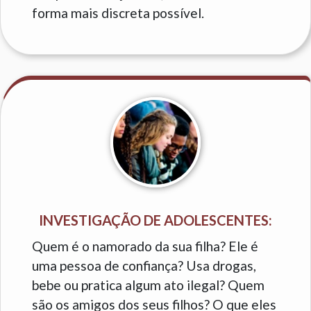
forma mais discreta possível.
INVESTIGAÇÃO DE ADOLESCENTES:
Quem é o namorado da sua filha? Ele é
uma pessoa de confiança? Usa drogas,
bebe ou pratica algum ato ilegal? Quem
são os amigos dos seus filhos? O que eles