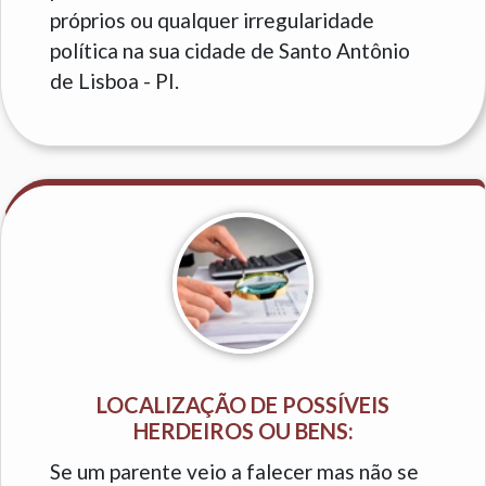
próprios ou qualquer irregularidade
política na sua cidade de Santo Antônio
de Lisboa - PI.
LOCALIZAÇÃO DE POSSÍVEIS
HERDEIROS OU BENS:
Se um parente veio a falecer mas não se