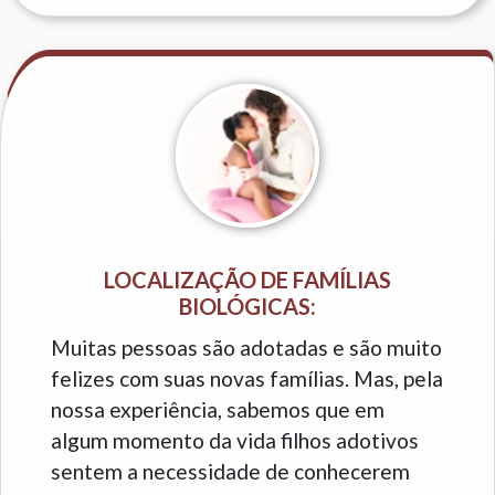
LOCALIZAÇÃO DE FAMÍLIAS
BIOLÓGICAS:
Muitas pessoas são adotadas e são muito
felizes com suas novas famílias. Mas, pela
nossa experiência, sabemos que em
algum momento da vida filhos adotivos
sentem a necessidade de conhecerem