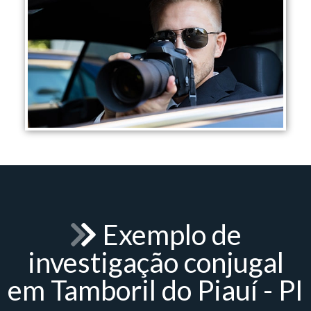
Exemplo de
investigação conjugal
em Tamboril do Piauí - PI