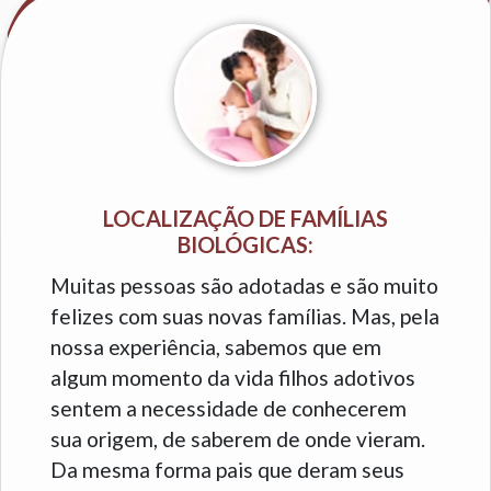
LOCALIZAÇÃO DE FAMÍLIAS
BIOLÓGICAS:
Muitas pessoas são adotadas e são muito
felizes com suas novas famílias. Mas, pela
nossa experiência, sabemos que em
algum momento da vida filhos adotivos
sentem a necessidade de conhecerem
sua origem, de saberem de onde vieram.
Da mesma forma pais que deram seus