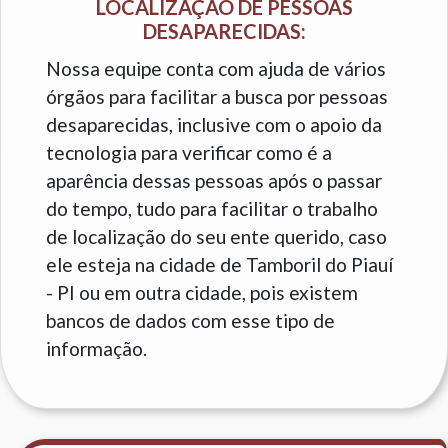
LOCALIZAÇÃO DE PESSOAS
DESAPARECIDAS:
Nossa equipe conta com ajuda de vários
órgãos para facilitar a busca por pessoas
desaparecidas, inclusive com o apoio da
tecnologia para verificar como é a
aparência dessas pessoas após o passar
do tempo, tudo para facilitar o trabalho
de localização do seu ente querido, caso
ele esteja na cidade de Tamboril do Piauí
- PI ou em outra cidade, pois existem
bancos de dados com esse tipo de
informação.