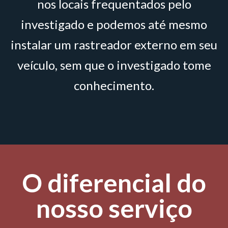
nos locais frequentados pelo
investigado e podemos até mesmo
instalar um rastreador externo em seu
veículo, sem que o investigado tome
conhecimento.
O diferencial do
nosso serviço