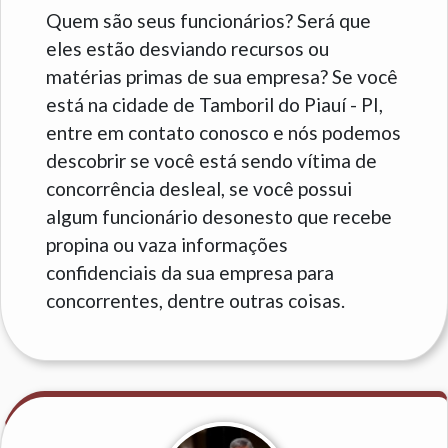
Quem são seus funcionários? Será que
eles estão desviando recursos ou
matérias primas de sua empresa? Se você
está na cidade de Tamboril do Piauí - PI,
entre em contato conosco e nós podemos
descobrir se você está sendo vítima de
concorrência desleal, se você possui
algum funcionário desonesto que recebe
propina ou vaza informações
confidenciais da sua empresa para
concorrentes, dentre outras coisas.