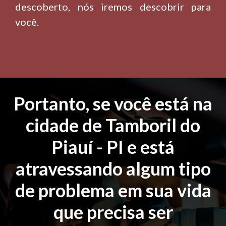
descoberto, nós iremos descobrir para
você.
Portanto, se você está na
cidade de Tamboril do
Piauí - PI e está
atravessando algum tipo
de problema em sua vida
que precisa ser