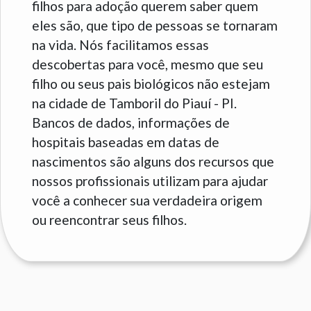
filhos para adoção querem saber quem
eles são, que tipo de pessoas se tornaram
na vida. Nós facilitamos essas
descobertas para você, mesmo que seu
filho ou seus pais biológicos não estejam
na cidade de Tamboril do Piauí - PI.
Bancos de dados, informações de
hospitais baseadas em datas de
nascimentos são alguns dos recursos que
nossos profissionais utilizam para ajudar
você a conhecer sua verdadeira origem
ou reencontrar seus filhos.