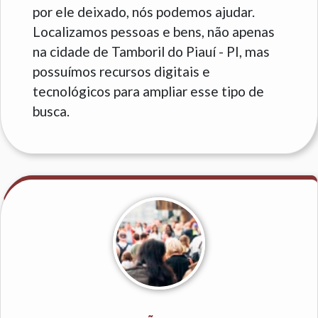
por ele deixado, nós podemos ajudar.
Localizamos pessoas e bens, não apenas
na cidade de Tamboril do Piauí - PI, mas
possuímos recursos digitais e
tecnológicos para ampliar esse tipo de
busca.