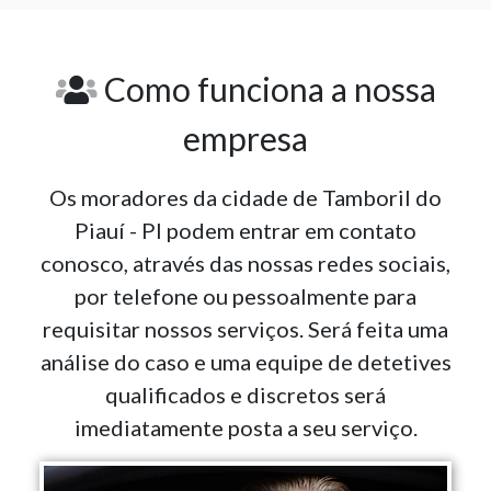
Como funciona a nossa
empresa
Os moradores da cidade de Tamboril do
Piauí - PI podem entrar em contato
conosco, através das nossas redes sociais,
por telefone ou pessoalmente para
requisitar nossos serviços. Será feita uma
análise do caso e uma equipe de detetives
qualificados e discretos será
imediatamente posta a seu serviço.