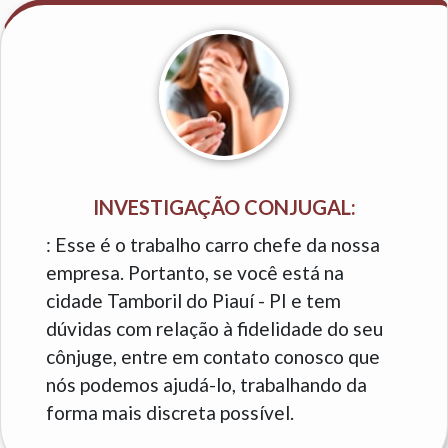
INVESTIGAÇÃO CONJUGAL:
: Esse é o trabalho carro chefe da nossa
empresa. Portanto, se você está na
cidade Tamboril do Piauí - PI e tem
dúvidas com relação à fidelidade do seu
cônjuge, entre em contato conosco que
nós podemos ajudá-lo, trabalhando da
forma mais discreta possível.