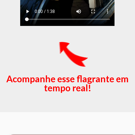
Acompanhe esse flagrante em
tempo real!