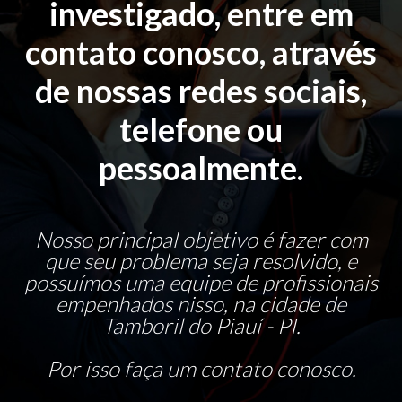
investigado, entre em
contato conosco, através
de nossas redes sociais,
telefone ou
pessoalmente.
Nosso principal objetivo é fazer com
que seu problema seja resolvido, e
possuímos uma equipe de profissionais
empenhados nisso, na cidade de
Tamboril do Piauí - PI.
Por isso faça um contato conosco.