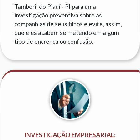
Tamboril do Piauí - PI para uma
investigação preventiva sobre as
companhias de seus filhos e evite, assim,
que eles acabem se metendo em algum
tipo de encrenca ou confusão.
INVESTIGAÇÃO EMPRESARIAL: