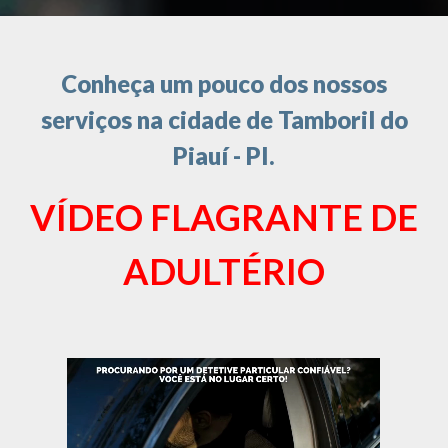
Conheça um pouco dos nossos
serviços na cidade de Tamboril do
Piauí - PI.
VÍDEO FLAGRANTE DE
ADULTÉRIO