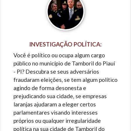
INVESTIGAÇÃO POLÍTICA:
Você é político ou ocupa algum cargo
público no município de Tamboril do Piauí
- PI? Descubra se seus adversários
fraudaram eleições, se tem algum político
agindo de forma desonesta e
prejudicando sua cidade, se empresas
laranjas ajudaram a eleger certos
parlamentares visando interesses
próprios ou qualquer irregularidade
política na sua cidade de Tamboril do