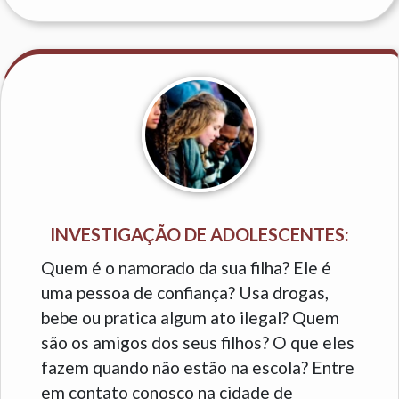
INVESTIGAÇÃO DE ADOLESCENTES:
Quem é o namorado da sua filha? Ele é
uma pessoa de confiança? Usa drogas,
bebe ou pratica algum ato ilegal? Quem
são os amigos dos seus filhos? O que eles
fazem quando não estão na escola? Entre
em contato conosco na cidade de