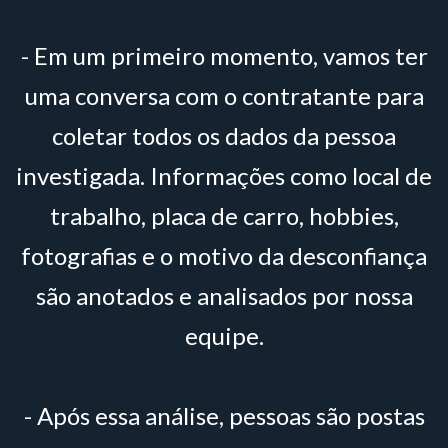
- Em um primeiro momento, vamos ter
uma conversa com o contratante para
coletar todos os dados da pessoa
investigada. Informações como local de
trabalho, placa de carro, hobbies,
fotografias e o motivo da desconfiança
são anotados e analisados por nossa
equipe.
- Após essa análise, pessoas são postas