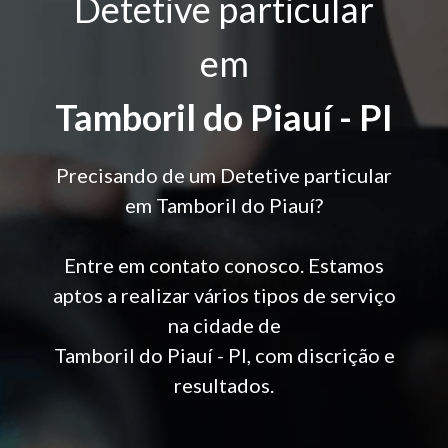
Detetive particular
em
Tamboril do Piauí - PI
Precisando de um Detetive particular
em Tamboril do Piauí?
Entre em contato conosco. Estamos
aptos a realizar vários tipos de serviço
na cidade de
Tamboril do Piauí - PI, com discrição e
resultados.