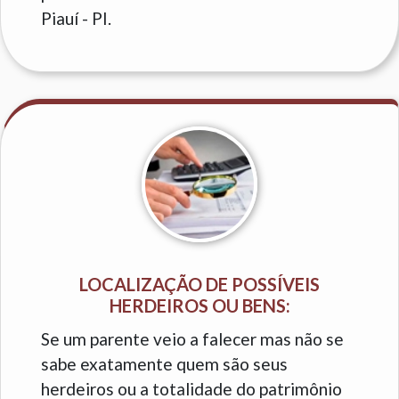
Piauí - PI.
LOCALIZAÇÃO DE POSSÍVEIS
HERDEIROS OU BENS:
Se um parente veio a falecer mas não se
sabe exatamente quem são seus
herdeiros ou a totalidade do patrimônio