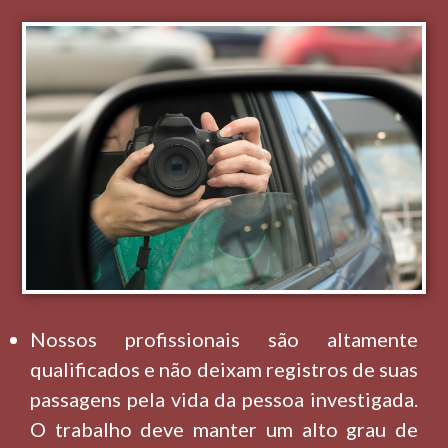
Nossos profissionais são altamente
qualificados e não deixam registros de suas
passagens pela vida da pessoa investigada.
O trabalho deve manter um alto grau de