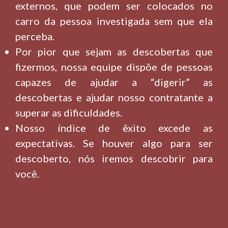
externos, que podem ser colocados no
carro da pessoa investigada sem que ela
perceba.
Por pior que sejam as descobertas que
fizermos, nossa equipe dispõe de pessoas
capazes de ajudar a “digerir” as
descobertas e ajudar nosso contratante a
superar as dificuldades.
Nosso índice de êxito excede as
expectativas. Se houver algo para ser
descoberto, nós iremos descobrir para
você.