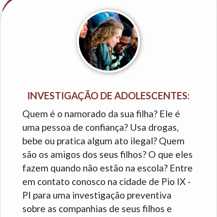
INVESTIGAÇÃO DE ADOLESCENTES:
Quem é o namorado da sua filha? Ele é
uma pessoa de confiança? Usa drogas,
bebe ou pratica algum ato ilegal? Quem
são os amigos dos seus filhos? O que eles
fazem quando não estão na escola? Entre
em contato conosco na cidade de Pio IX -
PI para uma investigação preventiva
sobre as companhias de seus filhos e