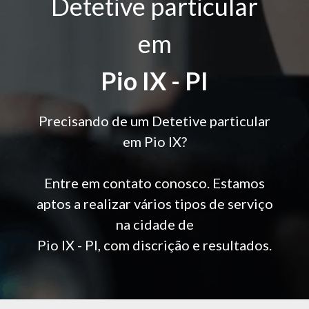
Detetive particular
em
Pio IX - PI
Precisando de um Detetive particular
em Pio IX?
Entre em contato conosco. Estamos
aptos a realizar vários tipos de serviço
na cidade de
Pio IX - PI, com discrição e resultados.