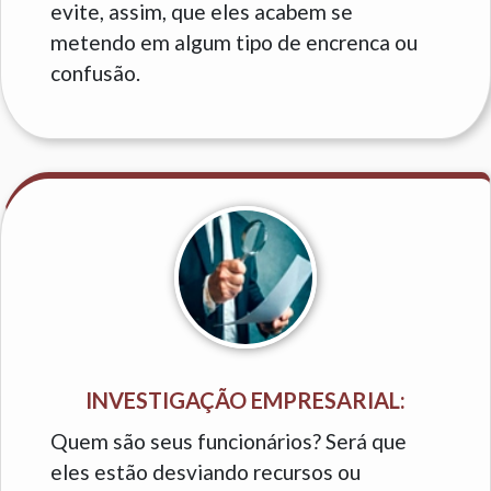
evite, assim, que eles acabem se
metendo em algum tipo de encrenca ou
confusão.
INVESTIGAÇÃO EMPRESARIAL:
Quem são seus funcionários? Será que
eles estão desviando recursos ou