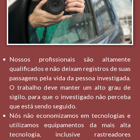
Nossos profissionais são altamente
qualificados e não deixam registros de suas
passagens pela vida da pessoa investigada.
O trabalho deve manter um alto grau de
sigilo, para que o investigado não perceba
que está sendo seguido.
Nós não economizamos em tecnologias e
utilizamos equipamentos da mais alta
tecnologia, inclusive rastreadores