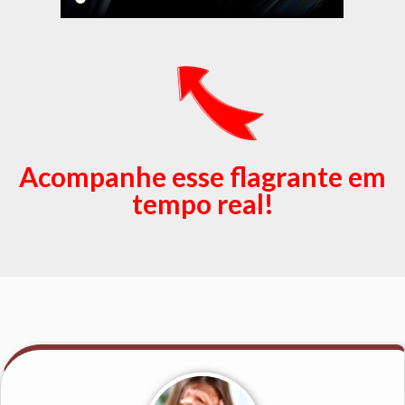
Acompanhe esse flagrante em
tempo real!