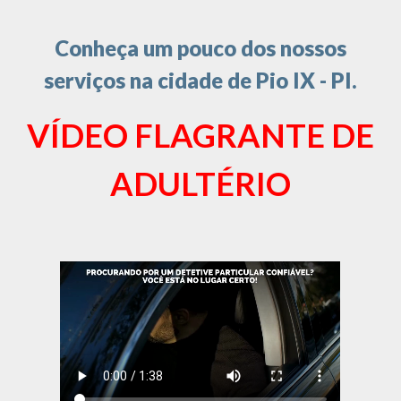
Conheça um pouco dos nossos
serviços na cidade de Pio IX - PI.
VÍDEO FLAGRANTE DE
ADULTÉRIO