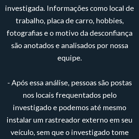
investigada. Informações como local de
trabalho, placa de carro, hobbies,
fotografias e o motivo da desconfiança
são anotados e analisados por nossa
equipe.
- Após essa análise, pessoas são postas
nos locais frequentados pelo
investigado e podemos até mesmo
instalar um rastreador externo em seu
veículo, sem que o investigado tome