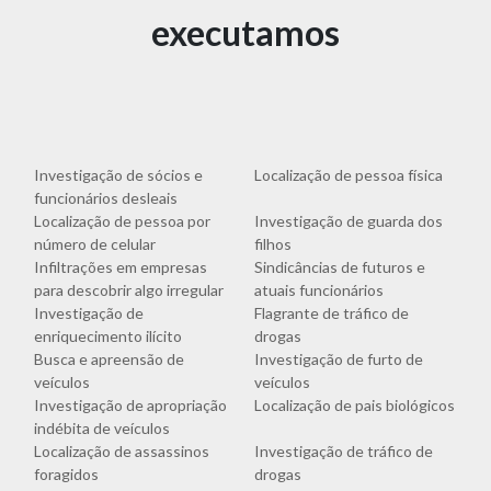
executamos
Investigação de sócios e
Localização de pessoa física
funcionários desleais
Localização de pessoa por
Investigação de guarda dos
número de celular
filhos
Infiltrações em empresas
Sindicâncias de futuros e
para descobrir algo irregular
atuais funcionários
Investigação de
Flagrante de tráfico de
enriquecimento ilícito
drogas
Busca e apreensão de
Investigação de furto de
veículos
veículos
Investigação de apropriação
Localização de pais biológicos
indébita de veículos
Localização de assassinos
Investigação de tráfico de
foragidos
drogas