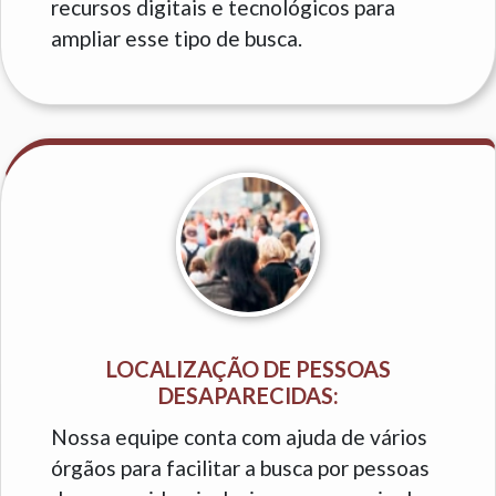
recursos digitais e tecnológicos para
ampliar esse tipo de busca.
LOCALIZAÇÃO DE PESSOAS
DESAPARECIDAS:
Nossa equipe conta com ajuda de vários
órgãos para facilitar a busca por pessoas