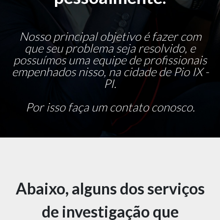
Nosso principal objetivo é fazer com
que seu problema seja resolvido, e
possuímos uma equipe de profissionais
empenhados nisso, na cidade de Pio IX -
PI.
Por isso faça um contato conosco.
Abaixo, alguns dos serviços
de investigação que