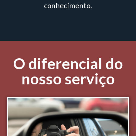
conhecimento.
O diferencial do
nosso serviço