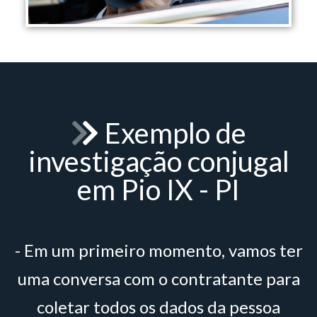
Exemplo de
investigação conjugal
em Pio IX - PI
- Em um primeiro momento, vamos ter
uma conversa com o contratante para
coletar todos os dados da pessoa