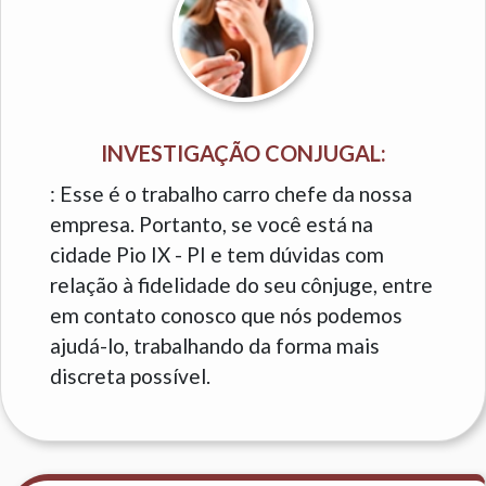
INVESTIGAÇÃO CONJUGAL:
: Esse é o trabalho carro chefe da nossa
empresa. Portanto, se você está na
cidade Pio IX - PI e tem dúvidas com
relação à fidelidade do seu cônjuge, entre
em contato conosco que nós podemos
ajudá-lo, trabalhando da forma mais
discreta possível.