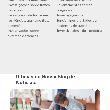
Investigações sobre tráfico
Levantamentos da vida
de drogas
pregressa
Investigação de furtos em:
Investigações de
residências, apartamentos,
funcionários afastados por
comércios
acidentes de trabalho
Investigações sobre
Investigações sobre pedofilia
extorsão e ameaças
Ultimas do Nosso Blog de
Noticias: