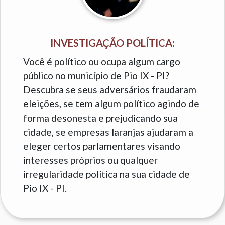
INVESTIGAÇÃO POLÍTICA:
Você é político ou ocupa algum cargo
público no município de Pio IX - PI?
Descubra se seus adversários fraudaram
eleições, se tem algum político agindo de
forma desonesta e prejudicando sua
cidade, se empresas laranjas ajudaram a
eleger certos parlamentares visando
interesses próprios ou qualquer
irregularidade política na sua cidade de
Pio IX - PI.