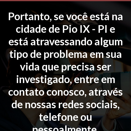
Portanto, se você está na
cidade de Pio IX - PI e
está atravessando algum
tipo de problema em sua
vida que precisa ser
investigado, entre em
contato conosco, através
de nossas redes sociais,
telefone ou
pessoalmente.