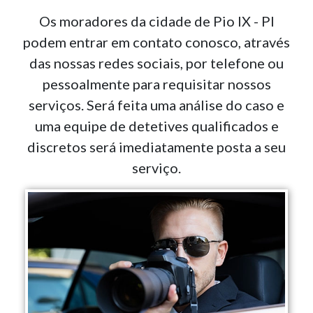
Os moradores da cidade de Pio IX - PI
podem entrar em contato conosco, através
das nossas redes sociais, por telefone ou
pessoalmente para requisitar nossos
serviços. Será feita uma análise do caso e
uma equipe de detetives qualificados e
discretos será imediatamente posta a seu
serviço.