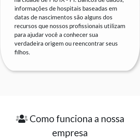
informações de hospitais baseadas em
datas de nascimentos são alguns dos
recursos que nossos profissionais utilizam
para ajudar você a conhecer sua
verdadeira origem ou reencontrar seus
filhos.
Como funciona a nossa
empresa