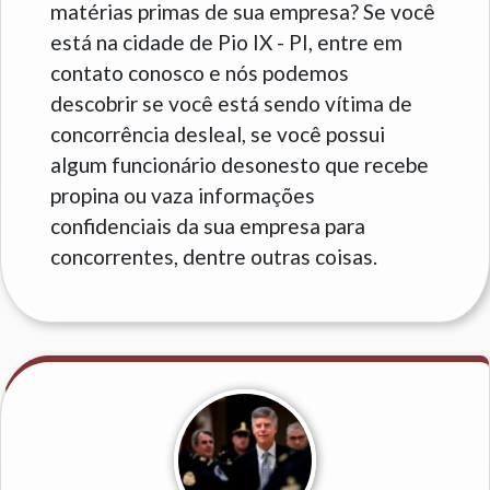
matérias primas de sua empresa? Se você
está na cidade de Pio IX - PI, entre em
contato conosco e nós podemos
descobrir se você está sendo vítima de
concorrência desleal, se você possui
algum funcionário desonesto que recebe
propina ou vaza informações
confidenciais da sua empresa para
concorrentes, dentre outras coisas.