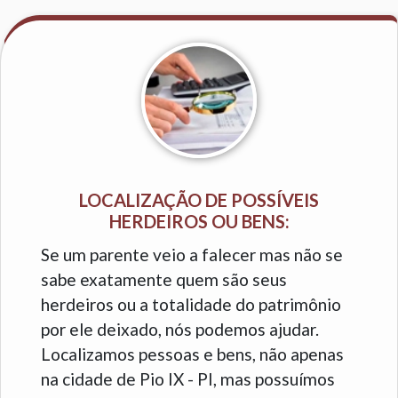
LOCALIZAÇÃO DE POSSÍVEIS
HERDEIROS OU BENS:
Se um parente veio a falecer mas não se
sabe exatamente quem são seus
herdeiros ou a totalidade do patrimônio
por ele deixado, nós podemos ajudar.
Localizamos pessoas e bens, não apenas
na cidade de Pio IX - PI, mas possuímos