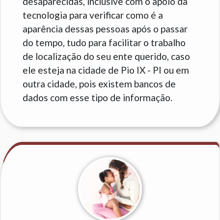
desaparecidas, inclusive com o apoio da
tecnologia para verificar como é a
aparência dessas pessoas após o passar
do tempo, tudo para facilitar o trabalho
de localização do seu ente querido, caso
ele esteja na cidade de Pio IX - PI ou em
outra cidade, pois existem bancos de
dados com esse tipo de informação.