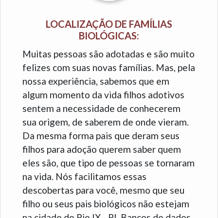
LOCALIZAÇÃO DE FAMÍLIAS
BIOLÓGICAS:
Muitas pessoas são adotadas e são muito
felizes com suas novas famílias. Mas, pela
nossa experiência, sabemos que em
algum momento da vida filhos adotivos
sentem a necessidade de conhecerem
sua origem, de saberem de onde vieram.
Da mesma forma pais que deram seus
filhos para adoção querem saber quem
eles são, que tipo de pessoas se tornaram
na vida. Nós facilitamos essas
descobertas para você, mesmo que seu
filho ou seus pais biológicos não estejam
na cidade de Pio IX - PI. Bancos de dados,