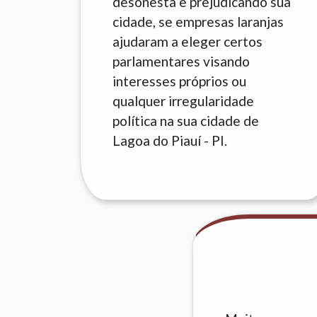
desonesta e prejudicando sua
cidade, se empresas laranjas
ajudaram a eleger certos
parlamentares visando
interesses próprios ou
qualquer irregularidade
política na sua cidade de
Lagoa do Piauí - PI.