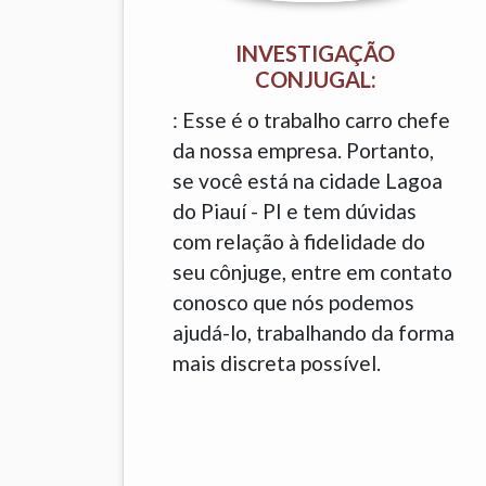
INVESTIGAÇÃO
CONJUGAL:
: Esse é o trabalho carro chefe
da nossa empresa. Portanto,
se você está na cidade Lagoa
do Piauí - PI e tem dúvidas
com relação à fidelidade do
seu cônjuge, entre em contato
conosco que nós podemos
ajudá-lo, trabalhando da forma
mais discreta possível.