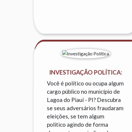
INVESTIGAÇÃO POLÍTICA:
Você é político ou ocupa algum
cargo público no município de
Lagoa do Piauí - PI? Descubra
se seus adversários fraudaram
eleições, se tem algum
político agindo de forma