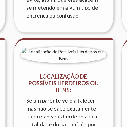
se metendo em algum tipo de
encrenca ou confusão.
LOCALIZAÇÃO DE
POSSÍVEIS HERDEIROS OU
BENS:
Se um parente veio a falecer
mas não se sabe exatamente
quem são seus herdeiros ou a
totalidade do patrimônio por