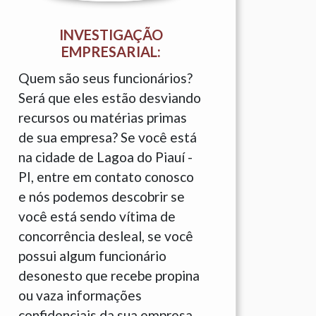
INVESTIGAÇÃO
EMPRESARIAL:
Quem são seus funcionários?
Será que eles estão desviando
recursos ou matérias primas
de sua empresa? Se você está
na cidade de Lagoa do Piauí -
PI, entre em contato conosco
e nós podemos descobrir se
você está sendo vítima de
concorrência desleal, se você
possui algum funcionário
desonesto que recebe propina
ou vaza informações
confidenciais da sua empresa