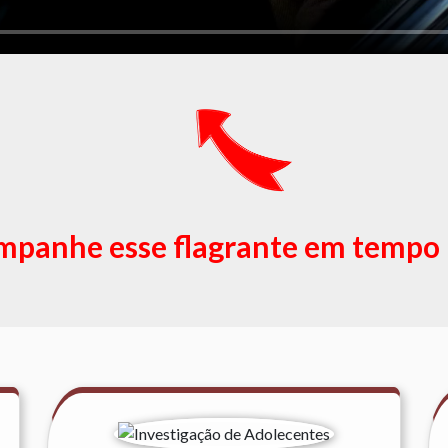
panhe esse flagrante em tempo 