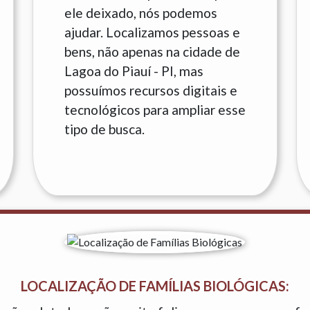
ele deixado, nós podemos
ajudar. Localizamos pessoas e
bens, não apenas na cidade de
Lagoa do Piauí - PI, mas
possuímos recursos digitais e
tecnológicos para ampliar esse
tipo de busca.
LOCALIZAÇÃO DE FAMÍLIAS BIOLÓGICAS: