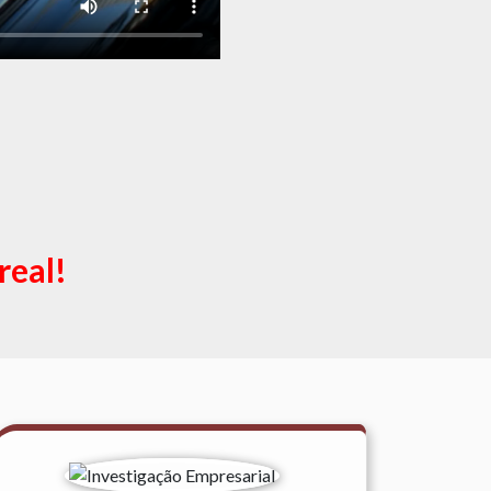
real!