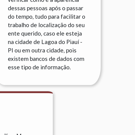
dessas pessoas após o passar
do tempo, tudo para facilitar o
trabalho de localização do seu
ente querido, caso ele esteja
na cidade de Lagoa do Piauí -
PI ou em outra cidade, pois
existem bancos de dados com
esse tipo de informação.