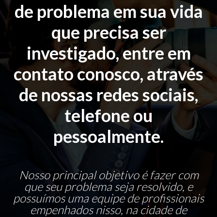
de problema em sua vida
que precisa ser
investigado, entre em
contato conosco, através
de nossas redes sociais,
telefone ou
pessoalmente.
Nosso principal objetivo é fazer com
que seu problema seja resolvido, e
possuímos uma equipe de profissionais
empenhados nisso, na cidade de