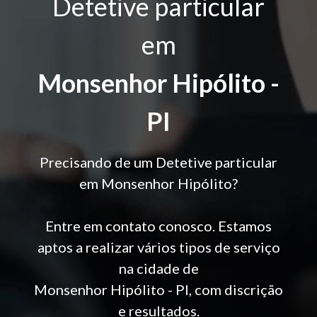
Detetive particular
em
Monsenhor Hipólito -
PI
Precisando de um Detetive particular
em Monsenhor Hipólito?
Entre em contato conosco. Estamos
aptos a realizar vários tipos de serviço
na cidade de
Monsenhor Hipólito - PI, com discrição
e resultados.