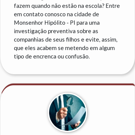
fazem quando não estão na escola? Entre
em contato conosco na cidade de
Monsenhor Hipólito - PI para uma
investigação preventiva sobre as
companhias de seus filhos e evite, assim,
que eles acabem se metendo em algum
tipo de encrenca ou confusão.