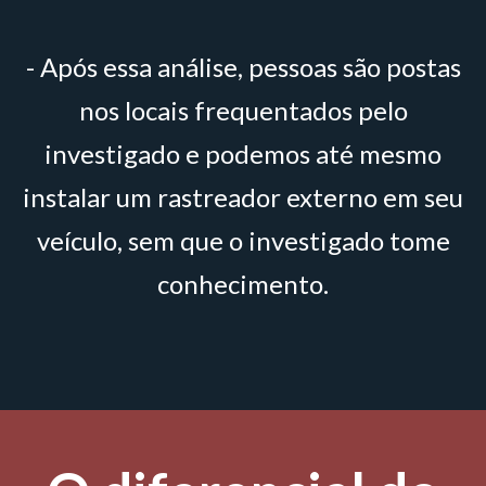
- Após essa análise, pessoas são postas
nos locais frequentados pelo
investigado e podemos até mesmo
instalar um rastreador externo em seu
veículo, sem que o investigado tome
conhecimento.