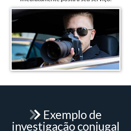
Exemplo de
investigação conjugal