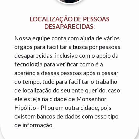
LOCALIZAÇÃO DE PESSOAS
DESAPARECIDAS:
Nossa equipe conta com ajuda de vários
órgãos para facilitar a busca por pessoas
desaparecidas, inclusive com o apoio da
tecnologia para verificar como é a
aparência dessas pessoas após o passar
do tempo, tudo para facilitar o trabalho
de localização do seu ente querido, caso
ele esteja na cidade de Monsenhor
Hipólito - PI ou em outra cidade, pois
existem bancos de dados com esse tipo
de informação.