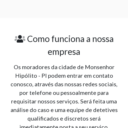
Como funciona a nossa
empresa
Os moradores da cidade de Monsenhor
Hipólito - PI podem entrar em contato
conosco, através das nossas redes sociais,
por telefone ou pessoalmente para
requisitar nossos serviços. Será feita uma
análise do caso e uma equipe de detetives
qualificados e discretos será
imediatamente posta a seu serviço.