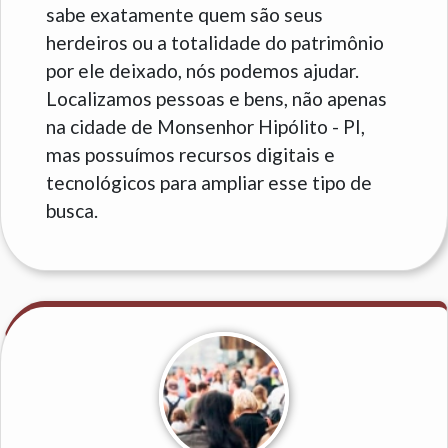
sabe exatamente quem são seus
herdeiros ou a totalidade do patrimônio
por ele deixado, nós podemos ajudar.
Localizamos pessoas e bens, não apenas
na cidade de Monsenhor Hipólito - PI,
mas possuímos recursos digitais e
tecnológicos para ampliar esse tipo de
busca.