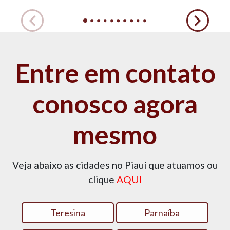
Entre em contato
conosco agora
mesmo
Veja abaixo as cidades no Piauí que atuamos ou
clique
AQUI
Teresina
Parnaíba