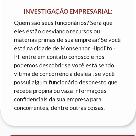
INVESTIGAÇÃO EMPRESARIAL:
Quem são seus funcionários? Será que
eles estão desviando recursos ou
matérias primas de sua empresa? Se você
está na cidade de Monsenhor Hipólito -
PI, entre em contato conosco e nós
podemos descobrir se você está sendo
vítima de concorrência desleal, se você
possui algum funcionário desonesto que
recebe propina ou vaza informações
confidenciais da sua empresa para
concorrentes, dentre outras coisas.