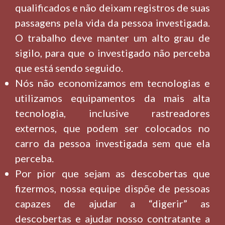
qualificados e não deixam registros de suas
passagens pela vida da pessoa investigada.
O trabalho deve manter um alto grau de
sigilo, para que o investigado não perceba
que está sendo seguido.
Nós não economizamos em tecnologias e
utilizamos equipamentos da mais alta
tecnologia, inclusive rastreadores
externos, que podem ser colocados no
carro da pessoa investigada sem que ela
perceba.
Por pior que sejam as descobertas que
fizermos, nossa equipe dispõe de pessoas
capazes de ajudar a “digerir” as
descobertas e ajudar nosso contratante a