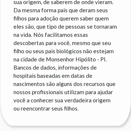
sua origem, de saberem de onde vieram.
Da mesma forma pais que deram seus
filhos para adoção querem saber quem
eles são, que tipo de pessoas se tornaram
na vida. Nós facilitamos essas
descobertas para você, mesmo que seu
filho ou seus pais biológicos não estejam
na cidade de Monsenhor Hipólito - PI.
Bancos de dados, informações de
hospitais baseadas em datas de
nascimentos são alguns dos recursos que
nossos profissionais utilizam para ajudar
você a conhecer sua verdadeira origem
ou reencontrar seus filhos.