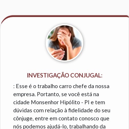
INVESTIGAÇÃO CONJUGAL:
: Esse é o trabalho carro chefe da nossa
empresa. Portanto, se você está na
cidade Monsenhor Hipólito - PI e tem
dúvidas com relação à fidelidade do seu
cônjuge, entre em contato conosco que
nós podemos ajudá-lo, trabalhando da