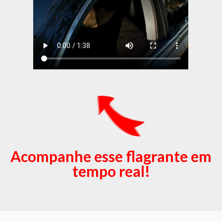
Acompanhe esse flagrante em
tempo real!