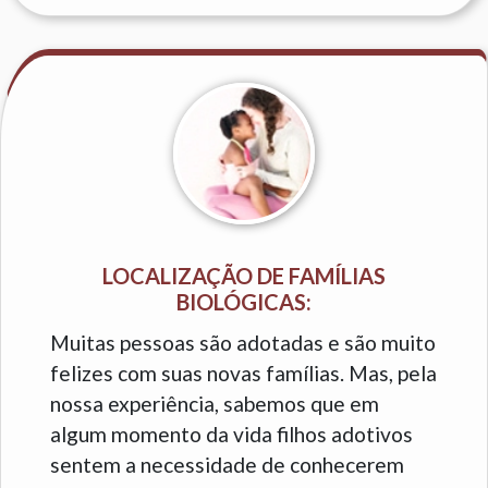
LOCALIZAÇÃO DE FAMÍLIAS
BIOLÓGICAS:
Muitas pessoas são adotadas e são muito
felizes com suas novas famílias. Mas, pela
nossa experiência, sabemos que em
algum momento da vida filhos adotivos
sentem a necessidade de conhecerem