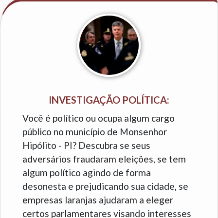
INVESTIGAÇÃO POLÍTICA:
Você é político ou ocupa algum cargo
público no município de Monsenhor
Hipólito - PI? Descubra se seus
adversários fraudaram eleições, se tem
algum político agindo de forma
desonesta e prejudicando sua cidade, se
empresas laranjas ajudaram a eleger
certos parlamentares visando interesses