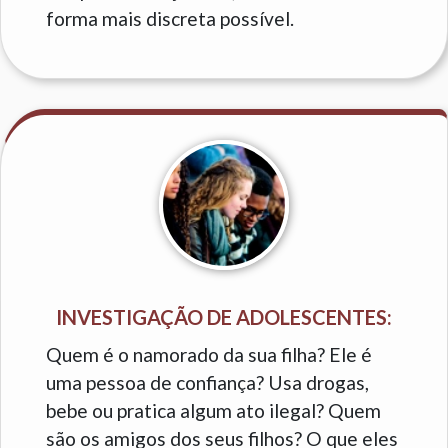
forma mais discreta possível.
INVESTIGAÇÃO DE ADOLESCENTES:
Quem é o namorado da sua filha? Ele é
uma pessoa de confiança? Usa drogas,
bebe ou pratica algum ato ilegal? Quem
são os amigos dos seus filhos? O que eles