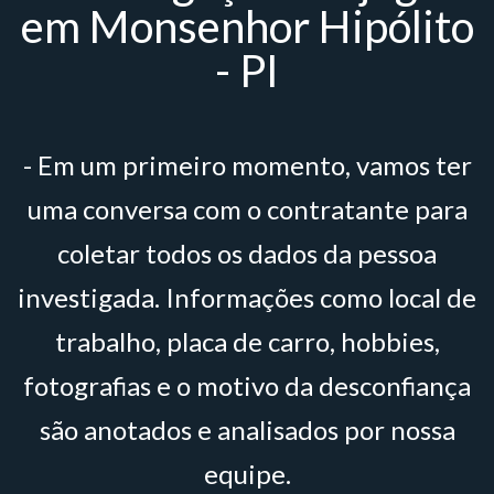
em Monsenhor Hipólito
- PI
- Em um primeiro momento, vamos ter
uma conversa com o contratante para
coletar todos os dados da pessoa
investigada. Informações como local de
trabalho, placa de carro, hobbies,
fotografias e o motivo da desconfiança
são anotados e analisados por nossa
equipe.