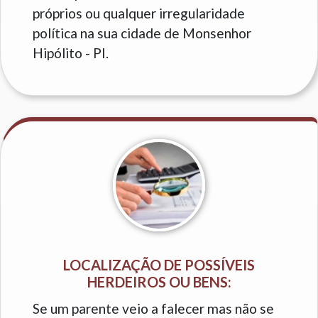
próprios ou qualquer irregularidade
política na sua cidade de Monsenhor
Hipólito - PI.
LOCALIZAÇÃO DE POSSÍVEIS
HERDEIROS OU BENS:
Se um parente veio a falecer mas não se