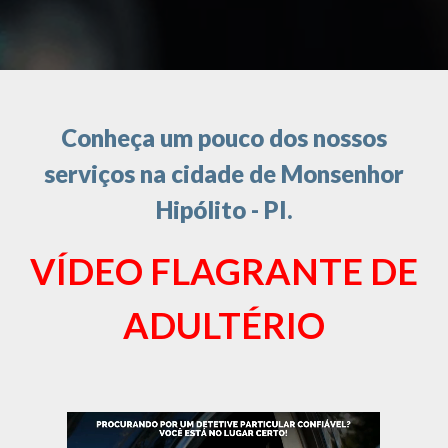
Conheça um pouco dos nossos
serviços na cidade de Monsenhor
Hipólito - PI.
VÍDEO FLAGRANTE DE
ADULTÉRIO