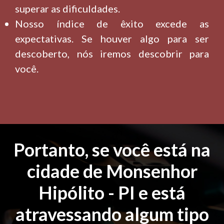
superar as dificuldades.
Nosso índice de êxito excede as
expectativas. Se houver algo para ser
descoberto, nós iremos descobrir para
você.
Portanto, se você está na
cidade de Monsenhor
Hipólito - PI e está
atravessando algum tipo