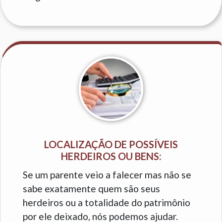
LOCALIZAÇÃO DE POSSÍVEIS
HERDEIROS OU BENS:
Se um parente veio a falecer mas não se
sabe exatamente quem são seus
herdeiros ou a totalidade do patrimônio
por ele deixado, nós podemos ajudar.