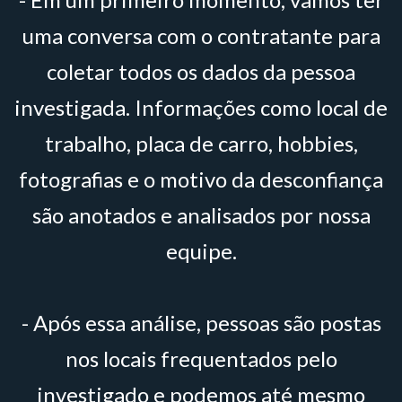
uma conversa com o contratante para
coletar todos os dados da pessoa
investigada. Informações como local de
trabalho, placa de carro, hobbies,
fotografias e o motivo da desconfiança
são anotados e analisados por nossa
equipe.
- Após essa análise, pessoas são postas
nos locais frequentados pelo
investigado e podemos até mesmo