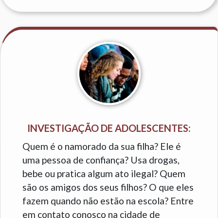
INVESTIGAÇÃO DE ADOLESCENTES:
Quem é o namorado da sua filha? Ele é
uma pessoa de confiança? Usa drogas,
bebe ou pratica algum ato ilegal? Quem
são os amigos dos seus filhos? O que eles
fazem quando não estão na escola? Entre
em contato conosco na cidade de