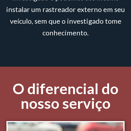
instalar um rastreador externo em seu
veículo, sem que o investigado tome
conhecimento.
O diferencial do
nosso serviço