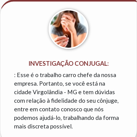
INVESTIGAÇÃO CONJUGAL:
: Esse é o trabalho carro chefe da nossa
empresa. Portanto, se você está na
cidade Virgolândia - MG e tem dúvidas
com relação à fidelidade do seu cônjuge,
entre em contato conosco que nós
podemos ajudá-lo, trabalhando da forma
mais discreta possível.