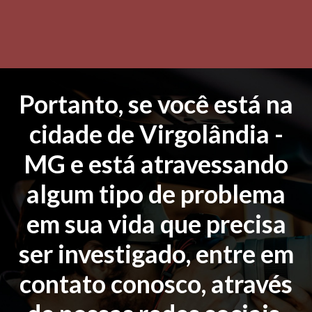
Portanto, se você está na
cidade de Virgolândia -
MG e está atravessando
algum tipo de problema
em sua vida que precisa
ser investigado, entre em
contato conosco, através