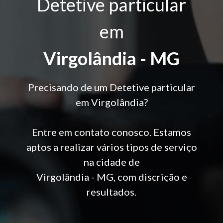
Detetive particular
em
Virgolândia - MG
Precisando de um Detetive particular
em Virgolândia?
Entre em contato conosco. Estamos
aptos a realizar vários tipos de serviço
na cidade de
Virgolândia - MG, com discrição e
resultados.