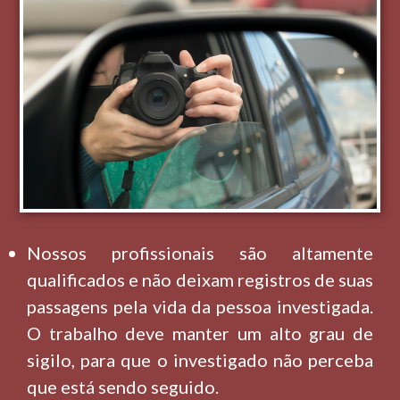
Nossos profissionais são altamente
qualificados e não deixam registros de suas
passagens pela vida da pessoa investigada.
O trabalho deve manter um alto grau de
sigilo, para que o investigado não perceba
que está sendo seguido.