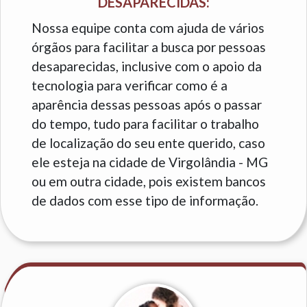
DESAPARECIDAS:
Nossa equipe conta com ajuda de vários
órgãos para facilitar a busca por pessoas
desaparecidas, inclusive com o apoio da
tecnologia para verificar como é a
aparência dessas pessoas após o passar
do tempo, tudo para facilitar o trabalho
de localização do seu ente querido, caso
ele esteja na cidade de Virgolândia - MG
ou em outra cidade, pois existem bancos
de dados com esse tipo de informação.