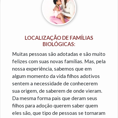
LOCALIZAÇÃO DE FAMÍLIAS
BIOLÓGICAS:
Muitas pessoas são adotadas e são muito
felizes com suas novas famílias. Mas, pela
nossa experiência, sabemos que em
algum momento da vida filhos adotivos
sentem a necessidade de conhecerem
sua origem, de saberem de onde vieram.
Da mesma forma pais que deram seus
filhos para adoção querem saber quem
eles são, que tipo de pessoas se tornaram