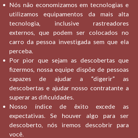
Nós não economizamos em tecnologias e
utilizamos equipamentos da mais alta
tecnologia, inclusive rastreadores
externos, que podem ser colocados no
carro da pessoa investigada sem que ela
perceba.
Por pior que sejam as descobertas que
fizermos, nossa equipe dispõe de pessoas
capazes de ajudar a “digerir” as
descobertas e ajudar nosso contratante a
superar as dificuldades.
Nosso índice de êxito excede as
expectativas. Se houver algo para ser
descoberto, nós iremos descobrir para
você.