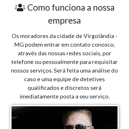
Como funciona a nossa
empresa
Os moradores da cidade de Virgolândia -
MG podem entrar em contato conosco,
através das nossas redes sociais, por
telefone ou pessoalmente para requisitar
nossos serviços. Será feita uma análise do
caso e uma equipe de detetives
qualificados e discretos será
imediatamente posta a seu serviço.