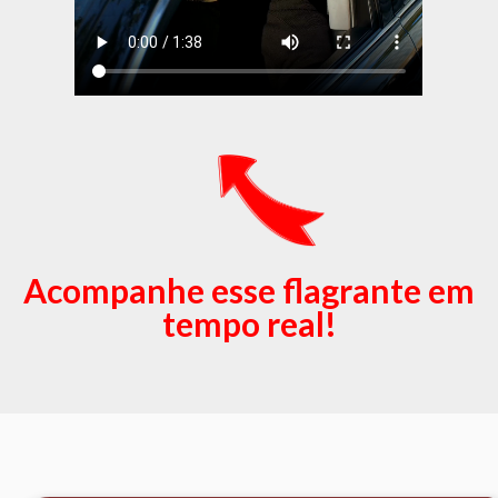
Acompanhe esse flagrante em
tempo real!