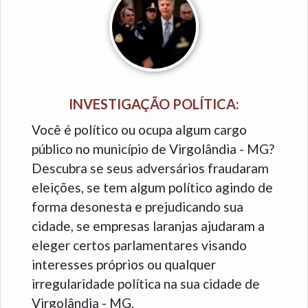
INVESTIGAÇÃO POLÍTICA:
Você é político ou ocupa algum cargo
público no município de Virgolândia - MG?
Descubra se seus adversários fraudaram
eleições, se tem algum político agindo de
forma desonesta e prejudicando sua
cidade, se empresas laranjas ajudaram a
eleger certos parlamentares visando
interesses próprios ou qualquer
irregularidade política na sua cidade de
Virgolândia - MG.