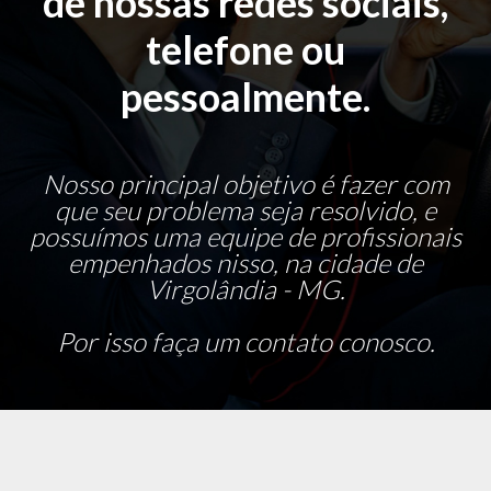
de nossas redes sociais,
telefone ou
pessoalmente.
Nosso principal objetivo é fazer com
que seu problema seja resolvido, e
possuímos uma equipe de profissionais
empenhados nisso, na cidade de
Virgolândia - MG.
Por isso faça um contato conosco.