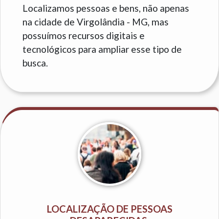
Localizamos pessoas e bens, não apenas
na cidade de Virgolândia - MG, mas
possuímos recursos digitais e
tecnológicos para ampliar esse tipo de
busca.
LOCALIZAÇÃO DE PESSOAS