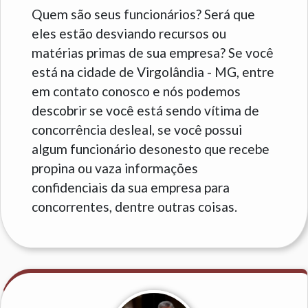
Quem são seus funcionários? Será que
eles estão desviando recursos ou
matérias primas de sua empresa? Se você
está na cidade de Virgolândia - MG, entre
em contato conosco e nós podemos
descobrir se você está sendo vítima de
concorrência desleal, se você possui
algum funcionário desonesto que recebe
propina ou vaza informações
confidenciais da sua empresa para
concorrentes, dentre outras coisas.