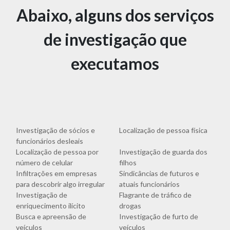
Abaixo, alguns dos serviços
de investigação que
executamos
Investigação de sócios e
Localização de pessoa física
funcionários desleais
Localização de pessoa por
Investigação de guarda dos
número de celular
filhos
Infiltrações em empresas
Sindicâncias de futuros e
para descobrir algo irregular
atuais funcionários
Investigação de
Flagrante de tráfico de
enriquecimento ilícito
drogas
Busca e apreensão de
Investigação de furto de
veículos
veículos