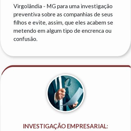
Virgolândia - MG para uma investigação
preventiva sobre as companhias de seus
filhos e evite, assim, que eles acabem se
metendo em algum tipo de encrenca ou
confusão.
INVESTIGAÇÃO EMPRESARIAL: