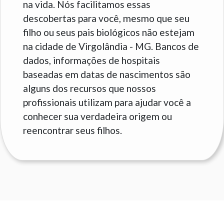
na vida. Nós facilitamos essas
descobertas para você, mesmo que seu
filho ou seus pais biológicos não estejam
na cidade de Virgolândia - MG. Bancos de
dados, informações de hospitais
baseadas em datas de nascimentos são
alguns dos recursos que nossos
profissionais utilizam para ajudar você a
conhecer sua verdadeira origem ou
reencontrar seus filhos.