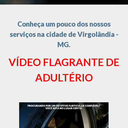
Conheça um pouco dos nossos
serviços na cidade de Virgolândia -
MG.
VÍDEO FLAGRANTE DE
ADULTÉRIO