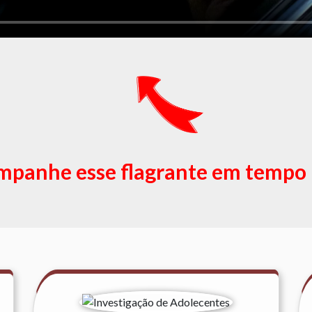
panhe esse flagrante em tempo 