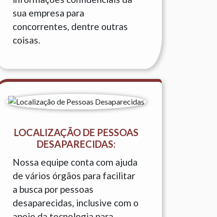
sua empresa para
concorrentes, dentre outras
coisas.
LOCALIZAÇÃO DE PESSOAS
DESAPARECIDAS:
Nossa equipe conta com ajuda
de vários órgãos para facilitar
a busca por pessoas
desaparecidas, inclusive com o
apoio da tecnologia para