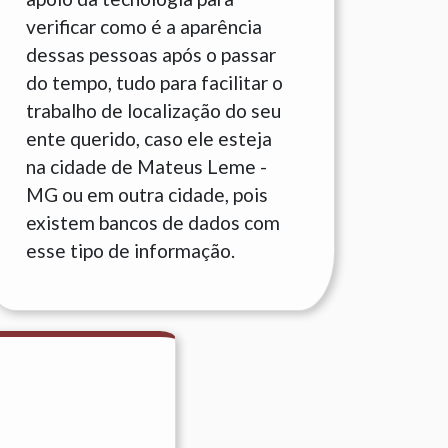
verificar como é a aparência
dessas pessoas após o passar
do tempo, tudo para facilitar o
trabalho de localização do seu
ente querido, caso ele esteja
na cidade de Mateus Leme -
MG ou em outra cidade, pois
existem bancos de dados com
esse tipo de informação.