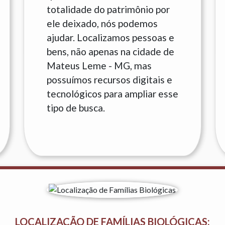
totalidade do patrimônio por
ele deixado, nós podemos
ajudar. Localizamos pessoas e
bens, não apenas na cidade de
Mateus Leme - MG, mas
possuímos recursos digitais e
tecnológicos para ampliar esse
tipo de busca.
LOCALIZAÇÃO DE FAMÍLIAS BIOLÓGICAS: