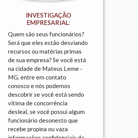
INVESTIGAÇÃO
EMPRESARIAL:
Quem são seus funcionários?
Será que eles estão desviando
recursos ou matérias primas
de sua empresa? Se você está
na cidade de Mateus Leme -
MG, entre em contato
conosco e nós podemos
descobrir se você está sendo
vítima de concorrência
desleal, se você possui algum
funcionário desonesto que
recebe propina ou vaza
informações confidenciais da