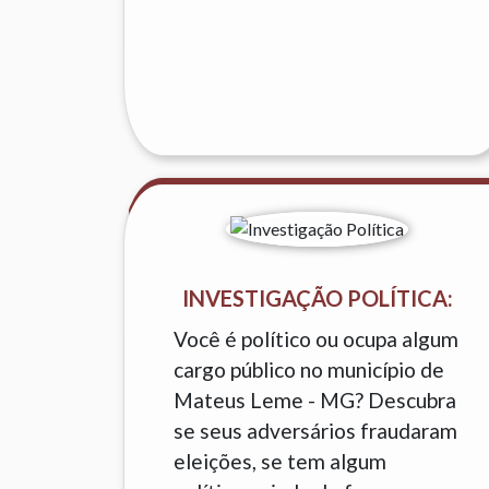
INVESTIGAÇÃO POLÍTICA:
Você é político ou ocupa algum
cargo público no município de
Mateus Leme - MG? Descubra
se seus adversários fraudaram
eleições, se tem algum