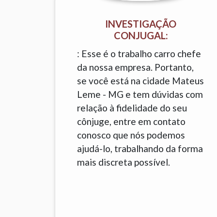
INVESTIGAÇÃO
CONJUGAL:
: Esse é o trabalho carro chefe
da nossa empresa. Portanto,
se você está na cidade Mateus
Leme - MG e tem dúvidas com
relação à fidelidade do seu
cônjuge, entre em contato
conosco que nós podemos
ajudá-lo, trabalhando da forma
mais discreta possível.