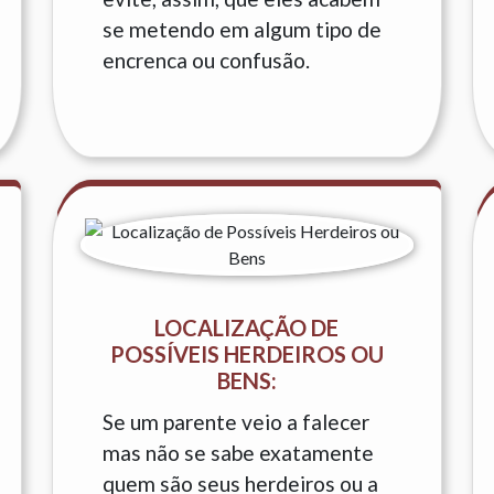
se metendo em algum tipo de
encrenca ou confusão.
LOCALIZAÇÃO DE
POSSÍVEIS HERDEIROS OU
BENS:
Se um parente veio a falecer
mas não se sabe exatamente
quem são seus herdeiros ou a