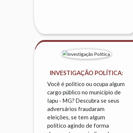
INVESTIGAÇÃO POLÍTICA:
Você é político ou ocupa algum
cargo público no município de
Iapu - MG? Descubra se seus
adversários fraudaram
eleições, se tem algum
político agindo de forma