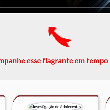
panhe esse flagrante em tempo 