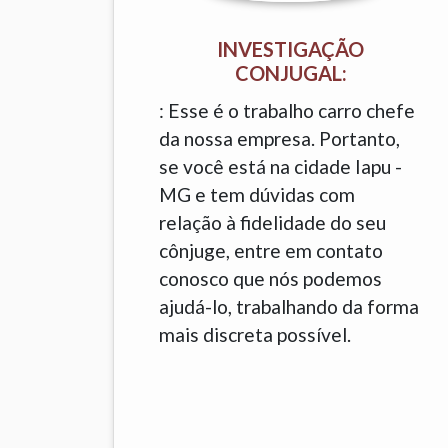
INVESTIGAÇÃO
CONJUGAL:
: Esse é o trabalho carro chefe
da nossa empresa. Portanto,
se você está na cidade Iapu -
MG e tem dúvidas com
relação à fidelidade do seu
cônjuge, entre em contato
conosco que nós podemos
ajudá-lo, trabalhando da forma
mais discreta possível.