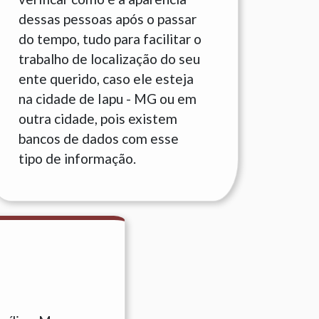
dessas pessoas após o passar
do tempo, tudo para facilitar o
trabalho de localização do seu
ente querido, caso ele esteja
na cidade de Iapu - MG ou em
outra cidade, pois existem
bancos de dados com esse
tipo de informação.