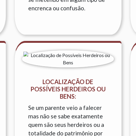
encrenca ou confusão.
LOCALIZAÇÃO DE
POSSÍVEIS HERDEIROS OU
BENS:
Se um parente veio a falecer
mas não se sabe exatamente
quem são seus herdeiros ou a
totalidade do patrimônio por