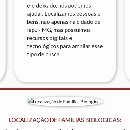
ele deixado, nós podemos
ajudar. Localizamos pessoas e
bens, não apenas na cidade de
Iapu - MG, mas possuímos
recursos digitais e
tecnológicos para ampliar esse
tipo de busca.
LOCALIZAÇÃO DE FAMÍLIAS BIOLÓGICAS: