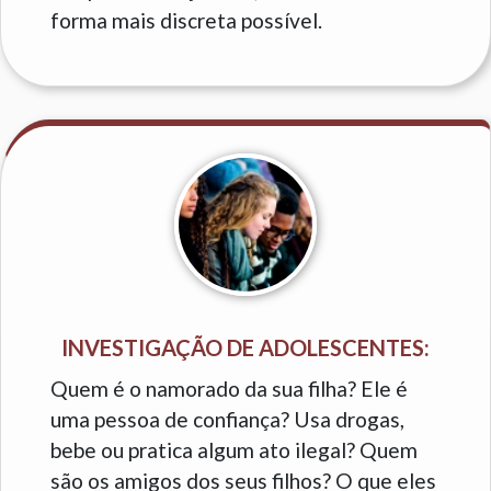
forma mais discreta possível.
INVESTIGAÇÃO DE ADOLESCENTES:
Quem é o namorado da sua filha? Ele é
uma pessoa de confiança? Usa drogas,
bebe ou pratica algum ato ilegal? Quem
são os amigos dos seus filhos? O que eles