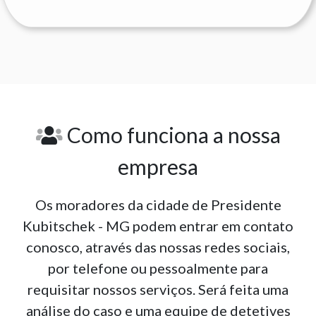
Como funciona a nossa
empresa
Os moradores da cidade de Presidente
Kubitschek - MG podem entrar em contato
conosco, através das nossas redes sociais,
por telefone ou pessoalmente para
requisitar nossos serviços. Será feita uma
análise do caso e uma equipe de detetives