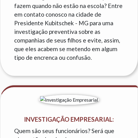
fazem quando não estão na escola? Entre
em contato conosco na cidade de
Presidente Kubitschek - MG para uma
investigação preventiva sobre as
companhias de seus filhos e evite, assim,
que eles acabem se metendo em algum
tipo de encrenca ou confusão.
INVESTIGAÇÃO EMPRESARIAL:
Quem são seus funcionários? Será que