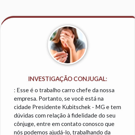
INVESTIGAÇÃO CONJUGAL:
: Esse é o trabalho carro chefe da nossa
empresa. Portanto, se você está na
cidade Presidente Kubitschek - MG e tem
dúvidas com relação à fidelidade do seu
cônjuge, entre em contato conosco que
nós podemos ajudá-lo, trabalhando da