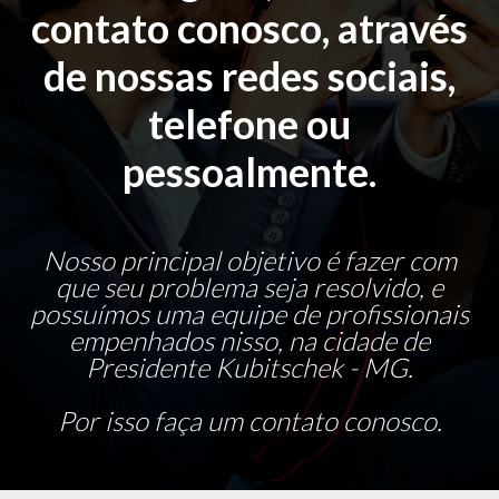
contato conosco, através
de nossas redes sociais,
telefone ou
pessoalmente.
Nosso principal objetivo é fazer com
que seu problema seja resolvido, e
possuímos uma equipe de profissionais
empenhados nisso, na cidade de
Presidente Kubitschek - MG.
Por isso faça um contato conosco.