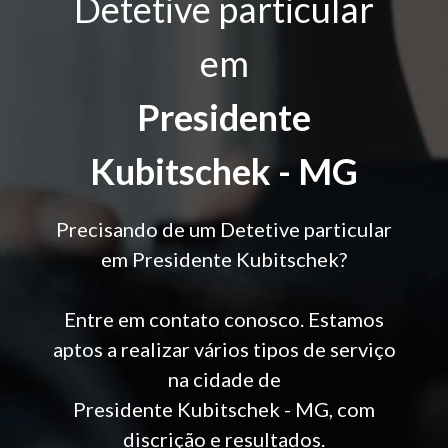
Detetive particular
em
Presidente
Kubitschek - MG
Precisando de um Detetive particular
em Presidente Kubitschek?
Entre em contato conosco. Estamos
aptos a realizar vários tipos de serviço
na cidade de
Presidente Kubitschek - MG, com
discrição e resultados.