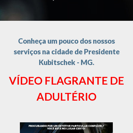
Conheça um pouco dos nossos
serviços na cidade de Presidente
Kubitschek - MG.
VÍDEO FLAGRANTE DE
ADULTÉRIO