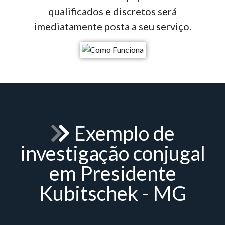
qualificados e discretos será
imediatamente posta a seu serviço.
Exemplo de
investigação conjugal
em Presidente
Kubitschek - MG