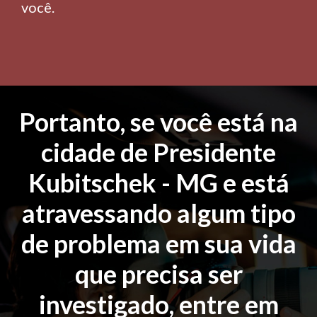
você.
Portanto, se você está na
cidade de Presidente
Kubitschek - MG e está
atravessando algum tipo
de problema em sua vida
que precisa ser
investigado, entre em