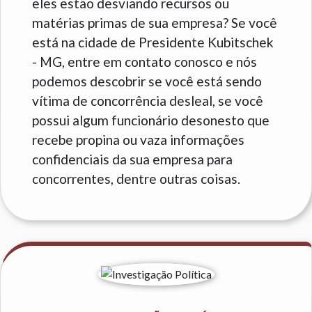
eles estão desviando recursos ou
matérias primas de sua empresa? Se você
está na cidade de Presidente Kubitschek
- MG, entre em contato conosco e nós
podemos descobrir se você está sendo
vítima de concorrência desleal, se você
possui algum funcionário desonesto que
recebe propina ou vaza informações
confidenciais da sua empresa para
concorrentes, dentre outras coisas.