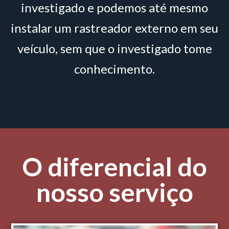
investigado e podemos até mesmo
instalar um rastreador externo em seu
veículo, sem que o investigado tome
conhecimento.
O diferencial do
nosso serviço