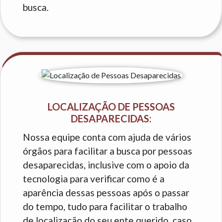
busca.
LOCALIZAÇÃO DE PESSOAS
DESAPARECIDAS:
Nossa equipe conta com ajuda de vários
órgãos para facilitar a busca por pessoas
desaparecidas, inclusive com o apoio da
tecnologia para verificar como é a
aparência dessas pessoas após o passar
do tempo, tudo para facilitar o trabalho
de localização do seu ente querido, caso