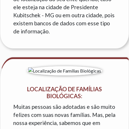
ele esteja na cidade de Presidente
Kubitschek - MG ou em outra cidade, pois
existem bancos de dados com esse tipo
de informação.
LOCALIZAÇÃO DE FAMÍLIAS
BIOLÓGICAS:
Muitas pessoas são adotadas e são muito
felizes com suas novas famílias. Mas, pela
nossa experiência, sabemos que em