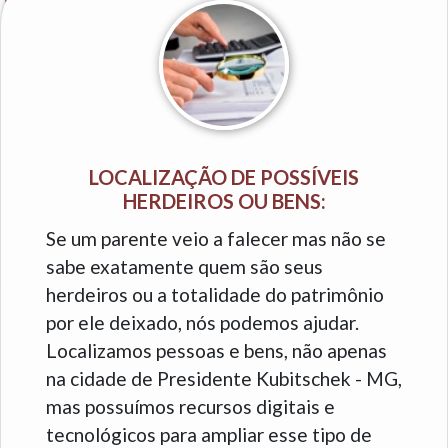
LOCALIZAÇÃO DE POSSÍVEIS
HERDEIROS OU BENS:
Se um parente veio a falecer mas não se
sabe exatamente quem são seus
herdeiros ou a totalidade do patrimônio
por ele deixado, nós podemos ajudar.
Localizamos pessoas e bens, não apenas
na cidade de Presidente Kubitschek - MG,
mas possuímos recursos digitais e
tecnológicos para ampliar esse tipo de