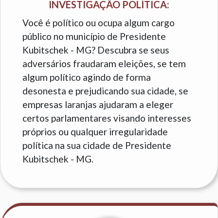
INVESTIGAÇÃO POLÍTICA:
Você é político ou ocupa algum cargo
público no município de Presidente
Kubitschek - MG? Descubra se seus
adversários fraudaram eleições, se tem
algum político agindo de forma
desonesta e prejudicando sua cidade, se
empresas laranjas ajudaram a eleger
certos parlamentares visando interesses
próprios ou qualquer irregularidade
política na sua cidade de Presidente
Kubitschek - MG.