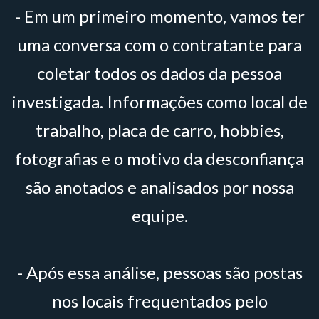
- Em um primeiro momento, vamos ter
uma conversa com o contratante para
coletar todos os dados da pessoa
investigada. Informações como local de
trabalho, placa de carro, hobbies,
fotografias e o motivo da desconfiança
são anotados e analisados por nossa
equipe.
- Após essa análise, pessoas são postas
nos locais frequentados pelo