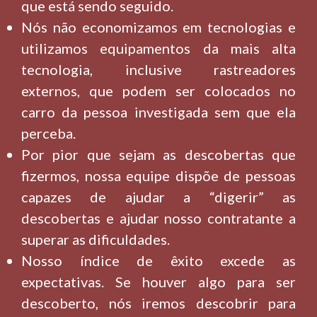
que está sendo seguido.
Nós não economizamos em tecnologias e
utilizamos equipamentos da mais alta
tecnologia, inclusive rastreadores
externos, que podem ser colocados no
carro da pessoa investigada sem que ela
perceba.
Por pior que sejam as descobertas que
fizermos, nossa equipe dispõe de pessoas
capazes de ajudar a “digerir” as
descobertas e ajudar nosso contratante a
superar as dificuldades.
Nosso índice de êxito excede as
expectativas. Se houver algo para ser
descoberto, nós iremos descobrir para