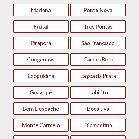
Mariana
Ponte Nova
Frutal
Três Pontas
Pirapora
São Francisco
Congonhas
Campo Belo
Leopoldina
Lagoa da Prata
Guaxupé
Itabirito
Bom Despacho
Bocaiuva
Monte Carmelo
Diamantina‎