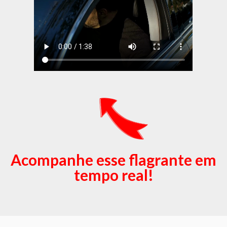
Acompanhe esse flagrante em
tempo real!