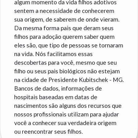
algum momento da vida filhos adotivos
sentem a necessidade de conhecerem
sua origem, de saberem de onde vieram.
Da mesma forma pais que deram seus
filhos para adoção querem saber quem
eles são, que tipo de pessoas se tornaram
na vida. Nós facilitamos essas
descobertas para você, mesmo que seu
filho ou seus pais biológicos não estejam
na cidade de Presidente Kubitschek - MG.
Bancos de dados, informações de
hospitais baseadas em datas de
nascimentos são alguns dos recursos que
nossos profissionais utilizam para ajudar
você a conhecer sua verdadeira origem
ou reencontrar seus filhos.