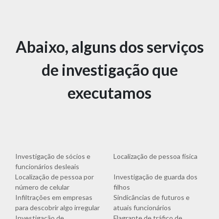
Abaixo, alguns dos serviços
de investigação que
executamos
Investigação de sócios e
Localização de pessoa física
funcionários desleais
Localização de pessoa por
Investigação de guarda dos
número de celular
filhos
Infiltrações em empresas
Sindicâncias de futuros e
para descobrir algo irregular
atuais funcionários
Investigação de
Flagrante de tráfico de