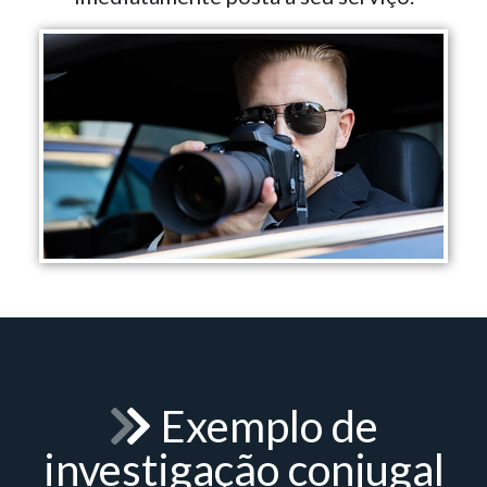
Exemplo de
investigação conjugal