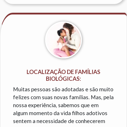
LOCALIZAÇÃO DE FAMÍLIAS
BIOLÓGICAS:
Muitas pessoas são adotadas e são muito
felizes com suas novas famílias. Mas, pela
nossa experiência, sabemos que em
algum momento da vida filhos adotivos
sentem a necessidade de conhecerem