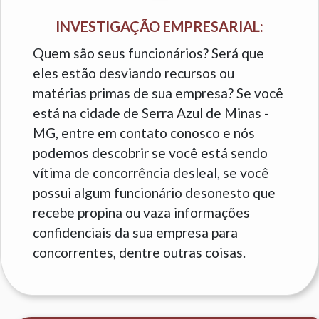
INVESTIGAÇÃO EMPRESARIAL:
Quem são seus funcionários? Será que
eles estão desviando recursos ou
matérias primas de sua empresa? Se você
está na cidade de Serra Azul de Minas -
MG, entre em contato conosco e nós
podemos descobrir se você está sendo
vítima de concorrência desleal, se você
possui algum funcionário desonesto que
recebe propina ou vaza informações
confidenciais da sua empresa para
concorrentes, dentre outras coisas.