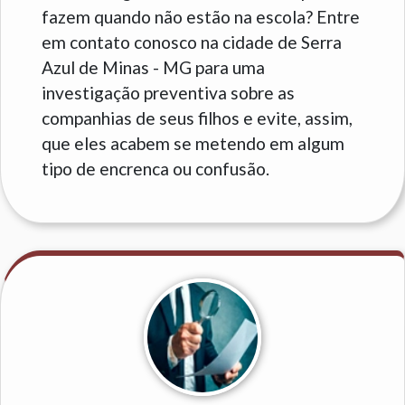
fazem quando não estão na escola? Entre
em contato conosco na cidade de Serra
Azul de Minas - MG para uma
investigação preventiva sobre as
companhias de seus filhos e evite, assim,
que eles acabem se metendo em algum
tipo de encrenca ou confusão.