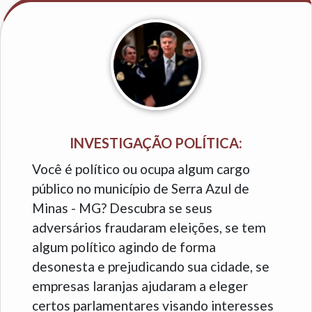
INVESTIGAÇÃO POLÍTICA:
Você é político ou ocupa algum cargo
público no município de Serra Azul de
Minas - MG? Descubra se seus
adversários fraudaram eleições, se tem
algum político agindo de forma
desonesta e prejudicando sua cidade, se
empresas laranjas ajudaram a eleger
certos parlamentares visando interesses