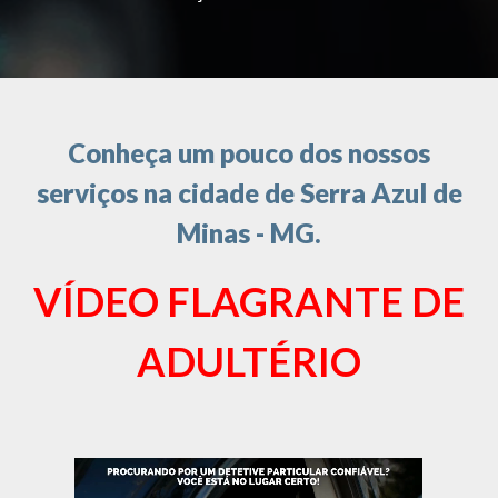
Conheça um pouco dos nossos
serviços na cidade de Serra Azul de
Minas - MG.
VÍDEO FLAGRANTE DE
ADULTÉRIO