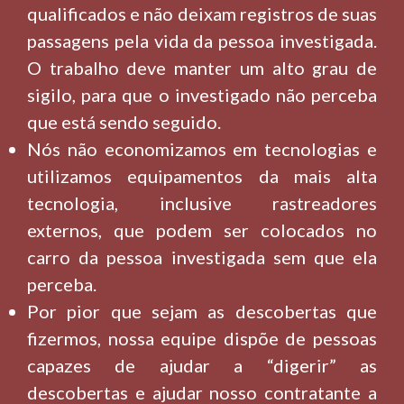
qualificados e não deixam registros de suas
passagens pela vida da pessoa investigada.
O trabalho deve manter um alto grau de
sigilo, para que o investigado não perceba
que está sendo seguido.
Nós não economizamos em tecnologias e
utilizamos equipamentos da mais alta
tecnologia, inclusive rastreadores
externos, que podem ser colocados no
carro da pessoa investigada sem que ela
perceba.
Por pior que sejam as descobertas que
fizermos, nossa equipe dispõe de pessoas
capazes de ajudar a “digerir” as
descobertas e ajudar nosso contratante a