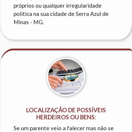
próprios ou qualquer irregularidade
política na sua cidade de Serra Azul de
Minas - MG.
LOCALIZAÇÃO DE POSSÍVEIS
HERDEIROS OU BENS:
Se um parente veio a falecer mas não se