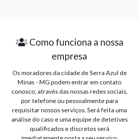
Como funciona a nossa
empresa
Os moradores da cidade de Serra Azul de
Minas - MG podem entrar em contato
conosco, através das nossas redes sociais,
por telefone ou pessoalmente para
requisitar nossos serviços. Será feita uma
análise do caso e uma equipe de detetives
qualificados e discretos será
imediatamente posta a seu serviço.