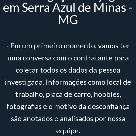
em Serra Azul de Minas -
MG
- Em um primeiro momento, vamos ter
uma conversa com o contratante para
coletar todos os dados da pessoa
investigada. Informações como local de
trabalho, placa de carro, hobbies,
fotografias e o motivo da desconfiança
são anotados e analisados por nossa
equipe.