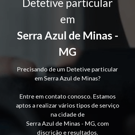
Detetive particular
em
Serra Azul de Minas -
MG
Precisando de um Detetive particular
em Serra Azul de Minas?
Entre em contato conosco. Estamos
aptos a realizar vários tipos de serviço
na cidade de
Serra Azul de Minas - MG, com
discrição e resultados.