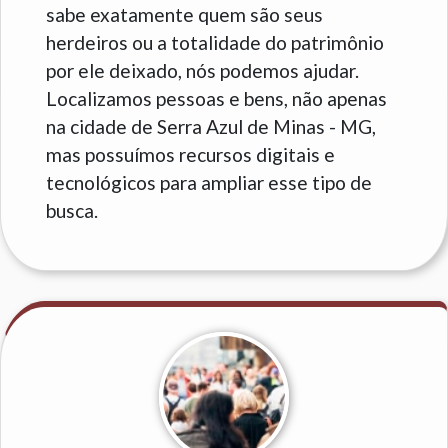
sabe exatamente quem são seus
herdeiros ou a totalidade do patrimônio
por ele deixado, nós podemos ajudar.
Localizamos pessoas e bens, não apenas
na cidade de Serra Azul de Minas - MG,
mas possuímos recursos digitais e
tecnológicos para ampliar esse tipo de
busca.