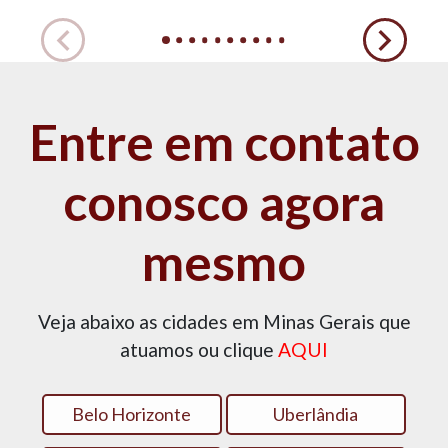
Entre em contato
conosco agora
mesmo
Veja abaixo as cidades em Minas Gerais que
atuamos ou clique
AQUI
Belo Horizonte
Uberlândia