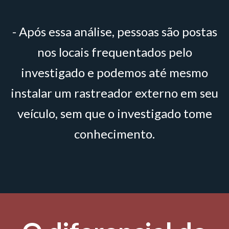
- Após essa análise, pessoas são postas
nos locais frequentados pelo
investigado e podemos até mesmo
instalar um rastreador externo em seu
veículo, sem que o investigado tome
conhecimento.