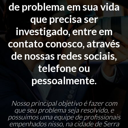
de problema em sua vida
que precisa ser
investigado, entre em
contato conosco, através
de nossas redes sociais,
telefone ou
pessoalmente.
Nosso principal objetivo é fazer com
que seu problema seja resolvido, e
possuímos uma equipe de profissionais
empenhados nisso, na cidade de Serra