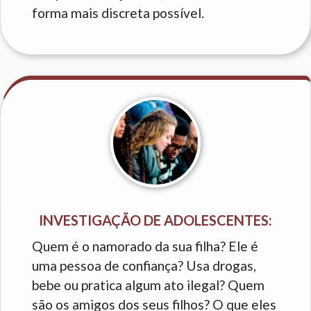
forma mais discreta possível.
INVESTIGAÇÃO DE ADOLESCENTES:
Quem é o namorado da sua filha? Ele é
uma pessoa de confiança? Usa drogas,
bebe ou pratica algum ato ilegal? Quem
são os amigos dos seus filhos? O que eles