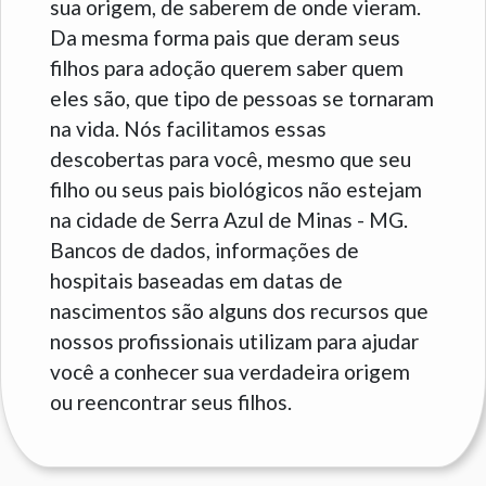
sua origem, de saberem de onde vieram.
Da mesma forma pais que deram seus
filhos para adoção querem saber quem
eles são, que tipo de pessoas se tornaram
na vida. Nós facilitamos essas
descobertas para você, mesmo que seu
filho ou seus pais biológicos não estejam
na cidade de Serra Azul de Minas - MG.
Bancos de dados, informações de
hospitais baseadas em datas de
nascimentos são alguns dos recursos que
nossos profissionais utilizam para ajudar
você a conhecer sua verdadeira origem
ou reencontrar seus filhos.