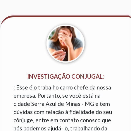
INVESTIGAÇÃO CONJUGAL:
: Esse é o trabalho carro chefe da nossa
empresa. Portanto, se você está na
cidade Serra Azul de Minas - MG e tem
dúvidas com relação à fidelidade do seu
cônjuge, entre em contato conosco que
nós podemos ajudá-lo, trabalhando da