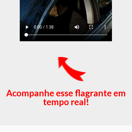
Acompanhe esse flagrante em
tempo real!