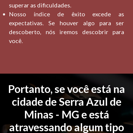
superar as dificuldades.
Nosso índice de êxito excede as
expectativas. Se houver algo para ser
descoberto, nós iremos descobrir para
você.
Portanto, se você está na
cidade de Serra Azul de
Minas - MG e está
atravessando algum tipo