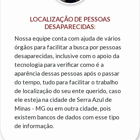
LOCALIZAÇÃO DE PESSOAS
DESAPARECIDAS:
Nossa equipe conta com ajuda de vários
órgãos para facilitar a busca por pessoas
desaparecidas, inclusive com o apoio da
tecnologia para verificar como é a
aparência dessas pessoas após o passar
do tempo, tudo para facilitar o trabalho
de localização do seu ente querido, caso
ele esteja na cidade de Serra Azul de
Minas - MG ou em outra cidade, pois
existem bancos de dados com esse tipo
de informação.