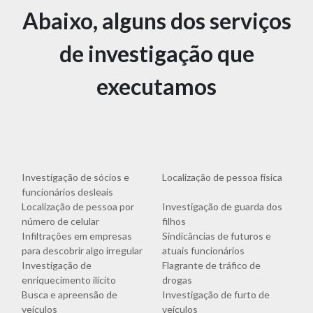
Abaixo, alguns dos serviços
de investigação que
executamos
Investigação de sócios e
Localização de pessoa física
funcionários desleais
Localização de pessoa por
Investigação de guarda dos
número de celular
filhos
Infiltrações em empresas
Sindicâncias de futuros e
para descobrir algo irregular
atuais funcionários
Investigação de
Flagrante de tráfico de
enriquecimento ilícito
drogas
Busca e apreensão de
Investigação de furto de
veículos
veículos