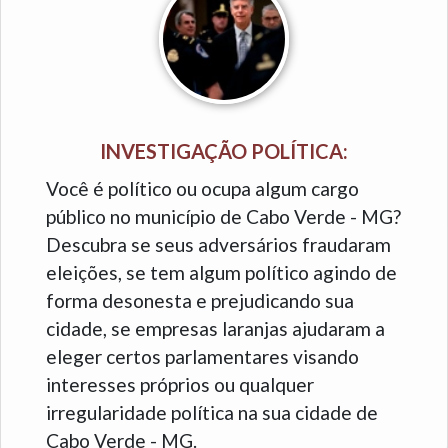
INVESTIGAÇÃO POLÍTICA:
Você é político ou ocupa algum cargo
público no município de Cabo Verde - MG?
Descubra se seus adversários fraudaram
eleições, se tem algum político agindo de
forma desonesta e prejudicando sua
cidade, se empresas laranjas ajudaram a
eleger certos parlamentares visando
interesses próprios ou qualquer
irregularidade política na sua cidade de
Cabo Verde - MG.