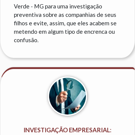
Verde - MG para uma investigação
preventiva sobre as companhias de seus
filhos e evite, assim, que eles acabem se
metendo em algum tipo de encrenca ou
confusão.
INVESTIGAÇÃO EMPRESARIAL: