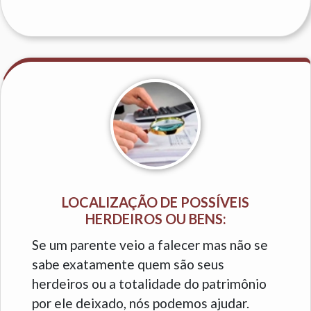
LOCALIZAÇÃO DE POSSÍVEIS
HERDEIROS OU BENS:
Se um parente veio a falecer mas não se
sabe exatamente quem são seus
herdeiros ou a totalidade do patrimônio
por ele deixado, nós podemos ajudar.