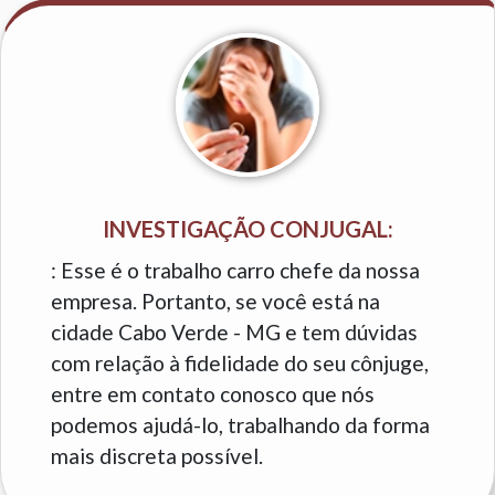
INVESTIGAÇÃO CONJUGAL:
: Esse é o trabalho carro chefe da nossa
empresa. Portanto, se você está na
cidade Cabo Verde - MG e tem dúvidas
com relação à fidelidade do seu cônjuge,
entre em contato conosco que nós
podemos ajudá-lo, trabalhando da forma
mais discreta possível.