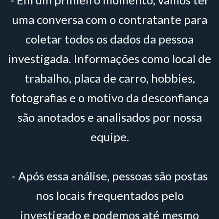
uma conversa com o contratante para
coletar todos os dados da pessoa
investigada. Informações como local de
trabalho, placa de carro, hobbies,
fotografias e o motivo da desconfiança
são anotados e analisados por nossa
equipe.
- Após essa análise, pessoas são postas
nos locais frequentados pelo
investigado e podemos até mesmo