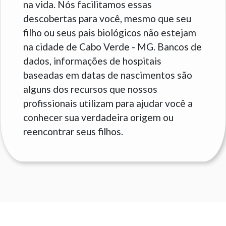
na vida. Nós facilitamos essas
descobertas para você, mesmo que seu
filho ou seus pais biológicos não estejam
na cidade de Cabo Verde - MG. Bancos de
dados, informações de hospitais
baseadas em datas de nascimentos são
alguns dos recursos que nossos
profissionais utilizam para ajudar você a
conhecer sua verdadeira origem ou
reencontrar seus filhos.