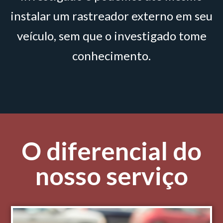
instalar um rastreador externo em seu
veículo, sem que o investigado tome
conhecimento.
O diferencial do
nosso serviço