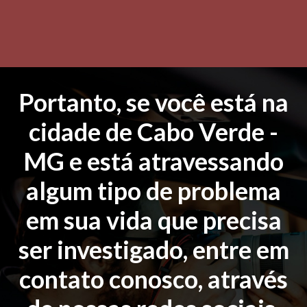
Portanto, se você está na
cidade de Cabo Verde -
MG e está atravessando
algum tipo de problema
em sua vida que precisa
ser investigado, entre em
contato conosco, através