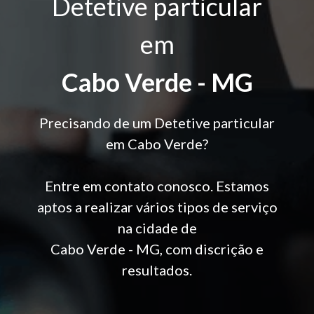
Detetive particular
em
Cabo Verde - MG
Precisando de um Detetive particular
em Cabo Verde?
Entre em contato conosco. Estamos
aptos a realizar vários tipos de serviço
na cidade de
Cabo Verde - MG, com discrição e
resultados.