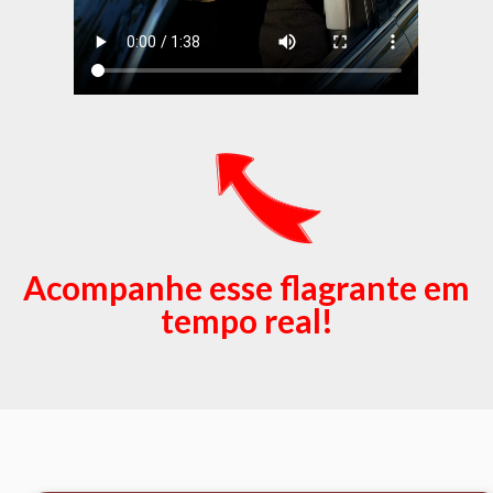
Acompanhe esse flagrante em
tempo real!