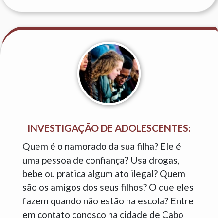
INVESTIGAÇÃO DE ADOLESCENTES:
Quem é o namorado da sua filha? Ele é
uma pessoa de confiança? Usa drogas,
bebe ou pratica algum ato ilegal? Quem
são os amigos dos seus filhos? O que eles
fazem quando não estão na escola? Entre
em contato conosco na cidade de Cabo