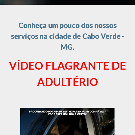
Conheça um pouco dos nossos
serviços na cidade de Cabo Verde -
MG.
VÍDEO FLAGRANTE DE
ADULTÉRIO