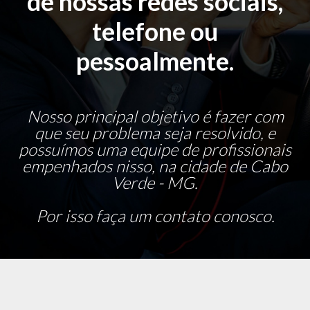
de nossas redes sociais,
telefone ou
pessoalmente.
Nosso principal objetivo é fazer com
que seu problema seja resolvido, e
possuímos uma equipe de profissionais
empenhados nisso, na cidade de Cabo
Verde - MG.
Por isso faça um contato conosco.