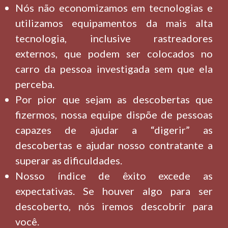
Nós não economizamos em tecnologias e
utilizamos equipamentos da mais alta
tecnologia, inclusive rastreadores
externos, que podem ser colocados no
carro da pessoa investigada sem que ela
perceba.
Por pior que sejam as descobertas que
fizermos, nossa equipe dispõe de pessoas
capazes de ajudar a “digerir” as
descobertas e ajudar nosso contratante a
superar as dificuldades.
Nosso índice de êxito excede as
expectativas. Se houver algo para ser
descoberto, nós iremos descobrir para
você.