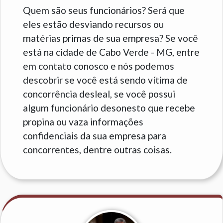
Quem são seus funcionários? Será que
eles estão desviando recursos ou
matérias primas de sua empresa? Se você
está na cidade de Cabo Verde - MG, entre
em contato conosco e nós podemos
descobrir se você está sendo vítima de
concorrência desleal, se você possui
algum funcionário desonesto que recebe
propina ou vaza informações
confidenciais da sua empresa para
concorrentes, dentre outras coisas.