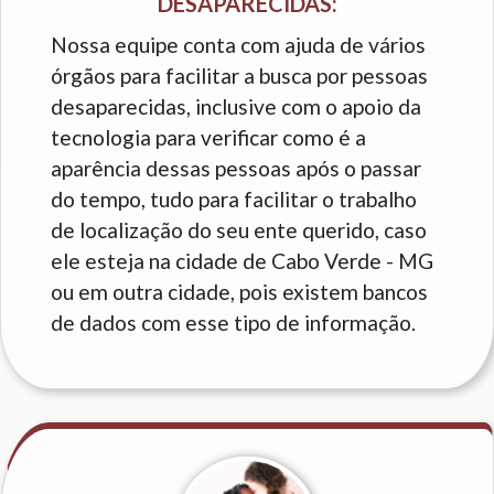
DESAPARECIDAS:
Nossa equipe conta com ajuda de vários
órgãos para facilitar a busca por pessoas
desaparecidas, inclusive com o apoio da
tecnologia para verificar como é a
aparência dessas pessoas após o passar
do tempo, tudo para facilitar o trabalho
de localização do seu ente querido, caso
ele esteja na cidade de Cabo Verde - MG
ou em outra cidade, pois existem bancos
de dados com esse tipo de informação.