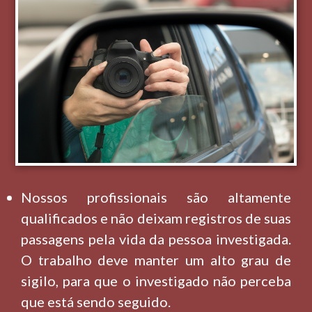
Nossos profissionais são altamente
qualificados e não deixam registros de suas
passagens pela vida da pessoa investigada.
O trabalho deve manter um alto grau de
sigilo, para que o investigado não perceba
que está sendo seguido.