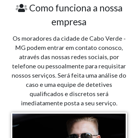
Como funciona a nossa
empresa
Os moradores da cidade de Cabo Verde -
MG podem entrar em contato conosco,
através das nossas redes sociais, por
telefone ou pessoalmente para requisitar
nossos serviços. Será feita uma análise do
caso e uma equipe de detetives
qualificados e discretos será
imediatamente posta a seu serviço.