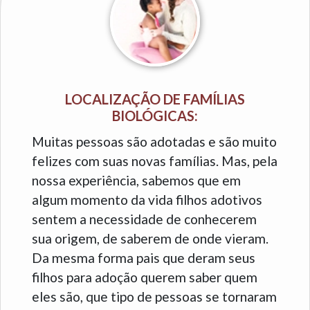
LOCALIZAÇÃO DE FAMÍLIAS
BIOLÓGICAS:
Muitas pessoas são adotadas e são muito
felizes com suas novas famílias. Mas, pela
nossa experiência, sabemos que em
algum momento da vida filhos adotivos
sentem a necessidade de conhecerem
sua origem, de saberem de onde vieram.
Da mesma forma pais que deram seus
filhos para adoção querem saber quem
eles são, que tipo de pessoas se tornaram