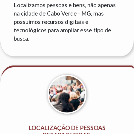
Localizamos pessoas e bens, não apenas
na cidade de Cabo Verde - MG, mas
possuímos recursos digitais e
tecnológicos para ampliar esse tipo de
busca.
LOCALIZAÇÃO DE PESSOAS