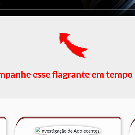
panhe esse flagrante em tempo 