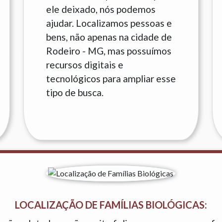
ele deixado, nós podemos
ajudar. Localizamos pessoas e
bens, não apenas na cidade de
Rodeiro - MG, mas possuímos
recursos digitais e
tecnológicos para ampliar esse
tipo de busca.
LOCALIZAÇÃO DE FAMÍLIAS BIOLÓGICAS: