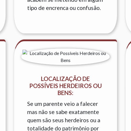
tipo de encrenca ou confusão.
LOCALIZAÇÃO DE
POSSÍVEIS HERDEIROS OU
BENS:
Se um parente veio a falecer
mas não se sabe exatamente
quem são seus herdeiros ou a
totalidade do patrimônio por