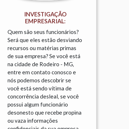
INVESTIGAÇÃO
EMPRESARIAL:
Quem são seus funcionários?
Será que eles estão desviando
recursos ou matérias primas
de sua empresa? Se você está
na cidade de Rodeiro - MG,
entre em contato conosco e
nós podemos descobrir se
você está sendo vítima de
concorrência desleal, se você
possui algum funcionário
desonesto que recebe propina
ou vaza informações
confidenciais da sua empresa