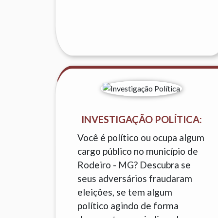
INVESTIGAÇÃO POLÍTICA:
Você é político ou ocupa algum
cargo público no município de
Rodeiro - MG? Descubra se
seus adversários fraudaram
eleições, se tem algum
político agindo de forma