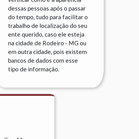
dessas pessoas após o passar
do tempo, tudo para facilitar o
trabalho de localização do seu
ente querido, caso ele esteja
na cidade de Rodeiro - MG ou
em outra cidade, pois existem
bancos de dados com esse
tipo de informação.