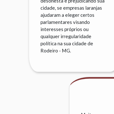
desonesta e prejudicando sua
cidade, se empresas laranjas
ajudaram a eleger certos
parlamentares visando
interesses próprios ou
qualquer irregularidade
política na sua cidade de
Rodeiro - MG.