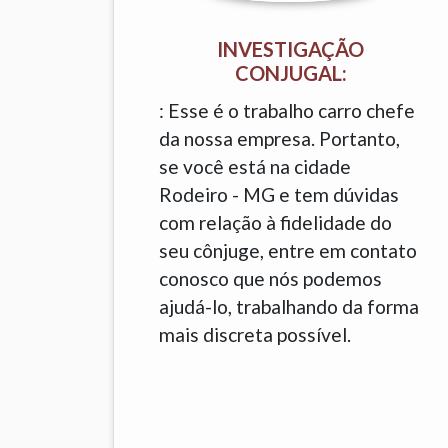
INVESTIGAÇÃO
CONJUGAL:
: Esse é o trabalho carro chefe
da nossa empresa. Portanto,
se você está na cidade
Rodeiro - MG e tem dúvidas
com relação à fidelidade do
seu cônjuge, entre em contato
conosco que nós podemos
ajudá-lo, trabalhando da forma
mais discreta possível.