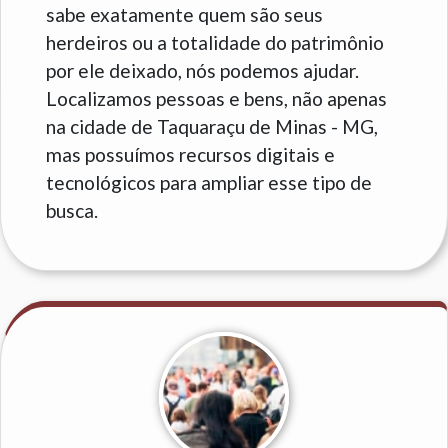
sabe exatamente quem são seus
herdeiros ou a totalidade do patrimônio
por ele deixado, nós podemos ajudar.
Localizamos pessoas e bens, não apenas
na cidade de Taquaraçu de Minas - MG,
mas possuímos recursos digitais e
tecnológicos para ampliar esse tipo de
busca.