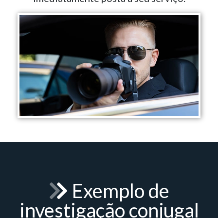
Exemplo de
investigação conjugal