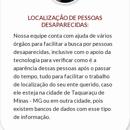
LOCALIZAÇÃO DE PESSOAS
DESAPARECIDAS:
Nossa equipe conta com ajuda de vários
órgãos para facilitar a busca por pessoas
desaparecidas, inclusive com o apoio da
tecnologia para verificar como é a
aparência dessas pessoas após o passar
do tempo, tudo para facilitar o trabalho
de localização do seu ente querido, caso
ele esteja na cidade de Taquaraçu de
Minas - MG ou em outra cidade, pois
existem bancos de dados com esse tipo
de informação.