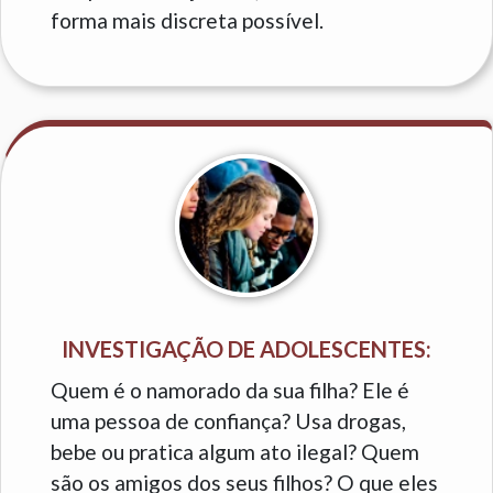
forma mais discreta possível.
INVESTIGAÇÃO DE ADOLESCENTES:
Quem é o namorado da sua filha? Ele é
uma pessoa de confiança? Usa drogas,
bebe ou pratica algum ato ilegal? Quem
são os amigos dos seus filhos? O que eles