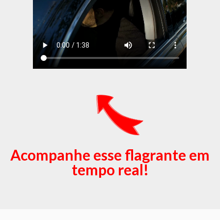
Acompanhe esse flagrante em
tempo real!