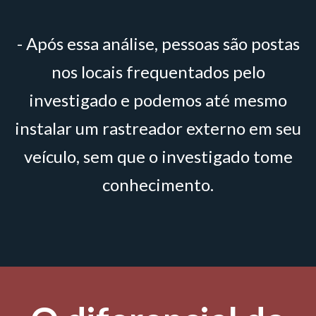
- Após essa análise, pessoas são postas
nos locais frequentados pelo
investigado e podemos até mesmo
instalar um rastreador externo em seu
veículo, sem que o investigado tome
conhecimento.