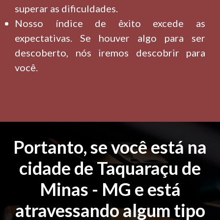
superar as dificuldades.
Nosso índice de êxito excede as
expectativas. Se houver algo para ser
descoberto, nós iremos descobrir para
você.
Portanto, se você está na
cidade de Taquaraçu de
Minas - MG e está
atravessando algum tipo