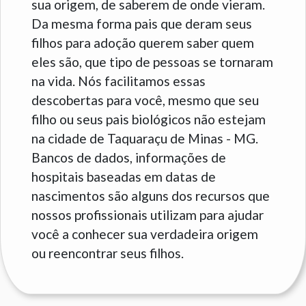
sua origem, de saberem de onde vieram.
Da mesma forma pais que deram seus
filhos para adoção querem saber quem
eles são, que tipo de pessoas se tornaram
na vida. Nós facilitamos essas
descobertas para você, mesmo que seu
filho ou seus pais biológicos não estejam
na cidade de Taquaraçu de Minas - MG.
Bancos de dados, informações de
hospitais baseadas em datas de
nascimentos são alguns dos recursos que
nossos profissionais utilizam para ajudar
você a conhecer sua verdadeira origem
ou reencontrar seus filhos.