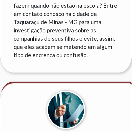
fazem quando não estão na escola? Entre
em contato conosco na cidade de
Taquaraçu de Minas - MG para uma
investigação preventiva sobre as
companhias de seus filhos e evite, assim,
que eles acabem se metendo em algum
tipo de encrenca ou confusão.