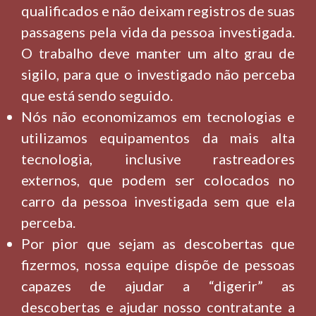
qualificados e não deixam registros de suas
passagens pela vida da pessoa investigada.
O trabalho deve manter um alto grau de
sigilo, para que o investigado não perceba
que está sendo seguido.
Nós não economizamos em tecnologias e
utilizamos equipamentos da mais alta
tecnologia, inclusive rastreadores
externos, que podem ser colocados no
carro da pessoa investigada sem que ela
perceba.
Por pior que sejam as descobertas que
fizermos, nossa equipe dispõe de pessoas
capazes de ajudar a “digerir” as
descobertas e ajudar nosso contratante a