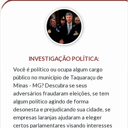
INVESTIGAÇÃO POLÍTICA:
Você é político ou ocupa algum cargo
público no município de Taquaraçu de
Minas - MG? Descubra se seus
adversários fraudaram eleições, se tem
algum político agindo de forma
desonesta e prejudicando sua cidade, se
empresas laranjas ajudaram a eleger
certos parlamentares visando interesses