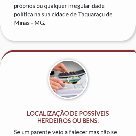
próprios ou qualquer irregularidade
política na sua cidade de Taquaraçu de
Minas - MG.
LOCALIZAÇÃO DE POSSÍVEIS
HERDEIROS OU BENS:
Se um parente veio a falecer mas não se