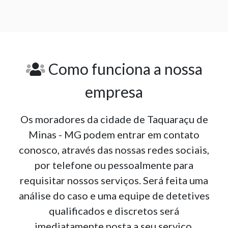
Como funciona a nossa
empresa
Os moradores da cidade de Taquaraçu de
Minas - MG podem entrar em contato
conosco, através das nossas redes sociais,
por telefone ou pessoalmente para
requisitar nossos serviços. Será feita uma
análise do caso e uma equipe de detetives
qualificados e discretos será
imediatamente posta a seu serviço.