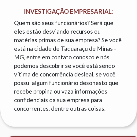
INVESTIGAÇÃO EMPRESARIAL:
Quem são seus funcionários? Será que
eles estão desviando recursos ou
matérias primas de sua empresa? Se você
está na cidade de Taquaraçu de Minas -
MG, entre em contato conosco e nós
podemos descobrir se você está sendo
vítima de concorrência desleal, se você
possui algum funcionário desonesto que
recebe propina ou vaza informações
confidenciais da sua empresa para
concorrentes, dentre outras coisas.