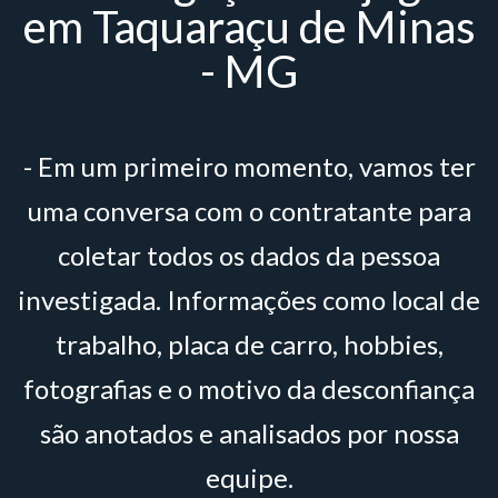
em Taquaraçu de Minas
- MG
- Em um primeiro momento, vamos ter
uma conversa com o contratante para
coletar todos os dados da pessoa
investigada. Informações como local de
trabalho, placa de carro, hobbies,
fotografias e o motivo da desconfiança
são anotados e analisados por nossa
equipe.