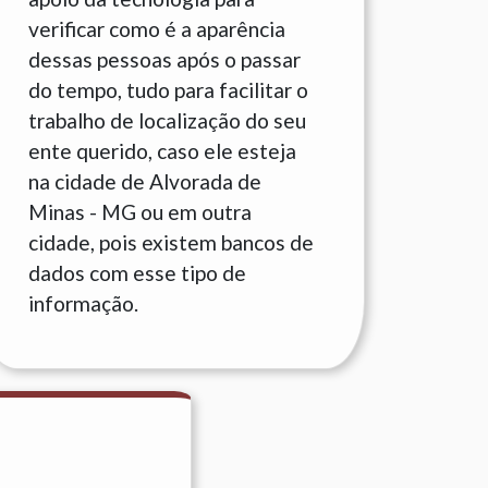
verificar como é a aparência
dessas pessoas após o passar
do tempo, tudo para facilitar o
trabalho de localização do seu
ente querido, caso ele esteja
na cidade de Alvorada de
Minas - MG ou em outra
cidade, pois existem bancos de
dados com esse tipo de
informação.