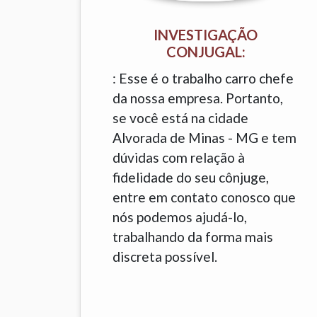
INVESTIGAÇÃO
CONJUGAL:
: Esse é o trabalho carro chefe
da nossa empresa. Portanto,
se você está na cidade
Alvorada de Minas - MG e tem
dúvidas com relação à
fidelidade do seu cônjuge,
entre em contato conosco que
nós podemos ajudá-lo,
trabalhando da forma mais
discreta possível.