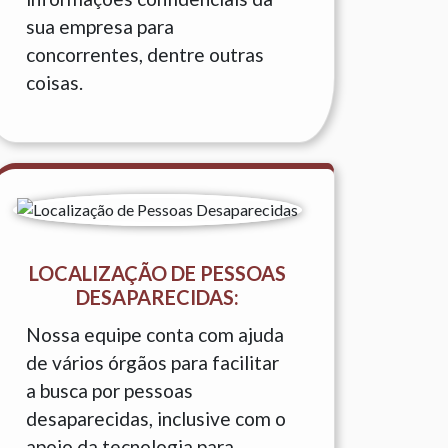
sua empresa para
concorrentes, dentre outras
coisas.
LOCALIZAÇÃO DE PESSOAS
DESAPARECIDAS:
Nossa equipe conta com ajuda
de vários órgãos para facilitar
a busca por pessoas
desaparecidas, inclusive com o
apoio da tecnologia para