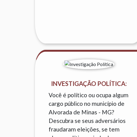
INVESTIGAÇÃO POLÍTICA:
Você é político ou ocupa algum
cargo público no município de
Alvorada de Minas - MG?
Descubra se seus adversários
fraudaram eleições, se tem