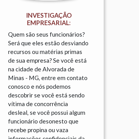
INVESTIGAÇÃO
EMPRESARIAL:
Quem são seus funcionários?
Será que eles estão desviando
recursos ou matérias primas
de sua empresa? Se você está
na cidade de Alvorada de
Minas - MG, entre em contato
conosco e nós podemos
descobrir se você está sendo
vítima de concorrência
desleal, se você possui algum
funcionário desonesto que
recebe propina ou vaza
informações confidenciais da