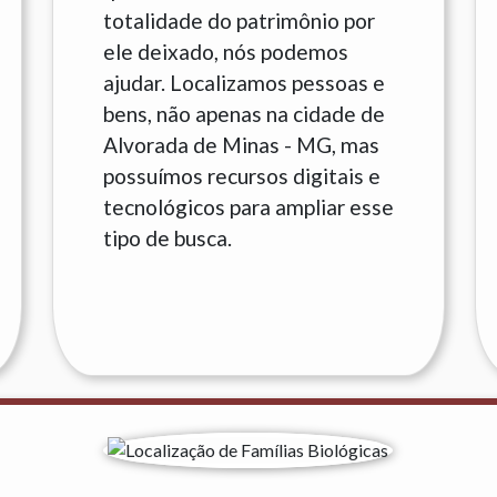
totalidade do patrimônio por
ele deixado, nós podemos
ajudar. Localizamos pessoas e
bens, não apenas na cidade de
Alvorada de Minas - MG, mas
possuímos recursos digitais e
tecnológicos para ampliar esse
tipo de busca.