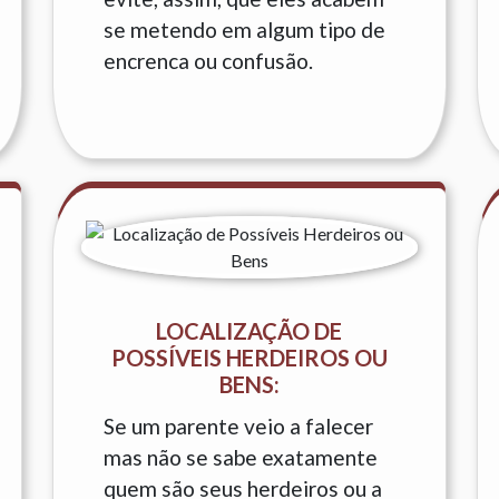
se metendo em algum tipo de
encrenca ou confusão.
LOCALIZAÇÃO DE
POSSÍVEIS HERDEIROS OU
BENS:
Se um parente veio a falecer
mas não se sabe exatamente
quem são seus herdeiros ou a