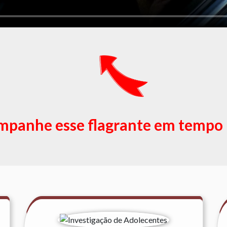
panhe esse flagrante em tempo 