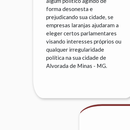
algum político agindo de
forma desonesta e
prejudicando sua cidade, se
empresas laranjas ajudaram a
eleger certos parlamentares
visando interesses próprios ou
qualquer irregularidade
política na sua cidade de
Alvorada de Minas - MG.