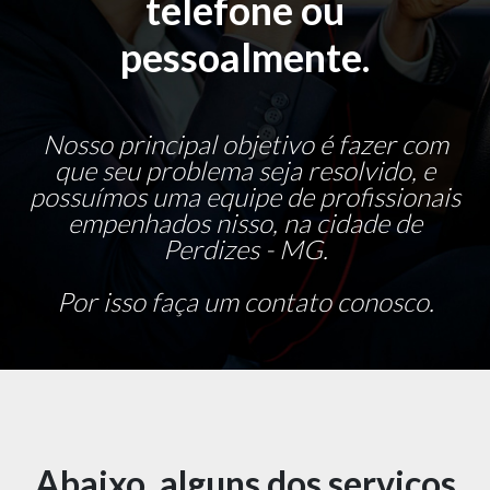
telefone ou
pessoalmente.
Nosso principal objetivo é fazer com
que seu problema seja resolvido, e
possuímos uma equipe de profissionais
empenhados nisso, na cidade de
Perdizes - MG.
Por isso faça um contato conosco.
Abaixo, alguns dos serviços