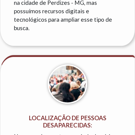
na cidade de Perdizes - MG, mas
possuímos recursos digitais e
tecnológicos para ampliar esse tipo de
busca.
LOCALIZAÇÃO DE PESSOAS
DESAPARECIDAS: