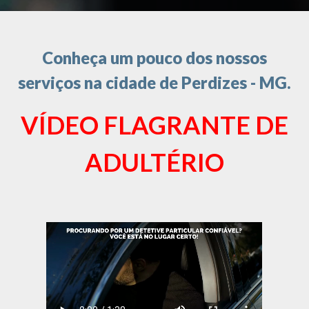
Conheça um pouco dos nossos
serviços na cidade de Perdizes - MG.
VÍDEO FLAGRANTE DE
ADULTÉRIO