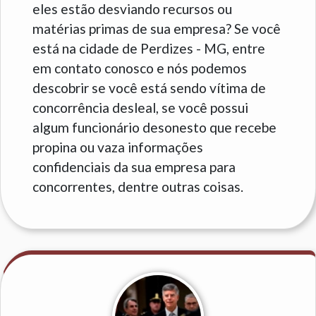
eles estão desviando recursos ou
matérias primas de sua empresa? Se você
está na cidade de Perdizes - MG, entre
em contato conosco e nós podemos
descobrir se você está sendo vítima de
concorrência desleal, se você possui
algum funcionário desonesto que recebe
propina ou vaza informações
confidenciais da sua empresa para
concorrentes, dentre outras coisas.