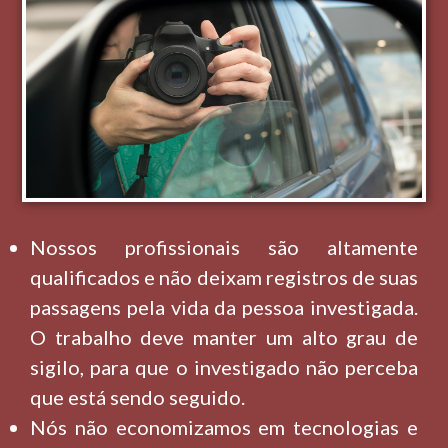
Nossos profissionais são altamente
qualificados e não deixam registros de suas
passagens pela vida da pessoa investigada.
O trabalho deve manter um alto grau de
sigilo, para que o investigado não perceba
que está sendo seguido.
Nós não economizamos em tecnologias e