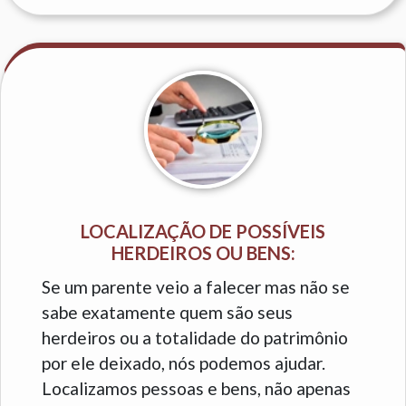
LOCALIZAÇÃO DE POSSÍVEIS
HERDEIROS OU BENS:
Se um parente veio a falecer mas não se
sabe exatamente quem são seus
herdeiros ou a totalidade do patrimônio
por ele deixado, nós podemos ajudar.
Localizamos pessoas e bens, não apenas