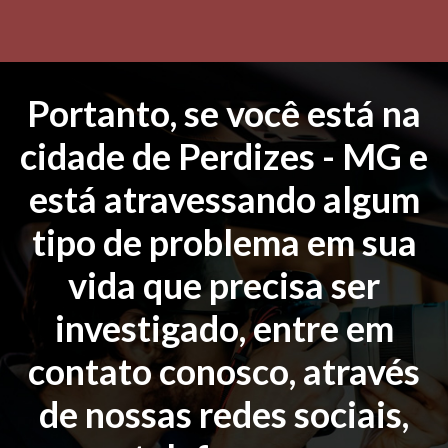
Portanto, se você está na
cidade de Perdizes - MG e
está atravessando algum
tipo de problema em sua
vida que precisa ser
investigado, entre em
contato conosco, através
de nossas redes sociais,