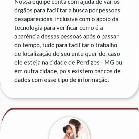
Nossa equipe conta com ajuda de vários
órgãos para facilitar a busca por pessoas
desaparecidas, inclusive com o apoio da
tecnologia para verificar como é a
aparência dessas pessoas após o passar
do tempo, tudo para facilitar o trabalho
de localização do seu ente querido, caso
ele esteja na cidade de Perdizes - MG ou
em outra cidade, pois existem bancos de
dados com esse tipo de informação.