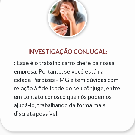
INVESTIGAÇÃO CONJUGAL:
: Esse é o trabalho carro chefe da nossa
empresa. Portanto, se você está na
cidade Perdizes - MG e tem dúvidas com
relação à fidelidade do seu cônjuge, entre
em contato conosco que nós podemos
ajudá-lo, trabalhando da forma mais
discreta possível.