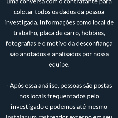
uma conversa com o contratante para
coletar todos os dados da pessoa
investigada. Informações como local de
trabalho, placa de carro, hobbies,
fotografias e o motivo da desconfiança
são anotados e analisados por nossa
equipe.
- Após essa análise, pessoas são postas
nos locais frequentados pelo
investigado e podemos até mesmo
instalar um rastreador externo em seu