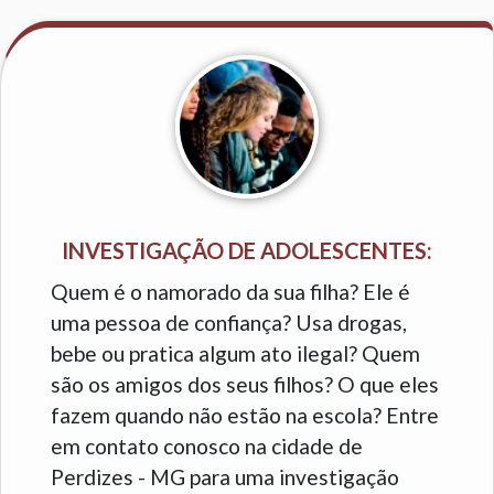
INVESTIGAÇÃO DE ADOLESCENTES:
Quem é o namorado da sua filha? Ele é
uma pessoa de confiança? Usa drogas,
bebe ou pratica algum ato ilegal? Quem
são os amigos dos seus filhos? O que eles
fazem quando não estão na escola? Entre
em contato conosco na cidade de
Perdizes - MG para uma investigação