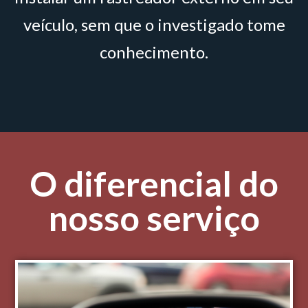
veículo, sem que o investigado tome
conhecimento.
O diferencial do
nosso serviço