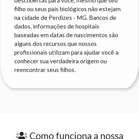
descobertas para você, mesmo que seu
filho ou seus pais biológicos não estejam
na cidade de Perdizes - MG. Bancos de
dados, informações de hospitais
baseadas em datas de nascimentos são
alguns dos recursos que nossos
profissionais utilizam para ajudar você a
conhecer sua verdadeira origem ou
reencontrar seus filhos.
Como funciona a nossa