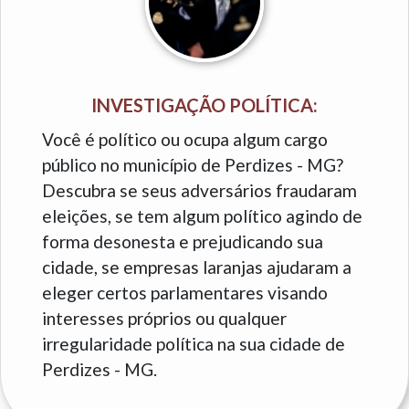
INVESTIGAÇÃO POLÍTICA:
Você é político ou ocupa algum cargo
público no município de Perdizes - MG?
Descubra se seus adversários fraudaram
eleições, se tem algum político agindo de
forma desonesta e prejudicando sua
cidade, se empresas laranjas ajudaram a
eleger certos parlamentares visando
interesses próprios ou qualquer
irregularidade política na sua cidade de
Perdizes - MG.