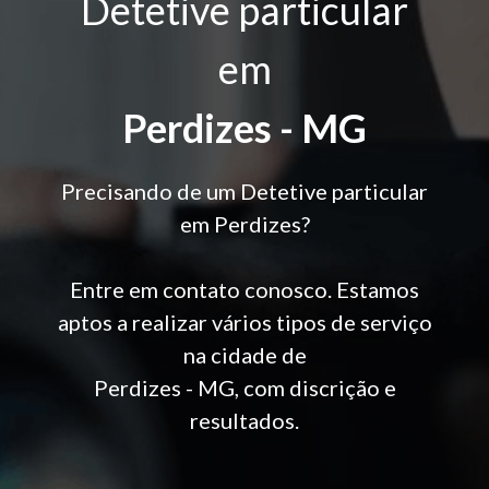
Detetive particular
em
Perdizes - MG
Precisando de um Detetive particular
em Perdizes?
Entre em contato conosco. Estamos
aptos a realizar vários tipos de serviço
na cidade de
Perdizes - MG, com discrição e
resultados.