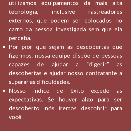
utilizamos equipamentos da mais alta
tecnologia, inclusive rastreadores
externos, que podem ser colocados no
carro da pessoa investigada sem que ela
perceba.
Por pior que sejam as descobertas que
fizermos, nossa equipe dispõe de pessoas
capazes de ajudar a “digerir” as
descobertas e ajudar nosso contratante a
superar as dificuldades.
Nosso índice de êxito excede as
expectativas. Se houver algo para ser
descoberto, nós iremos descobrir para
você.