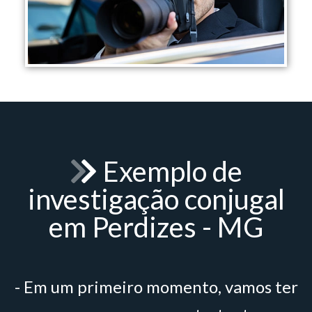
Exemplo de
investigação conjugal
em Perdizes - MG
- Em um primeiro momento, vamos ter