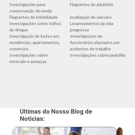
Investigações para
Flagrantes de adultério
comprovação de renda
Flagrantes de infidelidade
localização de veículos
Investigações sobre tráfico
Levantamentos da vida
de drogas
pregressa
Investigação de furtos em:
Investigações de
residências, apartamentos,
funcionários afastados por
comércios
acidentes de trabalho
Investigações sobre
Investigações sobre pedofilia
extorsão e ameaças
Ultimas do Nosso Blog de
Noticias: