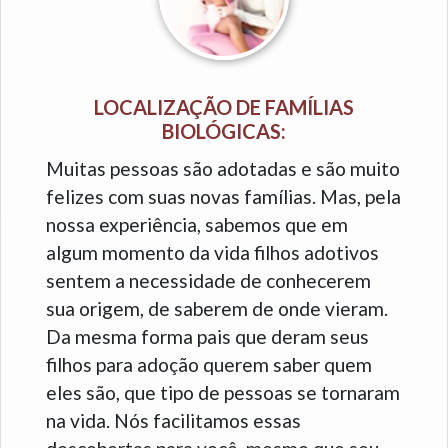
LOCALIZAÇÃO DE FAMÍLIAS
BIOLÓGICAS:
Muitas pessoas são adotadas e são muito
felizes com suas novas famílias. Mas, pela
nossa experiência, sabemos que em
algum momento da vida filhos adotivos
sentem a necessidade de conhecerem
sua origem, de saberem de onde vieram.
Da mesma forma pais que deram seus
filhos para adoção querem saber quem
eles são, que tipo de pessoas se tornaram
na vida. Nós facilitamos essas