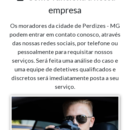
empresa
Os moradores da cidade de Perdizes - MG
podem entrar em contato conosco, através
das nossas redes sociais, por telefone ou
pessoalmente para requisitar nossos
serviços. Será feita uma análise do caso e
uma equipe de detetives qualificados e
discretos será imediatamente posta a seu
serviço.