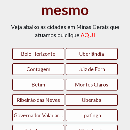
mesmo
Veja abaixo as cidades em Minas Gerais que
atuamos ou clique
AQUI
Belo Horizonte
Uberlândia
Contagem
Juiz de Fora
Betim
Montes Claros
Ribeirão das Neves
Uberaba
Governador Valadares
Ipatinga