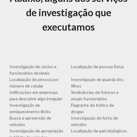
de investigação que
executamos
Investigação de sócios e
Localização de pessoa física
funcionários desleais
Localização de pessoa por
Investigação de guarda dos
número de celular
filhos
Infiltrações em empresas
Sindicâncias de futuros e
para descobrir algo irregular
atuais funcionários
Investigação de
Flagrante de tráfico de
enriquecimento ilícito
drogas
Busca e apreensão de
Investigação de furto de
veículos
veículos
Investigação de apropriação
Localização de pais biológicos