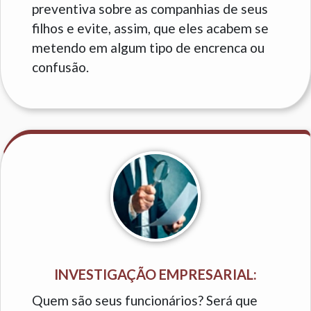
preventiva sobre as companhias de seus
filhos e evite, assim, que eles acabem se
metendo em algum tipo de encrenca ou
confusão.
INVESTIGAÇÃO EMPRESARIAL:
Quem são seus funcionários? Será que