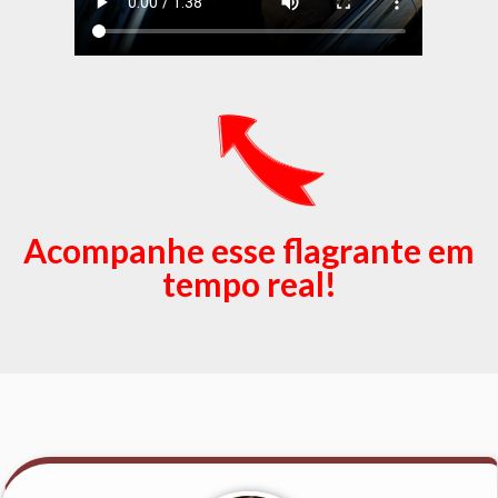
Acompanhe esse flagrante em
tempo real!