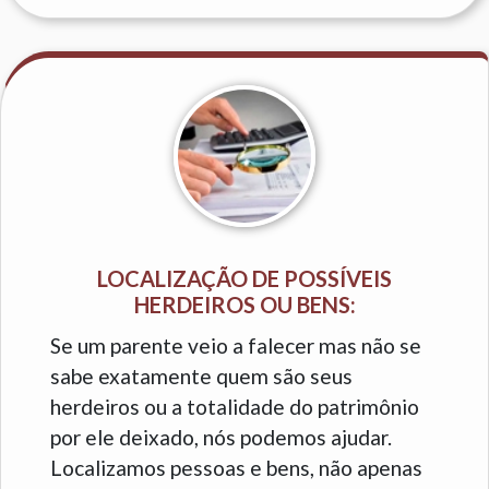
LOCALIZAÇÃO DE POSSÍVEIS
HERDEIROS OU BENS:
Se um parente veio a falecer mas não se
sabe exatamente quem são seus
herdeiros ou a totalidade do patrimônio
por ele deixado, nós podemos ajudar.
Localizamos pessoas e bens, não apenas