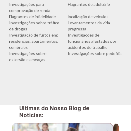
Investigações para
Flagrantes de adultério
comprovação de renda
Flagrantes de infidelidade
localização de veículos
Investigações sobre tráfico
Levantamentos da vida
de drogas
pregressa
Investigação de furtos em:
Investigações de
residências, apartamentos,
funcionários afastados por
comércios
acidentes de trabalho
Investigações sobre
Investigações sobre pedofilia
extorsão e ameaças
Ultimas do Nosso Blog de
Noticias: