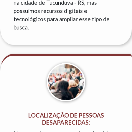
na cidade de Tucunduva - RS, mas
possuímos recursos digitais e
tecnológicos para ampliar esse tipo de
busca.
LOCALIZAÇÃO DE PESSOAS
DESAPARECIDAS: