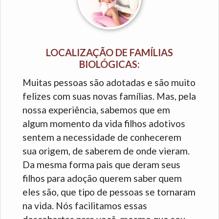
LOCALIZAÇÃO DE FAMÍLIAS
BIOLÓGICAS:
Muitas pessoas são adotadas e são muito
felizes com suas novas famílias. Mas, pela
nossa experiência, sabemos que em
algum momento da vida filhos adotivos
sentem a necessidade de conhecerem
sua origem, de saberem de onde vieram.
Da mesma forma pais que deram seus
filhos para adoção querem saber quem
eles são, que tipo de pessoas se tornaram
na vida. Nós facilitamos essas