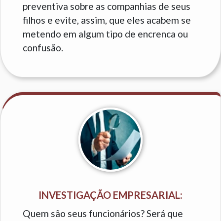
preventiva sobre as companhias de seus
filhos e evite, assim, que eles acabem se
metendo em algum tipo de encrenca ou
confusão.
INVESTIGAÇÃO EMPRESARIAL:
Quem são seus funcionários? Será que