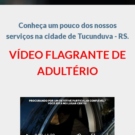
Conheça um pouco dos nossos
serviços na cidade de Tucunduva - RS.
VÍDEO FLAGRANTE DE
ADULTÉRIO