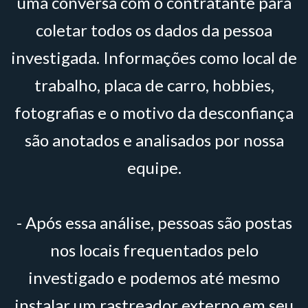
uma conversa com o contratante para
coletar todos os dados da pessoa
investigada. Informações como local de
trabalho, placa de carro, hobbies,
fotografias e o motivo da desconfiança
são anotados e analisados por nossa
equipe.
- Após essa análise, pessoas são postas
nos locais frequentados pelo
investigado e podemos até mesmo
instalar um rastreador externo em seu