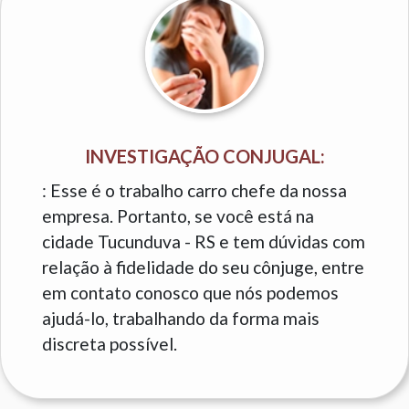
INVESTIGAÇÃO CONJUGAL:
: Esse é o trabalho carro chefe da nossa
empresa. Portanto, se você está na
cidade Tucunduva - RS e tem dúvidas com
relação à fidelidade do seu cônjuge, entre
em contato conosco que nós podemos
ajudá-lo, trabalhando da forma mais
discreta possível.