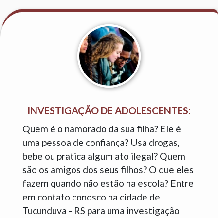
INVESTIGAÇÃO DE ADOLESCENTES:
Quem é o namorado da sua filha? Ele é
uma pessoa de confiança? Usa drogas,
bebe ou pratica algum ato ilegal? Quem
são os amigos dos seus filhos? O que eles
fazem quando não estão na escola? Entre
em contato conosco na cidade de
Tucunduva - RS para uma investigação