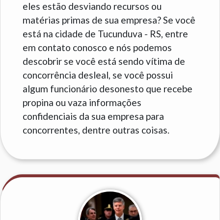
eles estão desviando recursos ou
matérias primas de sua empresa? Se você
está na cidade de Tucunduva - RS, entre
em contato conosco e nós podemos
descobrir se você está sendo vítima de
concorrência desleal, se você possui
algum funcionário desonesto que recebe
propina ou vaza informações
confidenciais da sua empresa para
concorrentes, dentre outras coisas.