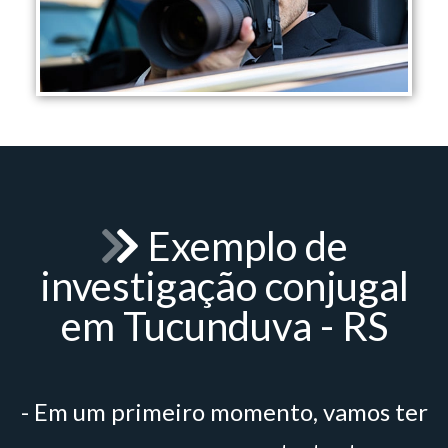
Exemplo de
investigação conjugal
em Tucunduva - RS
- Em um primeiro momento, vamos ter