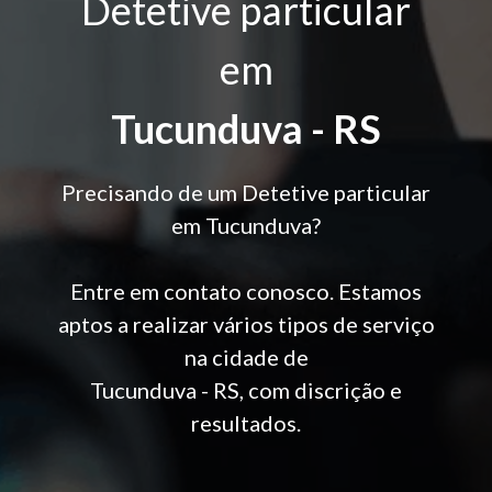
Detetive particular
em
Tucunduva - RS
Precisando de um Detetive particular
em Tucunduva?
Entre em contato conosco. Estamos
aptos a realizar vários tipos de serviço
na cidade de
Tucunduva - RS, com discrição e
resultados.