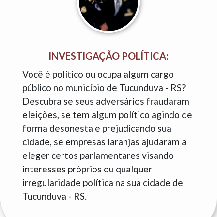
INVESTIGAÇÃO POLÍTICA:
Você é político ou ocupa algum cargo
público no município de Tucunduva - RS?
Descubra se seus adversários fraudaram
eleições, se tem algum político agindo de
forma desonesta e prejudicando sua
cidade, se empresas laranjas ajudaram a
eleger certos parlamentares visando
interesses próprios ou qualquer
irregularidade política na sua cidade de
Tucunduva - RS.