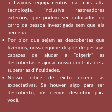
utilizamos equipamentos da mais alta
tecnologia, inclusive rastreadores
externos, que podem ser colocados no
carro da pessoa investigada sem que ela
perceba.
Por pior que sejam as descobertas que
fizermos, nossa equipe dispõe de pessoas
capazes de ajudar a “digerir” as
descobertas e ajudar nosso contratante a
superar as dificuldades.
Nosso índice de êxito excede as
expectativas. Se houver algo para ser
descoberto, nós iremos descobrir para
você.