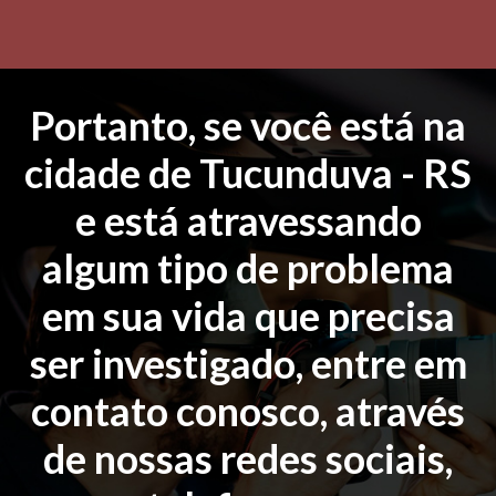
Portanto, se você está na
cidade de Tucunduva - RS
e está atravessando
algum tipo de problema
em sua vida que precisa
ser investigado, entre em
contato conosco, através
de nossas redes sociais,