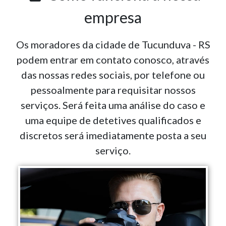
empresa
Os moradores da cidade de Tucunduva - RS
podem entrar em contato conosco, através
das nossas redes sociais, por telefone ou
pessoalmente para requisitar nossos
serviços. Será feita uma análise do caso e
uma equipe de detetives qualificados e
discretos será imediatamente posta a seu
serviço.