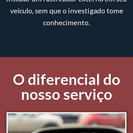
veículo, sem que o investigado tome
conhecimento.
O diferencial do
nosso serviço