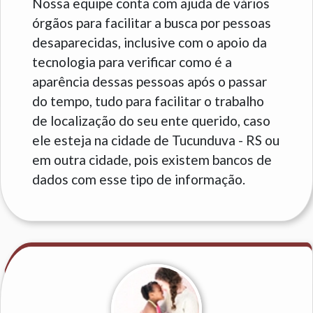
Nossa equipe conta com ajuda de vários
órgãos para facilitar a busca por pessoas
desaparecidas, inclusive com o apoio da
tecnologia para verificar como é a
aparência dessas pessoas após o passar
do tempo, tudo para facilitar o trabalho
de localização do seu ente querido, caso
ele esteja na cidade de Tucunduva - RS ou
em outra cidade, pois existem bancos de
dados com esse tipo de informação.