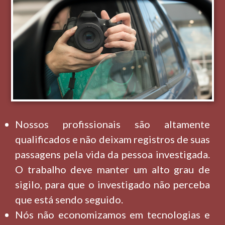
Nossos profissionais são altamente
qualificados e não deixam registros de suas
passagens pela vida da pessoa investigada.
O trabalho deve manter um alto grau de
sigilo, para que o investigado não perceba
que está sendo seguido.
Nós não economizamos em tecnologias e