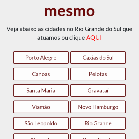
mesmo
Veja abaixo as cidades no Rio Grande do Sul que
atuamos ou clique
AQUI
Porto Alegre
Caxias do Sul
Canoas
Pelotas
Santa Maria
Gravataí
Viamão
Novo Hamburgo
São Leopoldo
Rio Grande