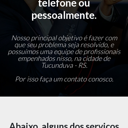
telefone ou
pessoalmente.
Nosso principal objetivo é fazer com
que seu problema seja resolvido, e
possuímos uma equipe de profissionais
empenhados nisso, na cidade de
Tucunduva - RS.
Por isso faça um contato conosco.
Abaixo, alguns dos serviços