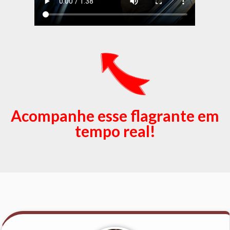
Acompanhe esse flagrante em
tempo real!