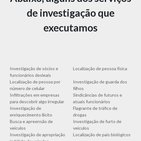
de investigação que
executamos
Investigação de sócios e
Localização de pessoa física
funcionários desleais
Localização de pessoa por
Investigação de guarda dos
número de celular
filhos
Infiltrações em empresas
Sindicâncias de futuros e
para descobrir algo irregular
atuais funcionários
Investigação de
Flagrante de tráfico de
enriquecimento ilícito
drogas
Busca e apreensão de
Investigação de furto de
veículos
veículos
Investigação de apropriação
Localização de pais biológicos