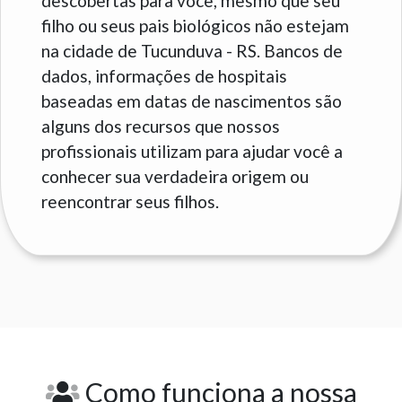
descobertas para você, mesmo que seu
filho ou seus pais biológicos não estejam
na cidade de Tucunduva - RS. Bancos de
dados, informações de hospitais
baseadas em datas de nascimentos são
alguns dos recursos que nossos
profissionais utilizam para ajudar você a
conhecer sua verdadeira origem ou
reencontrar seus filhos.
Como funciona a nossa