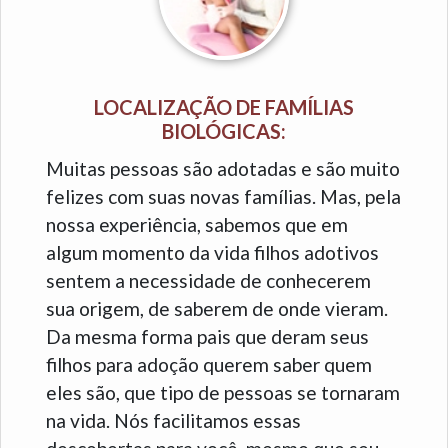
LOCALIZAÇÃO DE FAMÍLIAS
BIOLÓGICAS:
Muitas pessoas são adotadas e são muito
felizes com suas novas famílias. Mas, pela
nossa experiência, sabemos que em
algum momento da vida filhos adotivos
sentem a necessidade de conhecerem
sua origem, de saberem de onde vieram.
Da mesma forma pais que deram seus
filhos para adoção querem saber quem
eles são, que tipo de pessoas se tornaram
na vida. Nós facilitamos essas