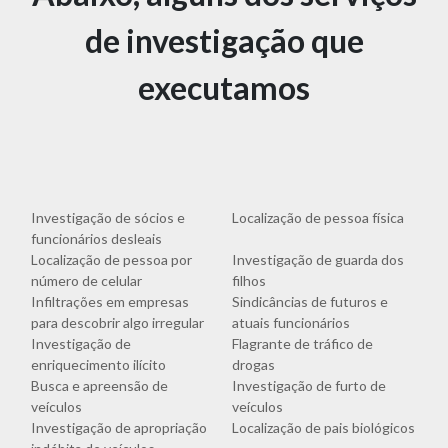
de investigação que
executamos
Investigação de sócios e
Localização de pessoa física
funcionários desleais
Localização de pessoa por
Investigação de guarda dos
número de celular
filhos
Infiltrações em empresas
Sindicâncias de futuros e
para descobrir algo irregular
atuais funcionários
Investigação de
Flagrante de tráfico de
enriquecimento ilícito
drogas
Busca e apreensão de
Investigação de furto de
veículos
veículos
Investigação de apropriação
Localização de pais biológicos