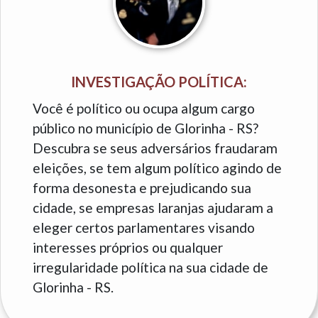
INVESTIGAÇÃO POLÍTICA:
Você é político ou ocupa algum cargo
público no município de Glorinha - RS?
Descubra se seus adversários fraudaram
eleições, se tem algum político agindo de
forma desonesta e prejudicando sua
cidade, se empresas laranjas ajudaram a
eleger certos parlamentares visando
interesses próprios ou qualquer
irregularidade política na sua cidade de
Glorinha - RS.