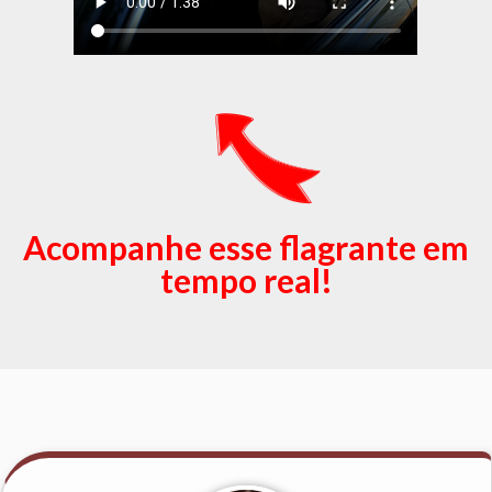
Acompanhe esse flagrante em
tempo real!