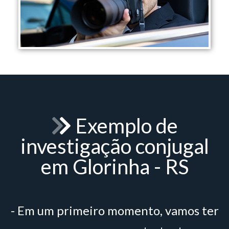
Exemplo de
investigação conjugal
em Glorinha - RS
- Em um primeiro momento, vamos ter