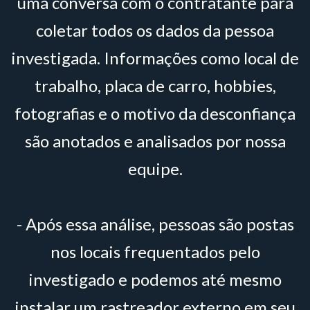
uma conversa com o contratante para
coletar todos os dados da pessoa
investigada. Informações como local de
trabalho, placa de carro, hobbies,
fotografias e o motivo da desconfiança
são anotados e analisados por nossa
equipe.
- Após essa análise, pessoas são postas
nos locais frequentados pelo
investigado e podemos até mesmo
instalar um rastreador externo em seu