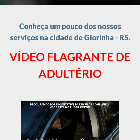
Conheça um pouco dos nossos
serviços na cidade de Glorinha - RS.
VÍDEO FLAGRANTE DE
ADULTÉRIO