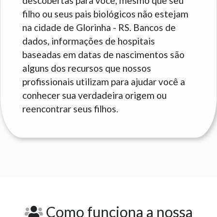
descobertas para você, mesmo que seu
filho ou seus pais biológicos não estejam
na cidade de Glorinha - RS. Bancos de
dados, informações de hospitais
baseadas em datas de nascimentos são
alguns dos recursos que nossos
profissionais utilizam para ajudar você a
conhecer sua verdadeira origem ou
reencontrar seus filhos.
Como funciona a nossa