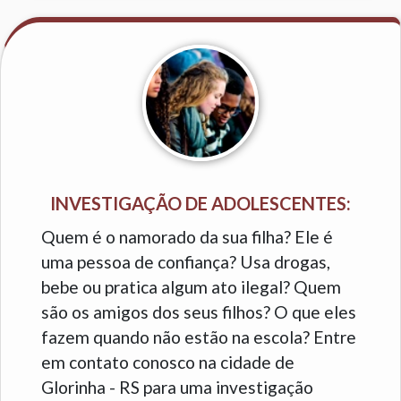
INVESTIGAÇÃO DE ADOLESCENTES:
Quem é o namorado da sua filha? Ele é
uma pessoa de confiança? Usa drogas,
bebe ou pratica algum ato ilegal? Quem
são os amigos dos seus filhos? O que eles
fazem quando não estão na escola? Entre
em contato conosco na cidade de
Glorinha - RS para uma investigação