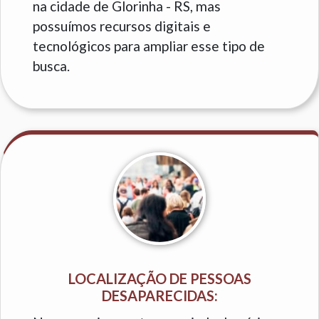
na cidade de Glorinha - RS, mas
possuímos recursos digitais e
tecnológicos para ampliar esse tipo de
busca.
LOCALIZAÇÃO DE PESSOAS
DESAPARECIDAS: