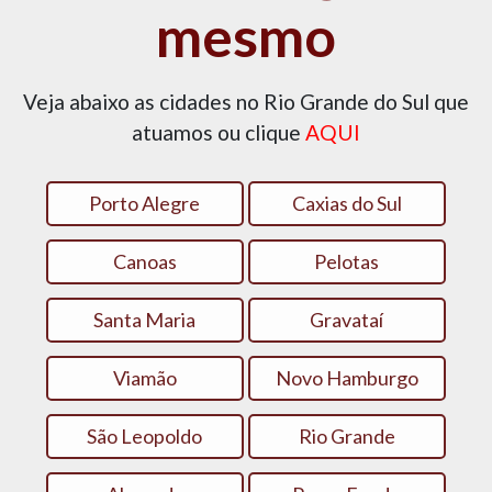
mesmo
Veja abaixo as cidades no Rio Grande do Sul que
atuamos ou clique
AQUI
Porto Alegre
Caxias do Sul
Canoas
Pelotas
Santa Maria
Gravataí
Viamão
Novo Hamburgo
São Leopoldo
Rio Grande