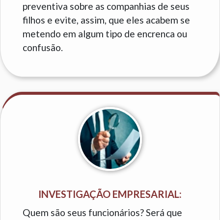
preventiva sobre as companhias de seus
filhos e evite, assim, que eles acabem se
metendo em algum tipo de encrenca ou
confusão.
INVESTIGAÇÃO EMPRESARIAL:
Quem são seus funcionários? Será que