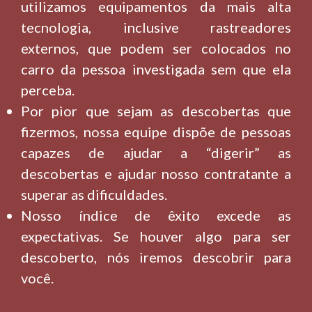
utilizamos equipamentos da mais alta
tecnologia, inclusive rastreadores
externos, que podem ser colocados no
carro da pessoa investigada sem que ela
perceba.
Por pior que sejam as descobertas que
fizermos, nossa equipe dispõe de pessoas
capazes de ajudar a “digerir” as
descobertas e ajudar nosso contratante a
superar as dificuldades.
Nosso índice de êxito excede as
expectativas. Se houver algo para ser
descoberto, nós iremos descobrir para
você.