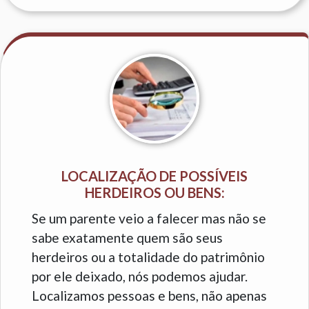
LOCALIZAÇÃO DE POSSÍVEIS
HERDEIROS OU BENS:
Se um parente veio a falecer mas não se
sabe exatamente quem são seus
herdeiros ou a totalidade do patrimônio
por ele deixado, nós podemos ajudar.
Localizamos pessoas e bens, não apenas