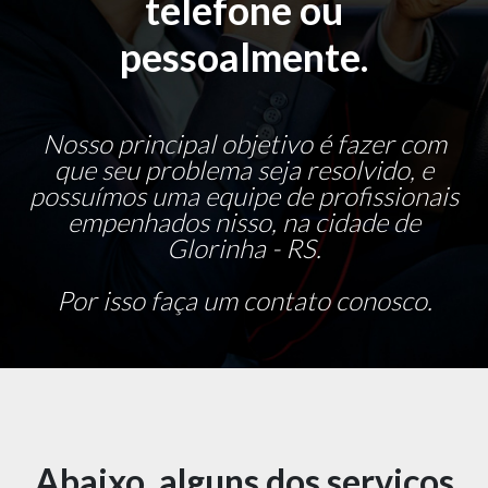
telefone ou
pessoalmente.
Nosso principal objetivo é fazer com
que seu problema seja resolvido, e
possuímos uma equipe de profissionais
empenhados nisso, na cidade de
Glorinha - RS.
Por isso faça um contato conosco.
Abaixo, alguns dos serviços