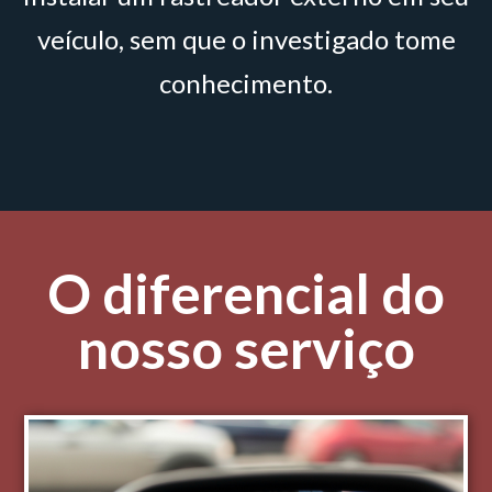
veículo, sem que o investigado tome
conhecimento.
O diferencial do
nosso serviço