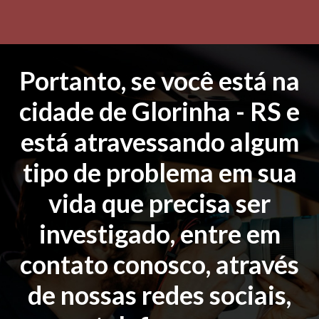
Portanto, se você está na
cidade de Glorinha - RS e
está atravessando algum
tipo de problema em sua
vida que precisa ser
investigado, entre em
contato conosco, através
de nossas redes sociais,