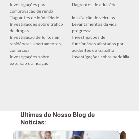
Investigações para
Flagrantes de adultério
comprovação de renda
Flagrantes de infidelidade
localização de veículos
Investigações sobre tráfico
Levantamentos da vida
de drogas
pregressa
Investigação de furtos em:
Investigações de
residências, apartamentos,
funcionários afastados por
comércios
acidentes de trabalho
Investigações sobre
Investigações sobre pedofilia
extorsão e ameaças
Ultimas do Nosso Blog de
Noticias: