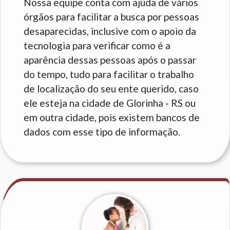
Nossa equipe conta com ajuda de vários
órgãos para facilitar a busca por pessoas
desaparecidas, inclusive com o apoio da
tecnologia para verificar como é a
aparência dessas pessoas após o passar
do tempo, tudo para facilitar o trabalho
de localização do seu ente querido, caso
ele esteja na cidade de Glorinha - RS ou
em outra cidade, pois existem bancos de
dados com esse tipo de informação.