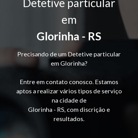
Detetive particular
em
Glorinha - RS
Precisando de um Detetive particular
em Glorinha?
Entre em contato conosco. Estamos
aptos a realizar vários tipos de serviço
na cidade de
Glorinha - RS, com discrição e
resultados.