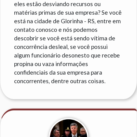
eles estão desviando recursos ou
matérias primas de sua empresa? Se você
está na cidade de Glorinha - RS, entre em
contato conosco e nós podemos
descobrir se você está sendo vítima de
concorrência desleal, se você possui
algum funcionário desonesto que recebe
propina ou vaza informações
confidenciais da sua empresa para
concorrentes, dentre outras coisas.