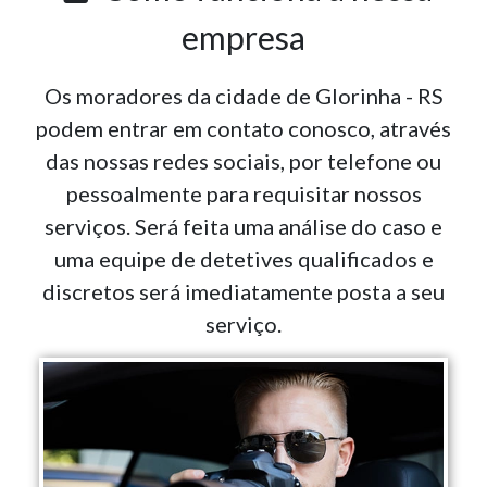
empresa
Os moradores da cidade de Glorinha - RS
podem entrar em contato conosco, através
das nossas redes sociais, por telefone ou
pessoalmente para requisitar nossos
serviços. Será feita uma análise do caso e
uma equipe de detetives qualificados e
discretos será imediatamente posta a seu
serviço.