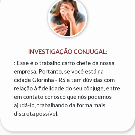
INVESTIGAÇÃO CONJUGAL:
: Esse é o trabalho carro chefe da nossa
empresa. Portanto, se você está na
cidade Glorinha - RS e tem dúvidas com
relação à fidelidade do seu cônjuge, entre
em contato conosco que nós podemos
ajudá-lo, trabalhando da forma mais
discreta possível.