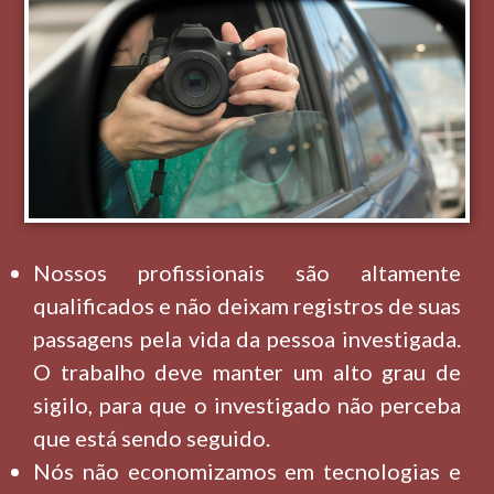
Nossos profissionais são altamente
qualificados e não deixam registros de suas
passagens pela vida da pessoa investigada.
O trabalho deve manter um alto grau de
sigilo, para que o investigado não perceba
que está sendo seguido.
Nós não economizamos em tecnologias e