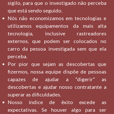
sigilo, para que o investigado não perceba
que está sendo seguido.
Nós não economizamos em tecnologias e
utilizamos equipamentos da mais alta
tecnologia, inclusive rastreadores
externos, que podem ser colocados no
carro da pessoa investigada sem que ela
perceba.
Por pior que sejam as descobertas que
fizermos, nossa equipe dispõe de pessoas
capazes de ajudar a “digerir” as
descobertas e ajudar nosso contratante a
superar as dificuldades.
Nosso índice de êxito excede as
expectativas. Se houver algo para ser