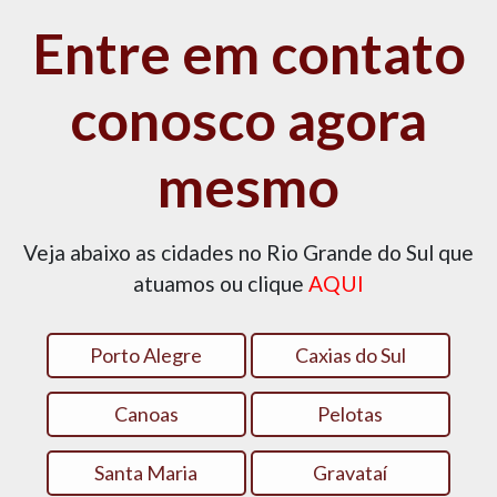
Entre em contato
conosco agora
mesmo
Veja abaixo as cidades no Rio Grande do Sul que
atuamos ou clique
AQUI
Porto Alegre
Caxias do Sul
Canoas
Pelotas
Santa Maria
Gravataí