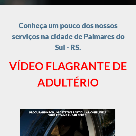
Conheça um pouco dos nossos
serviços na cidade de Palmares do
Sul - RS.
VÍDEO FLAGRANTE DE
ADULTÉRIO