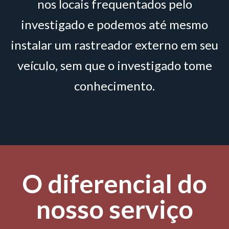
nos locais frequentados pelo
investigado e podemos até mesmo
instalar um rastreador externo em seu
veículo, sem que o investigado tome
conhecimento.
O diferencial do
nosso serviço