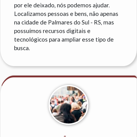
por ele deixado, nós podemos ajudar.
Localizamos pessoas e bens, não apenas
na cidade de Palmares do Sul - RS, mas
possuímos recursos digitais e
tecnológicos para ampliar esse tipo de
busca.