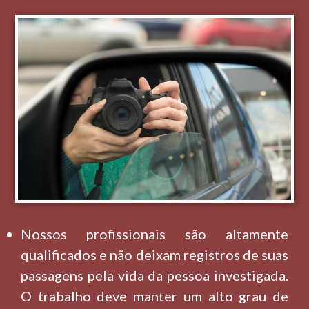
Nossos profissionais são altamente
qualificados e não deixam registros de suas
passagens pela vida da pessoa investigada.
O trabalho deve manter um alto grau de