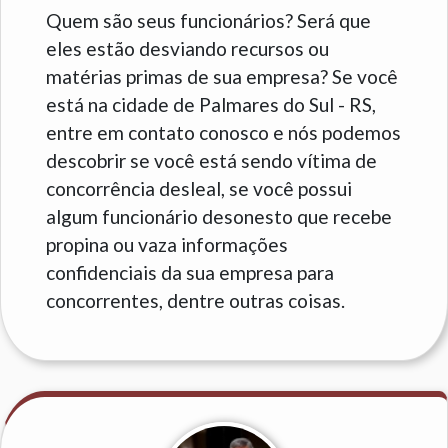
Quem são seus funcionários? Será que
eles estão desviando recursos ou
matérias primas de sua empresa? Se você
está na cidade de Palmares do Sul - RS,
entre em contato conosco e nós podemos
descobrir se você está sendo vítima de
concorrência desleal, se você possui
algum funcionário desonesto que recebe
propina ou vaza informações
confidenciais da sua empresa para
concorrentes, dentre outras coisas.