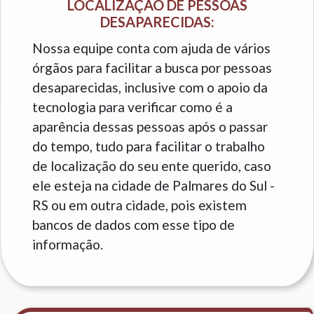
LOCALIZAÇÃO DE PESSOAS
DESAPARECIDAS:
Nossa equipe conta com ajuda de vários
órgãos para facilitar a busca por pessoas
desaparecidas, inclusive com o apoio da
tecnologia para verificar como é a
aparência dessas pessoas após o passar
do tempo, tudo para facilitar o trabalho
de localização do seu ente querido, caso
ele esteja na cidade de Palmares do Sul -
RS ou em outra cidade, pois existem
bancos de dados com esse tipo de
informação.