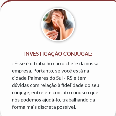
INVESTIGAÇÃO CONJUGAL:
: Esse é o trabalho carro chefe da nossa
empresa. Portanto, se você está na
cidade Palmares do Sul - RS e tem
dúvidas com relação à fidelidade do seu
cônjuge, entre em contato conosco que
nós podemos ajudá-lo, trabalhando da
forma mais discreta possível.