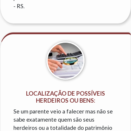
- RS.
LOCALIZAÇÃO DE POSSÍVEIS
HERDEIROS OU BENS:
Se um parente veio a falecer mas não se
sabe exatamente quem são seus
herdeiros ou a totalidade do patrimônio