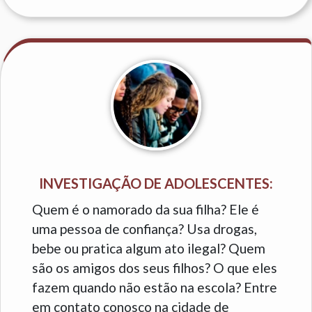
INVESTIGAÇÃO DE ADOLESCENTES:
Quem é o namorado da sua filha? Ele é
uma pessoa de confiança? Usa drogas,
bebe ou pratica algum ato ilegal? Quem
são os amigos dos seus filhos? O que eles
fazem quando não estão na escola? Entre
em contato conosco na cidade de