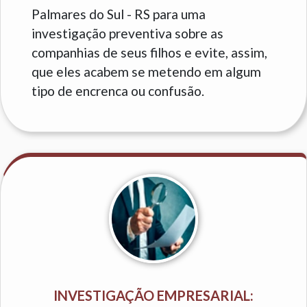
Palmares do Sul - RS para uma
investigação preventiva sobre as
companhias de seus filhos e evite, assim,
que eles acabem se metendo em algum
tipo de encrenca ou confusão.
INVESTIGAÇÃO EMPRESARIAL: