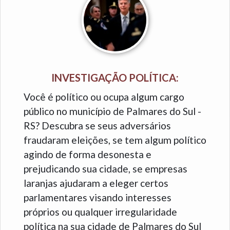
INVESTIGAÇÃO POLÍTICA:
Você é político ou ocupa algum cargo
público no município de Palmares do Sul -
RS? Descubra se seus adversários
fraudaram eleições, se tem algum político
agindo de forma desonesta e
prejudicando sua cidade, se empresas
laranjas ajudaram a eleger certos
parlamentares visando interesses
próprios ou qualquer irregularidade
política na sua cidade de Palmares do Sul