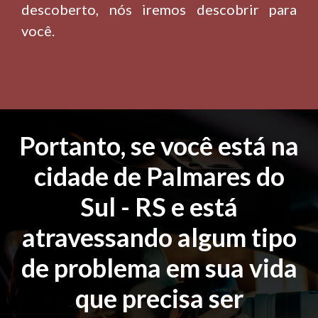
descoberto, nós iremos descobrir para
você.
Portanto, se você está na
cidade de Palmares do
Sul - RS e está
atravessando algum tipo
de problema em sua vida
que precisa ser