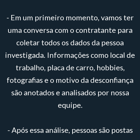
- Em um primeiro momento, vamos ter
uma conversa com o contratante para
coletar todos os dados da pessoa
investigada. Informações como local de
trabalho, placa de carro, hobbies,
fotografias e o motivo da desconfiança
são anotados e analisados por nossa
equipe.
- Após essa análise, pessoas são postas