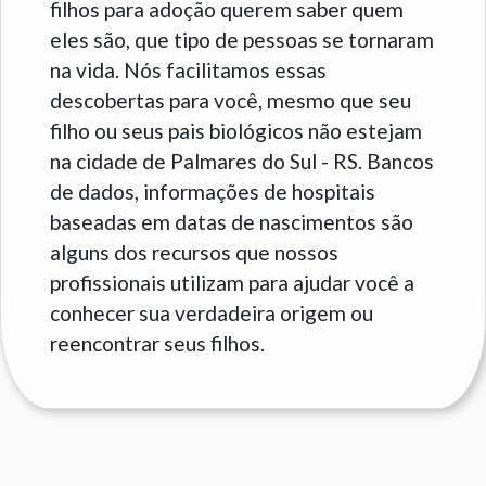
filhos para adoção querem saber quem
eles são, que tipo de pessoas se tornaram
na vida. Nós facilitamos essas
descobertas para você, mesmo que seu
filho ou seus pais biológicos não estejam
na cidade de Palmares do Sul - RS. Bancos
de dados, informações de hospitais
baseadas em datas de nascimentos são
alguns dos recursos que nossos
profissionais utilizam para ajudar você a
conhecer sua verdadeira origem ou
reencontrar seus filhos.