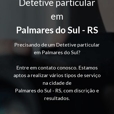
Detetive particular
em
Palmares do Sul - RS
Precisando de um Detetive particular
em Palmares do Sul?
Entre em contato conosco. Estamos
aptos a realizar vários tipos de serviço
na cidade de
Palmares do Sul - RS, com discrição e
resultados.