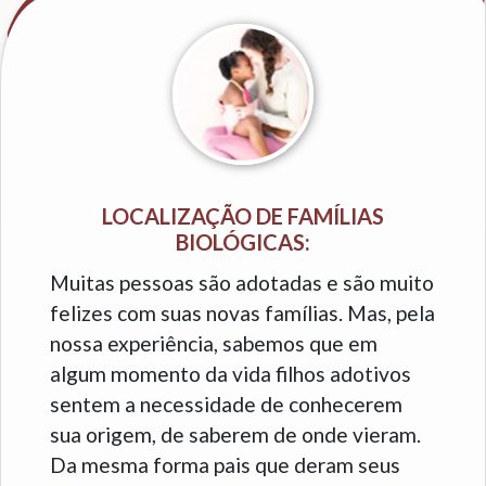
LOCALIZAÇÃO DE FAMÍLIAS
BIOLÓGICAS:
Muitas pessoas são adotadas e são muito
felizes com suas novas famílias. Mas, pela
nossa experiência, sabemos que em
algum momento da vida filhos adotivos
sentem a necessidade de conhecerem
sua origem, de saberem de onde vieram.
Da mesma forma pais que deram seus