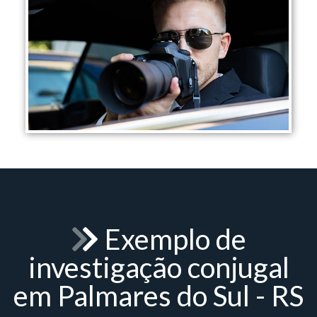
Exemplo de
investigação conjugal
em Palmares do Sul - RS