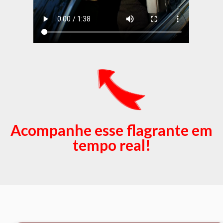
Acompanhe esse flagrante em
tempo real!