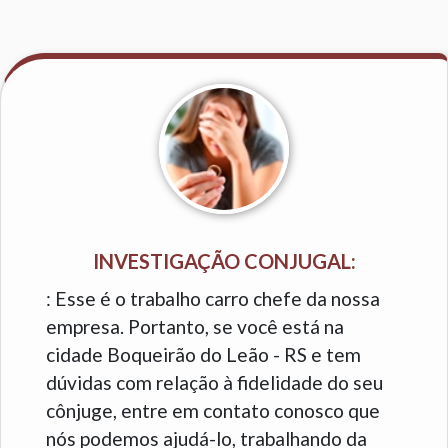
INVESTIGAÇÃO CONJUGAL:
: Esse é o trabalho carro chefe da nossa
empresa. Portanto, se você está na
cidade Boqueirão do Leão - RS e tem
dúvidas com relação à fidelidade do seu
cônjuge, entre em contato conosco que
nós podemos ajudá-lo, trabalhando da