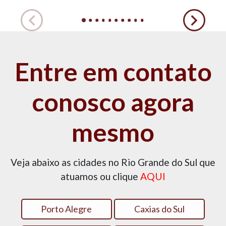
Entre em contato
conosco agora
mesmo
Veja abaixo as cidades no Rio Grande do Sul que
atuamos ou clique
AQUI
Porto Alegre
Caxias do Sul