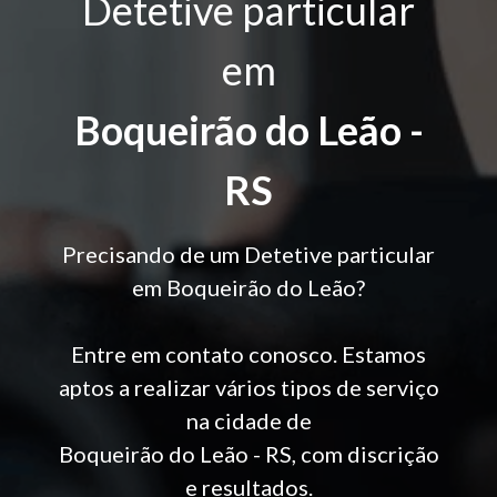
Detetive particular
em
Boqueirão do Leão -
RS
Precisando de um Detetive particular
em Boqueirão do Leão?
Entre em contato conosco. Estamos
aptos a realizar vários tipos de serviço
na cidade de
Boqueirão do Leão - RS, com discrição
e resultados.