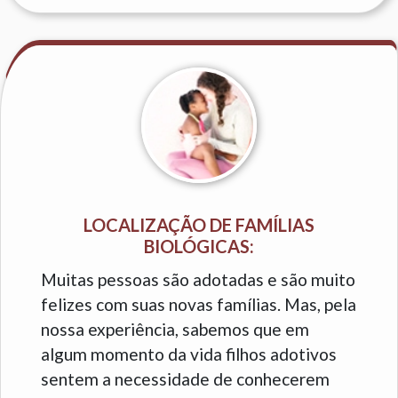
LOCALIZAÇÃO DE FAMÍLIAS
BIOLÓGICAS:
Muitas pessoas são adotadas e são muito
felizes com suas novas famílias. Mas, pela
nossa experiência, sabemos que em
algum momento da vida filhos adotivos
sentem a necessidade de conhecerem