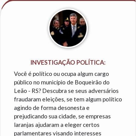
INVESTIGAÇÃO POLÍTICA:
Você é político ou ocupa algum cargo
público no município de Boqueirão do
Leão - RS? Descubra se seus adversários
fraudaram eleições, se tem algum político
agindo de forma desonesta e
prejudicando sua cidade, se empresas
laranjas ajudaram a eleger certos
parlamentares visando interesses