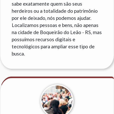
sabe exatamente quem são seus
herdeiros ou a totalidade do patrimônio
por ele deixado, nós podemos ajudar.
Localizamos pessoas e bens, não apenas
na cidade de Boqueirão do Leão - RS, mas
possuímos recursos digitais e
tecnológicos para ampliar esse tipo de
busca.