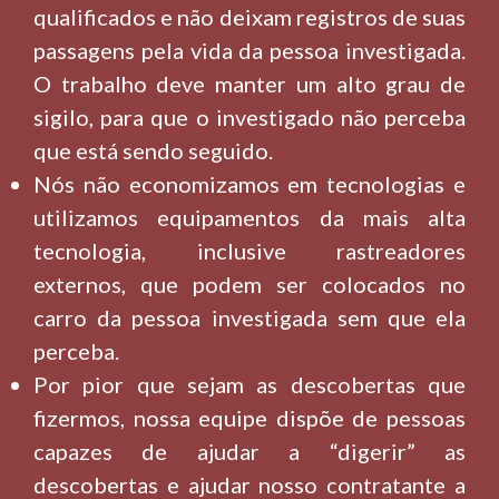
qualificados e não deixam registros de suas
passagens pela vida da pessoa investigada.
O trabalho deve manter um alto grau de
sigilo, para que o investigado não perceba
que está sendo seguido.
Nós não economizamos em tecnologias e
utilizamos equipamentos da mais alta
tecnologia, inclusive rastreadores
externos, que podem ser colocados no
carro da pessoa investigada sem que ela
perceba.
Por pior que sejam as descobertas que
fizermos, nossa equipe dispõe de pessoas
capazes de ajudar a “digerir” as
descobertas e ajudar nosso contratante a