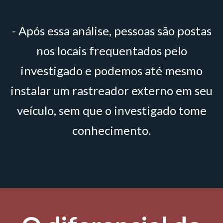
- Após essa análise, pessoas são postas
nos locais frequentados pelo
investigado e podemos até mesmo
instalar um rastreador externo em seu
veículo, sem que o investigado tome
conhecimento.