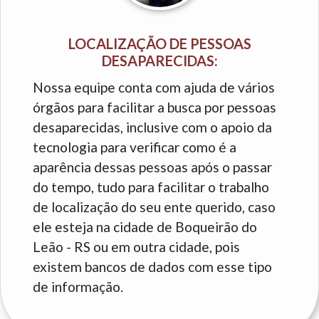
LOCALIZAÇÃO DE PESSOAS
DESAPARECIDAS:
Nossa equipe conta com ajuda de vários
órgãos para facilitar a busca por pessoas
desaparecidas, inclusive com o apoio da
tecnologia para verificar como é a
aparência dessas pessoas após o passar
do tempo, tudo para facilitar o trabalho
de localização do seu ente querido, caso
ele esteja na cidade de Boqueirão do
Leão - RS ou em outra cidade, pois
existem bancos de dados com esse tipo
de informação.