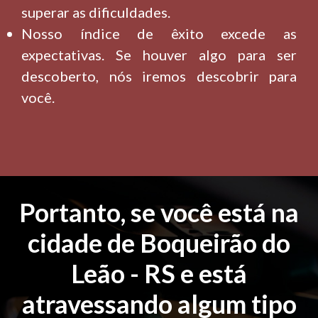
superar as dificuldades.
Nosso índice de êxito excede as
expectativas. Se houver algo para ser
descoberto, nós iremos descobrir para
você.
Portanto, se você está na
cidade de Boqueirão do
Leão - RS e está
atravessando algum tipo