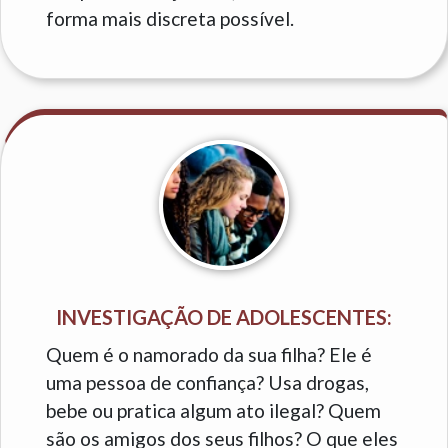
forma mais discreta possível.
INVESTIGAÇÃO DE ADOLESCENTES:
Quem é o namorado da sua filha? Ele é
uma pessoa de confiança? Usa drogas,
bebe ou pratica algum ato ilegal? Quem
são os amigos dos seus filhos? O que eles