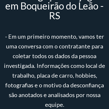
em Boqueirão do Leão -
RS
- Em um primeiro momento, vamos ter
uma conversa com o contratante para
coletar todos os dados da pessoa
investigada. Informações como local de
trabalho, placa de carro, hobbies,
fotografias e o motivo da desconfiança
são anotados e analisados por nossa
equipe.