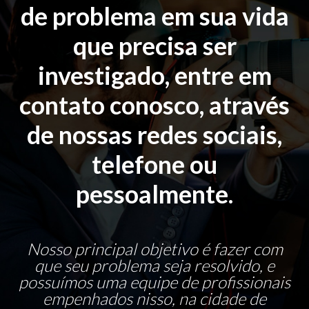
de problema em sua vida
que precisa ser
investigado, entre em
contato conosco, através
de nossas redes sociais,
telefone ou
pessoalmente.
Nosso principal objetivo é fazer com
que seu problema seja resolvido, e
possuímos uma equipe de profissionais
empenhados nisso, na cidade de