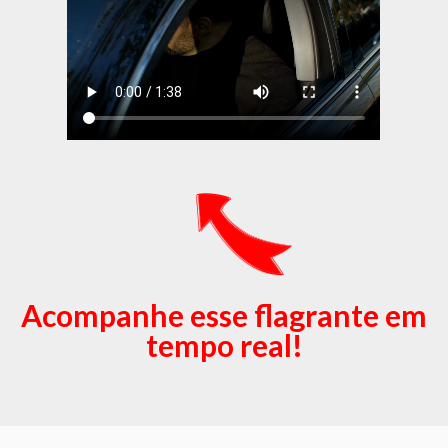
Acompanhe esse flagrante em
tempo real!