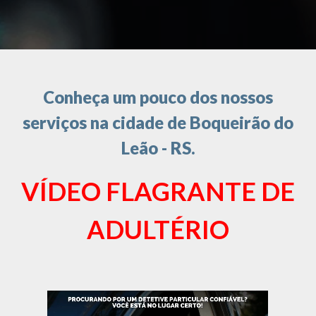
Conheça um pouco dos nossos
serviços na cidade de Boqueirão do
Leão - RS.
VÍDEO FLAGRANTE DE
ADULTÉRIO