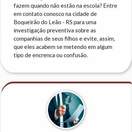
fazem quando não estão na escola? Entre
em contato conosco na cidade de
Boqueirão do Leão - RS para uma
investigação preventiva sobre as
companhias de seus filhos e evite, assim,
que eles acabem se metendo em algum
tipo de encrenca ou confusão.