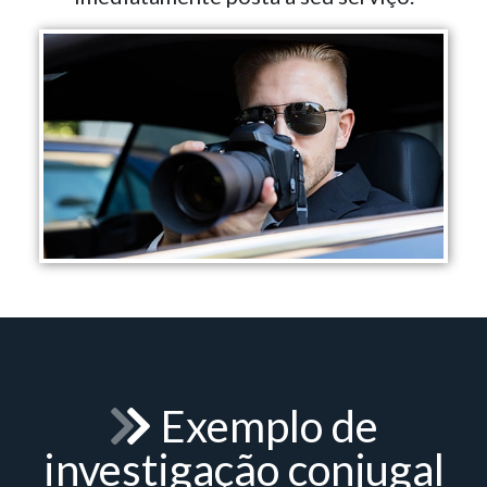
Exemplo de
investigação conjugal