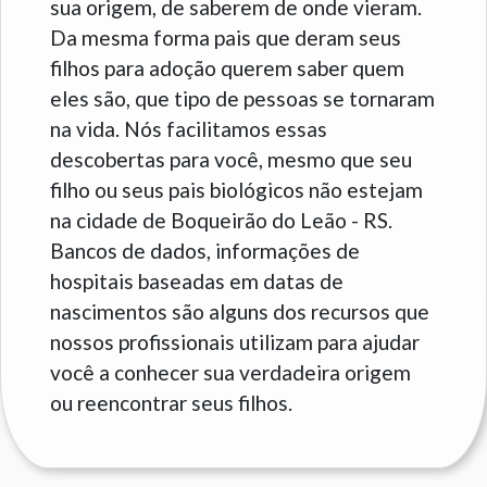
sua origem, de saberem de onde vieram.
Da mesma forma pais que deram seus
filhos para adoção querem saber quem
eles são, que tipo de pessoas se tornaram
na vida. Nós facilitamos essas
descobertas para você, mesmo que seu
filho ou seus pais biológicos não estejam
na cidade de Boqueirão do Leão - RS.
Bancos de dados, informações de
hospitais baseadas em datas de
nascimentos são alguns dos recursos que
nossos profissionais utilizam para ajudar
você a conhecer sua verdadeira origem
ou reencontrar seus filhos.