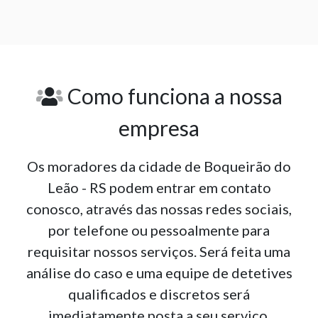
Como funciona a nossa
empresa
Os moradores da cidade de Boqueirão do
Leão - RS podem entrar em contato
conosco, através das nossas redes sociais,
por telefone ou pessoalmente para
requisitar nossos serviços. Será feita uma
análise do caso e uma equipe de detetives
qualificados e discretos será
imediatamente posta a seu serviço.