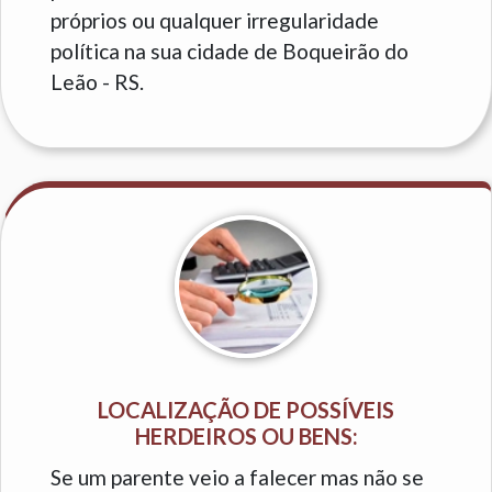
próprios ou qualquer irregularidade
política na sua cidade de Boqueirão do
Leão - RS.
LOCALIZAÇÃO DE POSSÍVEIS
HERDEIROS OU BENS:
Se um parente veio a falecer mas não se