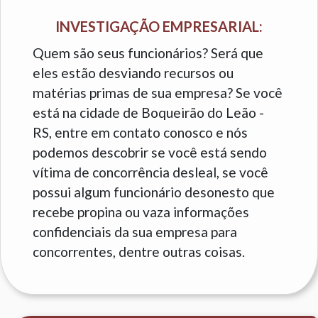
INVESTIGAÇÃO EMPRESARIAL:
Quem são seus funcionários? Será que
eles estão desviando recursos ou
matérias primas de sua empresa? Se você
está na cidade de Boqueirão do Leão -
RS, entre em contato conosco e nós
podemos descobrir se você está sendo
vítima de concorrência desleal, se você
possui algum funcionário desonesto que
recebe propina ou vaza informações
confidenciais da sua empresa para
concorrentes, dentre outras coisas.