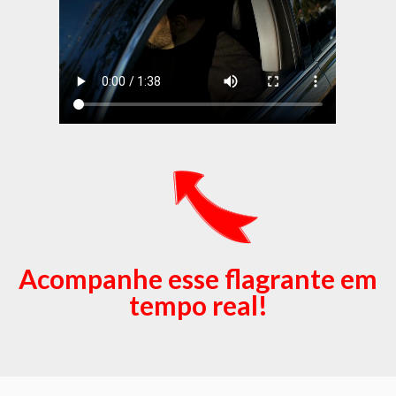
Acompanhe esse flagrante em
tempo real!