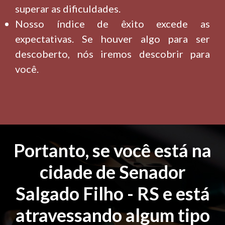
superar as dificuldades.
Nosso índice de êxito excede as
expectativas. Se houver algo para ser
descoberto, nós iremos descobrir para
você.
Portanto, se você está na
cidade de Senador
Salgado Filho - RS e está
atravessando algum tipo