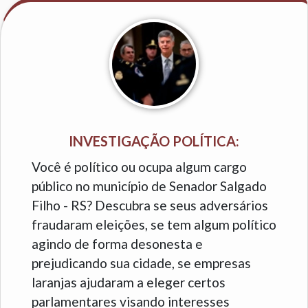
INVESTIGAÇÃO POLÍTICA:
Você é político ou ocupa algum cargo
público no município de Senador Salgado
Filho - RS? Descubra se seus adversários
fraudaram eleições, se tem algum político
agindo de forma desonesta e
prejudicando sua cidade, se empresas
laranjas ajudaram a eleger certos
parlamentares visando interesses