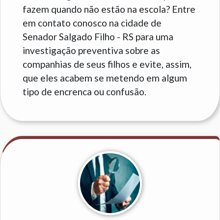
fazem quando não estão na escola? Entre
em contato conosco na cidade de
Senador Salgado Filho - RS para uma
investigação preventiva sobre as
companhias de seus filhos e evite, assim,
que eles acabem se metendo em algum
tipo de encrenca ou confusão.