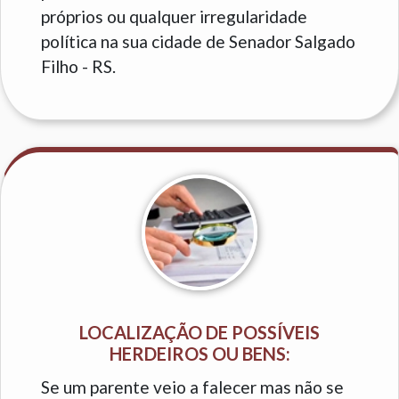
próprios ou qualquer irregularidade
política na sua cidade de Senador Salgado
Filho - RS.
LOCALIZAÇÃO DE POSSÍVEIS
HERDEIROS OU BENS:
Se um parente veio a falecer mas não se