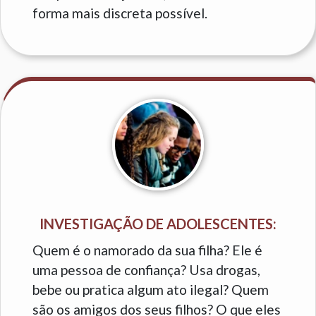
forma mais discreta possível.
INVESTIGAÇÃO DE ADOLESCENTES:
Quem é o namorado da sua filha? Ele é
uma pessoa de confiança? Usa drogas,
bebe ou pratica algum ato ilegal? Quem
são os amigos dos seus filhos? O que eles