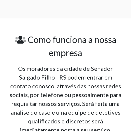
Como funciona a nossa
empresa
Os moradores da cidade de Senador
Salgado Filho - RS podem entrar em
contato conosco, através das nossas redes
sociais, por telefone ou pessoalmente para
requisitar nossos serviços. Será feita uma
análise do caso e uma equipe de detetives
qualificados e discretos será
imediatamente posta a seu serviço.