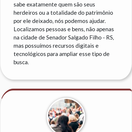
sabe exatamente quem são seus
herdeiros ou a totalidade do patrimônio
por ele deixado, nós podemos ajudar.
Localizamos pessoas e bens, não apenas
na cidade de Senador Salgado Filho - RS,
mas possuímos recursos digitais e
tecnológicos para ampliar esse tipo de
busca.