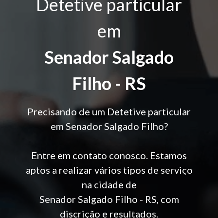
Detetive particular
em
Senador Salgado
Filho - RS
Precisando de um Detetive particular
em Senador Salgado Filho?
Entre em contato conosco. Estamos
aptos a realizar vários tipos de serviço
na cidade de
Senador Salgado Filho - RS, com
discrição e resultados.