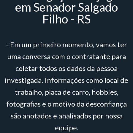
em Senador Salgado
Filho - RS
- Em um primeiro momento, vamos ter
uma conversa com o contratante para
coletar todos os dados da pessoa
investigada. Informações como local de
trabalho, placa de carro, hobbies,
fotografias e o motivo da desconfiança
são anotados e analisados por nossa
equipe.