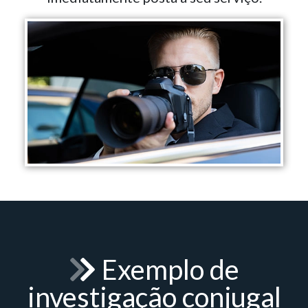
Exemplo de
investigação conjugal