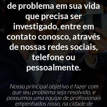
de problema em sua vida
que precisa ser
investigado, entre em
contato conosco, através
de nossas redes sociais,
telefone ou
pessoalmente.
Nosso principal objetivo é fazer com
que seu problema seja resolvido, e
possuímos uma equipe de profissionais
empenhados nisso, na cidade de