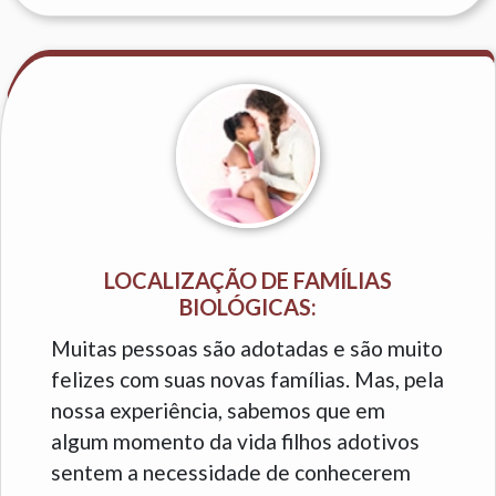
LOCALIZAÇÃO DE FAMÍLIAS
BIOLÓGICAS:
Muitas pessoas são adotadas e são muito
felizes com suas novas famílias. Mas, pela
nossa experiência, sabemos que em
algum momento da vida filhos adotivos
sentem a necessidade de conhecerem