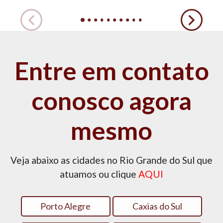
Entre em contato
conosco agora
mesmo
Veja abaixo as cidades no Rio Grande do Sul que
atuamos ou clique
AQUI
Porto Alegre
Caxias do Sul