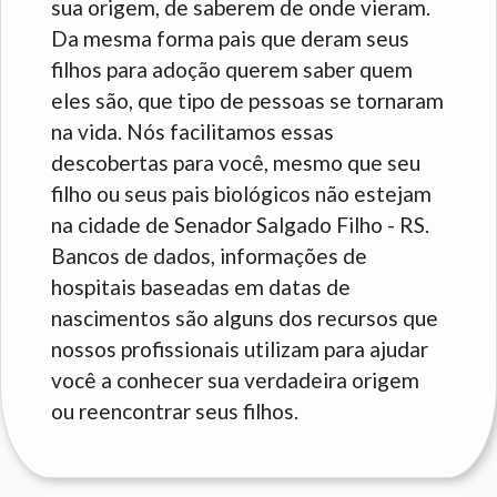
sua origem, de saberem de onde vieram.
Da mesma forma pais que deram seus
filhos para adoção querem saber quem
eles são, que tipo de pessoas se tornaram
na vida. Nós facilitamos essas
descobertas para você, mesmo que seu
filho ou seus pais biológicos não estejam
na cidade de Senador Salgado Filho - RS.
Bancos de dados, informações de
hospitais baseadas em datas de
nascimentos são alguns dos recursos que
nossos profissionais utilizam para ajudar
você a conhecer sua verdadeira origem
ou reencontrar seus filhos.