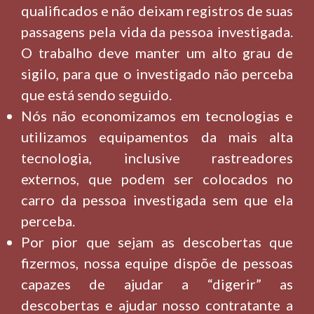
qualificados e não deixam registros de suas
passagens pela vida da pessoa investigada.
O trabalho deve manter um alto grau de
sigilo, para que o investigado não perceba
que está sendo seguido.
Nós não economizamos em tecnologias e
utilizamos equipamentos da mais alta
tecnologia, inclusive rastreadores
externos, que podem ser colocados no
carro da pessoa investigada sem que ela
perceba.
Por pior que sejam as descobertas que
fizermos, nossa equipe dispõe de pessoas
capazes de ajudar a “digerir” as
descobertas e ajudar nosso contratante a