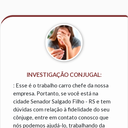
INVESTIGAÇÃO CONJUGAL:
: Esse é o trabalho carro chefe da nossa
empresa. Portanto, se você está na
cidade Senador Salgado Filho - RS e tem
dúvidas com relação à fidelidade do seu
cônjuge, entre em contato conosco que
nós podemos ajudá-lo, trabalhando da