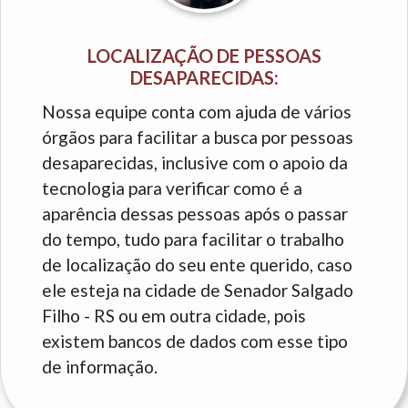
LOCALIZAÇÃO DE PESSOAS
DESAPARECIDAS:
Nossa equipe conta com ajuda de vários
órgãos para facilitar a busca por pessoas
desaparecidas, inclusive com o apoio da
tecnologia para verificar como é a
aparência dessas pessoas após o passar
do tempo, tudo para facilitar o trabalho
de localização do seu ente querido, caso
ele esteja na cidade de Senador Salgado
Filho - RS ou em outra cidade, pois
existem bancos de dados com esse tipo
de informação.