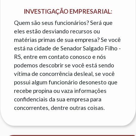
INVESTIGAÇÃO EMPRESARIAL:
Quem são seus funcionários? Será que
eles estão desviando recursos ou
matérias primas de sua empresa? Se você
está na cidade de Senador Salgado Filho -
RS, entre em contato conosco e nós
podemos descobrir se você está sendo
vítima de concorrência desleal, se você
possui algum funcionário desonesto que
recebe propina ou vaza informações
confidenciais da sua empresa para
concorrentes, dentre outras coisas.