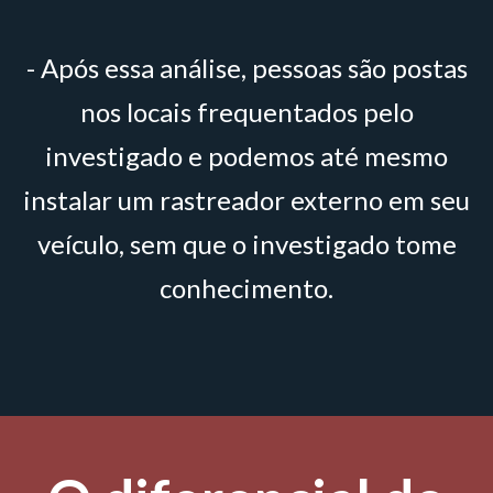
- Após essa análise, pessoas são postas
nos locais frequentados pelo
investigado e podemos até mesmo
instalar um rastreador externo em seu
veículo, sem que o investigado tome
conhecimento.