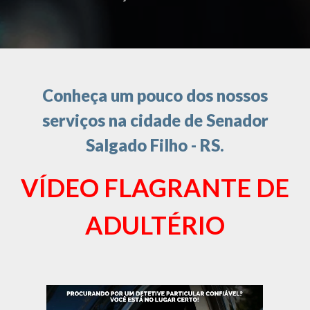
Conheça um pouco dos nossos
serviços na cidade de Senador
Salgado Filho - RS.
VÍDEO FLAGRANTE DE
ADULTÉRIO