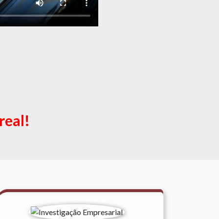
real!