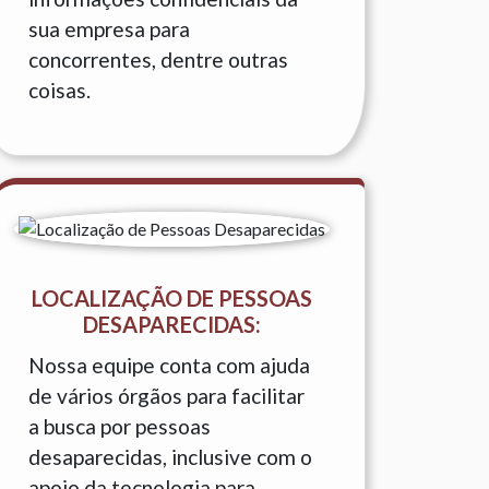
sua empresa para
concorrentes, dentre outras
coisas.
LOCALIZAÇÃO DE PESSOAS
DESAPARECIDAS:
Nossa equipe conta com ajuda
de vários órgãos para facilitar
a busca por pessoas
desaparecidas, inclusive com o
apoio da tecnologia para