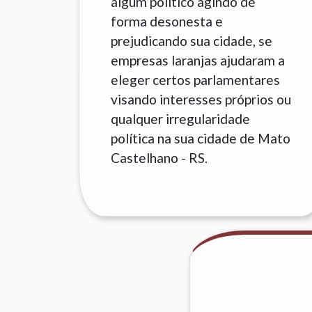
algum político agindo de
forma desonesta e
prejudicando sua cidade, se
empresas laranjas ajudaram a
eleger certos parlamentares
visando interesses próprios ou
qualquer irregularidade
política na sua cidade de Mato
Castelhano - RS.