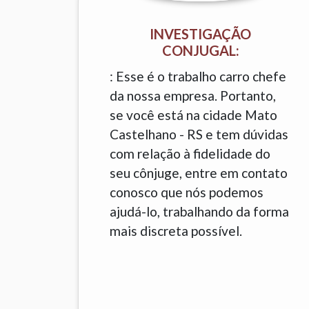
INVESTIGAÇÃO
CONJUGAL:
: Esse é o trabalho carro chefe
da nossa empresa. Portanto,
se você está na cidade Mato
Castelhano - RS e tem dúvidas
com relação à fidelidade do
seu cônjuge, entre em contato
conosco que nós podemos
ajudá-lo, trabalhando da forma
mais discreta possível.