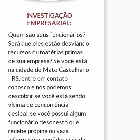
INVESTIGAÇÃO
EMPRESARIAL:
Quem são seus funcionários?
Será que eles estão desviando
recursos ou matérias primas
de sua empresa? Se você está
na cidade de Mato Castelhano
- RS, entre em contato
conosco e nós podemos
descobrir se você está sendo
vítima de concorrência
desleal, se você possui algum
funcionário desonesto que
recebe propina ou vaza
informações confidenciais da