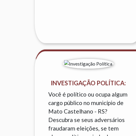
INVESTIGAÇÃO POLÍTICA:
Você é político ou ocupa algum
cargo público no município de
Mato Castelhano - RS?
Descubra se seus adversários
fraudaram eleições, se tem