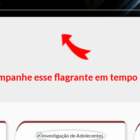
panhe esse flagrante em tempo 