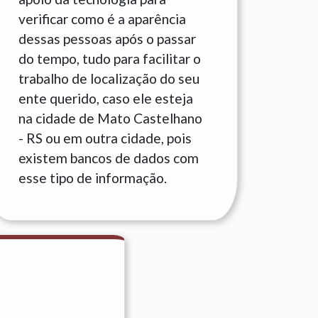
verificar como é a aparência
dessas pessoas após o passar
do tempo, tudo para facilitar o
trabalho de localização do seu
ente querido, caso ele esteja
na cidade de Mato Castelhano
- RS ou em outra cidade, pois
existem bancos de dados com
esse tipo de informação.