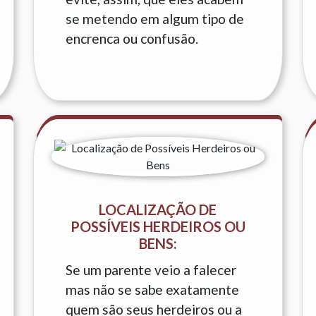
se metendo em algum tipo de
encrenca ou confusão.
LOCALIZAÇÃO DE
POSSÍVEIS HERDEIROS OU
BENS:
Se um parente veio a falecer
mas não se sabe exatamente
quem são seus herdeiros ou a