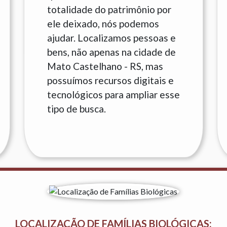
totalidade do patrimônio por
ele deixado, nós podemos
ajudar. Localizamos pessoas e
bens, não apenas na cidade de
Mato Castelhano - RS, mas
possuímos recursos digitais e
tecnológicos para ampliar esse
tipo de busca.
LOCALIZAÇÃO DE FAMÍLIAS BIOLÓGICAS: