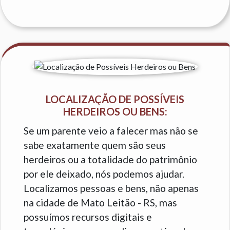
LOCALIZAÇÃO DE POSSÍVEIS
HERDEIROS OU BENS:
Se um parente veio a falecer mas não se
sabe exatamente quem são seus
herdeiros ou a totalidade do patrimônio
por ele deixado, nós podemos ajudar.
Localizamos pessoas e bens, não apenas
na cidade de Mato Leitão - RS, mas
possuímos recursos digitais e