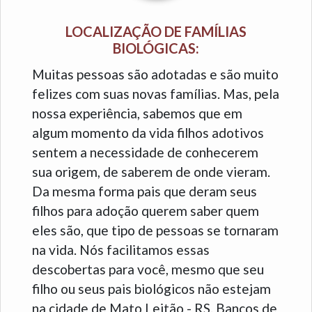
LOCALIZAÇÃO DE FAMÍLIAS
BIOLÓGICAS:
Muitas pessoas são adotadas e são muito
felizes com suas novas famílias. Mas, pela
nossa experiência, sabemos que em
algum momento da vida filhos adotivos
sentem a necessidade de conhecerem
sua origem, de saberem de onde vieram.
Da mesma forma pais que deram seus
filhos para adoção querem saber quem
eles são, que tipo de pessoas se tornaram
na vida. Nós facilitamos essas
descobertas para você, mesmo que seu
filho ou seus pais biológicos não estejam
na cidade de Mato Leitão - RS. Bancos de