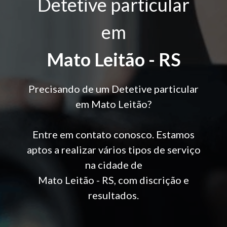
Detetive particular
em
Mato Leitão - RS
Precisando de um Detetive particular
em Mato Leitão?
Entre em contato conosco. Estamos
aptos a realizar vários tipos de serviço
na cidade de
Mato Leitão - RS, com discrição e
resultados.