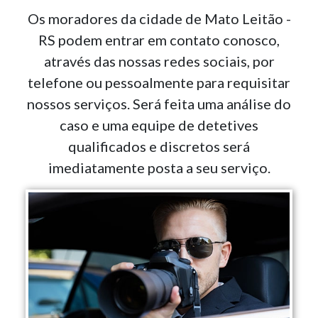
Os moradores da cidade de Mato Leitão -
RS podem entrar em contato conosco,
através das nossas redes sociais, por
telefone ou pessoalmente para requisitar
nossos serviços. Será feita uma análise do
caso e uma equipe de detetives
qualificados e discretos será
imediatamente posta a seu serviço.