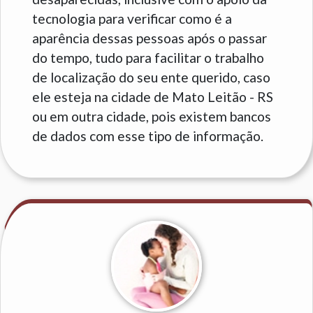
tecnologia para verificar como é a
aparência dessas pessoas após o passar
do tempo, tudo para facilitar o trabalho
de localização do seu ente querido, caso
ele esteja na cidade de Mato Leitão - RS
ou em outra cidade, pois existem bancos
de dados com esse tipo de informação.