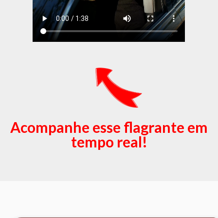
Acompanhe esse flagrante em
tempo real!