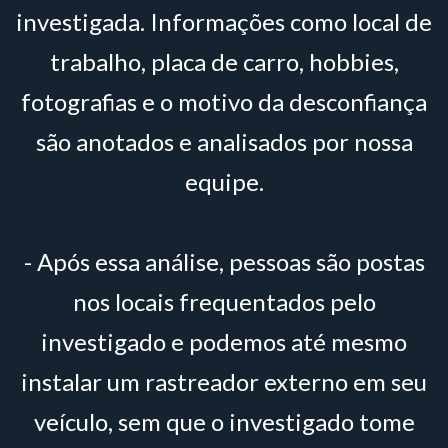
investigada. Informações como local de
trabalho, placa de carro, hobbies,
fotografias e o motivo da desconfiança
são anotados e analisados por nossa
equipe.
- Após essa análise, pessoas são postas
nos locais frequentados pelo
investigado e podemos até mesmo
instalar um rastreador externo em seu
veículo, sem que o investigado tome