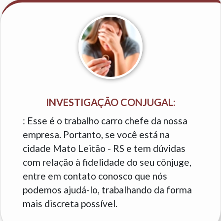
INVESTIGAÇÃO CONJUGAL:
: Esse é o trabalho carro chefe da nossa
empresa. Portanto, se você está na
cidade Mato Leitão - RS e tem dúvidas
com relação à fidelidade do seu cônjuge,
entre em contato conosco que nós
podemos ajudá-lo, trabalhando da forma
mais discreta possível.