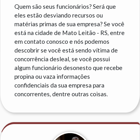
Quem são seus funcionários? Será que
eles estão desviando recursos ou
matérias primas de sua empresa? Se você
está na cidade de Mato Leitão - RS, entre
em contato conosco e nós podemos
descobrir se você está sendo vítima de
concorrência desleal, se você possui
algum funcionário desonesto que recebe
propina ou vaza informações
confidenciais da sua empresa para
concorrentes, dentre outras coisas.