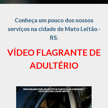
Conheça um pouco dos nossos
serviços na cidade de Mato Leitão -
RS.
VÍDEO FLAGRANTE DE
ADULTÉRIO