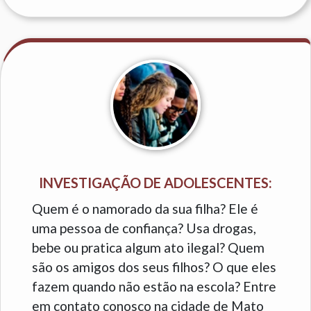
INVESTIGAÇÃO DE ADOLESCENTES:
Quem é o namorado da sua filha? Ele é
uma pessoa de confiança? Usa drogas,
bebe ou pratica algum ato ilegal? Quem
são os amigos dos seus filhos? O que eles
fazem quando não estão na escola? Entre
em contato conosco na cidade de Mato