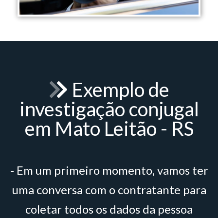
Exemplo de
investigação conjugal
em Mato Leitão - RS
- Em um primeiro momento, vamos ter
uma conversa com o contratante para
coletar todos os dados da pessoa