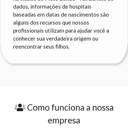
dados, informações de hospitais
baseadas em datas de nascimentos são
alguns dos recursos que nossos
profissionais utilizam para ajudar você a
conhecer sua verdadeira origem ou
reencontrar seus filhos.
Como funciona a nossa
empresa