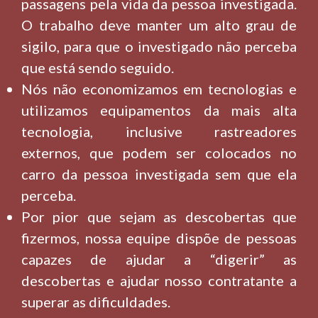
passagens pela vida da pessoa investigada.
O trabalho deve manter um alto grau de
sigilo, para que o investigado não perceba
que está sendo seguido.
Nós não economizamos em tecnologias e
utilizamos equipamentos da mais alta
tecnologia, inclusive rastreadores
externos, que podem ser colocados no
carro da pessoa investigada sem que ela
perceba.
Por pior que sejam as descobertas que
fizermos, nossa equipe dispõe de pessoas
capazes de ajudar a “digerir” as
descobertas e ajudar nosso contratante a
superar as dificuldades.