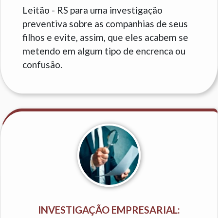
Leitão - RS para uma investigação
preventiva sobre as companhias de seus
filhos e evite, assim, que eles acabem se
metendo em algum tipo de encrenca ou
confusão.
INVESTIGAÇÃO EMPRESARIAL: