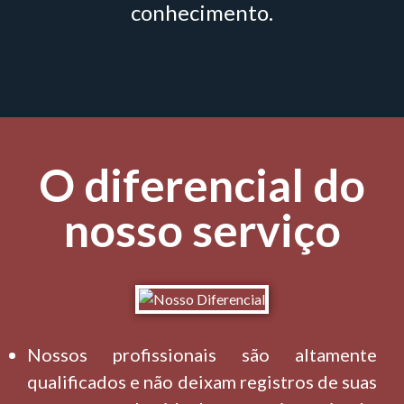
conhecimento.
O diferencial do
nosso serviço
Nossos profissionais são altamente
qualificados e não deixam registros de suas