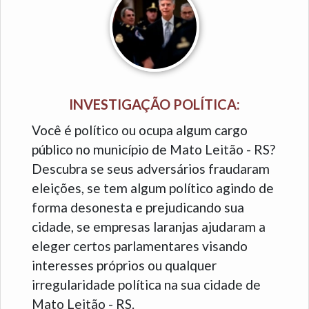
INVESTIGAÇÃO POLÍTICA:
Você é político ou ocupa algum cargo
público no município de Mato Leitão - RS?
Descubra se seus adversários fraudaram
eleições, se tem algum político agindo de
forma desonesta e prejudicando sua
cidade, se empresas laranjas ajudaram a
eleger certos parlamentares visando
interesses próprios ou qualquer
irregularidade política na sua cidade de
Mato Leitão - RS.