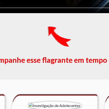
panhe esse flagrante em tempo 