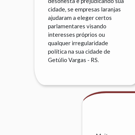
desonesta e prejudicando sua
cidade, se empresas laranjas
ajudaram a eleger certos
parlamentares visando
interesses próprios ou
qualquer irregularidade
política na sua cidade de
Getúlio Vargas - RS.