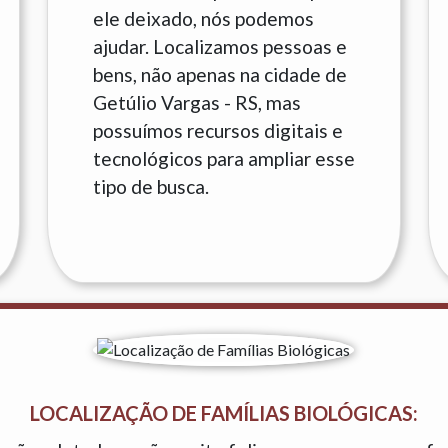
ele deixado, nós podemos
ajudar. Localizamos pessoas e
bens, não apenas na cidade de
Getúlio Vargas - RS, mas
possuímos recursos digitais e
tecnológicos para ampliar esse
tipo de busca.
LOCALIZAÇÃO DE FAMÍLIAS BIOLÓGICAS: