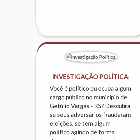
INVESTIGAÇÃO POLÍTICA:
Você é político ou ocupa algum
cargo público no município de
Getúlio Vargas - RS? Descubra
se seus adversários fraudaram
eleições, se tem algum
político agindo de forma