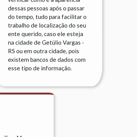
dessas pessoas após o passar
do tempo, tudo para facilitar o
trabalho de localização do seu
ente querido, caso ele esteja
na cidade de Getúlio Vargas -
RS ou em outra cidade, pois
existem bancos de dados com
esse tipo de informação.