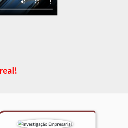
real!