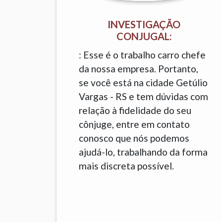
INVESTIGAÇÃO
CONJUGAL:
: Esse é o trabalho carro chefe
da nossa empresa. Portanto,
se você está na cidade Getúlio
Vargas - RS e tem dúvidas com
relação à fidelidade do seu
cônjuge, entre em contato
conosco que nós podemos
ajudá-lo, trabalhando da forma
mais discreta possível.