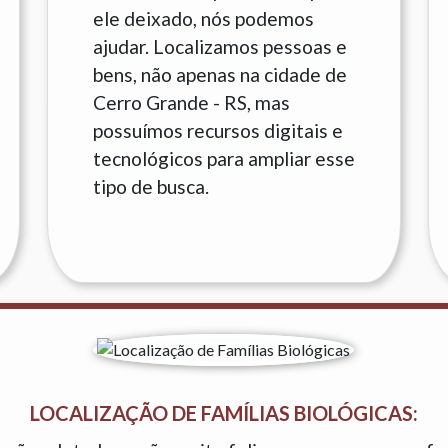
ele deixado, nós podemos
ajudar. Localizamos pessoas e
bens, não apenas na cidade de
Cerro Grande - RS, mas
possuímos recursos digitais e
tecnológicos para ampliar esse
tipo de busca.
LOCALIZAÇÃO DE FAMÍLIAS BIOLÓGICAS: