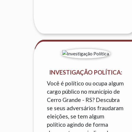
INVESTIGAÇÃO POLÍTICA:
Você é político ou ocupa algum
cargo público no município de
Cerro Grande - RS? Descubra
se seus adversários fraudaram
eleições, se tem algum
político agindo de forma