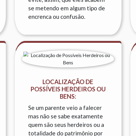
se metendo em algum tipo de
encrenca ou confusão.
LOCALIZAÇÃO DE
POSSÍVEIS HERDEIROS OU
BENS:
Se um parente veio a falecer
mas não se sabe exatamente
quem são seus herdeiros ou a
totalidade do patrimônio por