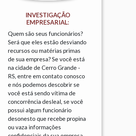
INVESTIGAÇÃO
EMPRESARIAL:
Quem são seus funcionários?
Será que eles estão desviando
recursos ou matérias primas
de sua empresa? Se você está
na cidade de Cerro Grande -
RS, entre em contato conosco
e nós podemos descobrir se
você está sendo vítima de
concorrência desleal, se você
possui algum funcionário
desonesto que recebe propina
ou vaza informações
confidenciais da sua empresa