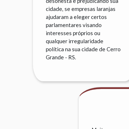
desonesta e prejudicando sua
cidade, se empresas laranjas
ajudaram a eleger certos
parlamentares visando
interesses próprios ou
qualquer irregularidade
política na sua cidade de Cerro
Grande - RS.