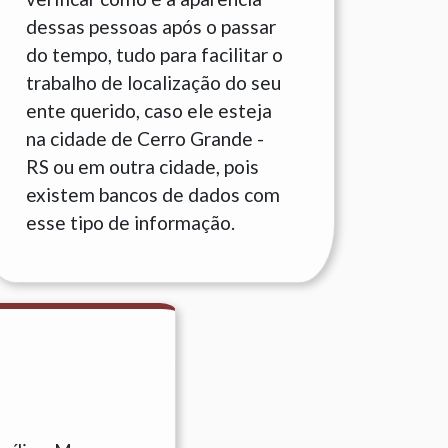
dessas pessoas após o passar
do tempo, tudo para facilitar o
trabalho de localização do seu
ente querido, caso ele esteja
na cidade de Cerro Grande -
RS ou em outra cidade, pois
existem bancos de dados com
esse tipo de informação.