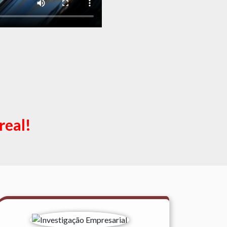
real!