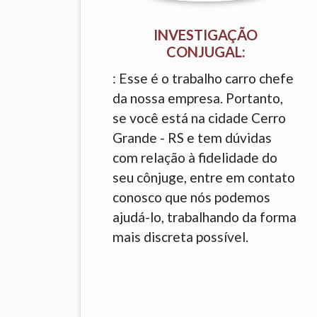
INVESTIGAÇÃO
CONJUGAL:
: Esse é o trabalho carro chefe
da nossa empresa. Portanto,
se você está na cidade Cerro
Grande - RS e tem dúvidas
com relação à fidelidade do
seu cônjuge, entre em contato
conosco que nós podemos
ajudá-lo, trabalhando da forma
mais discreta possível.