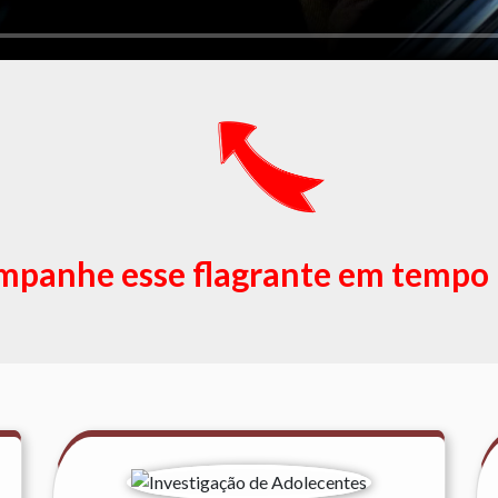
panhe esse flagrante em tempo 