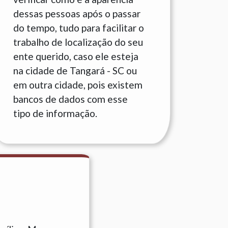
dessas pessoas após o passar
do tempo, tudo para facilitar o
trabalho de localização do seu
ente querido, caso ele esteja
na cidade de Tangará - SC ou
em outra cidade, pois existem
bancos de dados com esse
tipo de informação.