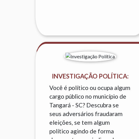
INVESTIGAÇÃO POLÍTICA:
Você é político ou ocupa algum
cargo público no município de
Tangará - SC? Descubra se
seus adversários fraudaram
eleições, se tem algum
político agindo de forma