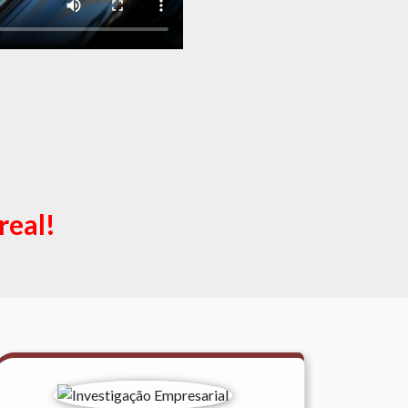
real!