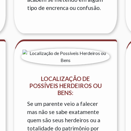
tipo de encrenca ou confusão.
LOCALIZAÇÃO DE
POSSÍVEIS HERDEIROS OU
BENS:
Se um parente veio a falecer
mas não se sabe exatamente
quem são seus herdeiros ou a
totalidade do patrimônio por