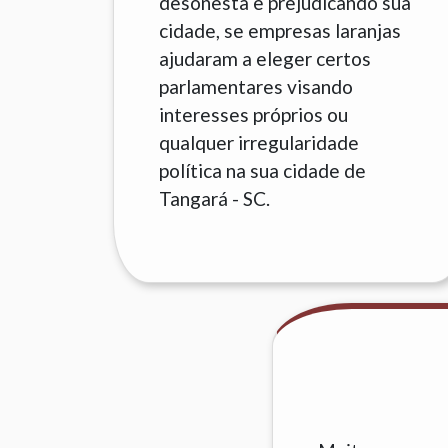
desonesta e prejudicando sua
cidade, se empresas laranjas
ajudaram a eleger certos
parlamentares visando
interesses próprios ou
qualquer irregularidade
política na sua cidade de
Tangará - SC.