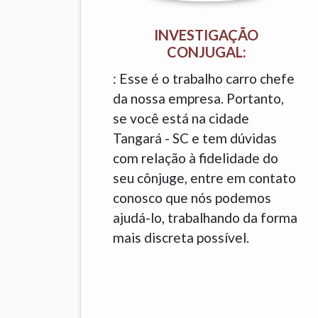
INVESTIGAÇÃO
CONJUGAL:
: Esse é o trabalho carro chefe
da nossa empresa. Portanto,
se você está na cidade
Tangará - SC e tem dúvidas
com relação à fidelidade do
seu cônjuge, entre em contato
conosco que nós podemos
ajudá-lo, trabalhando da forma
mais discreta possível.