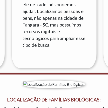
ele deixado, nós podemos
ajudar. Localizamos pessoas e
bens, não apenas na cidade de
Tangará - SC, mas possuímos
recursos digitais e
tecnológicos para ampliar esse
tipo de busca.
LOCALIZAÇÃO DE FAMÍLIAS BIOLÓGICAS: