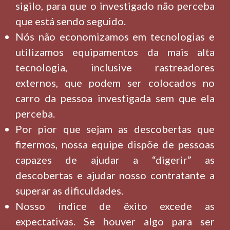
sigilo, para que o investigado não perceba
que está sendo seguido.
Nós não economizamos em tecnologias e
utilizamos equipamentos da mais alta
tecnologia, inclusive rastreadores
externos, que podem ser colocados no
carro da pessoa investigada sem que ela
perceba.
Por pior que sejam as descobertas que
fizermos, nossa equipe dispõe de pessoas
capazes de ajudar a “digerir” as
descobertas e ajudar nosso contratante a
superar as dificuldades.
Nosso índice de êxito excede as
expectativas. Se houver algo para ser