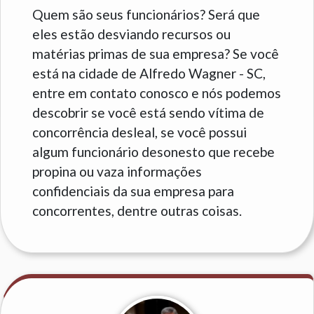
Quem são seus funcionários? Será que
eles estão desviando recursos ou
matérias primas de sua empresa? Se você
está na cidade de Alfredo Wagner - SC,
entre em contato conosco e nós podemos
descobrir se você está sendo vítima de
concorrência desleal, se você possui
algum funcionário desonesto que recebe
propina ou vaza informações
confidenciais da sua empresa para
concorrentes, dentre outras coisas.