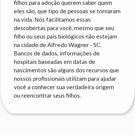
filhos para adoção querem saber quem
eles são, que tipo de pessoas se tornaram
na vida. Nós facilitamos essas
descobertas para você, mesmo que seu
filho ou seus pais biológicos não estejam
na cidade de Alfredo Wagner - SC.
Bancos de dados, informações de
hospitais baseadas em datas de
nascimentos são alguns dos recursos que
nossos profissionais utilizam para ajudar
você a conhecer sua verdadeira origem
ou reencontrar seus filhos.