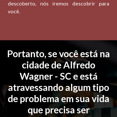
descoberto, nós iremos descobrir para
você.
Portanto, se você está na
cidade de Alfredo
Wagner - SC e está
atravessando algum tipo
de problema em sua vida
que precisa ser