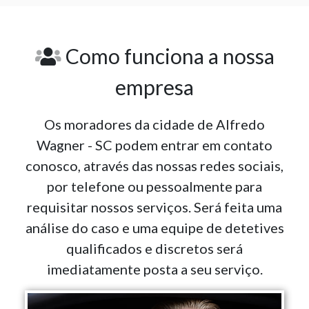
Como funciona a nossa
empresa
Os moradores da cidade de Alfredo
Wagner - SC podem entrar em contato
conosco, através das nossas redes sociais,
por telefone ou pessoalmente para
requisitar nossos serviços. Será feita uma
análise do caso e uma equipe de detetives
qualificados e discretos será
imediatamente posta a seu serviço.