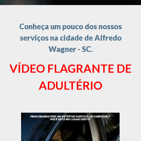
Conheça um pouco dos nossos
serviços na cidade de Alfredo
Wagner - SC.
VÍDEO FLAGRANTE DE
ADULTÉRIO