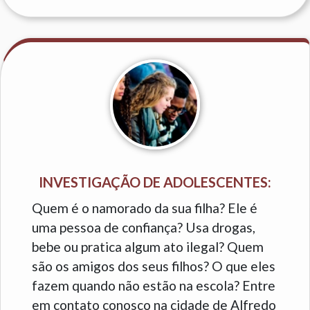
INVESTIGAÇÃO DE ADOLESCENTES:
Quem é o namorado da sua filha? Ele é
uma pessoa de confiança? Usa drogas,
bebe ou pratica algum ato ilegal? Quem
são os amigos dos seus filhos? O que eles
fazem quando não estão na escola? Entre
em contato conosco na cidade de Alfredo