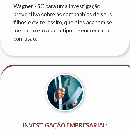
Wagner - SC para uma investigação
preventiva sobre as companhias de seus
filhos e evite, assim, que eles acabem se
metendo em algum tipo de encrenca ou
confusão.
INVESTIGAÇÃO EMPRESARIAL: