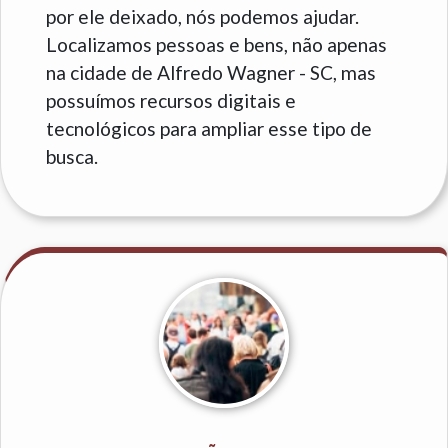
por ele deixado, nós podemos ajudar.
Localizamos pessoas e bens, não apenas
na cidade de Alfredo Wagner - SC, mas
possuímos recursos digitais e
tecnológicos para ampliar esse tipo de
busca.