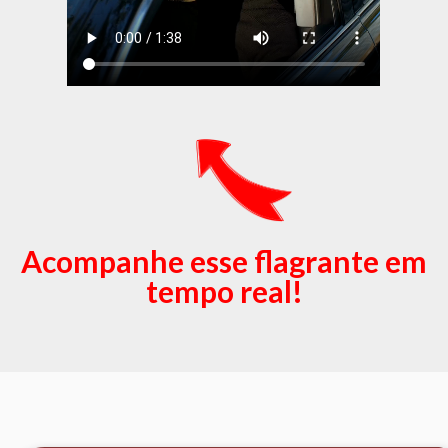
Acompanhe esse flagrante em
tempo real!