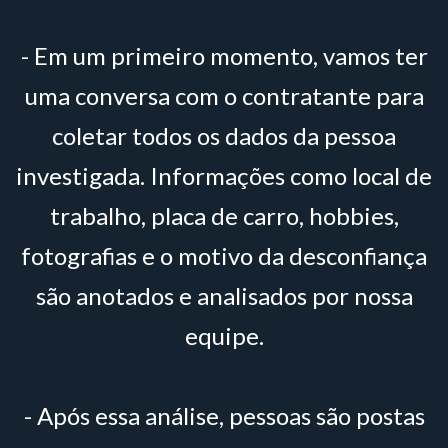
- Em um primeiro momento, vamos ter
uma conversa com o contratante para
coletar todos os dados da pessoa
investigada. Informações como local de
trabalho, placa de carro, hobbies,
fotografias e o motivo da desconfiança
são anotados e analisados por nossa
equipe.
- Após essa análise, pessoas são postas