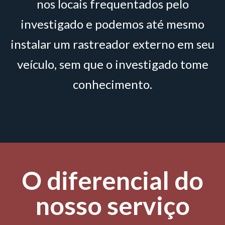
nos locais frequentados pelo
investigado e podemos até mesmo
instalar um rastreador externo em seu
veículo, sem que o investigado tome
conhecimento.
O diferencial do
nosso serviço