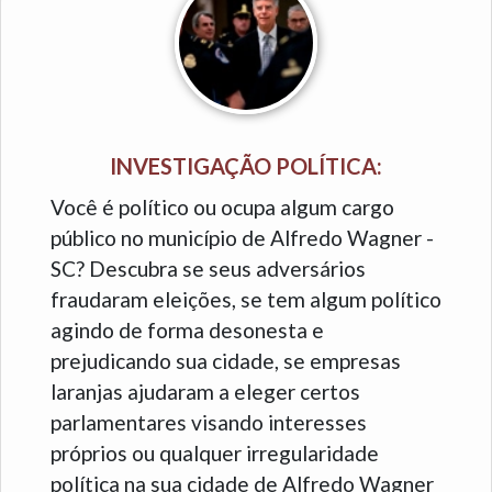
INVESTIGAÇÃO POLÍTICA:
Você é político ou ocupa algum cargo
público no município de Alfredo Wagner -
SC? Descubra se seus adversários
fraudaram eleições, se tem algum político
agindo de forma desonesta e
prejudicando sua cidade, se empresas
laranjas ajudaram a eleger certos
parlamentares visando interesses
próprios ou qualquer irregularidade
política na sua cidade de Alfredo Wagner