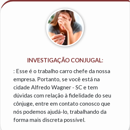
INVESTIGAÇÃO CONJUGAL:
: Esse é o trabalho carro chefe da nossa
empresa. Portanto, se você está na
cidade Alfredo Wagner - SC e tem
dúvidas com relação à fidelidade do seu
cônjuge, entre em contato conosco que
nós podemos ajudá-lo, trabalhando da
forma mais discreta possível.