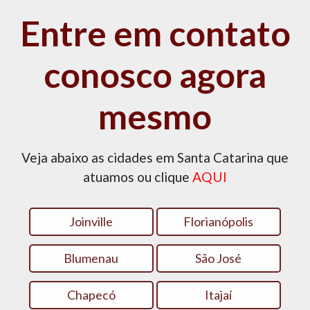
Entre em contato
conosco agora
mesmo
Veja abaixo as cidades em Santa Catarina que
atuamos ou clique
AQUI
Joinville
Florianópolis
Blumenau
São José
Chapecó
Itajaí