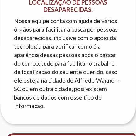
LOCALIZAÇÃO DE PESSOAS
DESAPARECIDAS:
Nossa equipe conta com ajuda de vários
órgãos para facilitar a busca por pessoas
desaparecidas, inclusive com o apoio da
tecnologia para verificar como é a
aparência dessas pessoas após o passar
do tempo, tudo para facilitar o trabalho
de localização do seu ente querido, caso
ele esteja na cidade de Alfredo Wagner -
SC ou em outra cidade, pois existem
bancos de dados com esse tipo de
informação.