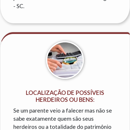
- SC.
LOCALIZAÇÃO DE POSSÍVEIS
HERDEIROS OU BENS:
Se um parente veio a falecer mas não se
sabe exatamente quem são seus
herdeiros ou a totalidade do patrimônio