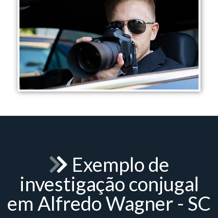
Exemplo de
investigação conjugal
em Alfredo Wagner - SC