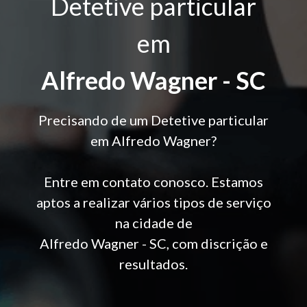
Detetive particular
em
Alfredo Wagner - SC
Precisando de um Detetive particular
em Alfredo Wagner?
Entre em contato conosco. Estamos
aptos a realizar vários tipos de serviço
na cidade de
Alfredo Wagner - SC, com discrição e
resultados.