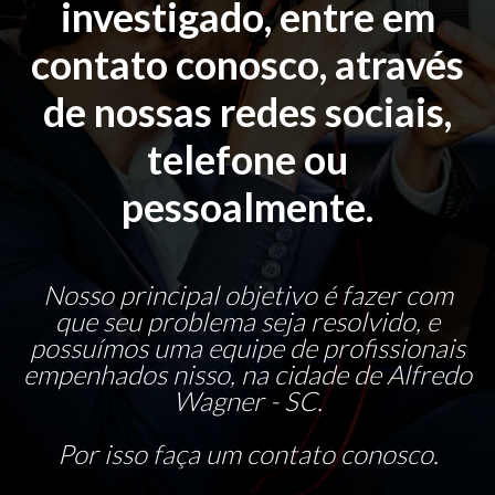
investigado, entre em
contato conosco, através
de nossas redes sociais,
telefone ou
pessoalmente.
Nosso principal objetivo é fazer com
que seu problema seja resolvido, e
possuímos uma equipe de profissionais
empenhados nisso, na cidade de Alfredo
Wagner - SC.
Por isso faça um contato conosco.