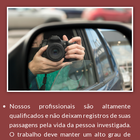
Nossos profissionais são altamente
qualificados e não deixam registros de suas
passagens pela vida da pessoa investigada.
O trabalho deve manter um alto grau de