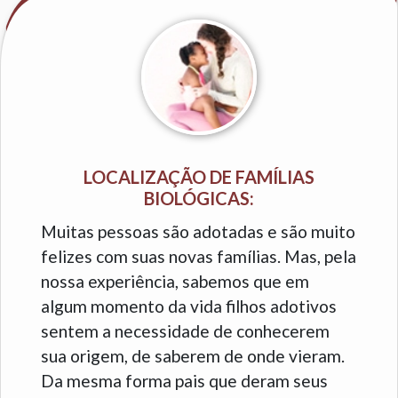
LOCALIZAÇÃO DE FAMÍLIAS
BIOLÓGICAS:
Muitas pessoas são adotadas e são muito
felizes com suas novas famílias. Mas, pela
nossa experiência, sabemos que em
algum momento da vida filhos adotivos
sentem a necessidade de conhecerem
sua origem, de saberem de onde vieram.
Da mesma forma pais que deram seus