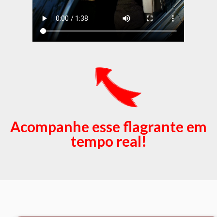
Acompanhe esse flagrante em
tempo real!