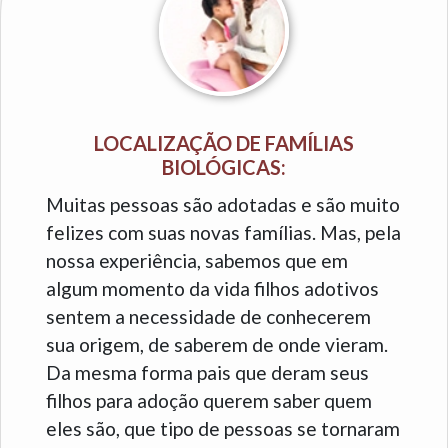
LOCALIZAÇÃO DE FAMÍLIAS
BIOLÓGICAS:
Muitas pessoas são adotadas e são muito
felizes com suas novas famílias. Mas, pela
nossa experiência, sabemos que em
algum momento da vida filhos adotivos
sentem a necessidade de conhecerem
sua origem, de saberem de onde vieram.
Da mesma forma pais que deram seus
filhos para adoção querem saber quem
eles são, que tipo de pessoas se tornaram