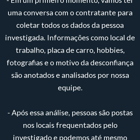
uma conversa com o contratante para
coletar todos os dados da pessoa
investigada. Informações como local de
trabalho, placa de carro, hobbies,
fotografias e o motivo da desconfiança
são anotados e analisados por nossa
equipe.
- Após essa análise, pessoas são postas
nos locais frequentados pelo
investigado e podemos até mesmo