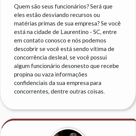
Quem são seus funcionários? Será que
eles estão desviando recursos ou
matérias primas de sua empresa? Se você
está na cidade de Laurentino - SC, entre
em contato conosco e nós podemos
descobrir se você está sendo vítima de
concorrência desleal, se você possui
algum funcionário desonesto que recebe
propina ou vaza informações
confidenciais da sua empresa para
concorrentes, dentre outras coisas.