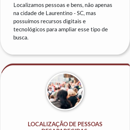
Localizamos pessoas e bens, não apenas
na cidade de Laurentino - SC, mas
possuímos recursos digitais e
tecnológicos para ampliar esse tipo de
busca.
LOCALIZAÇÃO DE PESSOAS