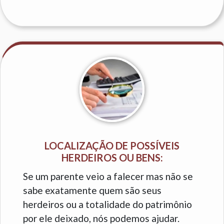
LOCALIZAÇÃO DE POSSÍVEIS
HERDEIROS OU BENS:
Se um parente veio a falecer mas não se
sabe exatamente quem são seus
herdeiros ou a totalidade do patrimônio
por ele deixado, nós podemos ajudar.