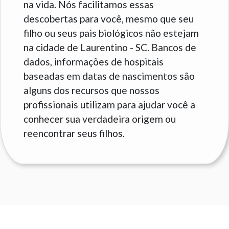
na vida. Nós facilitamos essas
descobertas para você, mesmo que seu
filho ou seus pais biológicos não estejam
na cidade de Laurentino - SC. Bancos de
dados, informações de hospitais
baseadas em datas de nascimentos são
alguns dos recursos que nossos
profissionais utilizam para ajudar você a
conhecer sua verdadeira origem ou
reencontrar seus filhos.