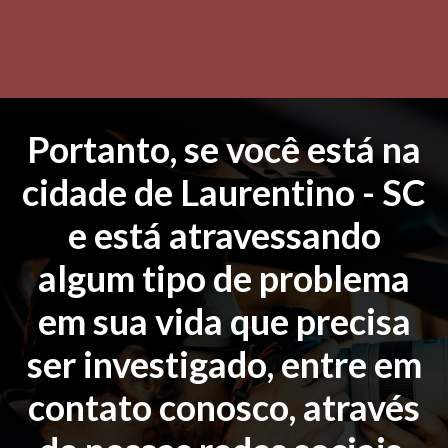
Portanto, se você está na
cidade de Laurentino - SC
e está atravessando
algum tipo de problema
em sua vida que precisa
ser investigado, entre em
contato conosco, através