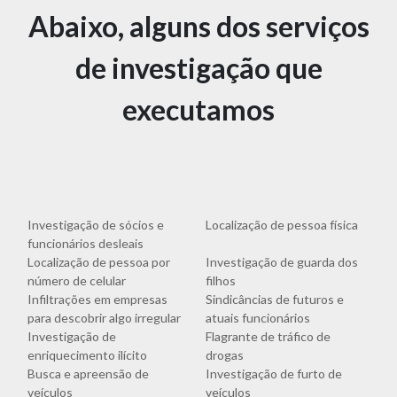
Abaixo, alguns dos serviços
de investigação que
executamos
Investigação de sócios e
Localização de pessoa física
funcionários desleais
Localização de pessoa por
Investigação de guarda dos
número de celular
filhos
Infiltrações em empresas
Sindicâncias de futuros e
para descobrir algo irregular
atuais funcionários
Investigação de
Flagrante de tráfico de
enriquecimento ilícito
drogas
Busca e apreensão de
Investigação de furto de
veículos
veículos