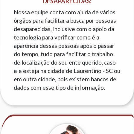
DESAPARECIDAS:
Nossa equipe conta com ajuda de vários
órgãos para facilitar a busca por pessoas
desaparecidas, inclusive com o apoio da
tecnologia para verificar como é a
aparência dessas pessoas após o passar
do tempo, tudo para facilitar o trabalho
de localização do seu ente querido, caso
ele esteja na cidade de Laurentino - SC ou
em outra cidade, pois existem bancos de
dados com esse tipo de informação.