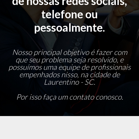
de nossas redes sociais,
telefone ou
pessoalmente.
Nosso principal objetivo é fazer com
que seu problema seja resolvido, e
possuímos uma equipe de profissionais
empenhados nisso, na cidade de
Laurentino - SC.
Por isso faça um contato conosco.