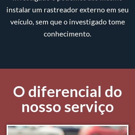
instalar um rastreador externo em seu
veículo, sem que o investigado tome
conhecimento.
O diferencial do
nosso serviço