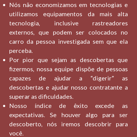
Nós não economizamos em tecnologias e
utilizamos equipamentos da mais alta
tecnologia, inclusive rastreadores
externos, que podem ser colocados no
carro da pessoa investigada sem que ela
perceba.
Por pior que sejam as descobertas que
fizermos, nossa equipe dispõe de pessoas
capazes de ajudar a “digerir” as
descobertas e ajudar nosso contratante a
superar as dificuldades.
Nosso índice de êxito excede as
expectativas. Se houver algo para ser
descoberto, nós iremos descobrir para
você.