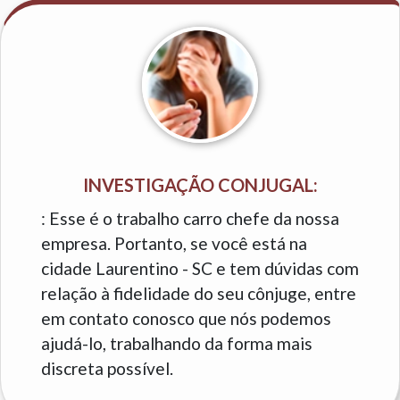
INVESTIGAÇÃO CONJUGAL:
: Esse é o trabalho carro chefe da nossa
empresa. Portanto, se você está na
cidade Laurentino - SC e tem dúvidas com
relação à fidelidade do seu cônjuge, entre
em contato conosco que nós podemos
ajudá-lo, trabalhando da forma mais
discreta possível.