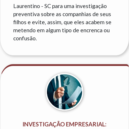
Laurentino - SC para uma investigação
preventiva sobre as companhias de seus
filhos e evite, assim, que eles acabem se
metendo em algum tipo de encrenca ou
confusão.
INVESTIGAÇÃO EMPRESARIAL: