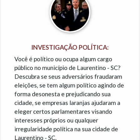
INVESTIGAÇÃO POLÍTICA:
Você é político ou ocupa algum cargo
público no município de Laurentino - SC?
Descubra se seus adversários fraudaram
eleições, se tem algum político agindo de
forma desonesta e prejudicando sua
cidade, se empresas laranjas ajudaram a
eleger certos parlamentares visando
interesses próprios ou qualquer
irregularidade política na sua cidade de
Laurentino - SC.