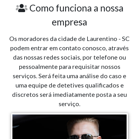
Como funciona a nossa
empresa
Os moradores da cidade de Laurentino - SC
podem entrar em contato conosco, através
das nossas redes sociais, por telefone ou
pessoalmente para requisitar nossos
serviços. Será feita uma análise do caso e
uma equipe de detetives qualificados e
discretos será imediatamente posta a seu
serviço.