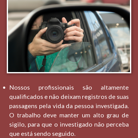
Nossos profissionais são altamente
qualificados e não deixam registros de suas
passagens pela vida da pessoa investigada.
O trabalho deve manter um alto grau de
sigilo, para que o investigado não perceba
que está sendo seguido.