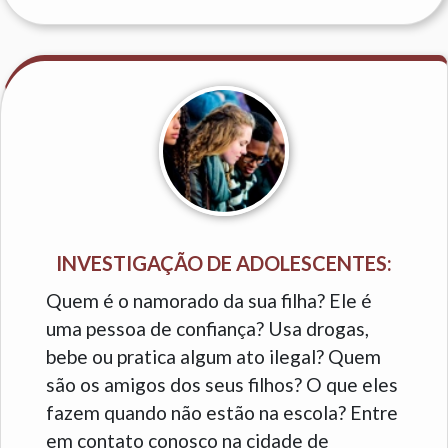
INVESTIGAÇÃO DE ADOLESCENTES:
Quem é o namorado da sua filha? Ele é
uma pessoa de confiança? Usa drogas,
bebe ou pratica algum ato ilegal? Quem
são os amigos dos seus filhos? O que eles
fazem quando não estão na escola? Entre
em contato conosco na cidade de