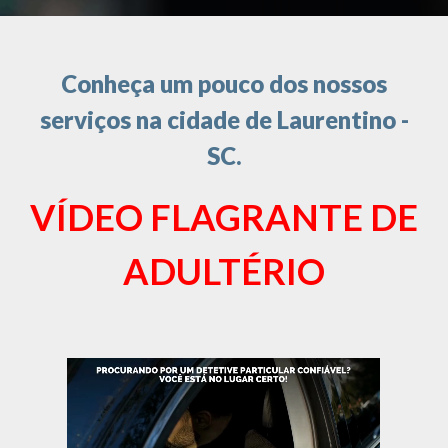
Conheça um pouco dos nossos
serviços na cidade de Laurentino -
SC.
VÍDEO FLAGRANTE DE
ADULTÉRIO