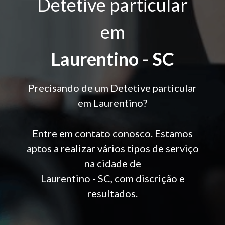
Detetive particular
em
Laurentino - SC
Precisando de um Detetive particular
em Laurentino?
Entre em contato conosco. Estamos
aptos a realizar vários tipos de serviço
na cidade de
Laurentino - SC, com discrição e
resultados.