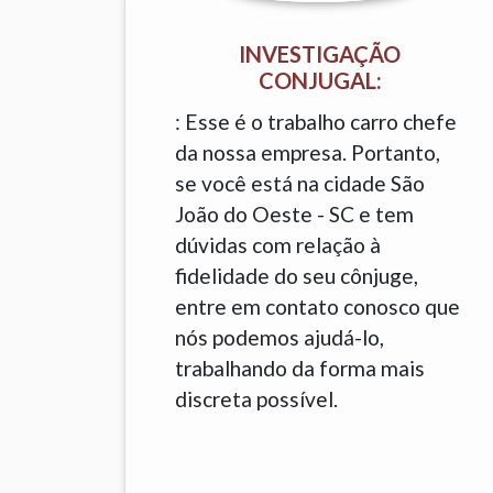
INVESTIGAÇÃO
CONJUGAL:
: Esse é o trabalho carro chefe
da nossa empresa. Portanto,
se você está na cidade São
João do Oeste - SC e tem
dúvidas com relação à
fidelidade do seu cônjuge,
entre em contato conosco que
nós podemos ajudá-lo,
trabalhando da forma mais
discreta possível.