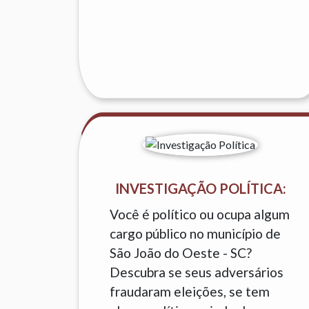
INVESTIGAÇÃO POLÍTICA:
Você é político ou ocupa algum
cargo público no município de
São João do Oeste - SC?
Descubra se seus adversários
fraudaram eleições, se tem