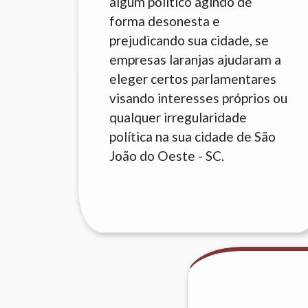
algum político agindo de
forma desonesta e
prejudicando sua cidade, se
empresas laranjas ajudaram a
eleger certos parlamentares
visando interesses próprios ou
qualquer irregularidade
política na sua cidade de São
João do Oeste - SC.