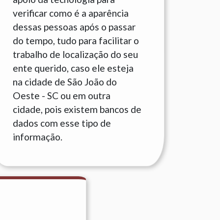
verificar como é a aparência
dessas pessoas após o passar
do tempo, tudo para facilitar o
trabalho de localização do seu
ente querido, caso ele esteja
na cidade de São João do
Oeste - SC ou em outra
cidade, pois existem bancos de
dados com esse tipo de
informação.