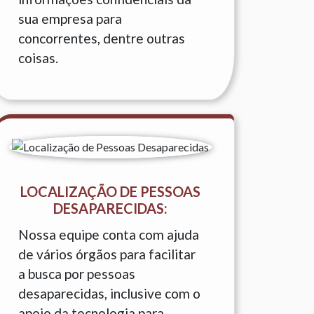
sua empresa para
concorrentes, dentre outras
coisas.
LOCALIZAÇÃO DE PESSOAS
DESAPARECIDAS:
Nossa equipe conta com ajuda
de vários órgãos para facilitar
a busca por pessoas
desaparecidas, inclusive com o
apoio da tecnologia para