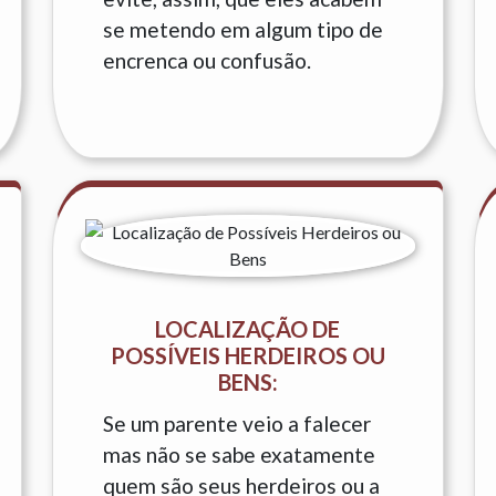
se metendo em algum tipo de
encrenca ou confusão.
LOCALIZAÇÃO DE
POSSÍVEIS HERDEIROS OU
BENS:
Se um parente veio a falecer
mas não se sabe exatamente
quem são seus herdeiros ou a