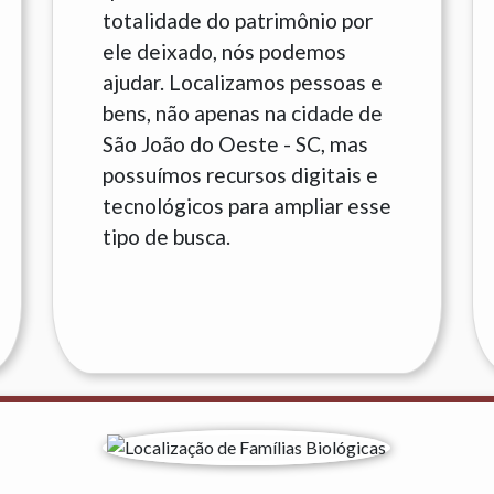
totalidade do patrimônio por
ele deixado, nós podemos
ajudar. Localizamos pessoas e
bens, não apenas na cidade de
São João do Oeste - SC, mas
possuímos recursos digitais e
tecnológicos para ampliar esse
tipo de busca.