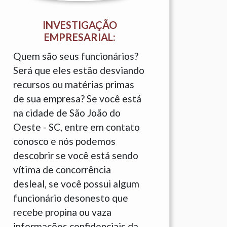
INVESTIGAÇÃO
EMPRESARIAL:
Quem são seus funcionários?
Será que eles estão desviando
recursos ou matérias primas
de sua empresa? Se você está
na cidade de São João do
Oeste - SC, entre em contato
conosco e nós podemos
descobrir se você está sendo
vítima de concorrência
desleal, se você possui algum
funcionário desonesto que
recebe propina ou vaza
informações confidenciais da