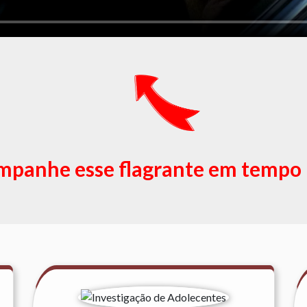
panhe esse flagrante em tempo 