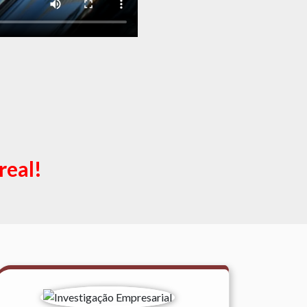
real!