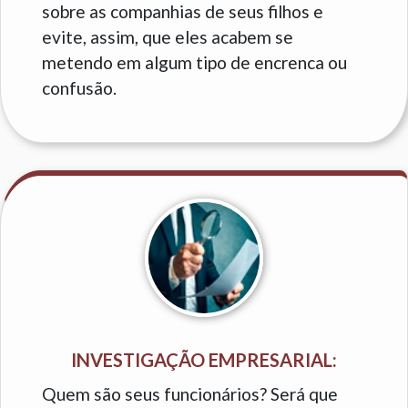
sobre as companhias de seus filhos e
evite, assim, que eles acabem se
metendo em algum tipo de encrenca ou
confusão.
INVESTIGAÇÃO EMPRESARIAL:
Quem são seus funcionários? Será que