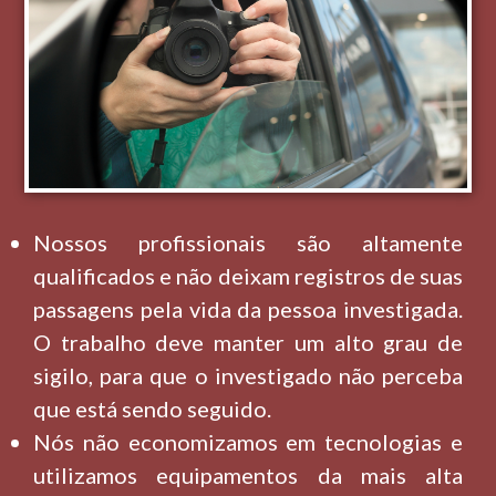
Nossos profissionais são altamente
qualificados e não deixam registros de suas
passagens pela vida da pessoa investigada.
O trabalho deve manter um alto grau de
sigilo, para que o investigado não perceba
que está sendo seguido.
Nós não economizamos em tecnologias e
utilizamos equipamentos da mais alta