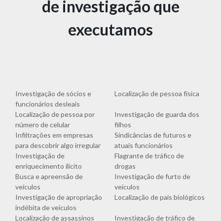
de investigação que
executamos
Investigação de sócios e
Localização de pessoa física
funcionários desleais
Localização de pessoa por
Investigação de guarda dos
número de celular
filhos
Infiltrações em empresas
Sindicâncias de futuros e
para descobrir algo irregular
atuais funcionários
Investigação de
Flagrante de tráfico de
enriquecimento ilícito
drogas
Busca e apreensão de
Investigação de furto de
veículos
veículos
Investigação de apropriação
Localização de pais biológicos
indébita de veículos
Localização de assassinos
Investigação de tráfico de