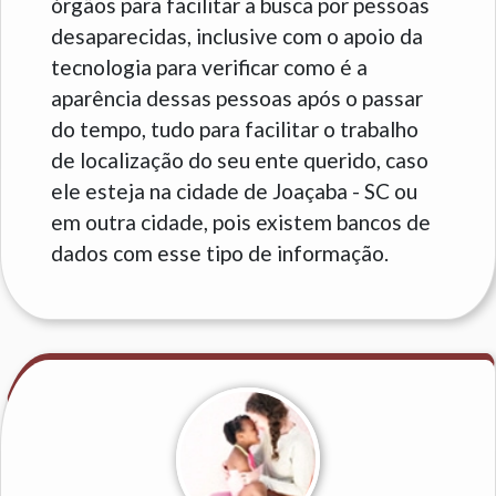
órgãos para facilitar a busca por pessoas
desaparecidas, inclusive com o apoio da
tecnologia para verificar como é a
aparência dessas pessoas após o passar
do tempo, tudo para facilitar o trabalho
de localização do seu ente querido, caso
ele esteja na cidade de Joaçaba - SC ou
em outra cidade, pois existem bancos de
dados com esse tipo de informação.