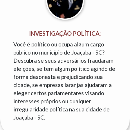
INVESTIGAÇÃO POLÍTICA:
Você é político ou ocupa algum cargo
público no município de Joaçaba - SC?
Descubra se seus adversários fraudaram
eleições, se tem algum político agindo de
forma desonesta e prejudicando sua
cidade, se empresas laranjas ajudaram a
eleger certos parlamentares visando
interesses próprios ou qualquer
irregularidade política na sua cidade de
Joaçaba - SC.