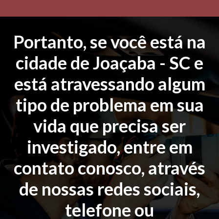
Portanto, se você está na
cidade de Joaçaba - SC e
está atravessando algum
tipo de problema em sua
vida que precisa ser
investigado, entre em
contato conosco, através
de nossas redes sociais,
telefone ou