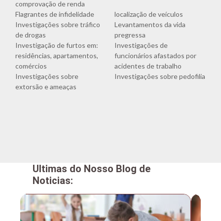
comprovação de renda
Flagrantes de infidelidade
localização de veículos
Investigações sobre tráfico
Levantamentos da vida
de drogas
pregressa
Investigação de furtos em:
Investigações de
residências, apartamentos,
funcionários afastados por
comércios
acidentes de trabalho
Investigações sobre
Investigações sobre pedofilia
extorsão e ameaças
Ultimas do Nosso Blog de
Noticias: