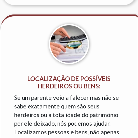
LOCALIZAÇÃO DE POSSÍVEIS
HERDEIROS OU BENS:
Se um parente veio a falecer mas não se
sabe exatamente quem são seus
herdeiros ou a totalidade do patrimônio
por ele deixado, nós podemos ajudar.
Localizamos pessoas e bens, não apenas