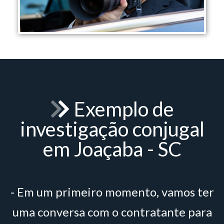
Exemplo de
investigação conjugal
em Joaçaba - SC
- Em um primeiro momento, vamos ter
uma conversa com o contratante para