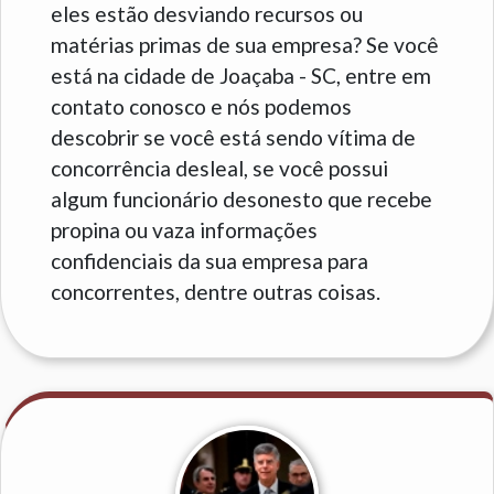
eles estão desviando recursos ou
matérias primas de sua empresa? Se você
está na cidade de Joaçaba - SC, entre em
contato conosco e nós podemos
descobrir se você está sendo vítima de
concorrência desleal, se você possui
algum funcionário desonesto que recebe
propina ou vaza informações
confidenciais da sua empresa para
concorrentes, dentre outras coisas.