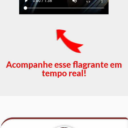
Acompanhe esse flagrante em
tempo real!