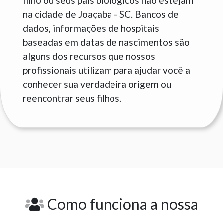
filho ou seus pais biológicos não estejam
na cidade de Joaçaba - SC. Bancos de
dados, informações de hospitais
baseadas em datas de nascimentos são
alguns dos recursos que nossos
profissionais utilizam para ajudar você a
conhecer sua verdadeira origem ou
reencontrar seus filhos.
Como funciona a nossa