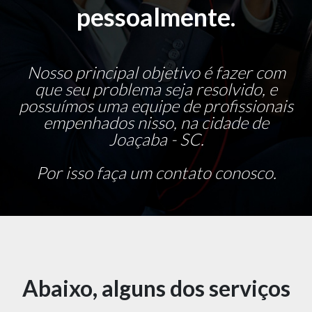
pessoalmente.
Nosso principal objetivo é fazer com
que seu problema seja resolvido, e
possuímos uma equipe de profissionais
empenhados nisso, na cidade de
Joaçaba - SC.
Por isso faça um contato conosco.
Abaixo, alguns dos serviços