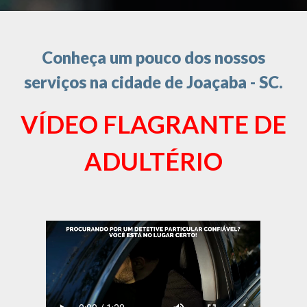
Conheça um pouco dos nossos
serviços na cidade de Joaçaba - SC.
VÍDEO FLAGRANTE DE
ADULTÉRIO