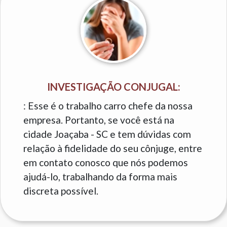
INVESTIGAÇÃO CONJUGAL:
: Esse é o trabalho carro chefe da nossa
empresa. Portanto, se você está na
cidade Joaçaba - SC e tem dúvidas com
relação à fidelidade do seu cônjuge, entre
em contato conosco que nós podemos
ajudá-lo, trabalhando da forma mais
discreta possível.