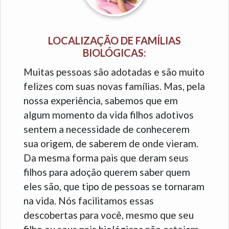
LOCALIZAÇÃO DE FAMÍLIAS
BIOLÓGICAS:
Muitas pessoas são adotadas e são muito
felizes com suas novas famílias. Mas, pela
nossa experiência, sabemos que em
algum momento da vida filhos adotivos
sentem a necessidade de conhecerem
sua origem, de saberem de onde vieram.
Da mesma forma pais que deram seus
filhos para adoção querem saber quem
eles são, que tipo de pessoas se tornaram
na vida. Nós facilitamos essas
descobertas para você, mesmo que seu