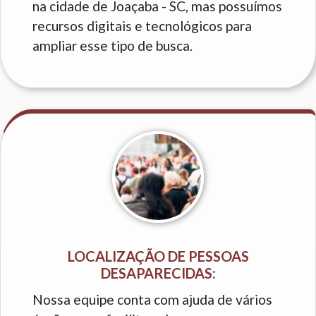
na cidade de Joaçaba - SC, mas possuímos
recursos digitais e tecnológicos para
ampliar esse tipo de busca.
LOCALIZAÇÃO DE PESSOAS
DESAPARECIDAS:
Nossa equipe conta com ajuda de vários