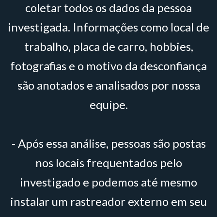
coletar todos os dados da pessoa
investigada. Informações como local de
trabalho, placa de carro, hobbies,
fotografias e o motivo da desconfiança
são anotados e analisados por nossa
equipe.
- Após essa análise, pessoas são postas
nos locais frequentados pelo
investigado e podemos até mesmo
instalar um rastreador externo em seu