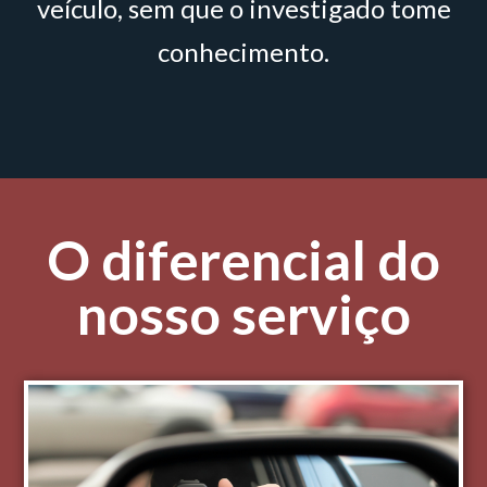
veículo, sem que o investigado tome
conhecimento.
O diferencial do
nosso serviço