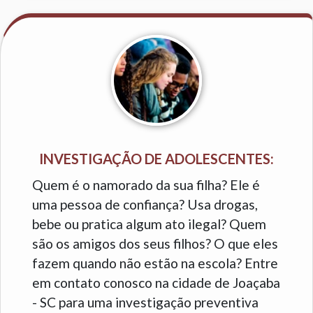
INVESTIGAÇÃO DE ADOLESCENTES:
Quem é o namorado da sua filha? Ele é
uma pessoa de confiança? Usa drogas,
bebe ou pratica algum ato ilegal? Quem
são os amigos dos seus filhos? O que eles
fazem quando não estão na escola? Entre
em contato conosco na cidade de Joaçaba
- SC para uma investigação preventiva