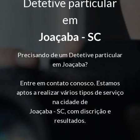
Detetive particular
em
Joaçaba - SC
Precisando de um Detetive particular
em Joaçaba?
Entre em contato conosco. Estamos
aptos a realizar vários tipos de serviço
na cidade de
Joaçaba - SC, com discrição e
resultados.