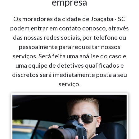
empresa
Os moradores da cidade de Joaçaba - SC
podem entrar em contato conosco, através
das nossas redes sociais, por telefone ou
pessoalmente para requisitar nossos
serviços. Será feita uma análise do caso e
uma equipe de detetives qualificados e
discretos será imediatamente posta a seu
serviço.