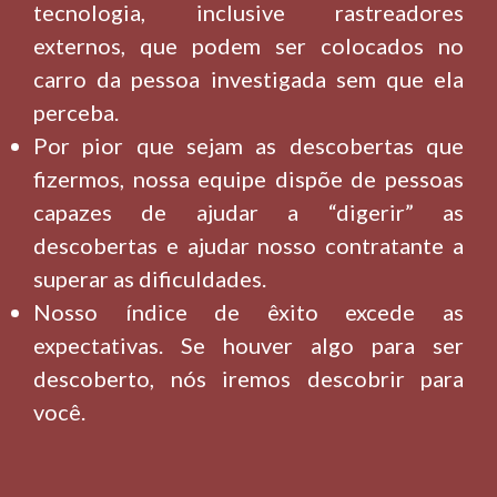
tecnologia, inclusive rastreadores
externos, que podem ser colocados no
carro da pessoa investigada sem que ela
perceba.
Por pior que sejam as descobertas que
fizermos, nossa equipe dispõe de pessoas
capazes de ajudar a “digerir” as
descobertas e ajudar nosso contratante a
superar as dificuldades.
Nosso índice de êxito excede as
expectativas. Se houver algo para ser
descoberto, nós iremos descobrir para
você.