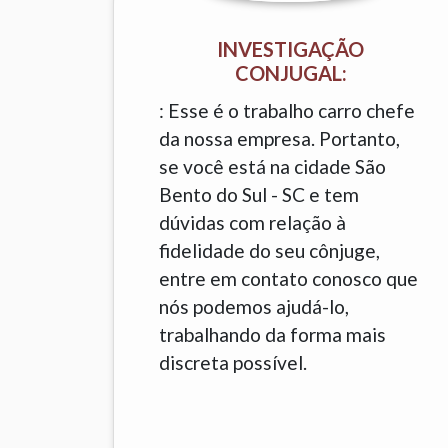
INVESTIGAÇÃO
CONJUGAL:
: Esse é o trabalho carro chefe
da nossa empresa. Portanto,
se você está na cidade São
Bento do Sul - SC e tem
dúvidas com relação à
fidelidade do seu cônjuge,
entre em contato conosco que
nós podemos ajudá-lo,
trabalhando da forma mais
discreta possível.