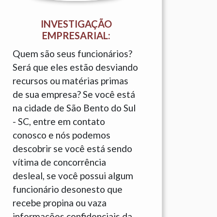
INVESTIGAÇÃO
EMPRESARIAL:
Quem são seus funcionários?
Será que eles estão desviando
recursos ou matérias primas
de sua empresa? Se você está
na cidade de São Bento do Sul
- SC, entre em contato
conosco e nós podemos
descobrir se você está sendo
vítima de concorrência
desleal, se você possui algum
funcionário desonesto que
recebe propina ou vaza
informações confidenciais da