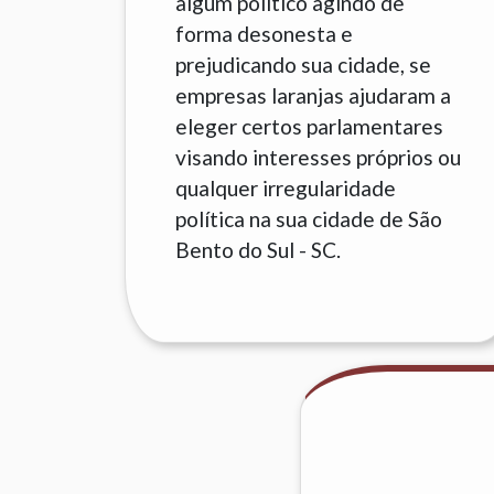
algum político agindo de
forma desonesta e
prejudicando sua cidade, se
empresas laranjas ajudaram a
eleger certos parlamentares
visando interesses próprios ou
qualquer irregularidade
política na sua cidade de São
Bento do Sul - SC.