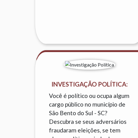
INVESTIGAÇÃO POLÍTICA:
Você é político ou ocupa algum
cargo público no município de
São Bento do Sul - SC?
Descubra se seus adversários
fraudaram eleições, se tem