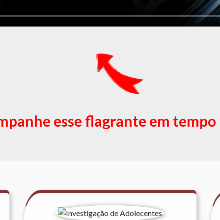
panhe esse flagrante em tempo 