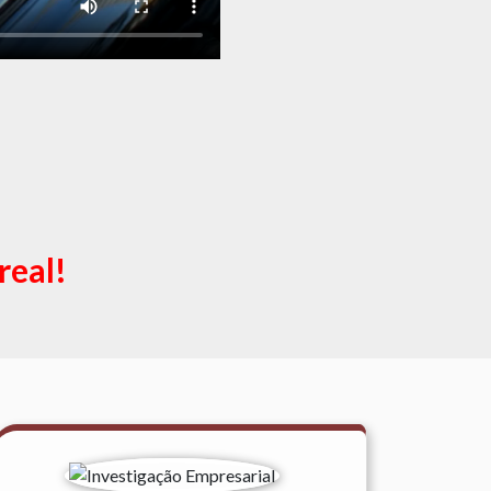
real!