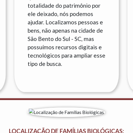
totalidade do patrimônio por
ele deixado, nós podemos
ajudar. Localizamos pessoas e
bens, não apenas na cidade de
São Bento do Sul - SC, mas
possuímos recursos digitais e
tecnológicos para ampliar esse
tipo de busca.
LOCALIZAÇÃO DE FAMÍLIAS BIOLÓGICAS: