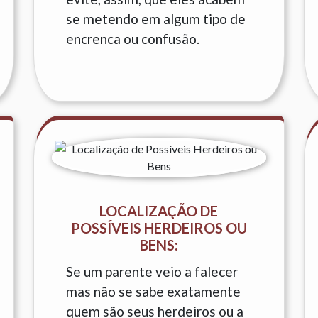
se metendo em algum tipo de
encrenca ou confusão.
LOCALIZAÇÃO DE
POSSÍVEIS HERDEIROS OU
BENS:
Se um parente veio a falecer
mas não se sabe exatamente
quem são seus herdeiros ou a