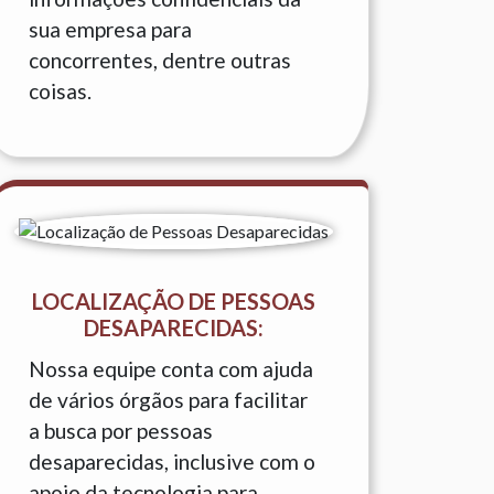
sua empresa para
concorrentes, dentre outras
coisas.
LOCALIZAÇÃO DE PESSOAS
DESAPARECIDAS:
Nossa equipe conta com ajuda
de vários órgãos para facilitar
a busca por pessoas
desaparecidas, inclusive com o
apoio da tecnologia para