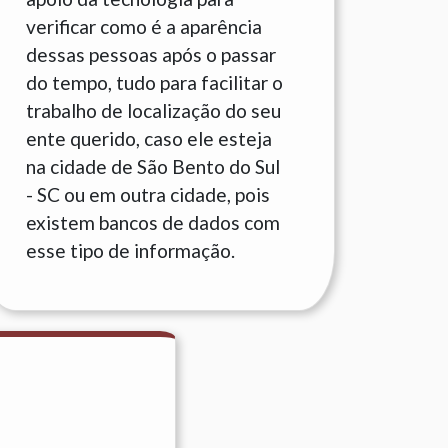
verificar como é a aparência
dessas pessoas após o passar
do tempo, tudo para facilitar o
trabalho de localização do seu
ente querido, caso ele esteja
na cidade de São Bento do Sul
- SC ou em outra cidade, pois
existem bancos de dados com
esse tipo de informação.